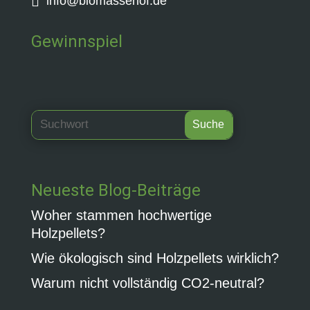

info@biomassehof.de
Gewinnspiel
Neueste Blog-Beiträge
Woher stammen hochwertige
Holzpellets?
Wie ökologisch sind Holzpellets wirklich?
Warum nicht vollständig CO2-neutral?