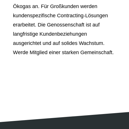
Ökogas an. Für Großkunden werden
kundenspezifische Contracting-Lösungen
erarbeitet. Die Genossenschaft ist auf
langfristige Kundenbeziehungen
ausgerichtet und auf solides Wachstum.
Werde Mitglied einer starken Gemeinschaft.