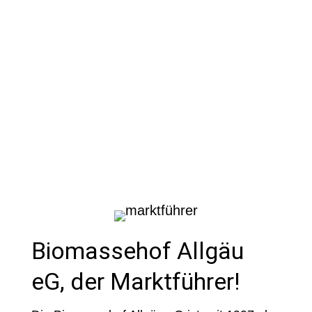
Biomassehof Allgäu
eG, der Marktführer!