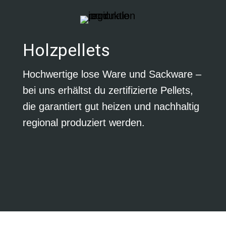
Holzpellets
Hochwertige lose Ware und Sackware –
bei uns erhältst du zertifizierte Pellets,
die garantiert gut heizen und nachhaltig
regional produziert werden.