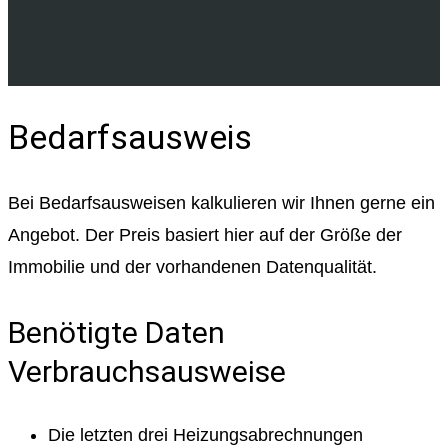
Bedarfsausweis
Bei Bedarfsausweisen kalkulieren wir Ihnen gerne ein
Angebot. Der Preis basiert hier auf der Größe der
Immobilie und der vorhandenen Datenqualität.
Benötigte Daten
Verbrauchsausweise
Die letzten drei Heizungsabrechnungen