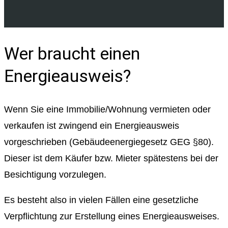
Wer braucht einen
Energieausweis?
Wenn Sie eine Immobilie/Wohnung vermieten oder
verkaufen ist zwingend ein Energieausweis
vorgeschrieben (Gebäudeenergiegesetz GEG §80).
Dieser ist dem Käufer bzw. Mieter spätestens bei der
Besichtigung vorzulegen.
Es besteht also in vielen Fällen eine gesetzliche
Verpflichtung zur Erstellung eines Energieausweises.