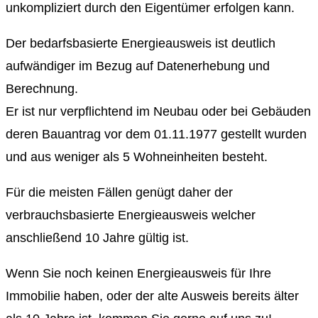
unkompliziert durch den Eigentümer erfolgen kann.
Der bedarfsbasierte Energieausweis ist deutlich
aufwändiger im Bezug auf Datenerhebung und
Berechnung.
Er ist nur verpflichtend im Neubau oder bei Gebäuden
deren Bauantrag vor dem 01.11.1977 gestellt wurden
und aus weniger als 5 Wohneinheiten besteht.
Für die meisten Fällen genügt daher der
verbrauchsbasierte Energieausweis welcher
anschließend 10 Jahre gültig ist.
Wenn Sie noch keinen Energieausweis für Ihre
Immobilie haben, oder der alte Ausweis bereits älter