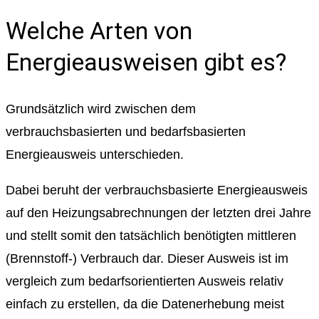
Welche Arten von
Energieausweisen gibt es?
Grundsätzlich wird zwischen dem
verbrauchsbasierten und bedarfsbasierten
Energieausweis unterschieden.
Dabei beruht der verbrauchsbasierte Energieausweis
auf den Heizungsabrechnungen der letzten drei Jahre
und stellt somit den tatsächlich benötigten mittleren
(Brennstoff-) Verbrauch dar. Dieser Ausweis ist im
vergleich zum bedarfsorientierten Ausweis relativ
einfach zu erstellen, da die Datenerhebung meist