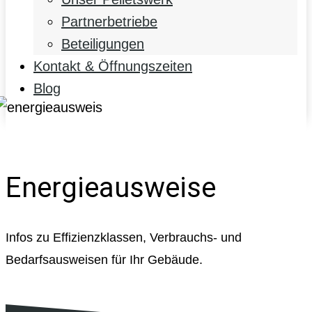
Partnerbetriebe
Beteiligungen
Kontakt & Öffnungszeiten
Blog
Energieausweise
Infos zu Effizienzklassen, Verbrauchs- und
Bedarfsausweisen für Ihr Gebäude.