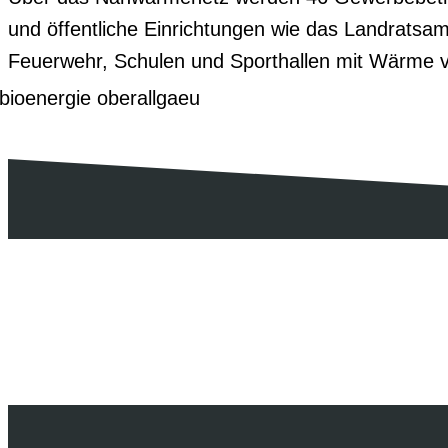
und öffentliche Einrichtungen wie das Landratsa
Feuerwehr, Schulen und Sporthallen mit Wärme v