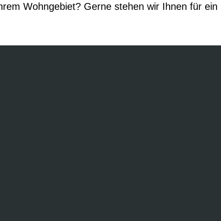
hrem Wohngebiet? Gerne stehen wir Ihnen für ein