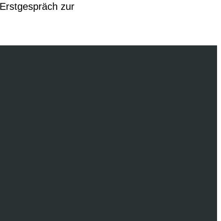
 Erstgespräch zur