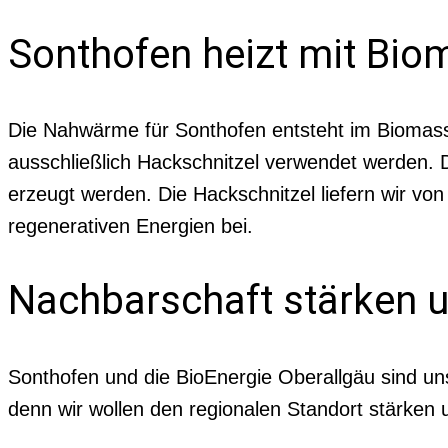
Sonthofen heizt mit Bio
Die Nahwärme für Sonthofen entsteht im Biomasse
ausschließlich Hackschnitzel verwendet werden.
erzeugt werden. Die Hackschnitzel liefern wir vo
regenerativen Energien bei.
Nachbarschaft stärken 
Sonthofen und die BioEnergie Oberallgäu sind uns
denn wir wollen den regionalen Standort stärken 