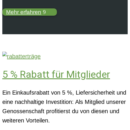
Mehr erfahren
5 % Rabatt für Mitglieder
Ein Einkaufsrabatt von 5 %, Liefersicherheit und
eine nachhaltige Investition: Als Mitglied unserer
Genossenschaft profitierst du von diesen und
weiteren Vorteilen.