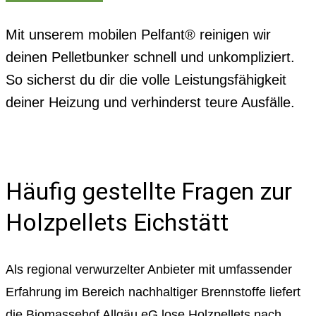
Mit unserem mobilen Pelfant® reinigen wir
deinen Pelletbunker schnell und unkompliziert.
So sicherst du dir die volle Leistungsfähigkeit
deiner Heizung und verhinderst teure Ausfälle.
Häufig gestellte Fragen zur
Holzpellets Eichstätt
Als regional verwurzelter Anbieter mit umfassender
Erfahrung im Bereich nachhaltiger Brennstoffe liefert
die Biomassehof Allgäu eG lose Holzpellets nach