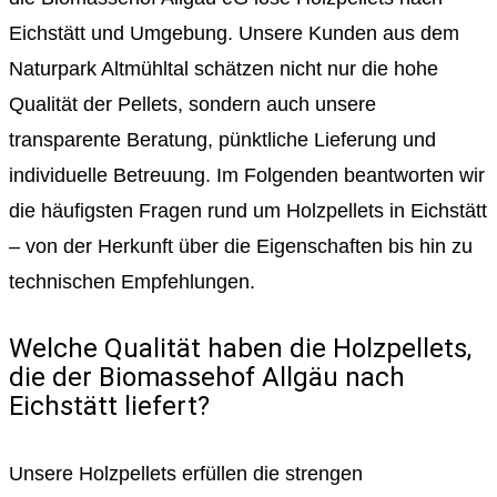
Eichstätt und Umgebung. Unsere Kunden aus dem
Naturpark Altmühltal schätzen nicht nur die hohe
Qualität der Pellets, sondern auch unsere
transparente Beratung, pünktliche Lieferung und
individuelle Betreuung. Im Folgenden beantworten wir
die häufigsten Fragen rund um Holzpellets in Eichstätt
– von der Herkunft über die Eigenschaften bis hin zu
technischen Empfehlungen.
Welche Qualität haben die Holzpellets,
die der Biomassehof Allgäu nach
Eichstätt liefert?
Unsere Holzpellets erfüllen die strengen