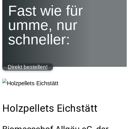
Fast wie für
umme, nur
schneller:
Direkt bestellen!
Holzpellets Eichstätt