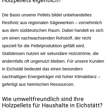
Holzpellets eigentlich?
Die Basis unserer Pellets bildet unbehandeltes
Restholz aus regionalen Sägewerken – vornehmlich
aus dem süddeutschen Raum. Dabei handelt es sich
um einen nachwachsenden Rohstoff, der nicht
speziell für die Pelletproduktion gefällt wird.
Stattdessen nutzen wir sekundäre Holzströme, die
andernfalls oft ungenutzt bleiben. Für unsere Kunden
in Eichstätt bedeutet das einen besonders
nachhaltigen Energieträger mit hoher Klimabilanz –
gefertigt aus heimischen Ressourcen.
Wie umweltfreundlich sind Ihre
Holzpellets für Haushalte in Eichstätt?