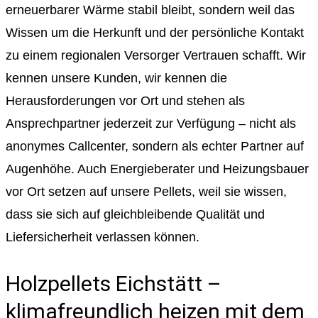
erneuerbarer Wärme stabil bleibt, sondern weil das
Wissen um die Herkunft und der persönliche Kontakt
zu einem regionalen Versorger Vertrauen schafft. Wir
kennen unsere Kunden, wir kennen die
Herausforderungen vor Ort und stehen als
Ansprechpartner jederzeit zur Verfügung – nicht als
anonymes Callcenter, sondern als echter Partner auf
Augenhöhe. Auch Energieberater und Heizungsbauer
vor Ort setzen auf unsere Pellets, weil sie wissen,
dass sie sich auf gleichbleibende Qualität und
Liefersicherheit verlassen können.
Holzpellets Eichstätt –
klimafreundlich heizen mit dem