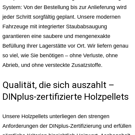
System: Von der Bestellung bis zur Anlieferung wird
jeder Schritt sorgfältig geplant. Unsere modernen
Fahrzeuge mit integrierter Staubabsaugung
garantieren eine saubere und mengenexakte
Befüllung Ihrer Lagerstätte vor Ort. Wir liefern genau
so viel, wie Sie benötigen – ohne Verluste, ohne
Abrieb, und ohne versteckte Zusatzstoffe.
Qualität, die sich auszahlt –
DINplus-zertifizierte Holzpellets
Unsere Holzpellets unterliegen den strengen
Anforderungen der DINplus-Zertifizierung und erfüllen