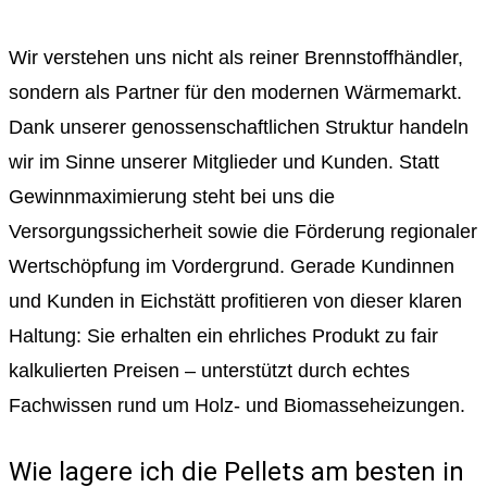
Wir verstehen uns nicht als reiner Brennstoffhändler,
sondern als Partner für den modernen Wärmemarkt.
Dank unserer genossenschaftlichen Struktur handeln
wir im Sinne unserer Mitglieder und Kunden. Statt
Gewinnmaximierung steht bei uns die
Versorgungssicherheit sowie die Förderung regionaler
Wertschöpfung im Vordergrund. Gerade Kundinnen
und Kunden in Eichstätt profitieren von dieser klaren
Haltung: Sie erhalten ein ehrliches Produkt zu fair
kalkulierten Preisen – unterstützt durch echtes
Fachwissen rund um Holz- und Biomasseheizungen.
Wie lagere ich die Pellets am besten in