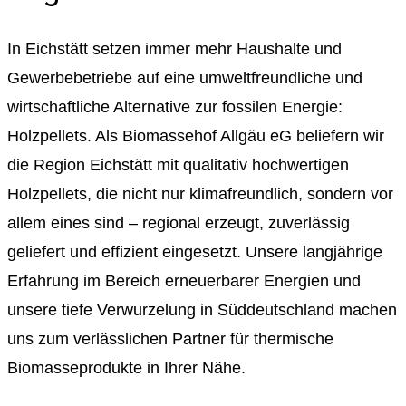
In Eichstätt setzen immer mehr Haushalte und
Gewerbebetriebe auf eine umweltfreundliche und
wirtschaftliche Alternative zur fossilen Energie:
Holzpellets. Als Biomassehof Allgäu eG beliefern wir
die Region Eichstätt mit qualitativ hochwertigen
Holzpellets, die nicht nur klimafreundlich, sondern vor
allem eines sind – regional erzeugt, zuverlässig
geliefert und effizient eingesetzt. Unsere langjährige
Erfahrung im Bereich erneuerbarer Energien und
unsere tiefe Verwurzelung in Süddeutschland machen
uns zum verlässlichen Partner für thermische
Biomasseprodukte in Ihrer Nähe.