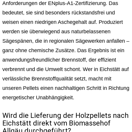
Anforderungen der ENplus-A1-Zertifizierung. Das
bedeutet, sie sind besonders rückstandsfrei und
weisen einen niedrigen Aschegehalt auf. Produziert
werden sie überwiegend aus naturbelassenen
Sägespänen, die in regionalen Sägewerken anfallen –
ganz ohne chemische Zusätze. Das Ergebnis ist ein
anwendungsfreundlicher Brennstoff, der effizient
verbrennt und die Umwelt schont. Wer in Eichstätt auf
verlässliche Brennstoffqualität setzt, macht mit
unseren Pellets einen nachhaltigen Schritt in Richtung
energetischer Unabhängigkeit.
Wird die Lieferung der Holzpellets nach
Eichstätt direkt vom Biomassehof
Allgäu durchgeführt?