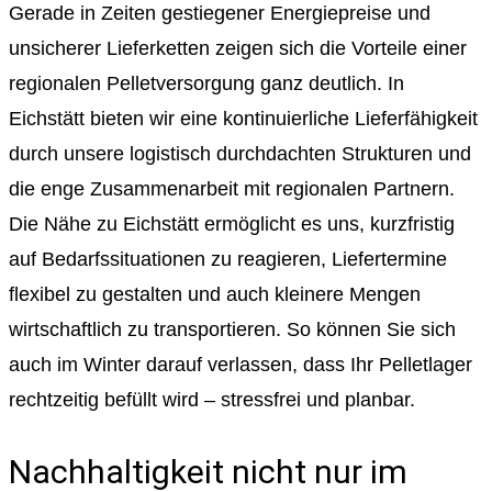
Gerade in Zeiten gestiegener Energiepreise und
unsicherer Lieferketten zeigen sich die Vorteile einer
regionalen Pelletversorgung ganz deutlich. In
Eichstätt bieten wir eine kontinuierliche Lieferfähigkeit
durch unsere logistisch durchdachten Strukturen und
die enge Zusammenarbeit mit regionalen Partnern.
Die Nähe zu Eichstätt ermöglicht es uns, kurzfristig
auf Bedarfssituationen zu reagieren, Liefertermine
flexibel zu gestalten und auch kleinere Mengen
wirtschaftlich zu transportieren. So können Sie sich
auch im Winter darauf verlassen, dass Ihr Pelletlager
rechtzeitig befüllt wird – stressfrei und planbar.
Nachhaltigkeit nicht nur im