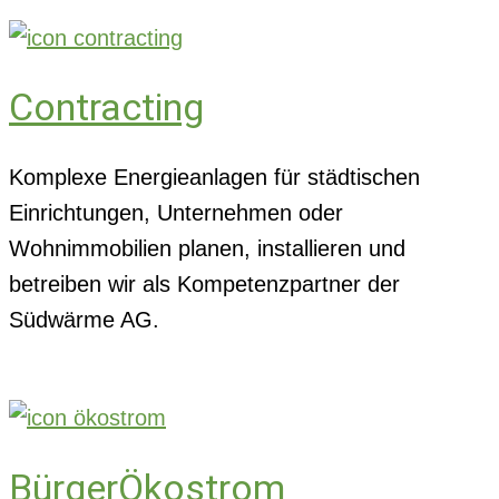
Contracting
Komplexe Energieanlagen für städtischen
Einrichtungen, Unternehmen oder
Wohnimmobilien planen, installieren und
betreiben wir als Kompetenzpartner der
Südwärme AG.
BürgerÖkostrom