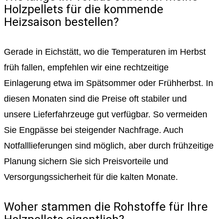
Holzpellets für die kommende
Heizsaison bestellen?
Gerade in Eichstätt, wo die Temperaturen im Herbst
früh fallen, empfehlen wir eine rechtzeitige
Einlagerung etwa im Spätsommer oder Frühherbst. In
diesen Monaten sind die Preise oft stabiler und
unsere Lieferfahrzeuge gut verfügbar. So vermeiden
Sie Engpässe bei steigender Nachfrage. Auch
Notfalllieferungen sind möglich, aber durch frühzeitige
Planung sichern Sie sich Preisvorteile und
Versorgungssicherheit für die kalten Monate.
Woher stammen die Rohstoffe für Ihre