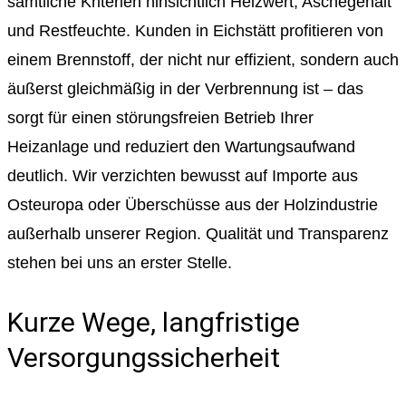
sämtliche Kriterien hinsichtlich Heizwert, Aschegehalt
und Restfeuchte. Kunden in Eichstätt profitieren von
einem Brennstoff, der nicht nur effizient, sondern auch
äußerst gleichmäßig in der Verbrennung ist – das
sorgt für einen störungsfreien Betrieb Ihrer
Heizanlage und reduziert den Wartungsaufwand
deutlich. Wir verzichten bewusst auf Importe aus
Osteuropa oder Überschüsse aus der Holzindustrie
außerhalb unserer Region. Qualität und Transparenz
stehen bei uns an erster Stelle.
Kurze Wege, langfristige
Versorgungssicherheit