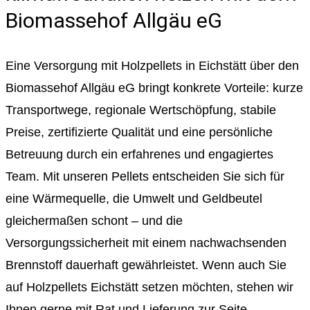
Biomassehof Allgäu eG
Eine Versorgung mit Holzpellets in Eichstätt über den
Biomassehof Allgäu eG bringt konkrete Vorteile: kurze
Transportwege, regionale Wertschöpfung, stabile
Preise, zertifizierte Qualität und eine persönliche
Betreuung durch ein erfahrenes und engagiertes
Team. Mit unseren Pellets entscheiden Sie sich für
eine Wärmequelle, die Umwelt und Geldbeutel
gleichermaßen schont – und die
Versorgungssicherheit mit einem nachwachsenden
Brennstoff dauerhaft gewährleistet. Wenn auch Sie
auf Holzpellets Eichstätt setzen möchten, stehen wir
Ihnen gerne mit Rat und Lieferung zur Seite.