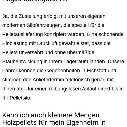
Ja, die Zustellung erfolgt mit unseren eigenen
modernen Silofahrzeugen, die speziell für die
Pelletauslieferung konzipiert wurden. Eine schonende
Einblasung mit Druckluft gewährleistet, dass die
Pellets unversehrt und ohne übermäßige
Staubentwicklung in Ihrem Lagerraum landen. Unsere
Fahrer kennen die Gegebenheiten in Eichstätt und
stimmen den Anliefertermin telefonisch genau mit
Ihnen ab – für einen reibungslosen Ablauf direkt bis in
Ihr Pelletsilo.
Kann ich auch kleinere Mengen
Holzpellets für mein Eigenheim in