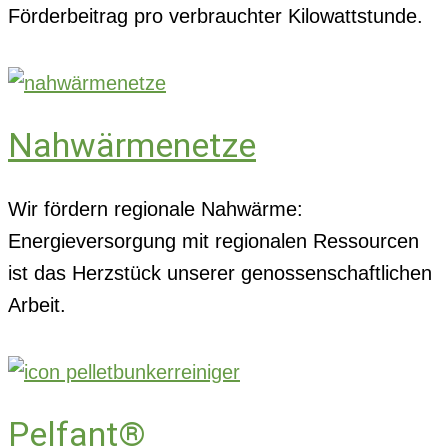
Förderbeitrag pro verbrauchter Kilowattstunde.
Nahwärmenetze
Wir fördern regionale Nahwärme:
Energieversorgung mit regionalen Ressourcen
ist das Herzstück unserer genossenschaftlichen
Arbeit.
Pelfant®