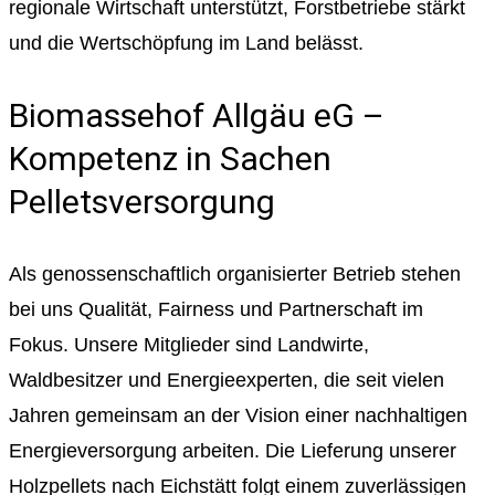
regionale Wirtschaft unterstützt, Forstbetriebe stärkt
und die Wertschöpfung im Land belässt.
Biomassehof Allgäu eG –
Kompetenz in Sachen
Pelletsversorgung
Als genossenschaftlich organisierter Betrieb stehen
bei uns Qualität, Fairness und Partnerschaft im
Fokus. Unsere Mitglieder sind Landwirte,
Waldbesitzer und Energieexperten, die seit vielen
Jahren gemeinsam an der Vision einer nachhaltigen
Energieversorgung arbeiten. Die Lieferung unserer
Holzpellets nach Eichstätt folgt einem zuverlässigen