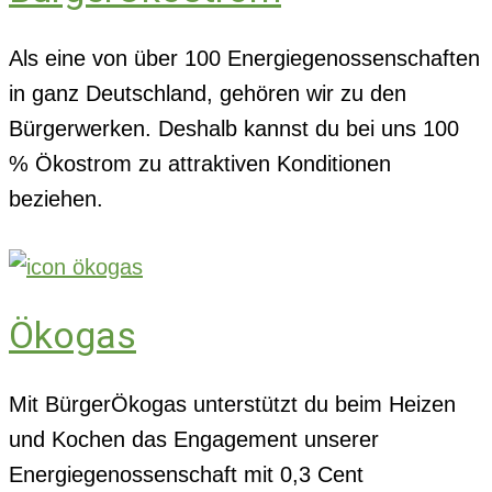
Als eine von über 100 Energiegenossenschaften
in ganz Deutschland, gehören wir zu den
Bürgerwerken. Deshalb kannst du bei uns 100
% Ökostrom zu attraktiven Konditionen
beziehen.
Ökogas
Mit BürgerÖkogas unterstützt du beim Heizen
und Kochen das Engagement unserer
Energiegenossenschaft mit 0,3 Cent