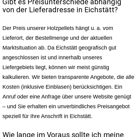
Gibt es Preisunterschiede abhängig
von der Lieferadresse in Eichstätt?
Der Preis unserer Holzpellets hängt u. a. vom
Lieferort, der Bestellmenge und der aktuellen
Marktsituation ab. Da Eichstätt geografisch gut
angeschlossen ist und innerhalb unseres
Liefergebiets liegt, können wir meist günstig
kalkulieren. Wir bieten transparente Angebote, die alle
Kosten (inklusive Einblasen) berücksichtigen. Ein
Anruf oder eine Anfrage über unsere Website genügt
– und Sie erhalten ein unverbindliches Preisangebot
speziell für Ihre Anschrift in Eichstätt.
Wie lange im Voraus sollte ich meine