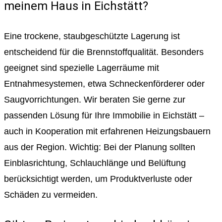
meinem Haus in Eichstätt?
Eine trockene, staubgeschützte Lagerung ist
entscheidend für die Brennstoffqualität. Besonders
geeignet sind spezielle Lagerräume mit
Entnahmesystemen, etwa Schneckenförderer oder
Saugvorrichtungen. Wir beraten Sie gerne zur
passenden Lösung für Ihre Immobilie in Eichstätt –
auch in Kooperation mit erfahrenen Heizungsbauern
aus der Region. Wichtig: Bei der Planung sollten
Einblasrichtung, Schlauchlänge und Belüftung
berücksichtigt werden, um Produktverluste oder
Schäden zu vermeiden.