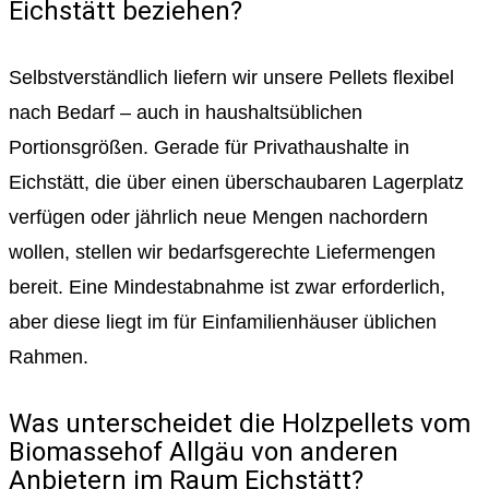
Eichstätt beziehen?
Selbstverständlich liefern wir unsere Pellets flexibel
nach Bedarf – auch in haushaltsüblichen
Portionsgrößen. Gerade für Privathaushalte in
Eichstätt, die über einen überschaubaren Lagerplatz
verfügen oder jährlich neue Mengen nachordern
wollen, stellen wir bedarfsgerechte Liefermengen
bereit. Eine Mindestabnahme ist zwar erforderlich,
aber diese liegt im für Einfamilienhäuser üblichen
Rahmen.
Was unterscheidet die Holzpellets vom
Biomassehof Allgäu von anderen
Anbietern im Raum Eichstätt?