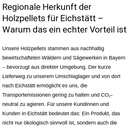
Regionale Herkunft der
Holzpellets für Eichstätt –
Warum das ein echter Vorteil ist
Unsere Holzpellets stammen aus nachhaltig
bewirtschafteten Wäldern und Sägewerken in Bayern
– bevorzugt aus direkter Umgebung. Der kurze
Lieferweg zu unserem Umschlaglager und von dort
nach Eichstätt ermöglicht es uns, die
Transportemissionen gering zu halten und CO₂-
neutral zu agieren. Für unsere Kundinnen und
Kunden in Eichstätt bedeutet das: Ein Produkt, das
nicht nur ökologisch sinnvoll ist, sondern auch die