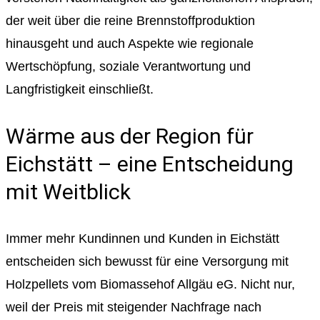
der weit über die reine Brennstoffproduktion
hinausgeht und auch Aspekte wie regionale
Wertschöpfung, soziale Verantwortung und
Langfristigkeit einschließt.
Wärme aus der Region für
Eichstätt – eine Entscheidung
mit Weitblick
Immer mehr Kundinnen und Kunden in Eichstätt
entscheiden sich bewusst für eine Versorgung mit
Holzpellets vom Biomassehof Allgäu eG. Nicht nur,
weil der Preis mit steigender Nachfrage nach