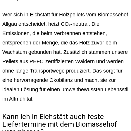
Wer sich in Eichstätt für Holzpellets vom Biomassehof
Allgäu entscheidet, heizt CO₂-neutral. Die
Emissionen, die beim Verbrennen entstehen,
entsprechen der Menge, die das Holz zuvor beim
Wachstum gebunden hat. Zusätzlich stammen unsere
Pellets aus PEFC-zertifizierten Wäldern und werden
ohne lange Transportwege produziert. Das sorgt für
eine hervorragende Ökobilanz und macht sie zur
idealen Lösung für einen umweltbewussten Lebensstil
im Altmühltal.
Kann ich in Eichstätt auch feste
Liefertermine mit dem Biomassehof