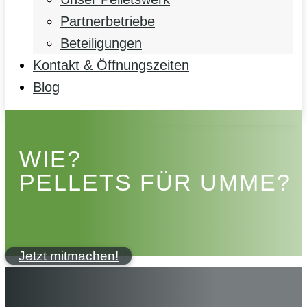
Partnerbetriebe
Beteiligungen
Kontakt & Öffnungszeiten
Blog
WIE?
PELLETS FÜR UMME?
Jetzt mitmachen!