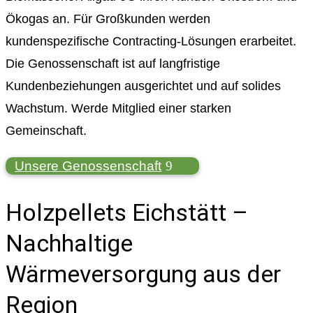
Ökogas an. Für Großkunden werden
kundenspezifische Contracting-Lösungen erarbeitet.
Die Genossenschaft ist auf langfristige
Kundenbeziehungen ausgerichtet und auf solides
Wachstum. Werde Mitglied einer starken
Gemeinschaft.
Unsere Genossenschaft
Holzpellets Eichstätt –
Nachhaltige
Wärmeversorgung aus der
Region