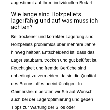
abgestimmt auf Ihren individuellen Bedarf.
Wie lange sind Holzpellets
lagerfähig und auf was muss ich
achten?
Bei trockener und korrekter Lagerung sind
Holzpellets problemlos über mehrere Jahre
hinweg haltbar. Entscheidend ist, dass das
Lager staubarm, trocken und gut belüftet ist.
Feuchtigkeit und fremde Gerüche sind
unbedingt zu vermeiden, da sie die Qualität
des Brennstoffes beeinträchtigen. In
Gaimersheim beraten wir Sie auf Wunsch
auch bei der Lageroptimierung und geben
Tipps zur Wartung der Silos oder