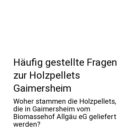
und verhinderst teure Ausfälle.
Häufig gestellte Fragen
zur Holzpellets
Gaimersheim
Woher stammen die Holzpellets,
die in Gaimersheim vom
Biomassehof Allgäu eG geliefert
werden?