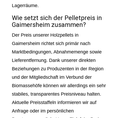
Lagerräume.
Wie setzt sich der Pelletpreis in
Gaimersheim zusammen?
Der Preis unserer Holzpellets in
Gaimersheim richtet sich primär nach
Marktbedingungen, Abnahmemenge sowie
Lieferentfernung. Dank unserer direkten
Beziehungen zu Produzenten in der Region
und der Mitgliedschaft im Verbund der
Biomassehöfe können wir allerdings ein sehr
stabiles, transparentes Preisniveau halten.
Aktuelle Preisstaffeln informieren wir auf
Anfrage oder im persönlichen