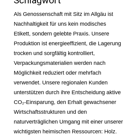
Schlagwort
Als Genossenschaft mit Sitz im Allgäu ist
Nachhaltigkeit für uns kein modisches
Etikett, sondern gelebte Praxis. Unsere
Produktion ist energieeffizient, die Lagerung
trocken und sorgfältig kontrolliert,
Verpackungsmaterialien werden nach
Möglichkeit reduziert oder mehrfach
verwendet. Unsere regionalen Kunden
unterstützen durch ihre Entscheidung aktive
CO₂-Einsparung, den Erhalt gewachsener
Wirtschaftsstrukturen und den
naturverträglichen Umgang mit einer unserer
wichtigsten heimischen Ressourcen: Holz.