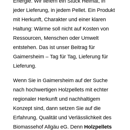
Energie. Wir liefern ein Stück Heimat, in
jeder Lieferung, in jedem Pellet. Ein Produkt
mit Herkunft, Charakter und einer klaren
Haltung: Wärme soll nicht auf Kosten von
Ressourcen, Menschen oder Umwelt
entstehen. Das ist unser Beitrag für
Gaimersheim – Tag für Tag, Lieferung für
Lieferung.
Wenn Sie in Gaimersheim auf der Suche
nach hochwertigen Holzpellets mit echter
regionaler Herkunft und nachhaltigem
Konzept sind, dann setzen Sie auf die
Erfahrung, Qualität und Verlässlichkeit des
Biomassehof Allgäu eG. Denn
Holzpellets