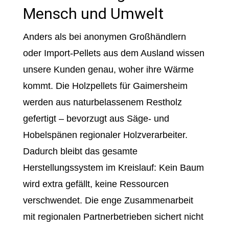
Mensch und Umwelt
Anders als bei anonymen Großhändlern
oder Import-Pellets aus dem Ausland wissen
unsere Kunden genau, woher ihre Wärme
kommt. Die Holzpellets für Gaimersheim
werden aus naturbelassenem Restholz
gefertigt – bevorzugt aus Säge- und
Hobelspänen regionaler Holzverarbeiter.
Dadurch bleibt das gesamte
Herstellungssystem im Kreislauf: Kein Baum
wird extra gefällt, keine Ressourcen
verschwendet. Die enge Zusammenarbeit
mit regionalen Partnerbetrieben sichert nicht