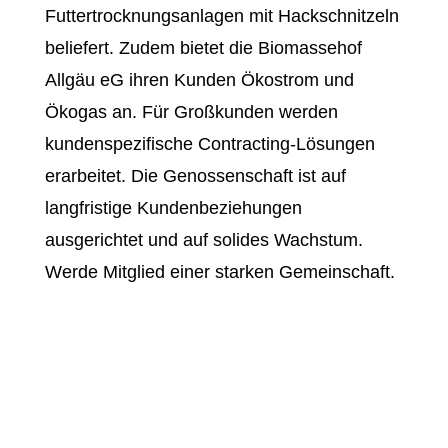
Futtertrocknungsanlagen mit Hackschnitzeln
beliefert. Zudem bietet die Biomassehof
Allgäu eG ihren Kunden Ökostrom und
Ökogas an. Für Großkunden werden
kundenspezifische Contracting-Lösungen
erarbeitet. Die Genossenschaft ist auf
langfristige Kundenbeziehungen
ausgerichtet und auf solides Wachstum.
Werde Mitglied einer starken Gemeinschaft.