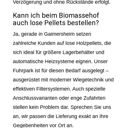
Verzögerung und ohne Rückstände erfolgt.
Kann ich beim Biomassehof
auch lose Pellets bestellen?
Ja, gerade in Gaimersheim setzen
zahlreiche Kunden auf lose Holzpellets, die
sich ideal für größere Lagerbehälter und
automatische Heizsysteme eignen. Unser
Fuhrpark ist für diesen Bedarf ausgelegt –
ausgerüstet mit moderner Wiegetechnik und
effektiven Filtersystemen. Auch spezielle
Anschlussvarianten oder enge Zufahrten
stellen kein Problem dar. Sprechen Sie uns
an, wir passen die Lieferung exakt an Ihre
Gegebenheiten vor Ort an.