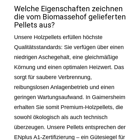
Welche Eigenschaften zeichnen
die vom Biomassehof gelieferten
Pellets aus?
Unsere Holzpellets erfüllen höchste
Qualitätsstandards: Sie verfügen über einen
niedrigen Aschegehalt, eine gleichmäßige
Körnung und einen optimalen Heizwert. Das
sorgt für saubere Verbrennung,
reibungslosen Anlagenbetrieb und einen
geringen Wartungsaufwand. In Gaimersheim
erhalten Sie somit Premium-Holzpellets, die
sowohl ökologisch als auch technisch
überzeugen. Unsere Pellets entsprechen der
ENplus A1-Zertifizierung – ein Gütesiegel für