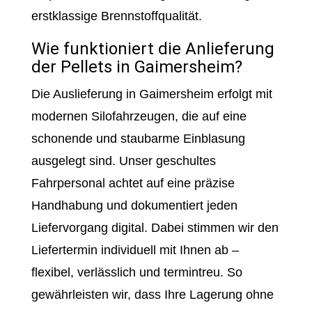
erstklassige Brennstoffqualität.
Wie funktioniert die Anlieferung
der Pellets in Gaimersheim?
Die Auslieferung in Gaimersheim erfolgt mit
modernen Silofahrzeugen, die auf eine
schonende und staubarme Einblasung
ausgelegt sind. Unser geschultes
Fahrpersonal achtet auf eine präzise
Handhabung und dokumentiert jeden
Liefervorgang digital. Dabei stimmen wir den
Liefertermin individuell mit Ihnen ab –
flexibel, verlässlich und termintreu. So
gewährleisten wir, dass Ihre Lagerung ohne