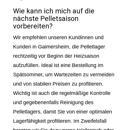
Wie kann ich mich auf die
nächste Pelletsaison
vorbereiten?
Wir empfehlen unseren Kundinnen und
Kunden in Gaimersheim, die Pelletlager
rechtzeitig vor Beginn der Heizsaison
aufzufüllen. Ideal ist eine Bestellung im
Spätsommer, um Wartezeiten zu vermeiden
und von stabilen Preisen zu profitieren.
Wichtig ist auch die regelmäßige Kontrolle
und gegebenenfalls Reinigung des
Pelletlagers, damit Sie von einer optimalen
Lagerfähigkeit profitieren. Im Zweifelsfall