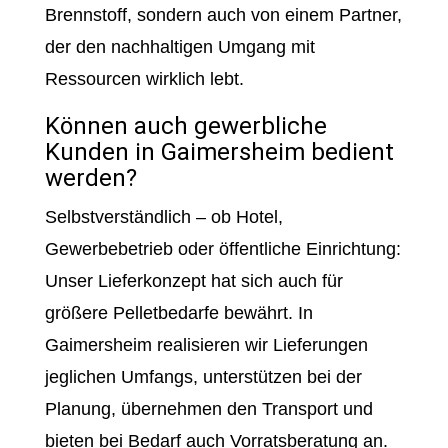
Brennstoff, sondern auch von einem Partner,
der den nachhaltigen Umgang mit
Ressourcen wirklich lebt.
Können auch gewerbliche
Kunden in Gaimersheim bedient
werden?
Selbstverständlich – ob Hotel,
Gewerbebetrieb oder öffentliche Einrichtung:
Unser Lieferkonzept hat sich auch für
größere Pelletbedarfe bewährt. In
Gaimersheim realisieren wir Lieferungen
jeglichen Umfangs, unterstützen bei der
Planung, übernehmen den Transport und
bieten bei Bedarf auch Vorratsberatung an.