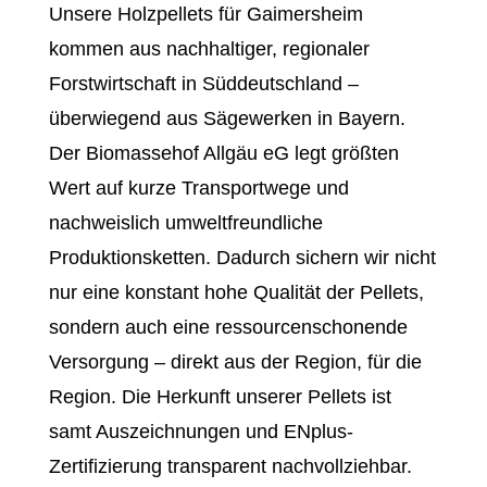
Unsere Holzpellets für Gaimersheim
kommen aus nachhaltiger, regionaler
Forstwirtschaft in Süddeutschland –
überwiegend aus Sägewerken in Bayern.
Der Biomassehof Allgäu eG legt größten
Wert auf kurze Transportwege und
nachweislich umweltfreundliche
Produktionsketten. Dadurch sichern wir nicht
nur eine konstant hohe Qualität der Pellets,
sondern auch eine ressourcenschonende
Versorgung – direkt aus der Region, für die
Region. Die Herkunft unserer Pellets ist
samt Auszeichnungen und ENplus-
Zertifizierung transparent nachvollziehbar.