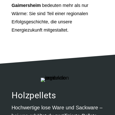
Gaimersheim
bedeuten mehr als nur
Wärme: Sie sind Teil einer regionalen
Erfolgsgeschichte, die unsere
Energiezukunft mitgestaltet.
Holzpellets
Hochwertige lose Ware und Sackware –