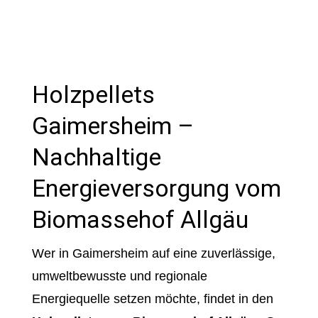
Holzpellets
Gaimersheim –
Nachhaltige
Energieversorgung vom
Biomassehof Allgäu
Wer in Gaimersheim auf eine zuverlässige,
umweltbewusste und regionale
Energiequelle setzen möchte, findet in den