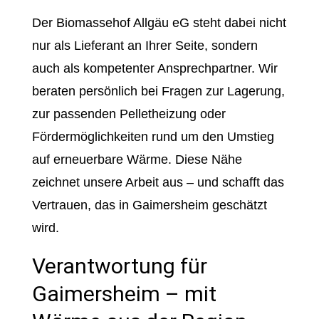
Der Biomassehof Allgäu eG steht dabei nicht
nur als Lieferant an Ihrer Seite, sondern
auch als kompetenter Ansprechpartner. Wir
beraten persönlich bei Fragen zur Lagerung,
zur passenden Pelletheizung oder
Fördermöglichkeiten rund um den Umstieg
auf erneuerbare Wärme. Diese Nähe
zeichnet unsere Arbeit aus – und schafft das
Vertrauen, das in Gaimersheim geschätzt
wird.
Verantwortung für
Gaimersheim – mit