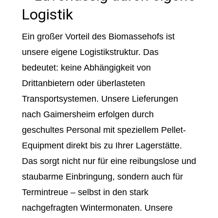
Logistik
Ein großer Vorteil des Biomassehofs ist
unsere eigene Logistikstruktur. Das
bedeutet: keine Abhängigkeit von
Drittanbietern oder überlasteten
Transportsystemen. Unsere Lieferungen
nach Gaimersheim erfolgen durch
geschultes Personal mit speziellem Pellet-
Equipment direkt bis zu Ihrer Lagerstätte.
Das sorgt nicht nur für eine reibungslose und
staubarme Einbringung, sondern auch für
Termintreue – selbst in den stark
nachgefragten Wintermonaten. Unsere