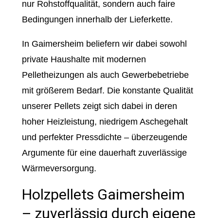
nur Rohstoffqualität, sondern auch faire
Bedingungen innerhalb der Lieferkette.
In Gaimersheim beliefern wir dabei sowohl
private Haushalte mit modernen
Pelletheizungen als auch Gewerbebetriebe
mit größerem Bedarf. Die konstante Qualität
unserer Pellets zeigt sich dabei in deren
hoher Heizleistung, niedrigem Aschegehalt
und perfekter Pressdichte – überzeugende
Argumente für eine dauerhaft zuverlässige
Wärmeversorgung.
Holzpellets Gaimersheim
– zuverlässig durch eigene