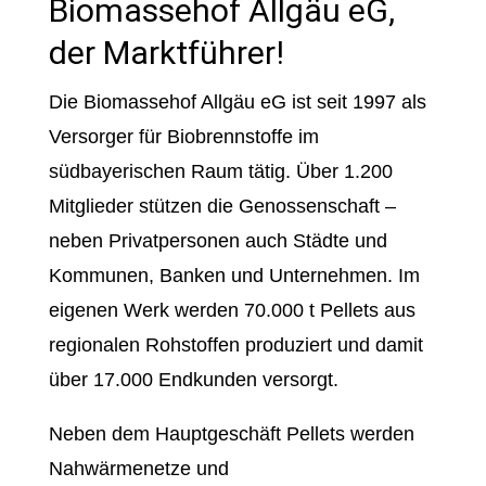
Biomassehof Allgäu eG,
der Marktführer!
Die Biomassehof Allgäu eG ist seit 1997 als
Versorger für Biobrennstoffe im
südbayerischen Raum tätig. Über 1.200
Mitglieder stützen die Genossenschaft –
neben Privatpersonen auch Städte und
Kommunen, Banken und Unternehmen. Im
eigenen Werk werden 70.000 t Pellets aus
regionalen Rohstoffen produziert und damit
über 17.000 Endkunden versorgt.
Neben dem Hauptgeschäft Pellets werden
Nahwärmenetze und