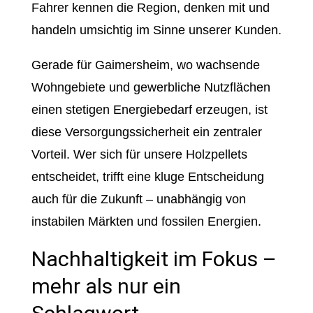
Fahrer kennen die Region, denken mit und
handeln umsichtig im Sinne unserer Kunden.
Gerade für Gaimersheim, wo wachsende
Wohngebiete und gewerbliche Nutzflächen
einen stetigen Energiebedarf erzeugen, ist
diese Versorgungssicherheit ein zentraler
Vorteil. Wer sich für unsere Holzpellets
entscheidet, trifft eine kluge Entscheidung
auch für die Zukunft – unabhängig von
instabilen Märkten und fossilen Energien.
Nachhaltigkeit im Fokus –
mehr als nur ein