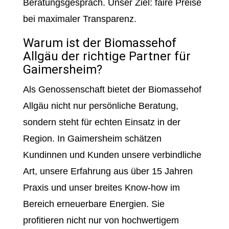
Beratungsgespräch. Unser Ziel: faire Preise
bei maximaler Transparenz.
Warum ist der Biomassehof
Allgäu der richtige Partner für
Gaimersheim?
Als Genossenschaft bietet der Biomassehof
Allgäu nicht nur persönliche Beratung,
sondern steht für echten Einsatz in der
Region. In Gaimersheim schätzen
Kundinnen und Kunden unsere verbindliche
Art, unsere Erfahrung aus über 15 Jahren
Praxis und unser breites Know-how im
Bereich erneuerbare Energien. Sie
profitieren nicht nur von hochwertigem