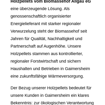
Holzpellets vom Biomassehof Allgäu eG
eine überzeugende Lösung. Als
genossenschaftlich organisierter
Energielieferant mit starker regionaler
Verwurzelung steht der Biomassehof seit
Jahren für Qualität, Nachhaltigkeit und
Partnerschaft auf Augenhöhe. Unsere
Holzpellets stammen aus kontrollierter,
regionaler Forstwirtschaft und sichern
Haushalten und Betrieben in Gaimersheim
eine zukunftsfähige Wärmeversorgung.
Der Bezug unserer Holzpellets bedeutet für
unsere Kunden in Gaimersheim ein klares
Bekenntnis: zur ökologischen Verantwortung