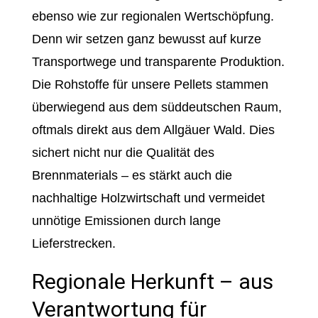
ebenso wie zur regionalen Wertschöpfung.
Denn wir setzen ganz bewusst auf kurze
Transportwege und transparente Produktion.
Die Rohstoffe für unsere Pellets stammen
überwiegend aus dem süddeutschen Raum,
oftmals direkt aus dem Allgäuer Wald. Dies
sichert nicht nur die Qualität des
Brennmaterials – es stärkt auch die
nachhaltige Holzwirtschaft und vermeidet
unnötige Emissionen durch lange
Lieferstrecken.
Regionale Herkunft – aus
Verantwortung für