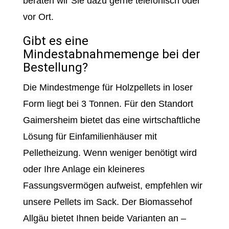
beraten wir Sie dazu gerne telefonisch oder
vor Ort.
Gibt es eine
Mindestabnahmemenge bei der
Bestellung?
Die Mindestmenge für Holzpellets in loser
Form liegt bei 3 Tonnen. Für den Standort
Gaimersheim bietet das eine wirtschaftliche
Lösung für Einfamilienhäuser mit
Pelletheizung. Wenn weniger benötigt wird
oder Ihre Anlage ein kleineres
Fassungsvermögen aufweist, empfehlen wir
unsere Pellets im Sack. Der Biomassehof
Allgäu bietet Ihnen beide Varianten an –