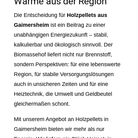
Wärme aus der Region
Die Entscheidung für
Holzpellets aus
Gaimersheim
ist ein Beitrag zu einer
unabhängigen Energiezukunft – stabil,
kalkulierbar und ökologisch sinnvoll. Der
Biomassehof liefert nicht nur Brennstoff,
sondern Perspektiven: für eine lebenswerte
Region, für stabile Versorgungslösungen
auch in unsicheren Zeiten und für eine
Heiztechnik, die Umwelt und Geldbeutel
gleichermaßen schont.
Mit unserem Angebot an Holzpellets in
Gaimersheim bieten wir mehr als nur