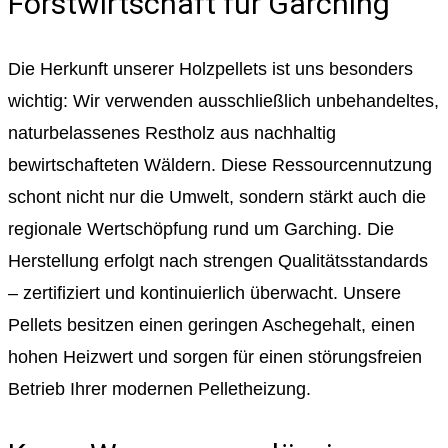
Forstwirtschaft für Garching
Die Herkunft unserer Holzpellets ist uns besonders
wichtig: Wir verwenden ausschließlich unbehandeltes,
naturbelassenes Restholz aus nachhaltig
bewirtschafteten Wäldern. Diese Ressourcennutzung
schont nicht nur die Umwelt, sondern stärkt auch die
regionale Wertschöpfung rund um Garching. Die
Herstellung erfolgt nach strengen Qualitätsstandards
– zertifiziert und kontinuierlich überwacht. Unsere
Pellets besitzen einen geringen Aschegehalt, einen
hohen Heizwert und sorgen für einen störungsfreien
Betrieb Ihrer modernen Pelletheizung.