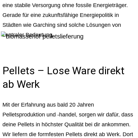
eine stabile Versorgung ohne fossile Energieträger.
Gerade für eine zukunftsfähige Energiepolitik in
Städten wie Garching sind solche Lösungen von
zentraler Bedeutung.
Pellets – Lose Ware direkt
ab Werk
Mit der Erfahrung aus bald 20 Jahren
Pelletsproduktion und -handel, sorgen wir dafür, dass
deine Pellets in höchster Qualität bei dir ankommen.
Wir liefern die formfesten Pellets direkt ab Werk. Dort