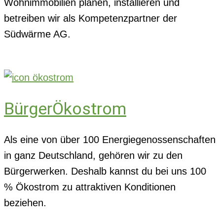
Wohnimmobilien planen, installieren und
betreiben wir als Kompetenzpartner der
Südwärme AG.
BürgerÖkostrom
Als eine von über 100 Energiegenossenschaften
in ganz Deutschland, gehören wir zu den
Bürgerwerken. Deshalb kannst du bei uns 100
% Ökostrom zu attraktiven Konditionen
beziehen.