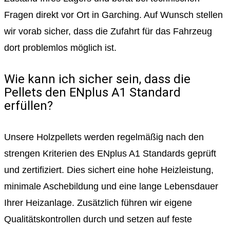
Fragen direkt vor Ort in Garching. Auf Wunsch stellen
wir vorab sicher, dass die Zufahrt für das Fahrzeug
dort problemlos möglich ist.
Wie kann ich sicher sein, dass die
Pellets den ENplus A1 Standard
erfüllen?
Unsere Holzpellets werden regelmäßig nach den
strengen Kriterien des ENplus A1 Standards geprüft
und zertifiziert. Dies sichert eine hohe Heizleistung,
minimale Aschebildung und eine lange Lebensdauer
Ihrer Heizanlage. Zusätzlich führen wir eigene
Qualitätskontrollen durch und setzen auf feste