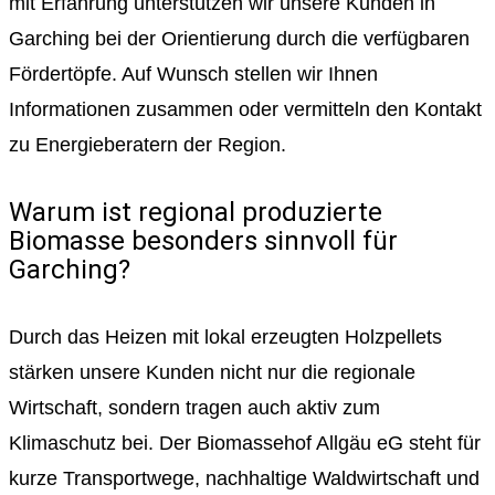
mit Erfahrung unterstützen wir unsere Kunden in
Garching bei der Orientierung durch die verfügbaren
Fördertöpfe. Auf Wunsch stellen wir Ihnen
Informationen zusammen oder vermitteln den Kontakt
zu Energieberatern der Region.
Warum ist regional produzierte
Biomasse besonders sinnvoll für
Garching?
Durch das Heizen mit lokal erzeugten Holzpellets
stärken unsere Kunden nicht nur die regionale
Wirtschaft, sondern tragen auch aktiv zum
Klimaschutz bei. Der Biomassehof Allgäu eG steht für
kurze Transportwege, nachhaltige Waldwirtschaft und