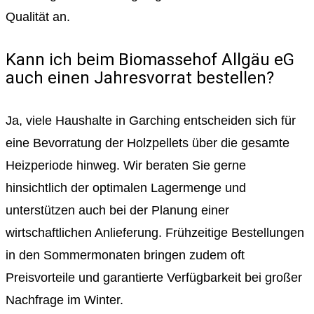
Qualität an.
Kann ich beim Biomassehof Allgäu eG
auch einen Jahresvorrat bestellen?
Ja, viele Haushalte in Garching entscheiden sich für
eine Bevorratung der Holzpellets über die gesamte
Heizperiode hinweg. Wir beraten Sie gerne
hinsichtlich der optimalen Lagermenge und
unterstützen auch bei der Planung einer
wirtschaftlichen Anlieferung. Frühzeitige Bestellungen
in den Sommermonaten bringen zudem oft
Preisvorteile und garantierte Verfügbarkeit bei großer
Nachfrage im Winter.