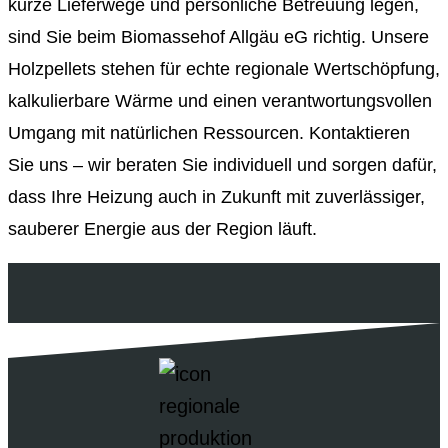
kurze Lieferwege und persönliche Betreuung legen,
sind Sie beim Biomassehof Allgäu eG richtig. Unsere
Holzpellets stehen für echte regionale Wertschöpfung,
kalkulierbare Wärme und einen verantwortungsvollen
Umgang mit natürlichen Ressourcen. Kontaktieren
Sie uns – wir beraten Sie individuell und sorgen dafür,
dass Ihre Heizung auch in Zukunft mit zuverlässiger,
sauberer Energie aus der Region läuft.