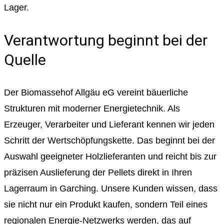
Lager.
Verantwortung beginnt bei der
Quelle
Der Biomassehof Allgäu eG vereint bäuerliche
Strukturen mit moderner Energietechnik. Als
Erzeuger, Verarbeiter und Lieferant kennen wir jeden
Schritt der Wertschöpfungskette. Das beginnt bei der
Auswahl geeigneter Holzlieferanten und reicht bis zur
präzisen Auslieferung der Pellets direkt in Ihren
Lagerraum in Garching. Unsere Kunden wissen, dass
sie nicht nur ein Produkt kaufen, sondern Teil eines
regionalen Energie-Netzwerks werden, das auf