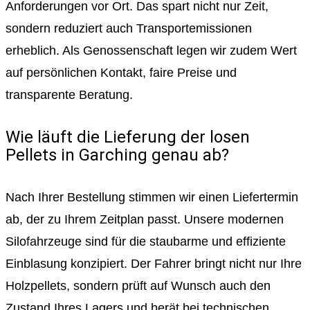
Anforderungen vor Ort. Das spart nicht nur Zeit,
sondern reduziert auch Transportemissionen
erheblich. Als Genossenschaft legen wir zudem Wert
auf persönlichen Kontakt, faire Preise und
transparente Beratung.
Wie läuft die Lieferung der losen
Pellets in Garching genau ab?
Nach Ihrer Bestellung stimmen wir einen Liefertermin
ab, der zu Ihrem Zeitplan passt. Unsere modernen
Silofahrzeuge sind für die staubarme und effiziente
Einblasung konzipiert. Der Fahrer bringt nicht nur Ihre
Holzpellets, sondern prüft auf Wunsch auch den
Zustand Ihres Lagers und berät bei technischen