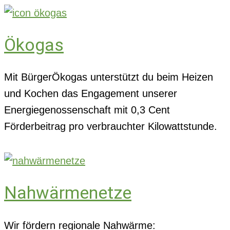
Ökogas
Mit BürgerÖkogas unterstützt du beim Heizen
und Kochen das Engagement unserer
Energiegenossenschaft mit 0,3 Cent
Förderbeitrag pro verbrauchter Kilowattstunde.
Nahwärmenetze
Wir fördern regionale Nahwärme: