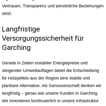
Vertrauen, Transparenz und persönliche Beziehungen
setzt.
Langfristige
Versorgungssicherheit für
Garching
Gerade in Zeiten instabiler Energiepreise und
steigender Umweltauflagen bietet die Entscheidung
für Holzpellets aus der Region eine stabile und
planbare Alternative. Als Genossenschaft denken wir
langfristig – genau wie unsere Kunden in Garching.
Wir investieren kontinuierlich in unsere Infrastruktur