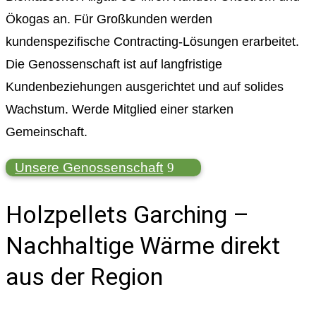
Ökogas an. Für Großkunden werden
kundenspezifische Contracting-Lösungen erarbeitet.
Die Genossenschaft ist auf langfristige
Kundenbeziehungen ausgerichtet und auf solides
Wachstum. Werde Mitglied einer starken
Gemeinschaft.
Unsere Genossenschaft
Holzpellets Garching –
Nachhaltige Wärme direkt
aus der Region