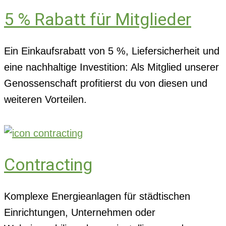
5 % Rabatt für Mitglieder
Ein Einkaufsrabatt von 5 %, Liefersicherheit und
eine nachhaltige Investition: Als Mitglied unserer
Genossenschaft profitierst du von diesen und
weiteren Vorteilen.
Contracting
Komplexe Energieanlagen für städtischen
Einrichtungen, Unternehmen oder