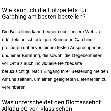
Wie kann ich die Holzpellets für
Garching am besten bestellen?
Die Bestellung kann bequem über unsere Website
oder telefonisch erfolgen. Kunden in Garching
profitieren dabei von einem festen Ansprechpartner
und einer Beratung, die sowohl die Gegebenheiten
vor Ort als auch individuelle Heizbedarfe
berücksichtigt. Nach Eingang Ihrer Bestellung melden
wir uns zeitnah, um einen geeigneten Liefertermin zu
vereinbaren.
Was unterscheidet den Biomassehof
Allgäu eG von klassischen