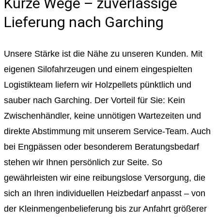
Kurze Wege – zuverlässige
Lieferung nach Garching
Unsere Stärke ist die Nähe zu unseren Kunden. Mit
eigenen Silofahrzeugen und einem eingespielten
Logistikteam liefern wir Holzpellets pünktlich und
sauber nach Garching. Der Vorteil für Sie: Kein
Zwischenhändler, keine unnötigen Wartezeiten und
direkte Abstimmung mit unserem Service-Team. Auch
bei Engpässen oder besonderem Beratungsbedarf
stehen wir Ihnen persönlich zur Seite. So
gewährleisten wir eine reibungslose Versorgung, die
sich an Ihren individuellen Heizbedarf anpasst – von
der Kleinmengenbelieferung bis zur Anfahrt größerer