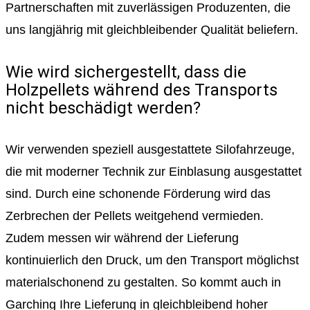
Partnerschaften mit zuverlässigen Produzenten, die
uns langjährig mit gleichbleibender Qualität beliefern.
Wie wird sichergestellt, dass die
Holzpellets während des Transports
nicht beschädigt werden?
Wir verwenden speziell ausgestattete Silofahrzeuge,
die mit moderner Technik zur Einblasung ausgestattet
sind. Durch eine schonende Förderung wird das
Zerbrechen der Pellets weitgehend vermieden.
Zudem messen wir während der Lieferung
kontinuierlich den Druck, um den Transport möglichst
materialschonend zu gestalten. So kommt auch in
Garching Ihre Lieferung in gleichbleibend hoher