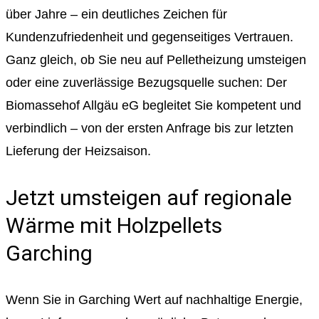
über Jahre – ein deutliches Zeichen für
Kundenzufriedenheit und gegenseitiges Vertrauen.
Ganz gleich, ob Sie neu auf Pelletheizung umsteigen
oder eine zuverlässige Bezugsquelle suchen: Der
Biomassehof Allgäu eG begleitet Sie kompetent und
verbindlich – von der ersten Anfrage bis zur letzten
Lieferung der Heizsaison.
Jetzt umsteigen auf regionale
Wärme mit Holzpellets
Garching
Wenn Sie in Garching Wert auf nachhaltige Energie,