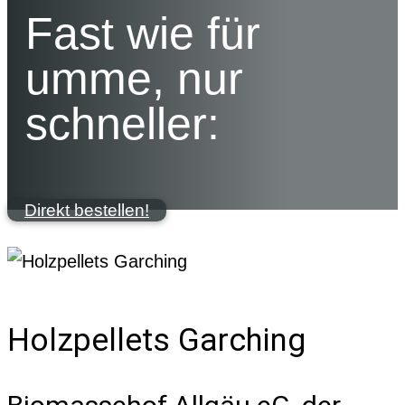
Fast wie für
umme, nur
schneller:
Direkt bestellen!
Holzpellets Garching