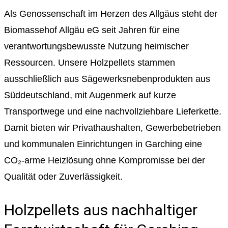
Als Genossenschaft im Herzen des Allgäus steht der
Biomassehof Allgäu eG seit Jahren für eine
verantwortungsbewusste Nutzung heimischer
Ressourcen. Unsere Holzpellets stammen
ausschließlich aus Sägewerksnebenprodukten aus
Süddeutschland, mit Augenmerk auf kurze
Transportwege und eine nachvollziehbare Lieferkette.
Damit bieten wir Privathaushalten, Gewerbebetrieben
und kommunalen Einrichtungen in Garching eine
CO₂-arme Heizlösung ohne Kompromisse bei der
Qualität oder Zuverlässigkeit.
Holzpellets aus nachhaltiger