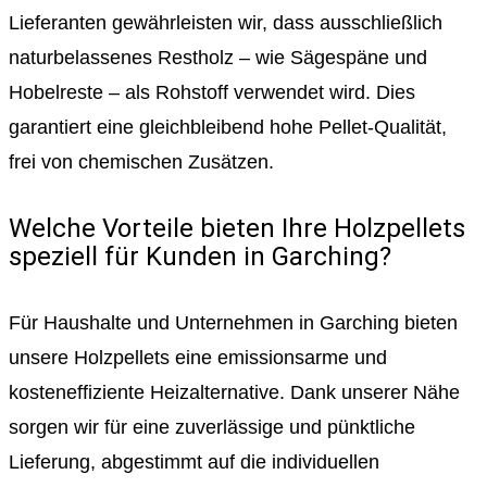
Lieferanten gewährleisten wir, dass ausschließlich
naturbelassenes Restholz – wie Sägespäne und
Hobelreste – als Rohstoff verwendet wird. Dies
garantiert eine gleichbleibend hohe Pellet-Qualität,
frei von chemischen Zusätzen.
Welche Vorteile bieten Ihre Holzpellets
speziell für Kunden in Garching?
Für Haushalte und Unternehmen in Garching bieten
unsere Holzpellets eine emissionsarme und
kosteneffiziente Heizalternative. Dank unserer Nähe
sorgen wir für eine zuverlässige und pünktliche
Lieferung, abgestimmt auf die individuellen