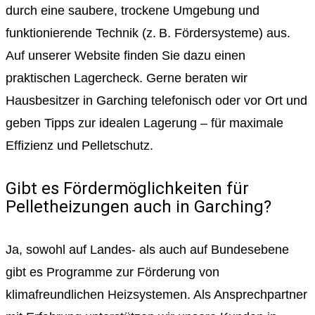
durch eine saubere, trockene Umgebung und
funktionierende Technik (z. B. Fördersysteme) aus.
Auf unserer Website finden Sie dazu einen
praktischen Lagercheck. Gerne beraten wir
Hausbesitzer in Garching telefonisch oder vor Ort und
geben Tipps zur idealen Lagerung – für maximale
Effizienz und Pelletschutz.
Gibt es Fördermöglichkeiten für
Pelletheizungen auch in Garching?
Ja, sowohl auf Landes- als auch auf Bundesebene
gibt es Programme zur Förderung von
klimafreundlichen Heizsystemen. Als Ansprechpartner