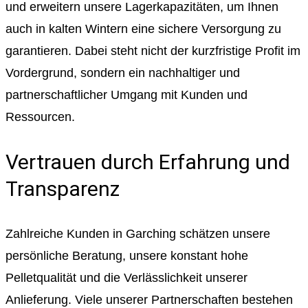
und erweitern unsere Lagerkapazitäten, um Ihnen
auch in kalten Wintern eine sichere Versorgung zu
garantieren. Dabei steht nicht der kurzfristige Profit im
Vordergrund, sondern ein nachhaltiger und
partnerschaftlicher Umgang mit Kunden und
Ressourcen.
Vertrauen durch Erfahrung und
Transparenz
Zahlreiche Kunden in Garching schätzen unsere
persönliche Beratung, unsere konstant hohe
Pelletqualität und die Verlässlichkeit unserer
Anlieferung. Viele unserer Partnerschaften bestehen