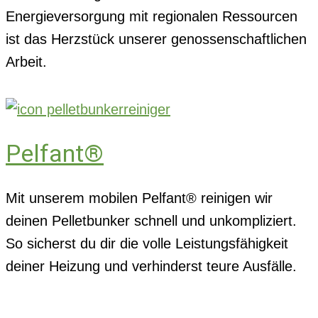
Energieversorgung mit regionalen Ressourcen
ist das Herzstück unserer genossenschaftlichen
Arbeit.
Pelfant®
Mit unserem mobilen Pelfant® reinigen wir
deinen Pelletbunker schnell und unkompliziert.
So sicherst du dir die volle Leistungsfähigkeit
deiner Heizung und verhinderst teure Ausfälle.