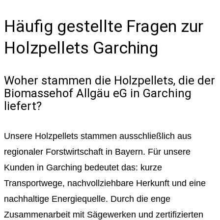
Häufig gestellte Fragen zur
Holzpellets Garching
Woher stammen die Holzpellets, die der
Biomassehof Allgäu eG in Garching
liefert?
Unsere Holzpellets stammen ausschließlich aus
regionaler Forstwirtschaft in Bayern. Für unsere
Kunden in Garching bedeutet das: kurze
Transportwege, nachvollziehbare Herkunft und eine
nachhaltige Energiequelle. Durch die enge
Zusammenarbeit mit Sägewerken und zertifizierten