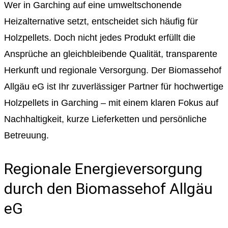
Wer in Garching auf eine umweltschonende
Heizalternative setzt, entscheidet sich häufig für
Holzpellets. Doch nicht jedes Produkt erfüllt die
Ansprüche an gleichbleibende Qualität, transparente
Herkunft und regionale Versorgung. Der Biomassehof
Allgäu eG ist Ihr zuverlässiger Partner für hochwertige
Holzpellets in Garching – mit einem klaren Fokus auf
Nachhaltigkeit, kurze Lieferketten und persönliche
Betreuung.
Regionale Energieversorgung
durch den Biomassehof Allgäu
eG