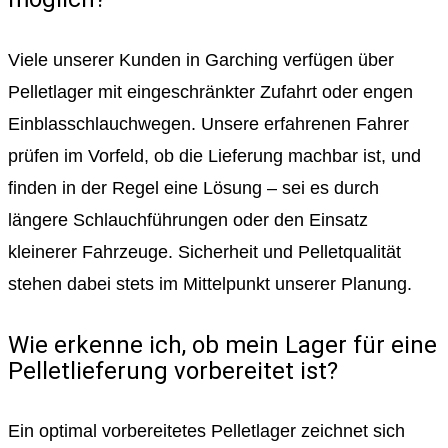
Viele unserer Kunden in Garching verfügen über
Pelletlager mit eingeschränkter Zufahrt oder engen
Einblasschlauchwegen. Unsere erfahrenen Fahrer
prüfen im Vorfeld, ob die Lieferung machbar ist, und
finden in der Regel eine Lösung – sei es durch
längere Schlauchführungen oder den Einsatz
kleinerer Fahrzeuge. Sicherheit und Pelletqualität
stehen dabei stets im Mittelpunkt unserer Planung.
Wie erkenne ich, ob mein Lager für eine
Pelletlieferung vorbereitet ist?
Ein optimal vorbereitetes Pelletlager zeichnet sich