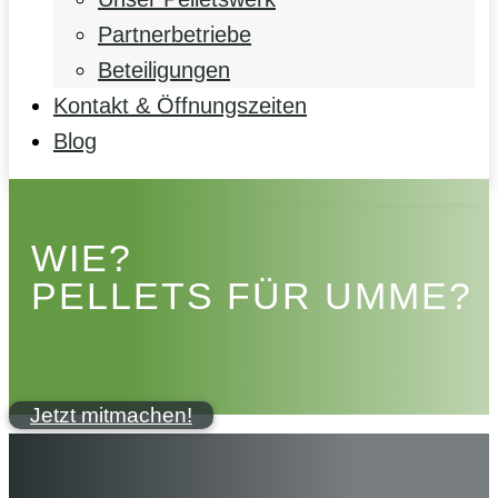
Partnerbetriebe
Beteiligungen
Kontakt & Öffnungszeiten
Blog
WIE?
PELLETS FÜR UMME?
Jetzt mitmachen!