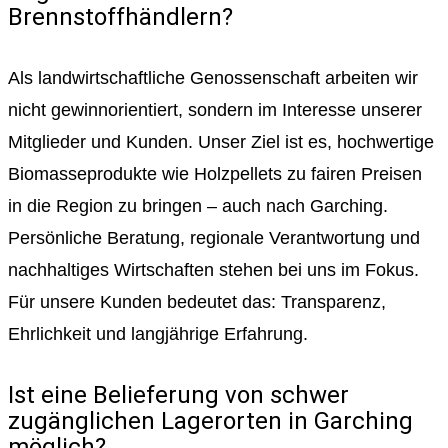
Brennstoffhändlern?
Als landwirtschaftliche Genossenschaft arbeiten wir
nicht gewinnorientiert, sondern im Interesse unserer
Mitglieder und Kunden. Unser Ziel ist es, hochwertige
Biomasseprodukte wie Holzpellets zu fairen Preisen
in die Region zu bringen – auch nach Garching.
Persönliche Beratung, regionale Verantwortung und
nachhaltiges Wirtschaften stehen bei uns im Fokus.
Für unsere Kunden bedeutet das: Transparenz,
Ehrlichkeit und langjährige Erfahrung.
Ist eine Belieferung von schwer
zugänglichen Lagerorten in Garching
möglich?