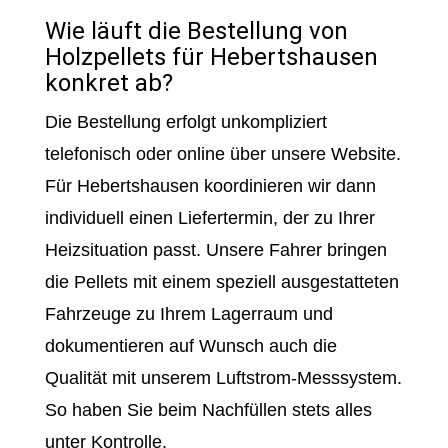
Wie läuft die Bestellung von
Holzpellets für Hebertshausen
konkret ab?
Die Bestellung erfolgt unkompliziert
telefonisch oder online über unsere Website.
Für Hebertshausen koordinieren wir dann
individuell einen Liefertermin, der zu Ihrer
Heizsituation passt. Unsere Fahrer bringen
die Pellets mit einem speziell ausgestatteten
Fahrzeuge zu Ihrem Lagerraum und
dokumentieren auf Wunsch auch die
Qualität mit unserem Luftstrom-Messsystem.
So haben Sie beim Nachfüllen stets alles
unter Kontrolle.