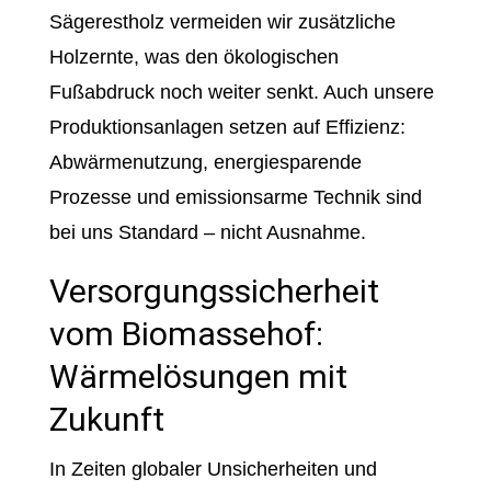
Sägerestholz vermeiden wir zusätzliche
Holzernte, was den ökologischen
Fußabdruck noch weiter senkt. Auch unsere
Produktionsanlagen setzen auf Effizienz:
Abwärmenutzung, energiesparende
Prozesse und emissionsarme Technik sind
bei uns Standard – nicht Ausnahme.
Versorgungssicherheit
vom Biomassehof:
Wärmelösungen mit
Zukunft
In Zeiten globaler Unsicherheiten und