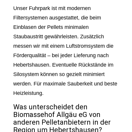
Unser Fuhrpark ist mit modernen
Filtersystemen ausgestattet, die beim
Einblasen der Pellets minimalen
Staubaustritt gewährleisten. Zusätzlich
messen wir mit einem Luftstromsystem die
Förderqualität – bei jeder Lieferung nach
Hebertshausen. Eventuelle Rückstände im
Silosystem können so gezielt minimiert
werden. Für maximale Sauberkeit und beste
Heizleistung.
Was unterscheidet den
Biomassehof Allgäu eG von
anderen Pelletanbietern in der
Region um Hebertshausen?