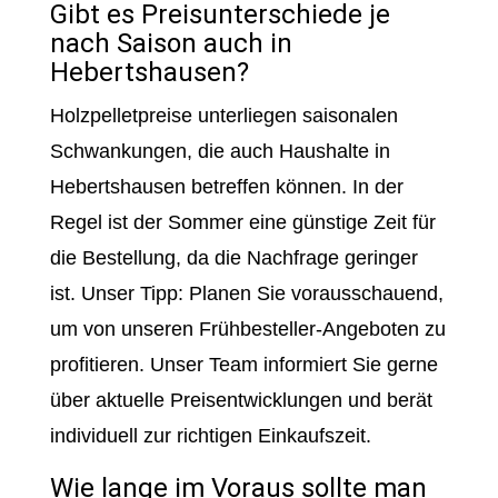
Gibt es Preisunterschiede je
nach Saison auch in
Hebertshausen?
Holzpelletpreise unterliegen saisonalen
Schwankungen, die auch Haushalte in
Hebertshausen betreffen können. In der
Regel ist der Sommer eine günstige Zeit für
die Bestellung, da die Nachfrage geringer
ist. Unser Tipp: Planen Sie vorausschauend,
um von unseren Frühbesteller-Angeboten zu
profitieren. Unser Team informiert Sie gerne
über aktuelle Preisentwicklungen und berät
individuell zur richtigen Einkaufszeit.
Wie lange im Voraus sollte man