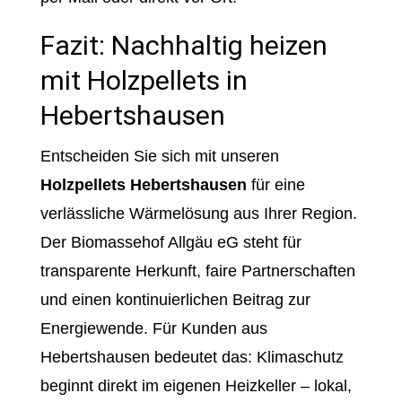
Fazit: Nachhaltig heizen
mit Holzpellets in
Hebertshausen
Entscheiden Sie sich mit unseren
Holzpellets Hebertshausen
für eine
verlässliche Wärmelösung aus Ihrer Region.
Der Biomassehof Allgäu eG steht für
transparente Herkunft, faire Partnerschaften
und einen kontinuierlichen Beitrag zur
Energiewende. Für Kunden aus
Hebertshausen bedeutet das: Klimaschutz
beginnt direkt im eigenen Heizkeller – lokal,