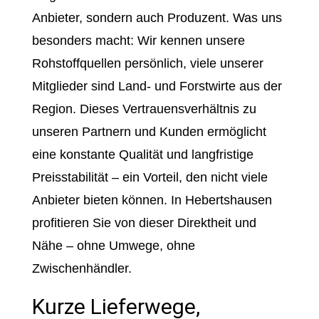
Anbieter, sondern auch Produzent. Was uns
besonders macht: Wir kennen unsere
Rohstoffquellen persönlich, viele unserer
Mitglieder sind Land- und Forstwirte aus der
Region. Dieses Vertrauensverhältnis zu
unseren Partnern und Kunden ermöglicht
eine konstante Qualität und langfristige
Preisstabilität – ein Vorteil, den nicht viele
Anbieter bieten können. In Hebertshausen
profitieren Sie von dieser Direktheit und
Nähe – ohne Umwege, ohne
Zwischenhändler.
Kurze Lieferwege,