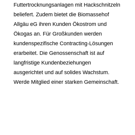
Futtertrocknungsanlagen mit Hackschnitzeln
beliefert. Zudem bietet die Biomassehof
Allgäu eG ihren Kunden Ökostrom und
Ökogas an. Für Großkunden werden
kundenspezifische Contracting-Lösungen
erarbeitet. Die Genossenschaft ist auf
langfristige Kundenbeziehungen
ausgerichtet und auf solides Wachstum.
Werde Mitglied einer starken Gemeinschaft.