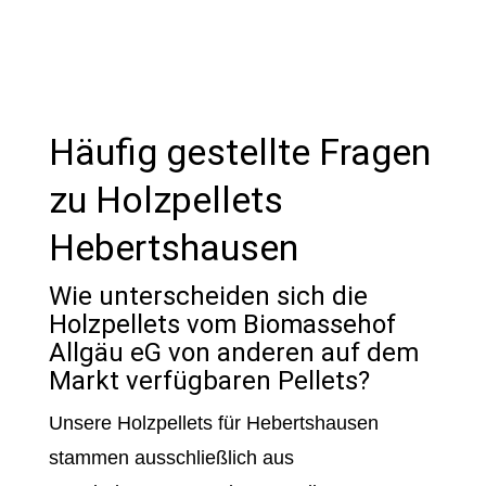
Häufig gestellte Fragen
zu Holzpellets
Hebertshausen
Wie unterscheiden sich die
Holzpellets vom Biomassehof
Allgäu eG von anderen auf dem
Markt verfügbaren Pellets?
Unsere Holzpellets für Hebertshausen
stammen ausschließlich aus