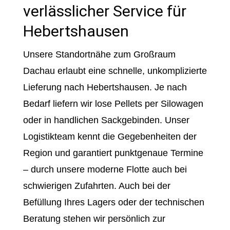
verlässlicher Service für
Hebertshausen
Unsere Standortnähe zum Großraum
Dachau erlaubt eine schnelle, unkomplizierte
Lieferung nach Hebertshausen. Je nach
Bedarf liefern wir lose Pellets per Silowagen
oder in handlichen Sackgebinden. Unser
Logistikteam kennt die Gegebenheiten der
Region und garantiert punktgenaue Termine
– durch unsere moderne Flotte auch bei
schwierigen Zufahrten. Auch bei der
Befüllung Ihres Lagers oder der technischen
Beratung stehen wir persönlich zur