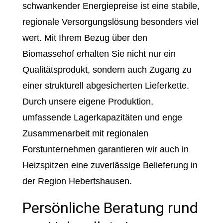
schwankender Energiepreise ist eine stabile,
regionale Versorgungslösung besonders viel
wert. Mit Ihrem Bezug über den
Biomassehof erhalten Sie nicht nur ein
Qualitätsprodukt, sondern auch Zugang zu
einer strukturell abgesicherten Lieferkette.
Durch unsere eigene Produktion,
umfassende Lagerkapazitäten und enge
Zusammenarbeit mit regionalen
Forstunternehmen garantieren wir auch in
Heizspitzen eine zuverlässige Belieferung in
der Region Hebertshausen.
Persönliche Beratung rund