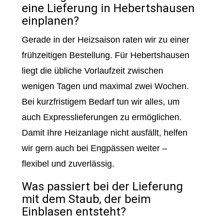
eine Lieferung in Hebertshausen
einplanen?
Gerade in der Heizsaison raten wir zu einer
frühzeitigen Bestellung. Für Hebertshausen
liegt die übliche Vorlaufzeit zwischen
wenigen Tagen und maximal zwei Wochen.
Bei kurzfristigem Bedarf tun wir alles, um
auch Expresslieferungen zu ermöglichen.
Damit Ihre Heizanlage nicht ausfällt, helfen
wir gern auch bei Engpässen weiter –
flexibel und zuverlässig.
Was passiert bei der Lieferung
mit dem Staub, der beim
Einblasen entsteht?