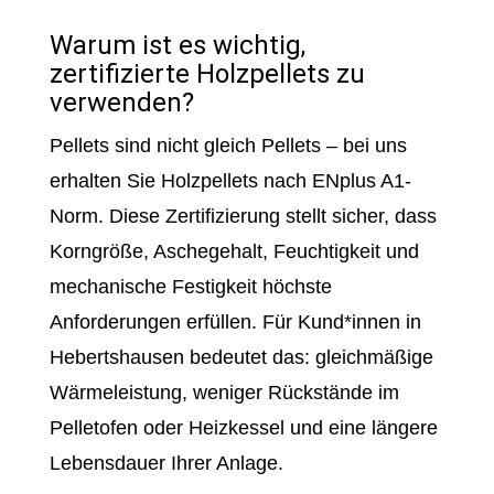
Warum ist es wichtig,
zertifizierte Holzpellets zu
verwenden?
Pellets sind nicht gleich Pellets – bei uns
erhalten Sie Holzpellets nach ENplus A1-
Norm. Diese Zertifizierung stellt sicher, dass
Korngröße, Aschegehalt, Feuchtigkeit und
mechanische Festigkeit höchste
Anforderungen erfüllen. Für Kund*innen in
Hebertshausen bedeutet das: gleichmäßige
Wärmeleistung, weniger Rückstände im
Pelletofen oder Heizkessel und eine längere
Lebensdauer Ihrer Anlage.