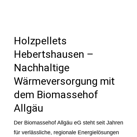
Holzpellets
Hebertshausen –
Nachhaltige
Wärmeversorgung mit
dem Biomassehof
Allgäu
Der Biomassehof Allgäu eG steht seit Jahren
für verlässliche, regionale Energielösungen