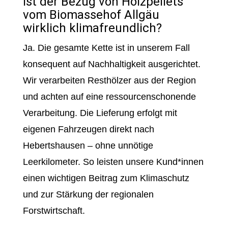
Ist der Bezug von Holzpellets
vom Biomassehof Allgäu
wirklich klimafreundlich?
Ja. Die gesamte Kette ist in unserem Fall
konsequent auf Nachhaltigkeit ausgerichtet.
Wir verarbeiten Resthölzer aus der Region
und achten auf eine ressourcenschonende
Verarbeitung. Die Lieferung erfolgt mit
eigenen Fahrzeugen direkt nach
Hebertshausen – ohne unnötige
Leerkilometer. So leisten unsere Kund*innen
einen wichtigen Beitrag zum Klimaschutz
und zur Stärkung der regionalen
Forstwirtschaft.