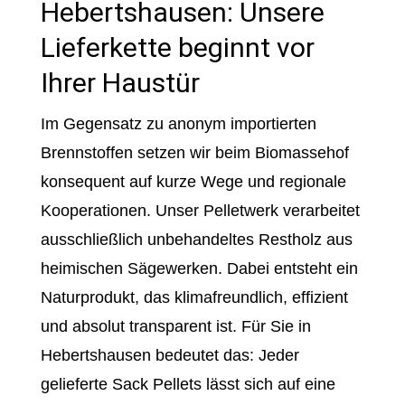
Hebertshausen: Unsere
Lieferkette beginnt vor
Ihrer Haustür
Im Gegensatz zu anonym importierten
Brennstoffen setzen wir beim Biomassehof
konsequent auf kurze Wege und regionale
Kooperationen. Unser Pelletwerk verarbeitet
ausschließlich unbehandeltes Restholz aus
heimischen Sägewerken. Dabei entsteht ein
Naturprodukt, das klimafreundlich, effizient
und absolut transparent ist. Für Sie in
Hebertshausen bedeutet das: Jeder
gelieferte Sack Pellets lässt sich auf eine