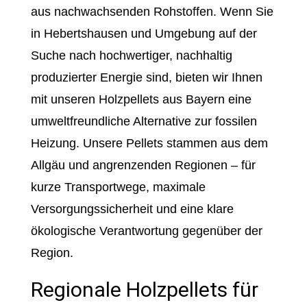
aus nachwachsenden Rohstoffen. Wenn Sie
in Hebertshausen und Umgebung auf der
Suche nach hochwertiger, nachhaltig
produzierter Energie sind, bieten wir Ihnen
mit unseren Holzpellets aus Bayern eine
umweltfreundliche Alternative zur fossilen
Heizung. Unsere Pellets stammen aus dem
Allgäu und angrenzenden Regionen – für
kurze Transportwege, maximale
Versorgungssicherheit und eine klare
ökologische Verantwortung gegenüber der
Region.
Regionale Holzpellets für