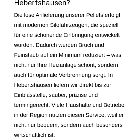
Hebertshausen?
Die lose Anlieferung unserer Pellets erfolgt
mit modernen Silofahrzeugen, die speziell
für eine schonende Einbringung entwickelt
wurden. Dadurch werden Bruch und
Feinstaub auf ein Minimum reduziert – was
nicht nur Ihre Heizanlage schont, sondern
auch für optimale Verbrennung sorgt. In
Hebertshausen liefern wir direkt bis zur
Einblasstelle, sauber, präzise und
termingerecht. Viele Haushalte und Betriebe
in der Region nutzen diesen Service, weil er
nicht nur bequem, sondern auch besonders
wirtschaftlich ist.