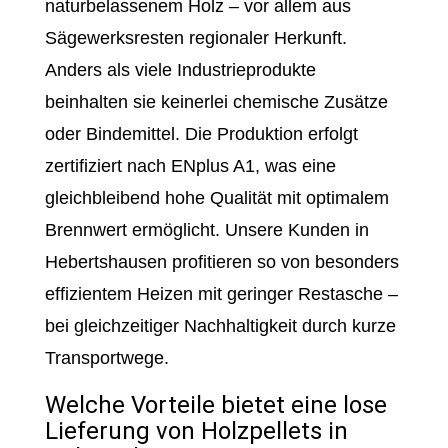
naturbelassenem Holz – vor allem aus
Sägewerksresten regionaler Herkunft.
Anders als viele Industrieprodukte
beinhalten sie keinerlei chemische Zusätze
oder Bindemittel. Die Produktion erfolgt
zertifiziert nach ENplus A1, was eine
gleichbleibend hohe Qualität mit optimalem
Brennwert ermöglicht. Unsere Kunden in
Hebertshausen profitieren so von besonders
effizientem Heizen mit geringer Restasche –
bei gleichzeitiger Nachhaltigkeit durch kurze
Transportwege.
Welche Vorteile bietet eine lose
Lieferung von Holzpellets in