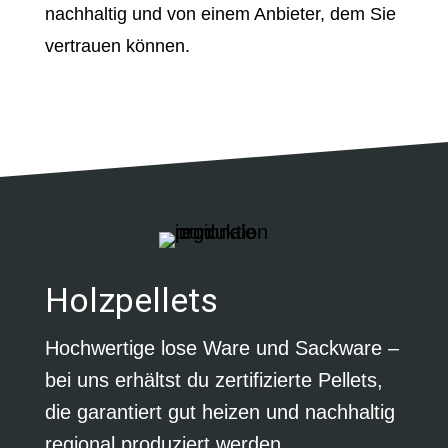
nachhaltig und von einem Anbieter, dem Sie
vertrauen können.
Holzpellets
Hochwertige lose Ware und Sackware –
bei uns erhältst du zertifizierte Pellets,
die garantiert gut heizen und nachhaltig
regional produziert werden.