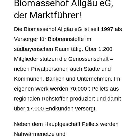
Biomassehof Allgäu eG,
der Marktführer!
Die Biomassehof Allgäu eG ist seit 1997 als
Versorger für Biobrennstoffe im
südbayerischen Raum tätig. Über 1.200
Mitglieder stützen die Genossenschaft –
neben Privatpersonen auch Städte und
Kommunen, Banken und Unternehmen. Im
eigenen Werk werden 70.000 t Pellets aus
regionalen Rohstoffen produziert und damit
über 17.000 Endkunden versorgt.
Neben dem Hauptgeschäft Pellets werden
Nahwärmenetze und