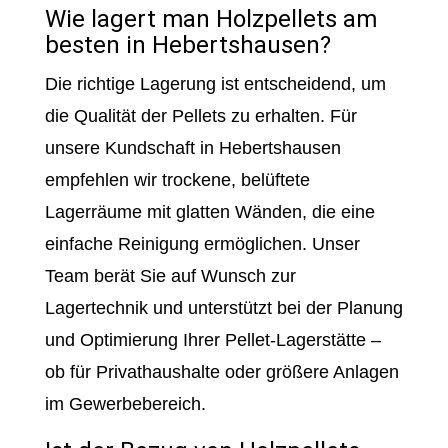
Wie lagert man Holzpellets am
besten in Hebertshausen?
Die richtige Lagerung ist entscheidend, um
die Qualität der Pellets zu erhalten. Für
unsere Kundschaft in Hebertshausen
empfehlen wir trockene, belüftete
Lagerräume mit glatten Wänden, die eine
einfache Reinigung ermöglichen. Unser
Team berät Sie auf Wunsch zur
Lagertechnik und unterstützt bei der Planung
und Optimierung Ihrer Pellet-Lagerstätte –
ob für Privathaushalte oder größere Anlagen
im Gewerbebereich.