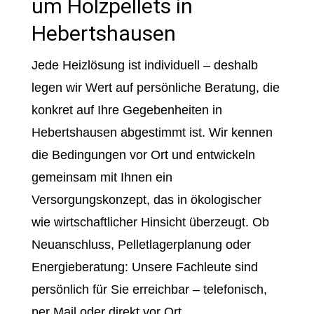
um Holzpellets in
Hebertshausen
Jede Heizlösung ist individuell – deshalb
legen wir Wert auf persönliche Beratung, die
konkret auf Ihre Gegebenheiten in
Hebertshausen abgestimmt ist. Wir kennen
die Bedingungen vor Ort und entwickeln
gemeinsam mit Ihnen ein
Versorgungskonzept, das in ökologischer
wie wirtschaftlicher Hinsicht überzeugt. Ob
Neuanschluss, Pelletlagerplanung oder
Energieberatung: Unsere Fachleute sind
persönlich für Sie erreichbar – telefonisch,
per Mail oder direkt vor Ort.