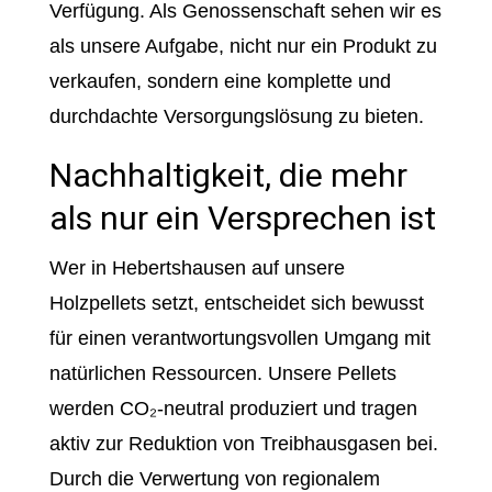
Verfügung. Als Genossenschaft sehen wir es
als unsere Aufgabe, nicht nur ein Produkt zu
verkaufen, sondern eine komplette und
durchdachte Versorgungslösung zu bieten.
Nachhaltigkeit, die mehr
als nur ein Versprechen ist
Wer in Hebertshausen auf unsere
Holzpellets setzt, entscheidet sich bewusst
für einen verantwortungsvollen Umgang mit
natürlichen Ressourcen. Unsere Pellets
werden CO₂-neutral produziert und tragen
aktiv zur Reduktion von Treibhausgasen bei.
Durch die Verwertung von regionalem