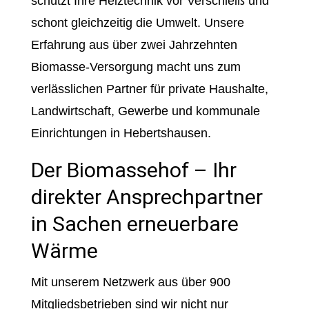
schützt Ihre Heiztechnik vor Verschleiß und
schont gleichzeitig die Umwelt. Unsere
Erfahrung aus über zwei Jahrzehnten
Biomasse-Versorgung macht uns zum
verlässlichen Partner für private Haushalte,
Landwirtschaft, Gewerbe und kommunale
Einrichtungen in Hebertshausen.
Der Biomassehof – Ihr
direkter Ansprechpartner
in Sachen erneuerbare
Wärme
Mit unserem Netzwerk aus über 900
Mitgliedsbetrieben sind wir nicht nur