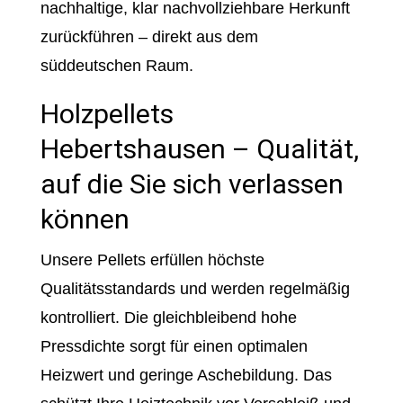
nachhaltige, klar nachvollziehbare Herkunft
zurückführen – direkt aus dem
süddeutschen Raum.
Holzpellets
Hebertshausen – Qualität,
auf die Sie sich verlassen
können
Unsere Pellets erfüllen höchste
Qualitätsstandards und werden regelmäßig
kontrolliert. Die gleichbleibend hohe
Pressdichte sorgt für einen optimalen
Heizwert und geringe Aschebildung. Das