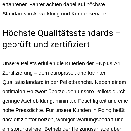
erfahrenen Fahrer achten dabei auf höchste
Standards in Abwicklung und Kundenservice.
Höchste Qualitätsstandards –
geprüft und zertifiziert
Unsere Pellets erfüllen die Kriterien der ENplus-A1-
Zertifizierung – dem europaweit anerkannten
Qualitätsstandard in der Pelletbranche. Neben einem
optimalen Heizwert überzeugen unsere Pellets durch
geringe Aschebildung, minimale Feuchtigkeit und eine
hohe Pressdichte. Für unsere Kunden in Poing heißt
das: effizienter heizen, weniger Wartungsbedarf und
ein störungsfreier Betrieb der Heizungsanlage über