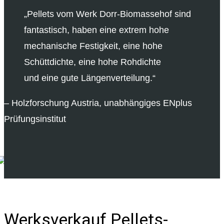
„Pellets vom Werk Dorr-Biomassehof sind
fantastisch, haben eine extrem hohe
mechanische Festigkeit, eine hohe
Schüttdichte, eine hohe Rohdichte
und eine gute Längenverteilung.“
– Holzforschung Austria, unabhängiges ENplus
Prüfungsinstitut
Werksverkauf Pellets-