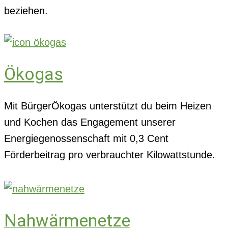
beziehen.
Ökogas
Mit BürgerÖkogas unterstützt du beim Heizen
und Kochen das Engagement unserer
Energiegenossenschaft mit 0,3 Cent
Förderbeitrag pro verbrauchter Kilowattstunde.
Nahwärmenetze