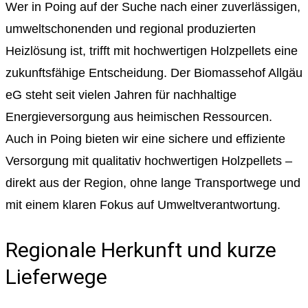
Wer in Poing auf der Suche nach einer zuverlässigen,
umweltschonenden und regional produzierten
Heizlösung ist, trifft mit hochwertigen Holzpellets eine
zukunftsfähige Entscheidung. Der Biomassehof Allgäu
eG steht seit vielen Jahren für nachhaltige
Energieversorgung aus heimischen Ressourcen.
Auch in Poing bieten wir eine sichere und effiziente
Versorgung mit qualitativ hochwertigen Holzpellets –
direkt aus der Region, ohne lange Transportwege und
mit einem klaren Fokus auf Umweltverantwortung.
Regionale Herkunft und kurze
Lieferwege