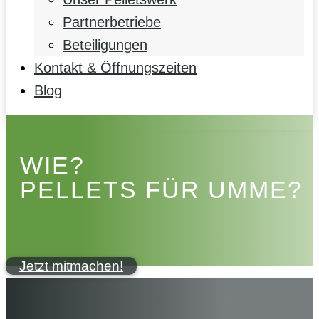
Partnerbetriebe
Beteiligungen
Kontakt & Öffnungszeiten
Blog
WIE?
PELLETS FÜR UMME?
Jetzt mitmachen!