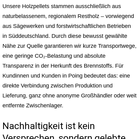
Unsere Holzpellets stammen ausschließlich aus
naturbelassenem, regionalem Restholz – vorwiegend
aus Sägewerken und forstwirtschaftlichen Betrieben
in Süddeutschland. Durch diese bewusst gewählte
Nähe zur Quelle garantieren wir kurze Transportwege,
eine geringe CO₂-Belastung und absolute
Transparenz in der Herkunft des Brennstoffs. Für
Kundinnen und Kunden in Poing bedeutet das: eine
direkte Verbindung zwischen Produktion und
Lieferung, ganz ohne anonyme Großhändler oder weit
entfernte Zwischenlager.
Nachhaltigkeit ist kein
Versprechen, sondern gelebte