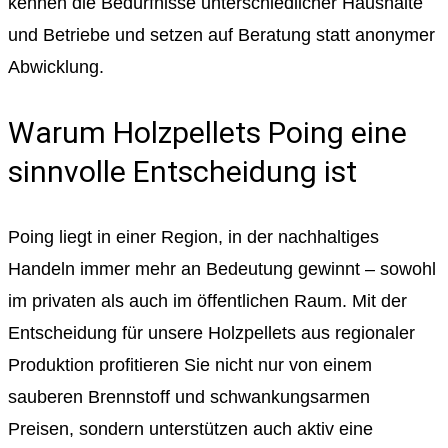
kennen die Bedürfnisse unterschiedlicher Haushalte
und Betriebe und setzen auf Beratung statt anonymer
Abwicklung.
Warum Holzpellets Poing eine
sinnvolle Entscheidung ist
Poing liegt in einer Region, in der nachhaltiges
Handeln immer mehr an Bedeutung gewinnt – sowohl
im privaten als auch im öffentlichen Raum. Mit der
Entscheidung für unsere Holzpellets aus regionaler
Produktion profitieren Sie nicht nur von einem
sauberen Brennstoff und schwankungsarmen
Preisen, sondern unterstützen auch aktiv eine