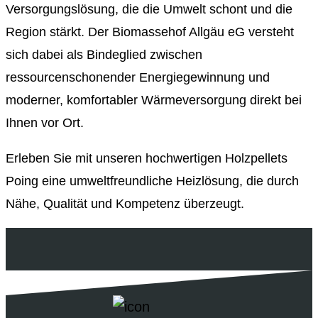
Versorgungslösung, die die Umwelt schont und die
Region stärkt. Der Biomassehof Allgäu eG versteht
sich dabei als Bindeglied zwischen
ressourcenschonender Energiegewinnung und
moderner, komfortabler Wärmeversorgung direkt bei
Ihnen vor Ort.
Erleben Sie mit unseren hochwertigen Holzpellets
Poing eine umweltfreundliche Heizlösung, die durch
Nähe, Qualität und Kompetenz überzeugt.