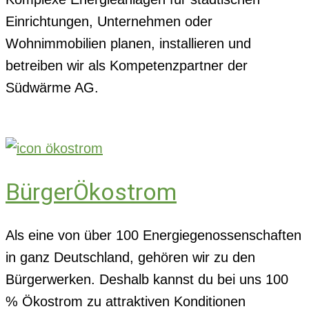
Einrichtungen, Unternehmen oder
Wohnimmobilien planen, installieren und
betreiben wir als Kompetenzpartner der
Südwärme AG.
BürgerÖkostrom
Als eine von über 100 Energiegenossenschaften
in ganz Deutschland, gehören wir zu den
Bürgerwerken. Deshalb kannst du bei uns 100
% Ökostrom zu attraktiven Konditionen