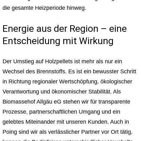
die gesamte Heizperiode hinweg.
Energie aus der Region – eine
Entscheidung mit Wirkung
Der Umstieg auf Holzpellets ist mehr als nur ein
Wechsel des Brennstoffs. Es ist ein bewusster Schritt
in Richtung regionaler Wertschöpfung, ökologischer
Verantwortung und ökonomischer Stabilität. Als
Biomassehof Allgäu eG stehen wir für transparente
Prozesse, partnerschaftlichen Umgang und ein
gelebtes Miteinander mit unseren Kunden. Auch in
Poing sind wir als verlässlicher Partner vor Ort tätig,