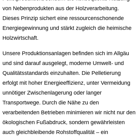
von Nebenprodukten aus der Holzverarbeitung.
Dieses Prinzip sichert eine ressourcenschonende
Energiegewinnung und stärkt zugleich die heimische
Holzwirtschaft.
Unsere Produktionsanlagen befinden sich im Allgäu
und sind darauf ausgelegt, moderne Umwelt- und
Qualitätsstandards einzuhalten. Die Pelletierung
erfolgt mit hoher Energieeffizienz, unter Vermeidung
unnötiger Zwischenlagerung oder langer
Transportwege. Durch die Nähe zu den
verarbeitenden Betrieben minimieren wir nicht nur den
ökologischen Fußabdruck, sondern gewährleisten
auch gleichbleibende Rohstoffqualität – ein