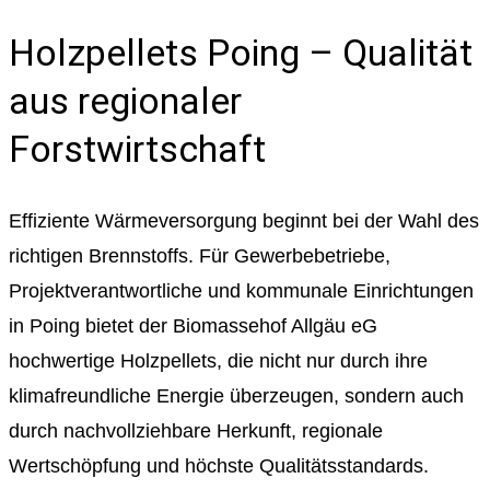
Holzpellets Poing – Qualität
aus regionaler
Forstwirtschaft
Effiziente Wärmeversorgung beginnt bei der Wahl des
richtigen Brennstoffs. Für Gewerbebetriebe,
Projektverantwortliche und kommunale Einrichtungen
in Poing bietet der Biomassehof Allgäu eG
hochwertige Holzpellets, die nicht nur durch ihre
klimafreundliche Energie überzeugen, sondern auch
durch nachvollziehbare Herkunft, regionale
Wertschöpfung und höchste Qualitätsstandards.