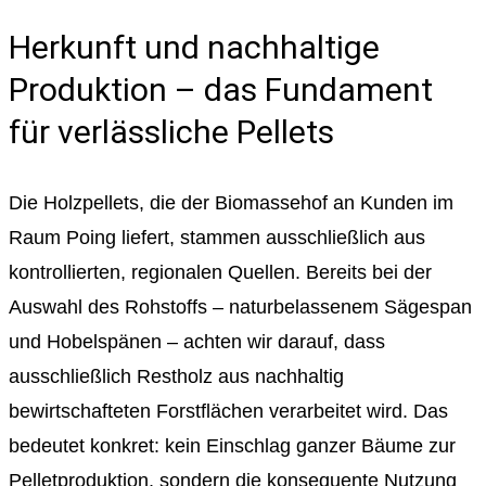
Herkunft und nachhaltige
Produktion – das Fundament
für verlässliche Pellets
Die Holzpellets, die der Biomassehof an Kunden im
Raum Poing liefert, stammen ausschließlich aus
kontrollierten, regionalen Quellen. Bereits bei der
Auswahl des Rohstoffs – naturbelassenem Sägespan
und Hobelspänen – achten wir darauf, dass
ausschließlich Restholz aus nachhaltig
bewirtschafteten Forstflächen verarbeitet wird. Das
bedeutet konkret: kein Einschlag ganzer Bäume zur
Pelletproduktion, sondern die konsequente Nutzung