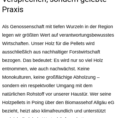
Praxis
Als Genossenschaft mit tiefen Wurzeln in der Region
legen wir größten Wert auf verantwortungsbewusstes
Wirtschaften. Unser Holz für die Pellets wird
ausschließlich aus nachhaltiger Forstwirtschaft
bezogen. Das bedeutet: Es wird nur so viel Holz
entnommen, wie auch nachwächst. Keine
Monokulturen, keine großflächige Abholzung –
sondern ein respektvoller Umgang mit dem
natürlichen Rohstoff vor unserer Haustür. Wer seine
Holzpellets in Poing über den Biomassehof Allgäu eG
bezieht, heizt also klimafreundlich und unterstützt