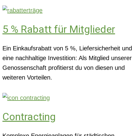
5 % Rabatt für Mitglieder
Ein Einkaufsrabatt von 5 %, Liefersicherheit und
eine nachhaltige Investition: Als Mitglied unserer
Genossenschaft profitierst du von diesen und
weiteren Vorteilen.
Contracting
Komplexe Energieanlagen für städtischen