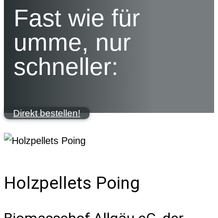
Fast wie für
umme, nur
schneller:
Direkt bestellen!
Holzpellets Poing