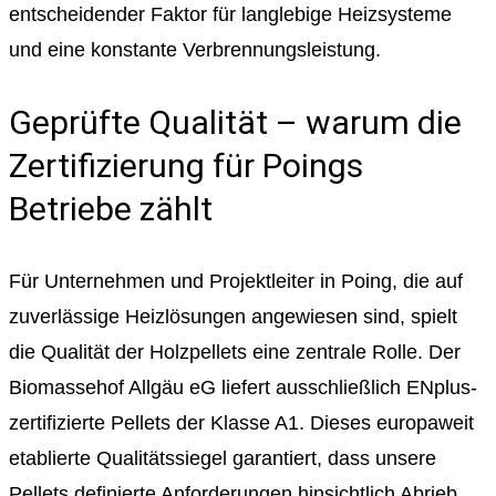
entscheidender Faktor für langlebige Heizsysteme
und eine konstante Verbrennungsleistung.
Geprüfte Qualität – warum die
Zertifizierung für Poings
Betriebe zählt
Für Unternehmen und Projektleiter in Poing, die auf
zuverlässige Heizlösungen angewiesen sind, spielt
die Qualität der Holzpellets eine zentrale Rolle. Der
Biomassehof Allgäu eG liefert ausschließlich ENplus-
zertifizierte Pellets der Klasse A1. Dieses europaweit
etablierte Qualitätssiegel garantiert, dass unsere
Pellets definierte Anforderungen hinsichtlich Abrieb,