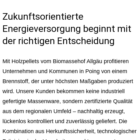
Zukunftsorientierte
Energieversorgung beginnt mit
der richtigen Entscheidung
Mit Holzpellets vom Biomassehof Allgäu profitieren
Unternehmen und Kommunen in Poing von einem
Brennstoff, der unter höchsten Maßgaben produziert
wird. Unsere Kunden bekommen keine industriell
gefertigte Massenware, sondern zertifizierte Qualität
aus dem regionalen Umfeld – nachhaltig erzeugt,
lückenlos kontrolliert und zuverlässig geliefert. Die
Kombination aus Herkunftssicherheit, technologischer