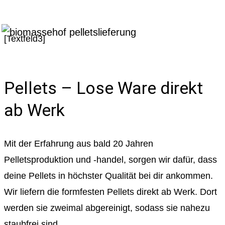
[Textfeld3]
Pellets – Lose Ware direkt
ab Werk
Mit der Erfahrung aus bald 20 Jahren
Pelletsproduktion und -handel, sorgen wir dafür, dass
deine Pellets in höchster Qualität bei dir ankommen.
Wir liefern die formfesten Pellets direkt ab Werk. Dort
werden sie zweimal abgereinigt, sodass sie nahezu
staubfrei sind.