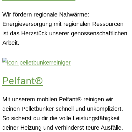
Wir fördern regionale Nahwärme:
Energieversorgung mit regionalen Ressourcen
ist das Herzstück unserer genossenschaftlichen
Arbeit.
Pelfant®
Mit unserem mobilen Pelfant® reinigen wir
deinen Pelletbunker schnell und unkompliziert.
So sicherst du dir die volle Leistungsfähigkeit
deiner Heizung und verhinderst teure Ausfälle.