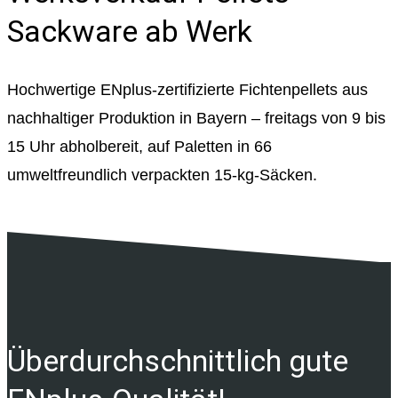
Sackware ab Werk
Hochwertige ENplus-zertifizierte Fichtenpellets aus
nachhaltiger Produktion in Bayern – freitags von 9 bis
15 Uhr abholbereit, auf Paletten in 66
umweltfreundlich verpackten 15-kg-Säcken.
Über­durchschnittlich gute