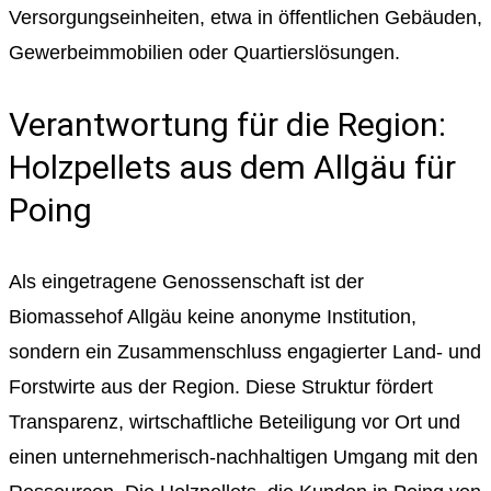
Versorgungseinheiten, etwa in öffentlichen Gebäuden,
Gewerbeimmobilien oder Quartierslösungen.
Verantwortung für die Region:
Holzpellets aus dem Allgäu für
Poing
Als eingetragene Genossenschaft ist der
Biomassehof Allgäu keine anonyme Institution,
sondern ein Zusammenschluss engagierter Land- und
Forstwirte aus der Region. Diese Struktur fördert
Transparenz, wirtschaftliche Beteiligung vor Ort und
einen unternehmerisch-nachhaltigen Umgang mit den