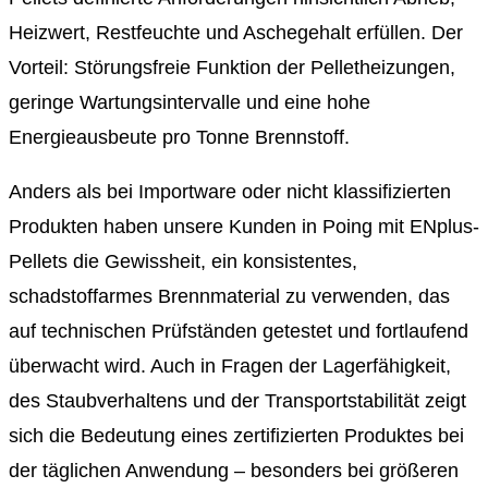
Heizwert, Restfeuchte und Aschegehalt erfüllen. Der
Vorteil: Störungsfreie Funktion der Pelletheizungen,
geringe Wartungsintervalle und eine hohe
Energieausbeute pro Tonne Brennstoff.
Anders als bei Importware oder nicht klassifizierten
Produkten haben unsere Kunden in Poing mit ENplus-
Pellets die Gewissheit, ein konsistentes,
schadstoffarmes Brennmaterial zu verwenden, das
auf technischen Prüfständen getestet und fortlaufend
überwacht wird. Auch in Fragen der Lagerfähigkeit,
des Staubverhaltens und der Transportstabilität zeigt
sich die Bedeutung eines zertifizierten Produktes bei
der täglichen Anwendung – besonders bei größeren