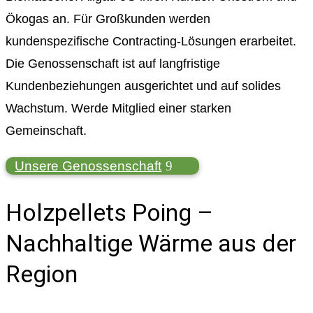
Ökogas an. Für Großkunden werden
kundenspezifische Contracting-Lösungen erarbeitet.
Die Genossenschaft ist auf langfristige
Kundenbeziehungen ausgerichtet und auf solides
Wachstum. Werde Mitglied einer starken
Gemeinschaft.
Unsere Genossenschaft
Holzpellets Poing –
Nachhaltige Wärme aus der
Region