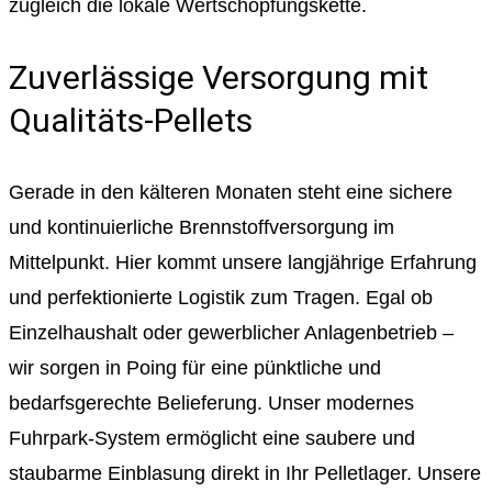
zugleich die lokale Wertschöpfungskette.
Zuverlässige Versorgung mit
Qualitäts-Pellets
Gerade in den kälteren Monaten steht eine sichere
und kontinuierliche Brennstoffversorgung im
Mittelpunkt. Hier kommt unsere langjährige Erfahrung
und perfektionierte Logistik zum Tragen. Egal ob
Einzelhaushalt oder gewerblicher Anlagenbetrieb –
wir sorgen in Poing für eine pünktliche und
bedarfsgerechte Belieferung. Unser modernes
Fuhrpark-System ermöglicht eine saubere und
staubarme Einblasung direkt in Ihr Pelletlager. Unsere