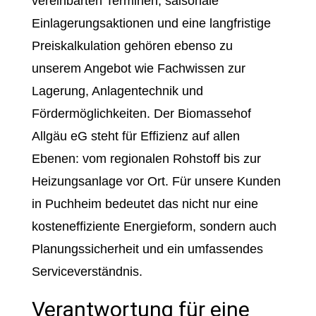
vereinbarten Terminen, saisonale
Einlagerungsaktionen und eine langfristige
Preiskalkulation gehören ebenso zu
unserem Angebot wie Fachwissen zur
Lagerung, Anlagentechnik und
Fördermöglichkeiten. Der Biomassehof
Allgäu eG steht für Effizienz auf allen
Ebenen: vom regionalen Rohstoff bis zur
Heizungsanlage vor Ort. Für unsere Kunden
in Puchheim bedeutet das nicht nur eine
kosteneffiziente Energieform, sondern auch
Planungssicherheit und ein umfassendes
Serviceverständnis.
Verantwortung für eine