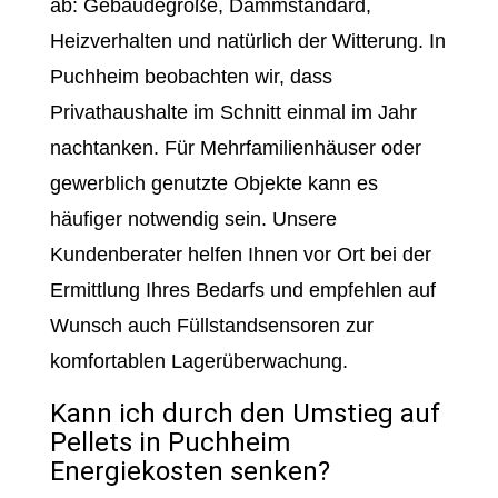
ab: Gebäudegröße, Dämmstandard,
Heizverhalten und natürlich der Witterung. In
Puchheim beobachten wir, dass
Privathaushalte im Schnitt einmal im Jahr
nachtanken. Für Mehrfamilienhäuser oder
gewerblich genutzte Objekte kann es
häufiger notwendig sein. Unsere
Kundenberater helfen Ihnen vor Ort bei der
Ermittlung Ihres Bedarfs und empfehlen auf
Wunsch auch Füllstandsensoren zur
komfortablen Lagerüberwachung.
Kann ich durch den Umstieg auf
Pellets in Puchheim
Energiekosten senken?