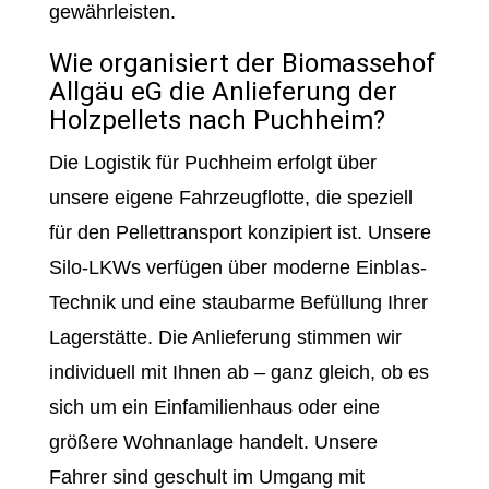
gewährleisten.
Wie organisiert der Biomassehof
Allgäu eG die Anlieferung der
Holzpellets nach Puchheim?
Die Logistik für Puchheim erfolgt über
unsere eigene Fahrzeugflotte, die speziell
für den Pellettransport konzipiert ist. Unsere
Silo-LKWs verfügen über moderne Einblas-
Technik und eine staubarme Befüllung Ihrer
Lagerstätte. Die Anlieferung stimmen wir
individuell mit Ihnen ab – ganz gleich, ob es
sich um ein Einfamilienhaus oder eine
größere Wohnanlage handelt. Unsere
Fahrer sind geschult im Umgang mit