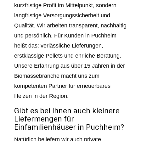
kurzfristige Profit im Mittelpunkt, sondern
langfristige Versorgungssicherheit und
Qualität. Wir arbeiten transparent, nachhaltig
und persönlich. Für Kunden in Puchheim
heißt das: verlässliche Lieferungen,
erstklassige Pellets und ehrliche Beratung.
Unsere Erfahrung aus über 15 Jahren in der
Biomassebranche macht uns zum
kompetenten Partner für erneuerbares
Heizen in der Region.
Gibt es bei Ihnen auch kleinere
Liefermengen für
Einfamilienhäuser in Puchheim?
Natürlich beliefern wir auch private