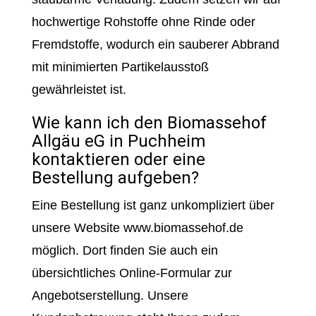
hochwertige Rohstoffe ohne Rinde oder
Fremdstoffe, wodurch ein sauberer Abbrand
mit minimierten Partikelausstoß
gewährleistet ist.
Wie kann ich den Biomassehof
Allgäu eG in Puchheim
kontaktieren oder eine
Bestellung aufgeben?
Eine Bestellung ist ganz unkompliziert über
unsere Website www.biomassehof.de
möglich. Dort finden Sie auch ein
übersichtliches Online-Formular zur
Angebotserstellung. Unsere