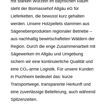
mit starken Wurzeln im bayrischen Raum
steht der Biomassehof Allgäu eG für
Lieferketten, die bewusst kurz gehalten
werden. Unsere Holzpellets stammen aus
Sägenebenprodukten regionaler Betriebe –
aus nachhaltig bewirtschafteten Wäldern der
Region. Durch die enge Zusammenarbeit mit
Sägewerken im Allgäu und Umgebung
sichern wir eine kontinuierliche Qualität und
eine CO₂-arme Logistik. Für unsere Kunden
in Puchheim bedeutet das: kurze
Transportwege, transparente Herkunft und
eine zuverlässige Belieferung, auch während
Spitzenzeiten.