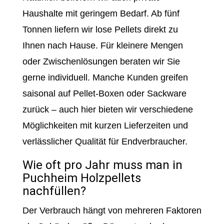
Haushalte mit geringem Bedarf. Ab fünf
Tonnen liefern wir lose Pellets direkt zu
Ihnen nach Hause. Für kleinere Mengen
oder Zwischenlösungen beraten wir Sie
gerne individuell. Manche Kunden greifen
saisonal auf Pellet-Boxen oder Sackware
zurück – auch hier bieten wir verschiedene
Möglichkeiten mit kurzen Lieferzeiten und
verlässlicher Qualität für Endverbraucher.
Wie oft pro Jahr muss man in
Puchheim Holzpellets
nachfüllen?
Der Verbrauch hängt von mehreren Faktoren