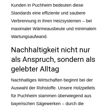
Kunden in Puchheim bedeuten diese
Standards eine effiziente und saubere
Verbrennung in ihren Heizsystemen – bei
maximaler Wärmeausbeute und minimalem
Wartungsaufwand.
Nachhaltigkeit nicht nur
als Anspruch, sondern als
gelebter Alltag
Nachhaltiges Wirtschaften beginnt bei der
Auswahl der Rohstoffe. Unsere Holzpellets
für Puchheim stammen überwiegend aus
bayerischen Sägewerken – durch die