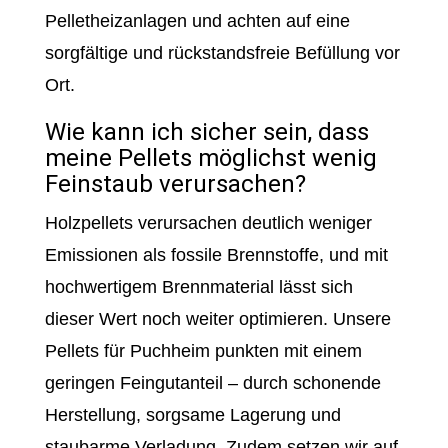
Pelletheizanlagen und achten auf eine
sorgfältige und rückstandsfreie Befüllung vor
Ort.
Wie kann ich sicher sein, dass
meine Pellets möglichst wenig
Feinstaub verursachen?
Holzpellets verursachen deutlich weniger
Emissionen als fossile Brennstoffe, und mit
hochwertigem Brennmaterial lässt sich
dieser Wert noch weiter optimieren. Unsere
Pellets für Puchheim punkten mit einem
geringen Feingutanteil – durch schonende
Herstellung, sorgsame Lagerung und
staubarme Verladung. Zudem setzen wir auf