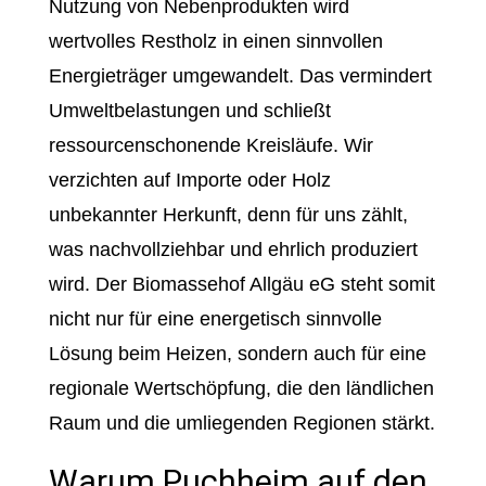
Nutzung von Nebenprodukten wird
wertvolles Restholz in einen sinnvollen
Energieträger umgewandelt. Das vermindert
Umweltbelastungen und schließt
ressourcenschonende Kreisläufe. Wir
verzichten auf Importe oder Holz
unbekannter Herkunft, denn für uns zählt,
was nachvollziehbar und ehrlich produziert
wird. Der Biomassehof Allgäu eG steht somit
nicht nur für eine energetisch sinnvolle
Lösung beim Heizen, sondern auch für eine
regionale Wertschöpfung, die den ländlichen
Raum und die umliegenden Regionen stärkt.
Warum Puchheim auf den