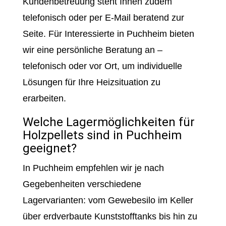
Kundenbetreuung steht Ihnen zudem
telefonisch oder per E-Mail beratend zur
Seite. Für Interessierte in Puchheim bieten
wir eine persönliche Beratung an –
telefonisch oder vor Ort, um individuelle
Lösungen für Ihre Heizsituation zu
erarbeiten.
Welche Lagermöglichkeiten für
Holzpellets sind in Puchheim
geeignet?
In Puchheim empfehlen wir je nach
Gegebenheiten verschiedene
Lagervarianten: vom Gewebesilo im Keller
über erdverbaute Kunststofftanks bis hin zu