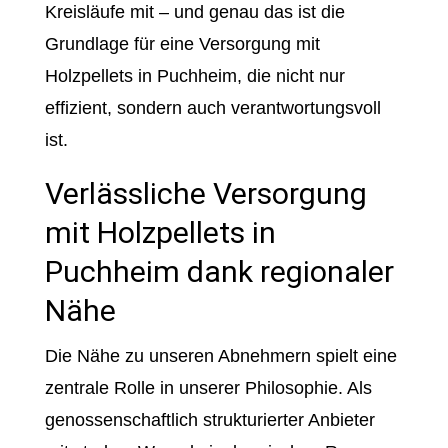
Kreisläufe mit – und genau das ist die
Grundlage für eine Versorgung mit
Holzpellets in Puchheim, die nicht nur
effizient, sondern auch verantwortungsvoll
ist.
Verlässliche Versorgung
mit Holzpellets in
Puchheim dank regionaler
Nähe
Die Nähe zu unseren Abnehmern spielt eine
zentrale Rolle in unserer Philosophie. Als
genossenschaftlich strukturierter Anbieter