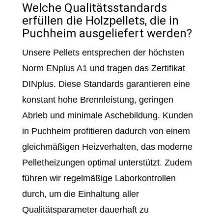
Welche Qualitätsstandards
erfüllen die Holzpellets, die in
Puchheim ausgeliefert werden?
Unsere Pellets entsprechen der höchsten
Norm ENplus A1 und tragen das Zertifikat
DINplus. Diese Standards garantieren eine
konstant hohe Brennleistung, geringen
Abrieb und minimale Aschebildung. Kunden
in Puchheim profitieren dadurch von einem
gleichmäßigen Heizverhalten, das moderne
Pelletheizungen optimal unterstützt. Zudem
führen wir regelmäßige Laborkontrollen
durch, um die Einhaltung aller
Qualitätsparameter dauerhaft zu