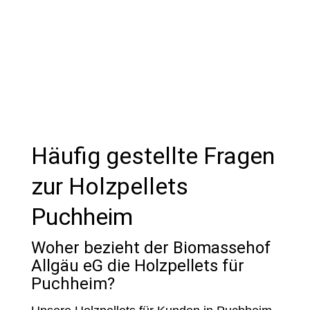
und verhinderst teure Ausfälle.
Häufig gestellte Fragen
zur Holzpellets
Puchheim
Woher bezieht der Biomassehof
Allgäu eG die Holzpellets für
Puchheim?