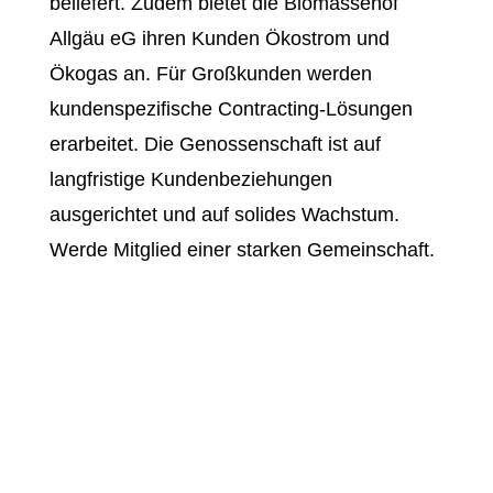
beliefert. Zudem bietet die Biomassehof
Allgäu eG ihren Kunden Ökostrom und
Ökogas an. Für Großkunden werden
kundenspezifische Contracting-Lösungen
erarbeitet. Die Genossenschaft ist auf
langfristige Kundenbeziehungen
ausgerichtet und auf solides Wachstum.
Werde Mitglied einer starken Gemeinschaft.