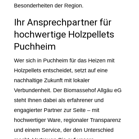
Besonderheiten der Region.
Ihr Ansprechpartner für
hochwertige Holzpellets
Puchheim
Wer sich in Puchheim für das Heizen mit
Holzpellets entscheidet, setzt auf eine
nachhaltige Zukunft mit lokaler
Verbundenheit. Der Biomassehof Allgäu eG
steht Ihnen dabei als erfahrener und
engagierter Partner zur Seite – mit
hochwertiger Ware, regionaler Transparenz
und einem Service, der den Unterschied