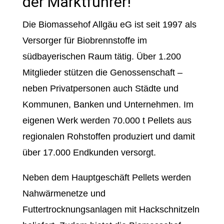
der Marktführer!
Die Biomassehof Allgäu eG ist seit 1997 als
Versorger für Biobrennstoffe im
südbayerischen Raum tätig. Über 1.200
Mitglieder stützen die Genossenschaft –
neben Privatpersonen auch Städte und
Kommunen, Banken und Unternehmen. Im
eigenen Werk werden 70.000 t Pellets aus
regionalen Rohstoffen produziert und damit
über 17.000 Endkunden versorgt.
Neben dem Hauptgeschäft Pellets werden
Nahwärmenetze und
Futtertrocknungsanlagen mit Hackschnitzeln