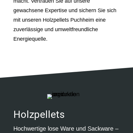
macht. Vertrauen Sie auf unsere
gewachsene Expertise und sichern Sie sich
mit unseren Holzpellets Puchheim eine
zuverlässige und umweltfreundliche
Energiequelle.
Holzpellets
Hochwertige lose Ware und Sackware –