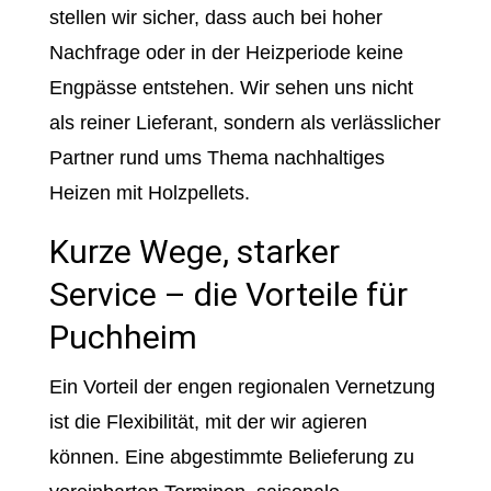
stellen wir sicher, dass auch bei hoher
Nachfrage oder in der Heizperiode keine
Engpässe entstehen. Wir sehen uns nicht
als reiner Lieferant, sondern als verlässlicher
Partner rund ums Thema nachhaltiges
Heizen mit Holzpellets.
Kurze Wege, starker
Service – die Vorteile für
Puchheim
Ein Vorteil der engen regionalen Vernetzung
ist die Flexibilität, mit der wir agieren
können. Eine abgestimmte Belieferung zu