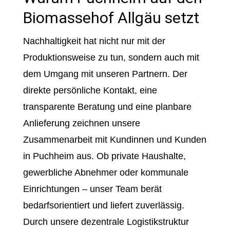
Biomassehof Allgäu setzt
Nachhaltigkeit hat nicht nur mit der
Produktionsweise zu tun, sondern auch mit
dem Umgang mit unseren Partnern. Der
direkte persönliche Kontakt, eine
transparente Beratung und eine planbare
Anlieferung zeichnen unsere
Zusammenarbeit mit Kundinnen und Kunden
in Puchheim aus. Ob private Haushalte,
gewerbliche Abnehmer oder kommunale
Einrichtungen – unser Team berät
bedarfsorientiert und liefert zuverlässig.
Durch unsere dezentrale Logistikstruktur