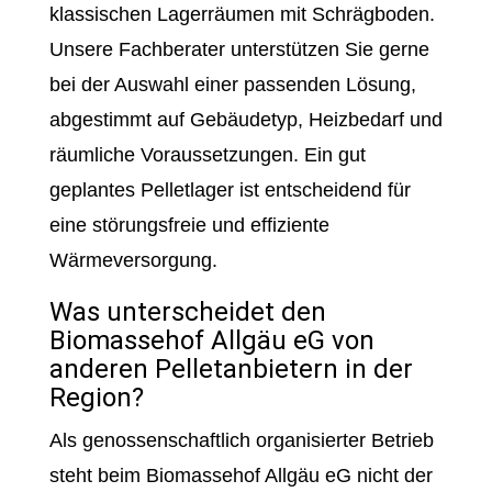
klassischen Lagerräumen mit Schrägboden.
Unsere Fachberater unterstützen Sie gerne
bei der Auswahl einer passenden Lösung,
abgestimmt auf Gebäudetyp, Heizbedarf und
räumliche Voraussetzungen. Ein gut
geplantes Pelletlager ist entscheidend für
eine störungsfreie und effiziente
Wärmeversorgung.
Was unterscheidet den
Biomassehof Allgäu eG von
anderen Pelletanbietern in der
Region?
Als genossenschaftlich organisierter Betrieb
steht beim Biomassehof Allgäu eG nicht der