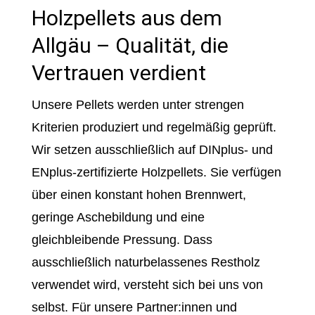
Holzpellets aus dem
Allgäu – Qualität, die
Vertrauen verdient
Unsere Pellets werden unter strengen
Kriterien produziert und regelmäßig geprüft.
Wir setzen ausschließlich auf DINplus- und
ENplus-zertifizierte Holzpellets. Sie verfügen
über einen konstant hohen Brennwert,
geringe Aschebildung und eine
gleichbleibende Pressung. Dass
ausschließlich naturbelassenes Restholz
verwendet wird, versteht sich bei uns von
selbst. Für unsere Partner:innen und