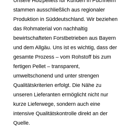
Unsere Holzpellets für Kunden in Puchheim
stammen ausschließlich aus regionaler
Produktion in Süddeutschland. Wir beziehen
das Rohmaterial von nachhaltig
bewirtschafteten Forstbetrieben aus Bayern
und dem Allgäu. Uns ist es wichtig, dass der
gesamte Prozess – vom Rohstoff bis zum
fertigen Pellet – transparent,
umweltschonend und unter strengen
Qualitätskriterien erfolgt. Die Nähe zu
unseren Lieferanten ermöglicht nicht nur
kurze Lieferwege, sondern auch eine
intensive Qualitätskontrolle direkt an der
Quelle.