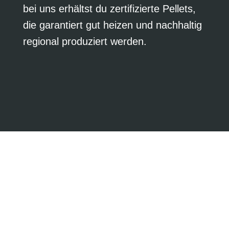
bei uns erhältst du zertifizierte Pellets,
die garantiert gut heizen und nachhaltig
regional produziert werden.
5 % Rabatt für