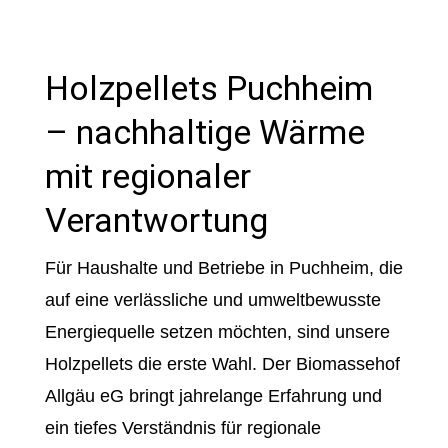
Holzpellets Puchheim
– nachhaltige Wärme
mit regionaler
Verantwortung
Für Haushalte und Betriebe in Puchheim, die
auf eine verlässliche und umweltbewusste
Energiequelle setzen möchten, sind unsere
Holzpellets die erste Wahl. Der Biomassehof
Allgäu eG bringt jahrelange Erfahrung und
ein tiefes Verständnis für regionale