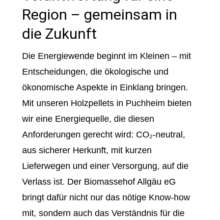
Region – gemeinsam in
die Zukunft
Die Energiewende beginnt im Kleinen – mit
Entscheidungen, die ökologische und
ökonomische Aspekte in Einklang bringen.
Mit unseren Holzpellets in Puchheim bieten
wir eine Energiequelle, die diesen
Anforderungen gerecht wird: CO₂-neutral,
aus sicherer Herkunft, mit kurzen
Lieferwegen und einer Versorgung, auf die
Verlass ist. Der Biomassehof Allgäu eG
bringt dafür nicht nur das nötige Know-how
mit, sondern auch das Verständnis für die