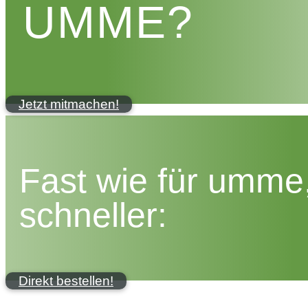
UMME?
Jetzt mitmachen!
Fast wie für umme
schneller:
Direkt bestellen!