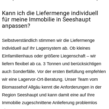
Kann ich die Liefermenge individuell
für meine Immobilie in Seeshaupt
anpassen?
Selbstverständlich stimmen wir die Liefermenge
individuell auf Ihr Lagersystem ab. Ob kleines
Einfamilienhaus oder größere Liegenschaft – wir
liefern flexibel ab ca. 3 Tonnen und berücksichtigen
auch Sonderfälle. Vor der ersten Befüllung empfehlen
wir eine Lagervor-Ort-Beratung. Unser Team vom
Biomassehof Allgäu kennt die Anforderungen in der
Region Seeshaupt und kann damit eine auf Ihre
Immobilie zugeschnittene Anlieferung problemlos