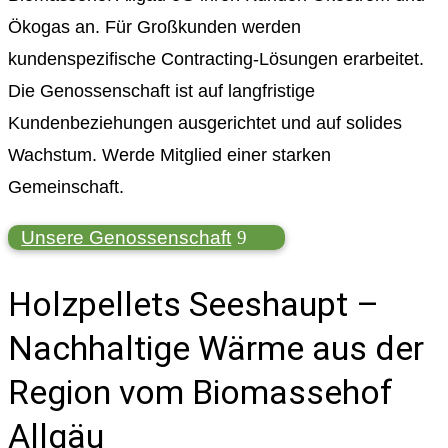
Ökogas an. Für Großkunden werden
kundenspezifische Contracting-Lösungen erarbeitet.
Die Genossenschaft ist auf langfristige
Kundenbeziehungen ausgerichtet und auf solides
Wachstum. Werde Mitglied einer starken
Gemeinschaft.
Unsere Genossenschaft
Holzpellets Seeshaupt –
Nachhaltige Wärme aus der
Region vom Biomassehof
Allgäu