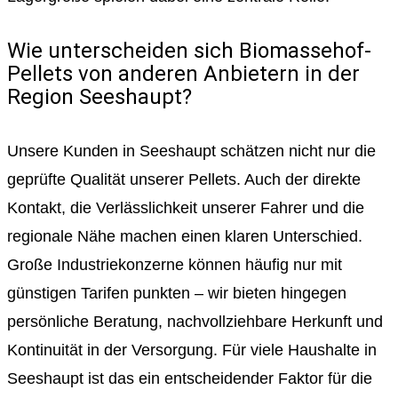
Wie unterscheiden sich Biomassehof-
Pellets von anderen Anbietern in der
Region Seeshaupt?
Unsere Kunden in Seeshaupt schätzen nicht nur die
geprüfte Qualität unserer Pellets. Auch der direkte
Kontakt, die Verlässlichkeit unserer Fahrer und die
regionale Nähe machen einen klaren Unterschied.
Große Industriekonzerne können häufig nur mit
günstigen Tarifen punkten – wir bieten hingegen
persönliche Beratung, nachvollziehbare Herkunft und
Kontinuität in der Versorgung. Für viele Haushalte in
Seeshaupt ist das ein entscheidender Faktor für die