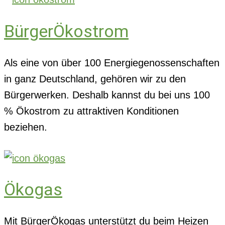
BürgerÖkostrom
Als eine von über 100 Energiegenossenschaften
in ganz Deutschland, gehören wir zu den
Bürgerwerken. Deshalb kannst du bei uns 100
% Ökostrom zu attraktiven Konditionen
beziehen.
Ökogas
Mit BürgerÖkogas unterstützt du beim Heizen