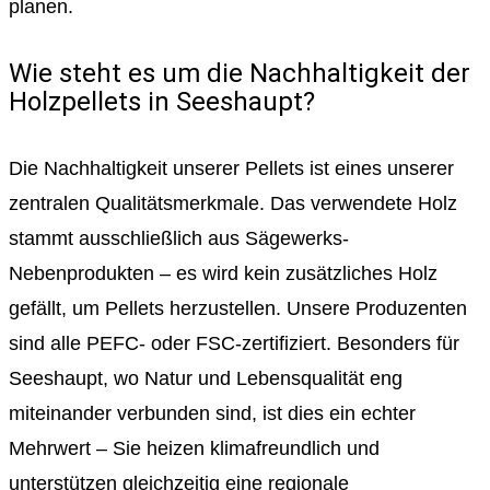
planen.
Wie steht es um die Nachhaltigkeit der
Holzpellets in Seeshaupt?
Die Nachhaltigkeit unserer Pellets ist eines unserer
zentralen Qualitätsmerkmale. Das verwendete Holz
stammt ausschließlich aus Sägewerks-
Nebenprodukten – es wird kein zusätzliches Holz
gefällt, um Pellets herzustellen. Unsere Produzenten
sind alle PEFC- oder FSC-zertifiziert. Besonders für
Seeshaupt, wo Natur und Lebensqualität eng
miteinander verbunden sind, ist dies ein echter
Mehrwert – Sie heizen klimafreundlich und
unterstützen gleichzeitig eine regionale