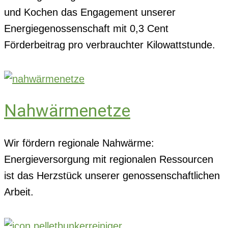
und Kochen das Engagement unserer
Energiegenossenschaft mit 0,3 Cent
Förderbeitrag pro verbrauchter Kilowattstunde.
Nahwärmenetze
Wir fördern regionale Nahwärme:
Energieversorgung mit regionalen Ressourcen
ist das Herzstück unserer genossenschaftlichen
Arbeit.