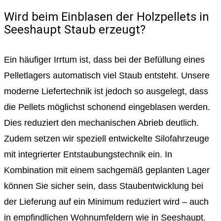
Wird beim Einblasen der Holzpellets in
Seeshaupt Staub erzeugt?
Ein häufiger Irrtum ist, dass bei der Befüllung eines
Pelletlagers automatisch viel Staub entsteht. Unsere
moderne Liefertechnik ist jedoch so ausgelegt, dass
die Pellets möglichst schonend eingeblasen werden.
Dies reduziert den mechanischen Abrieb deutlich.
Zudem setzen wir speziell entwickelte Silofahrzeuge
mit integrierter Entstaubungstechnik ein. In
Kombination mit einem sachgemäß geplanten Lager
können Sie sicher sein, dass Staubentwicklung bei
der Lieferung auf ein Minimum reduziert wird – auch
in empfindlichen Wohnumfeldern wie in Seeshaupt.