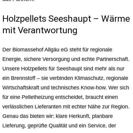
Holzpellets Seeshaupt – Wärme
mit Verantwortung
Der Biomassehof Allgäu eG steht für regionale
Energie, sichere Versorgung und echte Partnerschaft.
Unsere Holzpellets für Seeshaupt sind mehr als nur
ein Brennstoff – sie verbinden Klimaschutz, regionale
Wirtschaftskraft und technisches Know-how. Wer sich
für eine Pelletheizung entscheidet, braucht einen
verlässlichen Lieferanten mit echter Nähe zur Region.
Genau das bieten wir: klare Herkunft, planbare
Lieferung, geprüfte Qualität und ein Service, der