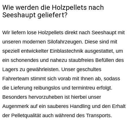
Wie werden die Holzpellets nach
Seeshaupt geliefert?
Wir liefern lose Holzpellets direkt nach Seeshaupt mit
unseren modernen Silofahrzeugen. Diese sind mit
speziell entwickelter Einblastechnik ausgestattet, um
ein schonendes und nahezu staubfreies Befüllen des
Lagers zu gewährleisten. Unser geschultes
Fahrerteam stimmt sich vorab mit Ihnen ab, sodass
die Lieferung reibungslos und termintreu erfolgt.
Besonders hervorzuheben ist hierbei unser
Augenmerk auf ein sauberes Handling und den Erhalt
der Pelletqualität auch während des Transports.