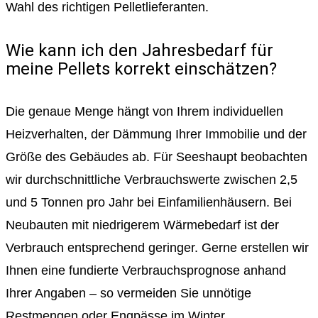
Wahl des richtigen Pelletlieferanten.
Wie kann ich den Jahresbedarf für
meine Pellets korrekt einschätzen?
Die genaue Menge hängt von Ihrem individuellen
Heizverhalten, der Dämmung Ihrer Immobilie und der
Größe des Gebäudes ab. Für Seeshaupt beobachten
wir durchschnittliche Verbrauchswerte zwischen 2,5
und 5 Tonnen pro Jahr bei Einfamilienhäusern. Bei
Neubauten mit niedrigerem Wärmebedarf ist der
Verbrauch entsprechend geringer. Gerne erstellen wir
Ihnen eine fundierte Verbrauchsprognose anhand
Ihrer Angaben – so vermeiden Sie unnötige
Restmengen oder Engpässe im Winter.