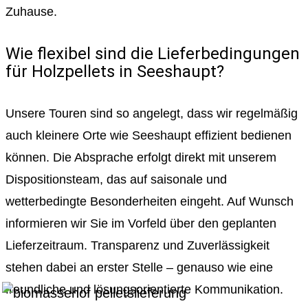
Zuhause.
Wie flexibel sind die Lieferbedingungen
für Holzpellets in Seeshaupt?
Unsere Touren sind so angelegt, dass wir regelmäßig
auch kleinere Orte wie Seeshaupt effizient bedienen
können. Die Absprache erfolgt direkt mit unserem
Dispositionsteam, das auf saisonale und
wetterbedingte Besonderheiten eingeht. Auf Wunsch
informieren wir Sie im Vorfeld über den geplanten
Lieferzeitraum. Transparenz und Zuverlässigkeit
stehen dabei an erster Stelle – genauso wie eine
freundliche und lösungsorientierte Kommunikation.