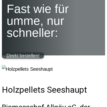
Fast wie für
umme, nur
schneller:
Direkt bestellen!
Holzpellets Seeshaupt