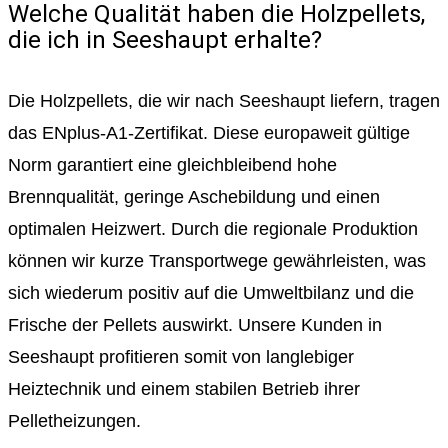
Welche Qualität haben die Holzpellets,
die ich in Seeshaupt erhalte?
Die Holzpellets, die wir nach Seeshaupt liefern, tragen
das ENplus-A1-Zertifikat. Diese europaweit gültige
Norm garantiert eine gleichbleibend hohe
Brennqualität, geringe Aschebildung und einen
optimalen Heizwert. Durch die regionale Produktion
können wir kurze Transportwege gewährleisten, was
sich wiederum positiv auf die Umweltbilanz und die
Frische der Pellets auswirkt. Unsere Kunden in
Seeshaupt profitieren somit von langlebiger
Heiztechnik und einem stabilen Betrieb ihrer
Pelletheizungen.