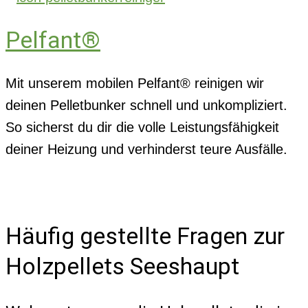
Pelfant®
Mit unserem mobilen Pelfant® reinigen wir
deinen Pelletbunker schnell und unkompliziert.
So sicherst du dir die volle Leistungsfähigkeit
deiner Heizung und verhinderst teure Ausfälle.
Häufig gestellte Fragen zur
Holzpellets Seeshaupt