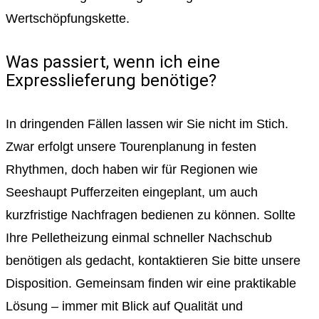
Wertschöpfungskette.
Was passiert, wenn ich eine
Expresslieferung benötige?
In dringenden Fällen lassen wir Sie nicht im Stich.
Zwar erfolgt unsere Tourenplanung in festen
Rhythmen, doch haben wir für Regionen wie
Seeshaupt Pufferzeiten eingeplant, um auch
kurzfristige Nachfragen bedienen zu können. Sollte
Ihre Pelletheizung einmal schneller Nachschub
benötigen als gedacht, kontaktieren Sie bitte unsere
Disposition. Gemeinsam finden wir eine praktikable
Lösung – immer mit Blick auf Qualität und