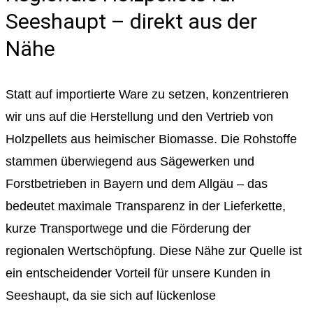
Seeshaupt – direkt aus der
Nähe
Statt auf importierte Ware zu setzen, konzentrieren
wir uns auf die Herstellung und den Vertrieb von
Holzpellets aus heimischer Biomasse. Die Rohstoffe
stammen überwiegend aus Sägewerken und
Forstbetrieben in Bayern und dem Allgäu – das
bedeutet maximale Transparenz in der Lieferkette,
kurze Transportwege und die Förderung der
regionalen Wertschöpfung. Diese Nähe zur Quelle ist
ein entscheidender Vorteil für unsere Kunden in
Seeshaupt, da sie sich auf lückenlose