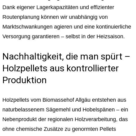
Dank eigener Lagerkapazitäten und effizienter
Routenplanung können wir unabhängig von
Marktschwankungen agieren und eine kontinuierliche
Versorgung garantieren – selbst in der Heizsaison.
Nachhaltigkeit, die man spürt –
Holzpellets aus kontrollierter
Produktion
Holzpellets vom Biomassehof Allgäu entstehen aus
naturbelassenem Sägemehl und Hobelspänen – ein
Nebenprodukt der regionalen Holzverarbeitung, das
ohne chemische Zusätze zu genormten Pellets