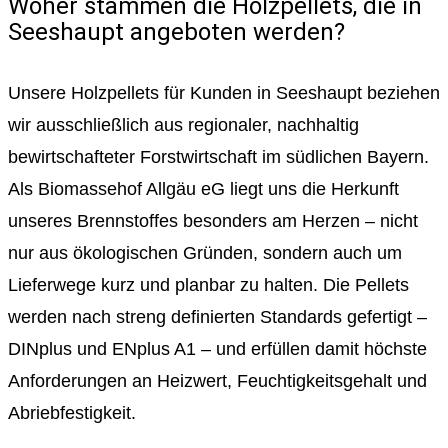
Woher stammen die Holzpellets, die in
Seeshaupt angeboten werden?
Unsere Holzpellets für Kunden in Seeshaupt beziehen
wir ausschließlich aus regionaler, nachhaltig
bewirtschafteter Forstwirtschaft im südlichen Bayern.
Als Biomassehof Allgäu eG liegt uns die Herkunft
unseres Brennstoffes besonders am Herzen – nicht
nur aus ökologischen Gründen, sondern auch um
Lieferwege kurz und planbar zu halten. Die Pellets
werden nach streng definierten Standards gefertigt –
DINplus und ENplus A1 – und erfüllen damit höchste
Anforderungen an Heizwert, Feuchtigkeitsgehalt und
Abriebfestigkeit.