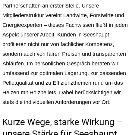
Partnerschaften an erster Stelle. Unsere
Mitgliederstruktur vereint Landwirte, Forstwirte und
Energieexperten – dieses Fachwissen fließt in jeden
Aspekt unserer Arbeit. Kunden in Seeshaupt
profitieren nicht nur von fachlicher Kompetenz,
sondern auch von fairen Preisen und transparenten
Abläufen. Im persönlichen Gespräch beraten wir
umfassend zur optimalen Lagerung, zur passenden
Pelletqualität und zu Effizienzthemen rund um das
Heizen mit Holzpellets. Dabei berücksichtigen wir
stets die individuellen Anforderungen vor Ort.
Kurze Wege, starke Wirkung –
unsere Stärke für Seeshaupt