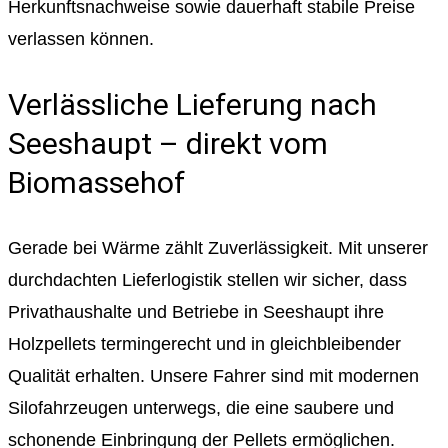
Herkunftsnachweise sowie dauerhaft stabile Preise
verlassen können.
Verlässliche Lieferung nach
Seeshaupt – direkt vom
Biomassehof
Gerade bei Wärme zählt Zuverlässigkeit. Mit unserer
durchdachten Lieferlogistik stellen wir sicher, dass
Privathaushalte und Betriebe in Seeshaupt ihre
Holzpellets termingerecht und in gleichbleibender
Qualität erhalten. Unsere Fahrer sind mit modernen
Silofahrzeugen unterwegs, die eine saubere und
schonende Einbringung der Pellets ermöglichen.