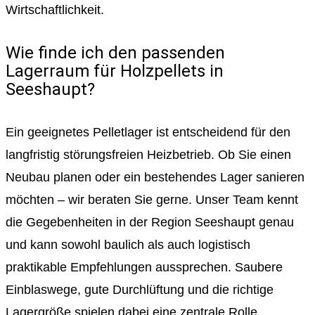
Wirtschaftlichkeit.
Wie finde ich den passenden
Lagerraum für Holzpellets in
Seeshaupt?
Ein geeignetes Pelletlager ist entscheidend für den
langfristig störungsfreien Heizbetrieb. Ob Sie einen
Neubau planen oder ein bestehendes Lager sanieren
möchten – wir beraten Sie gerne. Unser Team kennt
die Gegebenheiten in der Region Seeshaupt genau
und kann sowohl baulich als auch logistisch
praktikable Empfehlungen aussprechen. Saubere
Einblaswege, gute Durchlüftung und die richtige
Lagergröße spielen dabei eine zentrale Rolle.