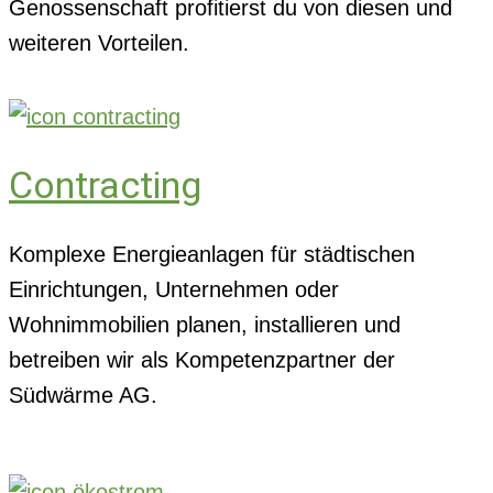
Genossenschaft profitierst du von diesen und
weiteren Vorteilen.
Contracting
Komplexe Energieanlagen für städtischen
Einrichtungen, Unternehmen oder
Wohnimmobilien planen, installieren und
betreiben wir als Kompetenzpartner der
Südwärme AG.