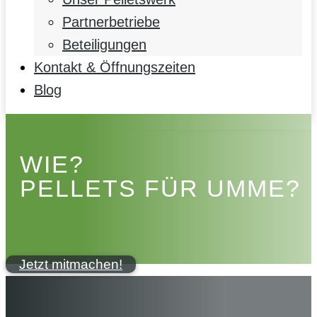
Partnerbetriebe
Beteiligungen
Kontakt & Öffnungszeiten
Blog
WIE?
PELLETS FÜR UMME?
Jetzt mitmachen!