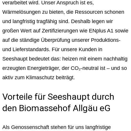
verarbeitet wird. Unser Anspruch ist es,
Wärmelösungen zu bieten, die Ressourcen schonen
und langfristig tragfähig sind. Deshalb legen wir
großen Wert auf Zertifizierungen wie ENplus A1 sowie
auf die ständige Überprüfung unserer Produktions-
und Lieferstandards. Für unsere Kunden in
Seeshaupt bedeutet das: heizen mit einem nachhaltig
erzeugten Energieträger, der CO₂-neutral ist – und so
aktiv zum Klimaschutz beiträgt.
Vorteile für Seeshaupt durch
den Biomassehof Allgäu eG
Als Genossenschaft stehen für uns langfristige