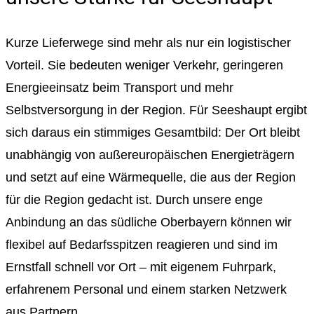
Kurze Lieferwege sind mehr als nur ein logistischer
Vorteil. Sie bedeuten weniger Verkehr, geringeren
Energieeinsatz beim Transport und mehr
Selbstversorgung in der Region. Für Seeshaupt ergibt
sich daraus ein stimmiges Gesamtbild: Der Ort bleibt
unabhängig von außereuropäischen Energieträgern
und setzt auf eine Wärmequelle, die aus der Region
für die Region gedacht ist. Durch unsere enge
Anbindung an das südliche Oberbayern können wir
flexibel auf Bedarfsspitzen reagieren und sind im
Ernstfall schnell vor Ort – mit eigenem Fuhrpark,
erfahrenem Personal und einem starken Netzwerk
aus Partnern.