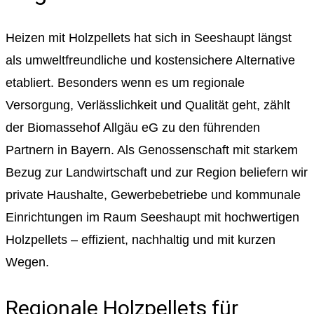
Heizen mit Holzpellets hat sich in Seeshaupt längst
als umweltfreundliche und kostensichere Alternative
etabliert. Besonders wenn es um regionale
Versorgung, Verlässlichkeit und Qualität geht, zählt
der Biomassehof Allgäu eG zu den führenden
Partnern in Bayern. Als Genossenschaft mit starkem
Bezug zur Landwirtschaft und zur Region beliefern wir
private Haushalte, Gewerbebetriebe und kommunale
Einrichtungen im Raum Seeshaupt mit hochwertigen
Holzpellets – effizient, nachhaltig und mit kurzen
Wegen.
Regionale Holzpellets für