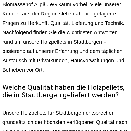
Biomassehof Allgäu eG kaum vorbei. Viele unserer
Kunden aus der Region stellen ähnlich gelagerte
Fragen zu Herkunft, Qualität, Lieferung und Technik.
Nachfolgend finden Sie die wichtigsten Antworten
rund um unsere Holzpellets in Stadtbergen –
basierend auf unserer Erfahrung und dem täglichen
Austausch mit Privatkunden, Hausverwaltungen und
Betrieben vor Ort.
Welche Qualität haben die Holzpellets,
die in Stadtbergen geliefert werden?
Unsere Holzpellets für Stadtbergen entsprechen
grundsätzlich der höchsten verfügbaren Qualität nach