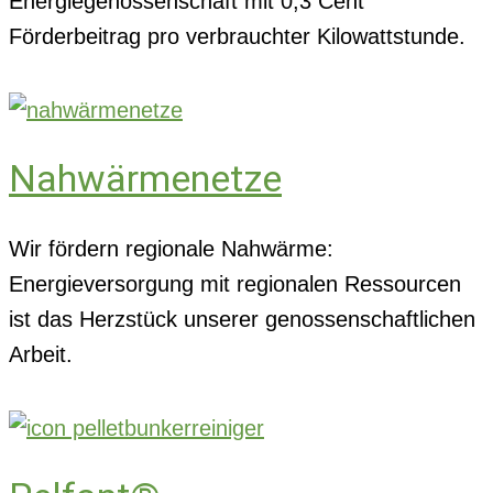
Energiegenossenschaft mit 0,3 Cent
Förderbeitrag pro verbrauchter Kilowattstunde.
Nahwärmenetze
Wir fördern regionale Nahwärme:
Energieversorgung mit regionalen Ressourcen
ist das Herzstück unserer genossenschaftlichen
Arbeit.