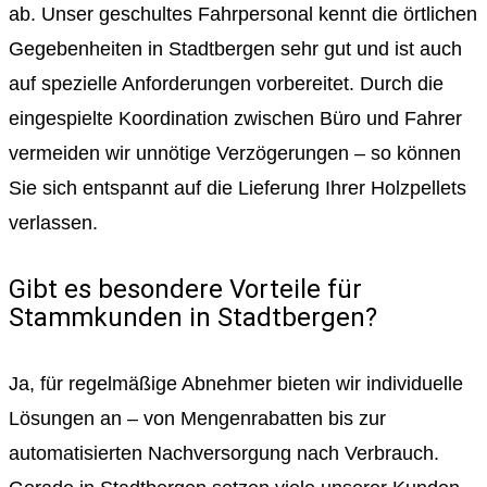
ab. Unser geschultes Fahrpersonal kennt die örtlichen
Gegebenheiten in Stadtbergen sehr gut und ist auch
auf spezielle Anforderungen vorbereitet. Durch die
eingespielte Koordination zwischen Büro und Fahrer
vermeiden wir unnötige Verzögerungen – so können
Sie sich entspannt auf die Lieferung Ihrer Holzpellets
verlassen.
Gibt es besondere Vorteile für
Stammkunden in Stadtbergen?
Ja, für regelmäßige Abnehmer bieten wir individuelle
Lösungen an – von Mengenrabatten bis zur
automatisierten Nachversorgung nach Verbrauch.