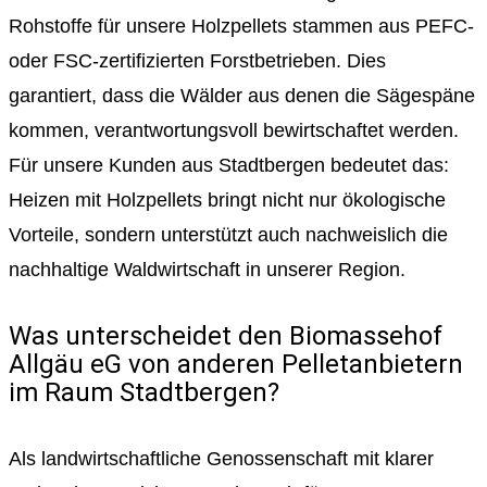
Rohstoffe für unsere Holzpellets stammen aus PEFC-
oder FSC-zertifizierten Forstbetrieben. Dies
garantiert, dass die Wälder aus denen die Sägespäne
kommen, verantwortungsvoll bewirtschaftet werden.
Für unsere Kunden aus Stadtbergen bedeutet das:
Heizen mit Holzpellets bringt nicht nur ökologische
Vorteile, sondern unterstützt auch nachweislich die
nachhaltige Waldwirtschaft in unserer Region.
Was unterscheidet den Biomassehof
Allgäu eG von anderen Pelletanbietern
im Raum Stadtbergen?
Als landwirtschaftliche Genossenschaft mit klarer