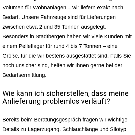
Volumen für Wohnanlagen – wir liefern exakt nach
Bedarf. Unsere Fahrzeuge sind für Lieferungen
zwischen etwa 2 und 35 Tonnen ausgelegt.
Besonders in Stadtbergen haben wir viele Kunden mit
einem Pelletlager für rund 4 bis 7 Tonnen – eine
Größe, für die wir bestens ausgestattet sind. Falls Sie
noch unsicher sind, helfen wir Ihnen gerne bei der
Bedarfsermittlung.
Wie kann ich sicherstellen, dass meine
Anlieferung problemlos verläuft?
Bereits beim Beratungsgespräch fragen wir wichtige
Details zu Lagerzugang, Schlauchlänge und Silotyp