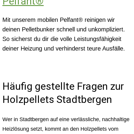
Pelfant®
Mit unserem mobilen Pelfant® reinigen wir
deinen Pelletbunker schnell und unkompliziert.
So sicherst du dir die volle Leistungsfähigkeit
deiner Heizung und verhinderst teure Ausfälle.
Häufig gestellte Fragen zur
Holzpellets Stadtbergen
Wer in Stadtbergen auf eine verlässliche, nachhaltige
Heizlösung setzt, kommt an den Holzpellets vom