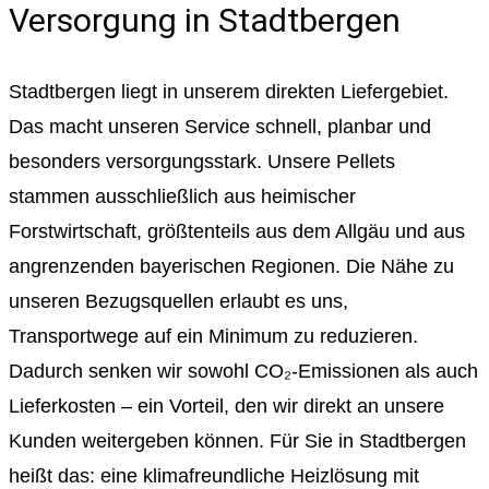
Versorgung in Stadtbergen
Stadtbergen liegt in unserem direkten Liefergebiet.
Das macht unseren Service schnell, planbar und
besonders versorgungsstark. Unsere Pellets
stammen ausschließlich aus heimischer
Forstwirtschaft, größtenteils aus dem Allgäu und aus
angrenzenden bayerischen Regionen. Die Nähe zu
unseren Bezugsquellen erlaubt es uns,
Transportwege auf ein Minimum zu reduzieren.
Dadurch senken wir sowohl CO₂-Emissionen als auch
Lieferkosten – ein Vorteil, den wir direkt an unsere
Kunden weitergeben können. Für Sie in Stadtbergen
heißt das: eine klimafreundliche Heizlösung mit