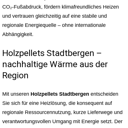
CO₂-Fußabdruck, fördern klimafreundliches Heizen
und vertrauen gleichzeitig auf eine stabile und
regionale Energiequelle – ohne internationale
Abhängigkeit.
Holzpellets Stadtbergen –
nachhaltige Wärme aus der
Region
Mit unseren
Holzpellets Stadtbergen
entscheiden
Sie sich für eine Heizlösung, die konsequent auf
regionale Ressourcennutzung, kurze Lieferwege und
verantwortungsvollen Umgang mit Energie setzt. Der