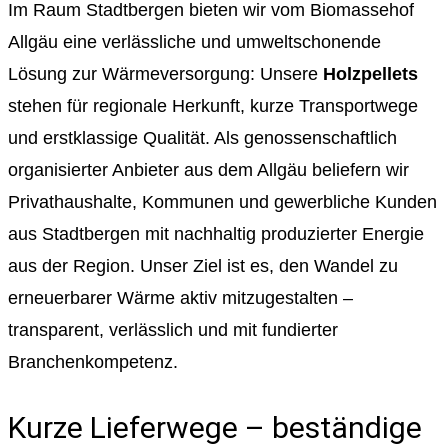
Im Raum Stadtbergen bieten wir vom Biomassehof
Allgäu eine verlässliche und umweltschonende
Lösung zur Wärmeversorgung: Unsere
Holzpellets
stehen für regionale Herkunft, kurze Transportwege
und erstklassige Qualität. Als genossenschaftlich
organisierter Anbieter aus dem Allgäu beliefern wir
Privathaushalte, Kommunen und gewerbliche Kunden
aus Stadtbergen mit nachhaltig produzierter Energie
aus der Region. Unser Ziel ist es, den Wandel zu
erneuerbarer Wärme aktiv mitzugestalten –
transparent, verlässlich und mit fundierter
Branchenkompetenz.
Kurze Lieferwege – beständige