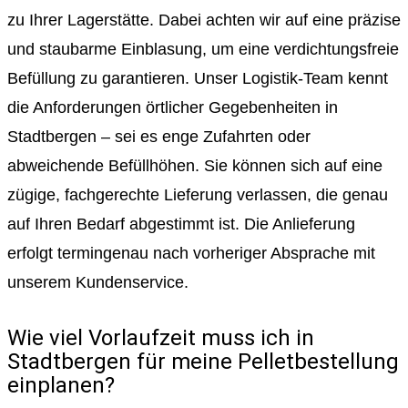
zu Ihrer Lagerstätte. Dabei achten wir auf eine präzise
und staubarme Einblasung, um eine verdichtungsfreie
Befüllung zu garantieren. Unser Logistik-Team kennt
die Anforderungen örtlicher Gegebenheiten in
Stadtbergen – sei es enge Zufahrten oder
abweichende Befüllhöhen. Sie können sich auf eine
zügige, fachgerechte Lieferung verlassen, die genau
auf Ihren Bedarf abgestimmt ist. Die Anlieferung
erfolgt termingenau nach vorheriger Absprache mit
unserem Kundenservice.
Wie viel Vorlaufzeit muss ich in
Stadtbergen für meine Pelletbestellung
einplanen?