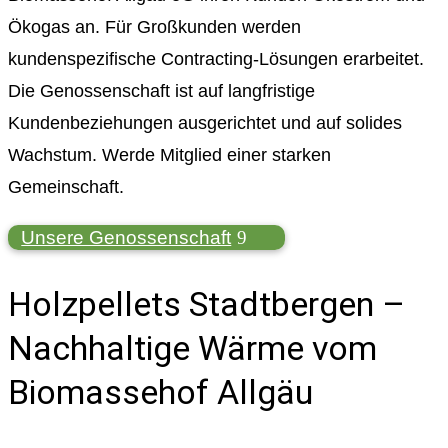
Ökogas an. Für Großkunden werden
kundenspezifische Contracting-Lösungen erarbeitet.
Die Genossenschaft ist auf langfristige
Kundenbeziehungen ausgerichtet und auf solides
Wachstum. Werde Mitglied einer starken
Gemeinschaft.
Unsere Genossenschaft
Holzpellets Stadtbergen –
Nachhaltige Wärme vom
Biomassehof Allgäu