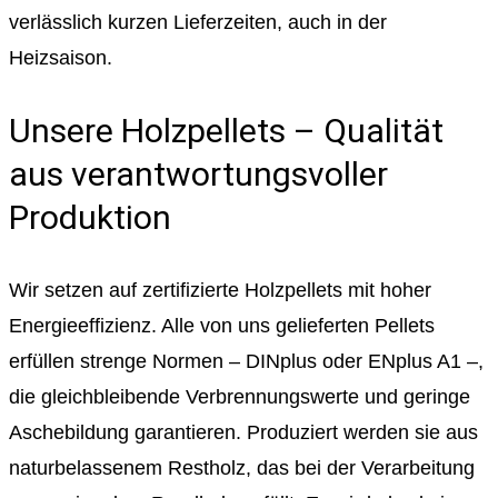
verlässlich kurzen Lieferzeiten, auch in der
Heizsaison.
Unsere Holzpellets – Qualität
aus verantwortungsvoller
Produktion
Wir setzen auf zertifizierte Holzpellets mit hoher
Energieeffizienz. Alle von uns gelieferten Pellets
erfüllen strenge Normen – DINplus oder ENplus A1 –,
die gleichbleibende Verbrennungswerte und geringe
Aschebildung garantieren. Produziert werden sie aus
naturbelassenem Restholz, das bei der Verarbeitung