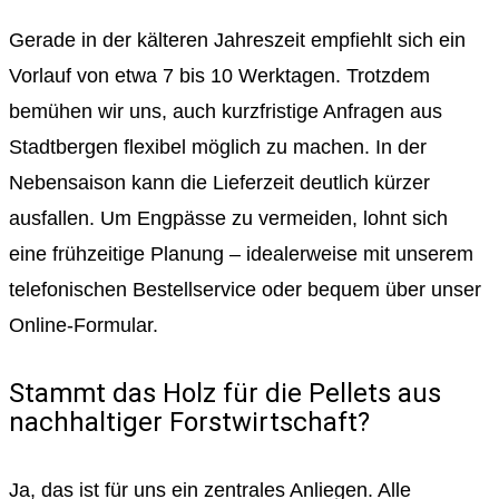
Gerade in der kälteren Jahreszeit empfiehlt sich ein
Vorlauf von etwa 7 bis 10 Werktagen. Trotzdem
bemühen wir uns, auch kurzfristige Anfragen aus
Stadtbergen flexibel möglich zu machen. In der
Nebensaison kann die Lieferzeit deutlich kürzer
ausfallen. Um Engpässe zu vermeiden, lohnt sich
eine frühzeitige Planung – idealerweise mit unserem
telefonischen Bestellservice oder bequem über unser
Online-Formular.
Stammt das Holz für die Pellets aus
nachhaltiger Forstwirtschaft?
Ja, das ist für uns ein zentrales Anliegen. Alle