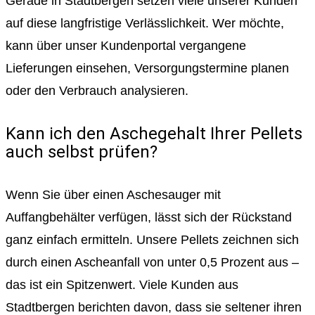
Gerade in Stadtbergen setzen viele unserer Kunden
auf diese langfristige Verlässlichkeit. Wer möchte,
kann über unser Kundenportal vergangene
Lieferungen einsehen, Versorgungstermine planen
oder den Verbrauch analysieren.
Kann ich den Aschegehalt Ihrer Pellets
auch selbst prüfen?
Wenn Sie über einen Aschesauger mit
Auffangbehälter verfügen, lässt sich der Rückstand
ganz einfach ermitteln. Unsere Pellets zeichnen sich
durch einen Ascheanfall von unter 0,5 Prozent aus –
das ist ein Spitzenwert. Viele Kunden aus
Stadtbergen berichten davon, dass sie seltener ihren