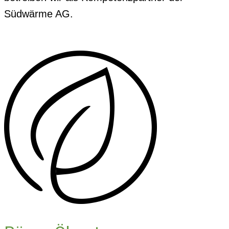
Südwärme AG.