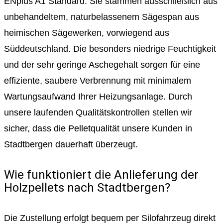
ENplus A1 Standard. Sie stammen ausschließlich aus
unbehandeltem, naturbelassenem Sägespan aus
heimischen Sägewerken, vorwiegend aus
Süddeutschland. Die besonders niedrige Feuchtigkeit
und der sehr geringe Aschegehalt sorgen für eine
effiziente, saubere Verbrennung mit minimalem
Wartungsaufwand Ihrer Heizungsanlage. Durch
unsere laufenden Qualitätskontrollen stellen wir
sicher, dass die Pelletqualität unsere Kunden in
Stadtbergen dauerhaft überzeugt.
Wie funktioniert die Anlieferung der
Holzpellets nach Stadtbergen?
Die Zustellung erfolgt bequem per Silofahrzeug direkt