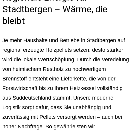
Stadtbergen – Wärme, die
bleibt
Je mehr Haushalte und Betriebe in Stadtbergen auf
regional erzeugte Holzpellets setzen, desto stärker
wird die lokale Wertschöpfung. Durch die Veredelung
von heimischem Restholz zu hochwertigem
Brennstoff entsteht eine Lieferkette, die von der
Forstwirtschaft bis zu Ihrem Heizkessel vollständig
aus Süddeutschland stammt. Unsere moderne
Logistik sorgt dafür, dass Sie unabhängig und
zuverlässig mit Pellets versorgt werden – auch bei
hoher Nachfrage. So gewährleisten wir