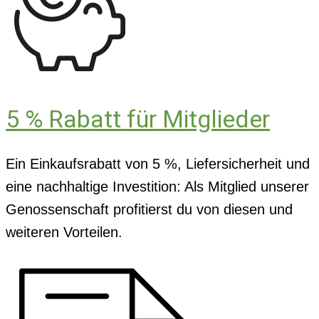
5 % Rabatt für Mitglieder
Ein Einkaufsrabatt von 5 %, Liefersicherheit und
eine nachhaltige Investition: Als Mitglied unserer
Genossenschaft profitierst du von diesen und
weiteren Vorteilen.