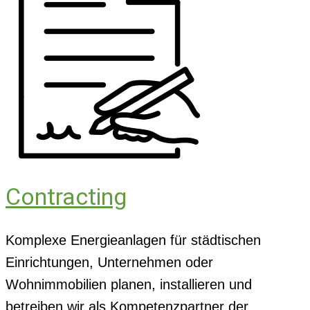
Contracting
Komplexe Energieanlagen für städtischen
Einrichtungen, Unternehmen oder
Wohnimmobilien planen, installieren und
betreiben wir als Kompetenzpartner der