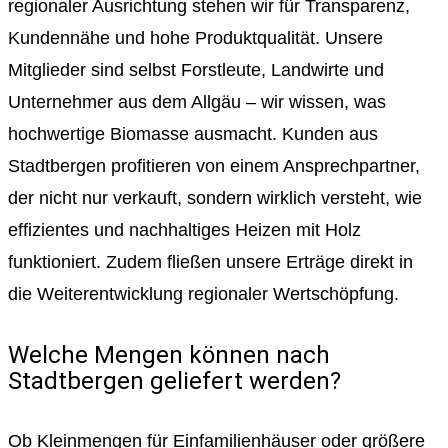
regionaler Ausrichtung stehen wir für Transparenz,
Kundennähe und hohe Produktqualität. Unsere
Mitglieder sind selbst Forstleute, Landwirte und
Unternehmer aus dem Allgäu – wir wissen, was
hochwertige Biomasse ausmacht. Kunden aus
Stadtbergen profitieren von einem Ansprechpartner,
der nicht nur verkauft, sondern wirklich versteht, wie
effizientes und nachhaltiges Heizen mit Holz
funktioniert. Zudem fließen unsere Erträge direkt in
die Weiterentwicklung regionaler Wertschöpfung.
Welche Mengen können nach
Stadtbergen geliefert werden?
Ob Kleinmengen für Einfamilienhäuser oder größere