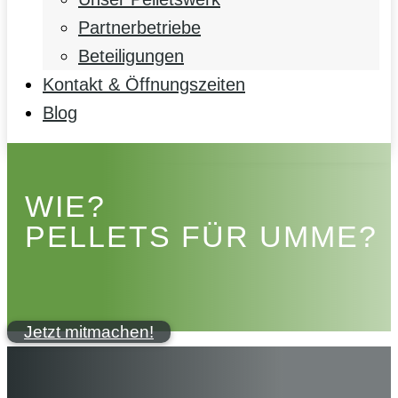
Partnerbetriebe
Beteiligungen
Kontakt & Öffnungszeiten
Blog
WIE?
PELLETS FÜR UMME?
Jetzt mitmachen!