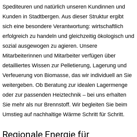
Spediteuren und natürlich unseren Kundinnen und
Kunden in Stadtbergen. Aus dieser Struktur ergibt
sich eine besondere Verantwortung: wirtschaftlich
erfolgreich zu handeln und gleichzeitig ökologisch und
sozial ausgewogen zu agieren. Unsere
Mitarbeiterinnen und Mitarbeiter verfügen über
detailliertes Wissen zur Pelletierung, Lagerung und
Verfeuerung von Biomasse, das wir individuell an Sie
weitergeben. Ob Beratung zur idealen Lagermenge
oder zur passenden Heiztechnik – bei uns erhalten
Sie mehr als nur Brennstoff. Wir begleiten Sie beim
Umstieg auf nachhaltige Wärme Schritt für Schritt.
Regionale Energie für