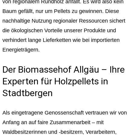
von regionalem Rundholz anfällt. Es wird also kein
Baum gefällt, nur um Pellets zu gewinnen. Diese
nachhaltige Nutzung regionaler Ressourcen sichert
die ökologischen Vorteile unserer Produkte und
verhindert lange Lieferketten wie bei importierten
Energieträgern.
Der Biomassehof Allgäu – Ihre
Experten für Holzpellets in
Stadtbergen
Als eingetragene Genossenschaft vertrauen wir von
Anfang an auf faire Zusammenarbeit – mit
Waldbesitzerinnen und -besitzern, Verarbeitern,