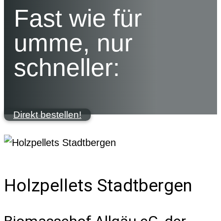
Fast wie für
umme, nur
schneller:
Direkt bestellen!
Holzpellets Stadtbergen