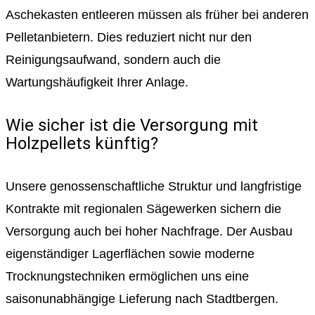
Aschekasten entleeren müssen als früher bei anderen
Pelletanbietern. Dies reduziert nicht nur den
Reinigungsaufwand, sondern auch die
Wartungshäufigkeit Ihrer Anlage.
Wie sicher ist die Versorgung mit
Holzpellets künftig?
Unsere genossenschaftliche Struktur und langfristige
Kontrakte mit regionalen Sägewerken sichern die
Versorgung auch bei hoher Nachfrage. Der Ausbau
eigenständiger Lagerflächen sowie moderne
Trocknungstechniken ermöglichen uns eine
saisonunabhängige Lieferung nach Stadtbergen.