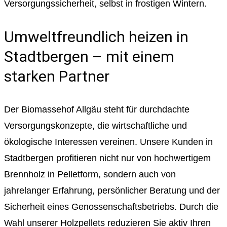
Versorgungssicherheit, selbst in frostigen Wintern.
Umweltfreundlich heizen in
Stadtbergen – mit einem
starken Partner
Der Biomassehof Allgäu steht für durchdachte
Versorgungskonzepte, die wirtschaftliche und
ökologische Interessen vereinen. Unsere Kunden in
Stadtbergen profitieren nicht nur von hochwertigem
Brennholz in Pelletform, sondern auch von
jahrelanger Erfahrung, persönlicher Beratung und der
Sicherheit eines Genossenschaftsbetriebs. Durch die
Wahl unserer Holzpellets reduzieren Sie aktiv Ihren