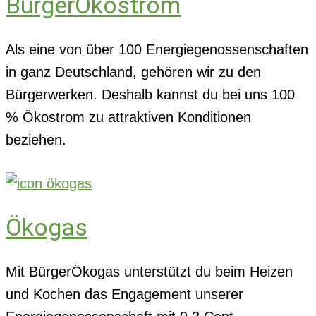
BürgerÖkostrom
Als eine von über 100 Energiegenossenschaften
in ganz Deutschland, gehören wir zu den
Bürgerwerken. Deshalb kannst du bei uns 100
% Ökostrom zu attraktiven Konditionen
beziehen.
Ökogas
Mit BürgerÖkogas unterstützt du beim Heizen
und Kochen das Engagement unserer