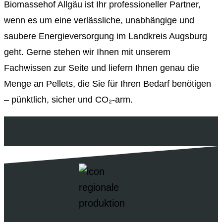
Biomassehof Allgäu ist Ihr professioneller Partner,
wenn es um eine verlässliche, unabhängige und
saubere Energieversorgung im Landkreis Augsburg
geht. Gerne stehen wir Ihnen mit unserem
Fachwissen zur Seite und liefern Ihnen genau die
Menge an Pellets, die Sie für Ihren Bedarf benötigen
– pünktlich, sicher und CO₂-arm.