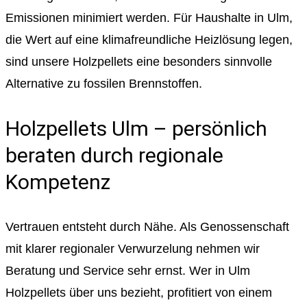
Emissionen minimiert werden. Für Haushalte in Ulm,
die Wert auf eine klimafreundliche Heizlösung legen,
sind unsere Holzpellets eine besonders sinnvolle
Alternative zu fossilen Brennstoffen.
Holzpellets Ulm – persönlich
beraten durch regionale
Kompetenz
Vertrauen entsteht durch Nähe. Als Genossenschaft
mit klarer regionaler Verwurzelung nehmen wir
Beratung und Service sehr ernst. Wer in Ulm
Holzpellets über uns bezieht, profitiert von einem