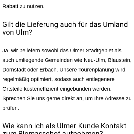
Rabatt zu nutzen.
Gilt die Lieferung auch für das Umland
von Ulm?
Ja, wir beliefern sowohl das Ulmer Stadtgebiet als
auch umliegende Gemeinden wie Neu-Ulm, Blaustein,
Dornstadt oder Erbach. Unsere Tourenplanung wird
regelmäßig optimiert, sodass auch entlegenere
Ortsteile kosteneffizient eingebunden werden.
Sprechen Sie uns gerne direkt an, um Ihre Adresse zu
prüfen.
Wie kann ich als Ulmer Kunde Kontakt
zum Biomassehof aufnehmen?