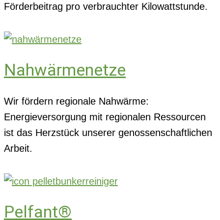
Förderbeitrag pro verbrauchter Kilowattstunde.
Nahwärmenetze
Wir fördern regionale Nahwärme:
Energieversorgung mit regionalen Ressourcen
ist das Herzstück unserer genossenschaftlichen
Arbeit.
Pelfant®