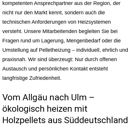
kompetenten Ansprechpartner aus der Region, der
nicht nur den Markt kennt, sondern auch die
technischen Anforderungen von Heizsystemen
versteht. Unsere Mitarbeitenden begleiten Sie bei
Fragen rund um Lagerung, Mengenbedarf oder die
Umstellung auf Pelletheizung – individuell, ehrlich und
praxisnah. Wir sind überzeugt: Nur durch offenen
Austausch und persönlichen Kontakt entsteht
langfristige Zufriedenheit.
Vom Allgäu nach Ulm –
ökologisch heizen mit
Holzpellets aus Süddeutschland