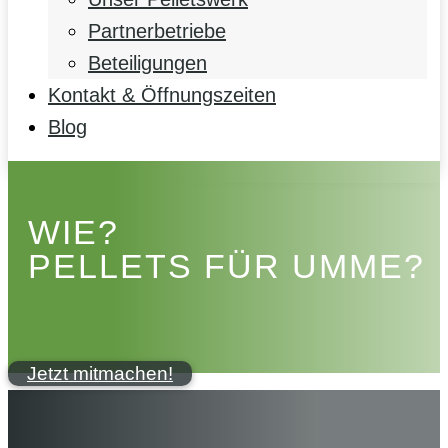
Partnerbetriebe
Beteiligungen
Kontakt & Öffnungszeiten
Blog
WIE?
PELLETS FÜR UMME?
Jetzt mitmachen!