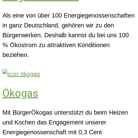
Als eine von über 100 Energiegenossenschaften
in ganz Deutschland, gehören wir zu den
Bürgerwerken. Deshalb kannst du bei uns 100
% Ökostrom zu attraktiven Konditionen
beziehen.
Ökogas
Mit BürgerÖkogas unterstützt du beim Heizen
und Kochen das Engagement unserer
Energiegenossenschaft mit 0,3 Cent