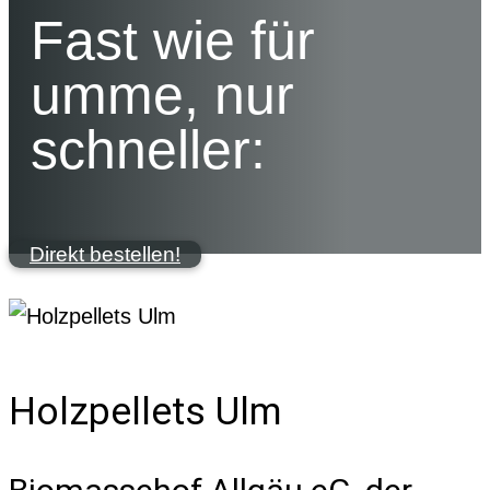
Fast wie für
umme, nur
schneller:
Direkt bestellen!
Holzpellets Ulm