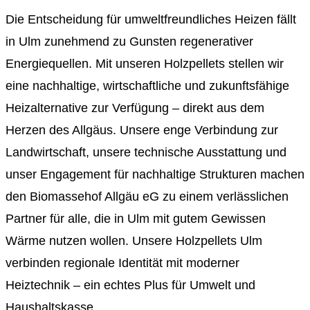
Die Entscheidung für umweltfreundliches Heizen fällt
in Ulm zunehmend zu Gunsten regenerativer
Energiequellen. Mit unseren Holzpellets stellen wir
eine nachhaltige, wirtschaftliche und zukunftsfähige
Heizalternative zur Verfügung – direkt aus dem
Herzen des Allgäus. Unsere enge Verbindung zur
Landwirtschaft, unsere technische Ausstattung und
unser Engagement für nachhaltige Strukturen machen
den Biomassehof Allgäu eG zu einem verlässlichen
Partner für alle, die in Ulm mit gutem Gewissen
Wärme nutzen wollen. Unsere Holzpellets Ulm
verbinden regionale Identität mit moderner
Heiztechnik – ein echtes Plus für Umwelt und
Haushaltskasse.