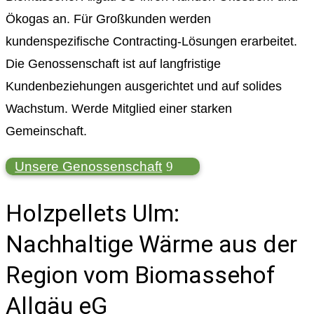
Ökogas an. Für Großkunden werden
kundenspezifische Contracting-Lösungen erarbeitet.
Die Genossenschaft ist auf langfristige
Kundenbeziehungen ausgerichtet und auf solides
Wachstum. Werde Mitglied einer starken
Gemeinschaft.
Unsere Genossenschaft
Holzpellets Ulm:
Nachhaltige Wärme aus der
Region vom Biomassehof
Allgäu eG