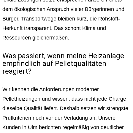
dem ökologischen Anspruch vieler Bürgerinnen und
Bürger. Transportwege bleiben kurz, die Rohstoff-
Herkunft transparent. Das schont Klima und
Ressourcen gleichermaßen.
Was passiert, wenn meine Heizanlage
empfindlich auf Pelletqualitäten
reagiert?
Wir kennen die Anforderungen moderner
Pelletheizungen und wissen, dass nicht jede Charge
dieselbe Qualität liefert. Deshalb setzen wir strengste
Prüfkriterien noch vor der Verladung an. Unsere
Kunden in Ulm berichten regelmäßig von deutlicher