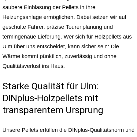
saubere Einblasung der Pellets in Ihre
Heizungsanlage ermöglichen. Dabei setzen wir auf
geschulte Fahrer, präzise Tourenplanung und
termingenaue Lieferung. Wer sich für Holzpellets aus
Ulm über uns entscheidet, kann sicher sein: Die
Wärme kommt pünktlich, zuverlässig und ohne
Qualitätsverlust ins Haus.
Starke Qualität für Ulm:
DINplus-Holzpellets mit
transparentem Ursprung
Unsere Pellets erfüllen die DINplus-Qualitätsnorm und