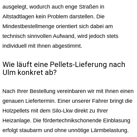
ausgelegt, wodurch auch enge Straßen in
Altstadtlagen kein Problem darstellen. Die
Mindestbestellmenge orientiert sich dabei am
technisch sinnvollen Aufwand, wird jedoch stets
individuell mit Ihnen abgestimmt.
Wie läuft eine Pellets-Lieferung nach
Ulm konkret ab?
Nach Ihrer Bestellung vereinbaren wir mit Ihnen einen
genauen Liefertermin. Einer unserer Fahrer bringt die
Holzpellets mit dem Silo-Lkw direkt zu Ihrer
Heizanlage. Die fördertechnikschonende Einblasung
erfolgt staubarm und ohne unnötige Lärmbelastung.