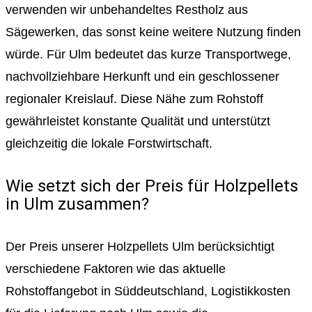
verwenden wir unbehandeltes Restholz aus
Sägewerken, das sonst keine weitere Nutzung finden
würde. Für Ulm bedeutet das kurze Transportwege,
nachvollziehbare Herkunft und ein geschlossener
regionaler Kreislauf. Diese Nähe zum Rohstoff
gewährleistet konstante Qualität und unterstützt
gleichzeitig die lokale Forstwirtschaft.
Wie setzt sich der Preis für Holzpellets
in Ulm zusammen?
Der Preis unserer Holzpellets Ulm berücksichtigt
verschiedene Faktoren wie das aktuelle
Rohstoffangebot in Süddeutschland, Logistikkosten