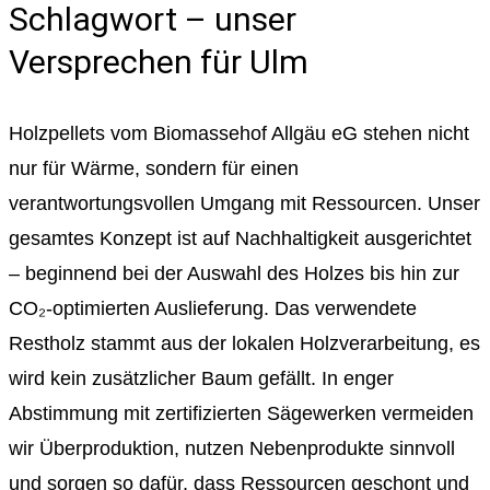
Schlagwort – unser
Versprechen für Ulm
Holzpellets vom Biomassehof Allgäu eG stehen nicht
nur für Wärme, sondern für einen
verantwortungsvollen Umgang mit Ressourcen. Unser
gesamtes Konzept ist auf Nachhaltigkeit ausgerichtet
– beginnend bei der Auswahl des Holzes bis hin zur
CO₂-optimierten Auslieferung. Das verwendete
Restholz stammt aus der lokalen Holzverarbeitung, es
wird kein zusätzlicher Baum gefällt. In enger
Abstimmung mit zertifizierten Sägewerken vermeiden
wir Überproduktion, nutzen Nebenprodukte sinnvoll
und sorgen so dafür, dass Ressourcen geschont und