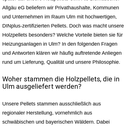
Allgäu eG beliefern wir Privathaushalte, Kommunen
und Unternehmen im Raum Ulm mit hochwertigen,
DINplus-zertifizierten Pellets. Doch was macht unsere
Holzpellets besonders? Welche Vorteile bieten sie für
Heizungsanlagen in Ulm? In den folgenden Fragen
und Antworten klären wir häufig auftretende Anliegen
rund um Lieferung, Qualität und unsere Philosophie.
Woher stammen die Holzpellets, die in
Ulm ausgeliefert werden?
Unsere Pellets stammen ausschließlich aus
regionaler Herstellung, vornehmlich aus
schwäbischen und bayerischen Wäldern. Dabei