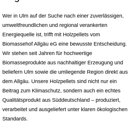
Wer in Ulm auf der Suche nach einer zuverlässigen,
umweltfreundlichen und regional verankerten
Energiequelle ist, trifft mit Holzpellets vom
Biomassehof Allgäu eG eine bewusste Entscheidung.
Wir stehen seit Jahren für hochwertige
Biomasseprodukte aus nachhaltiger Erzeugung und
beliefern Ulm sowie die umliegende Region direkt aus
dem Allgäu. Unsere Holzpellets sind nicht nur ein
Beitrag zum Klimaschutz, sondern auch ein echtes
Qualitätsprodukt aus Süddeutschland – produziert,
verarbeitet und ausgeliefert unter klaren ökologischen
Standards.