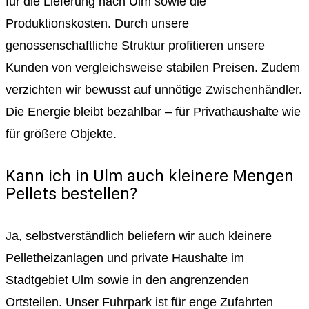
für die Lieferung nach Ulm sowie die
Produktionskosten. Durch unsere
genossenschaftliche Struktur profitieren unsere
Kunden von vergleichsweise stabilen Preisen. Zudem
verzichten wir bewusst auf unnötige Zwischenhändler.
Die Energie bleibt bezahlbar – für Privathaushalte wie
für größere Objekte.
Kann ich in Ulm auch kleinere Mengen
Pellets bestellen?
Ja, selbstverständlich beliefern wir auch kleinere
Pelletheizanlagen und private Haushalte im
Stadtgebiet Ulm sowie in den angrenzenden
Ortsteilen. Unser Fuhrpark ist für enge Zufahrten