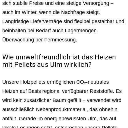
sich stabile Preise und eine stetige Versorgung –
auch im Winter, wenn die Nachfrage steigt.
Langfristige Lieferverträge sind flexibel gestaltbar und
beinhalten bei Bedarf auch Lagermengen-
Überwachung per Fernmessung.
Wie umweltfreundlich ist das Heizen
mit Pellets aus Ulm wirklich?
Unsere Holzpellets ermöglichen CO₂-neutrales
Heizen auf Basis regional verfügbarer Reststoffe. Es
wird kein zusätzlicher Baum gefällt – verwendet wird
ausschließlich Nebenproduktmaterial, das ohnehin
anfällt. Gerade im energiebewussten Ulm, das auf
lokale Lösungen setzt, entsprechen unsere Pellets