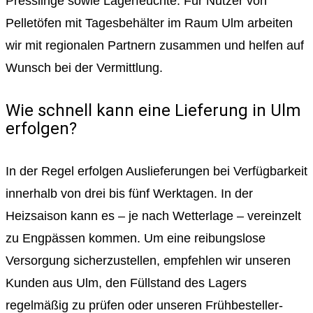
Presslinge sowie Lagerfeuchte. Für Nutzer von
Pelletöfen mit Tagesbehälter im Raum Ulm arbeiten
wir mit regionalen Partnern zusammen und helfen auf
Wunsch bei der Vermittlung.
Wie schnell kann eine Lieferung in Ulm
erfolgen?
In der Regel erfolgen Auslieferungen bei Verfügbarkeit
innerhalb von drei bis fünf Werktagen. In der
Heizsaison kann es – je nach Wetterlage – vereinzelt
zu Engpässen kommen. Um eine reibungslose
Versorgung sicherzustellen, empfehlen wir unseren
Kunden aus Ulm, den Füllstand des Lagers
regelmäßig zu prüfen oder unseren Frühbesteller-