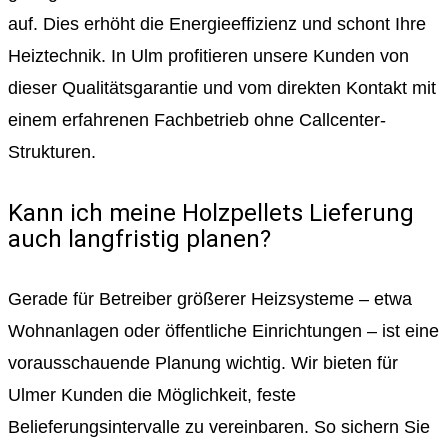
auf. Dies erhöht die Energieeffizienz und schont Ihre
Heiztechnik. In Ulm profitieren unsere Kunden von
dieser Qualitätsgarantie und vom direkten Kontakt mit
einem erfahrenen Fachbetrieb ohne Callcenter-
Strukturen.
Kann ich meine Holzpellets Lieferung
auch langfristig planen?
Gerade für Betreiber größerer Heizsysteme – etwa
Wohnanlagen oder öffentliche Einrichtungen – ist eine
vorausschauende Planung wichtig. Wir bieten für
Ulmer Kunden die Möglichkeit, feste
Belieferungsintervalle zu vereinbaren. So sichern Sie