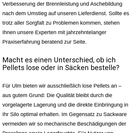
Verbesserung der Brennleistung und Aschebildung
nach dem Umstieg auf unseren Lieferdienst. Sollte es
trotz aller Sorgfalt zu Problemen kommen, stehen
Ihnen unsere Experten mit jahrzehntelanger
Praxiserfahrung beratend zur Seite.
Macht es einen Unterschied, ob ich
Pellets lose oder in Säcken bestelle?
Für Ulm bieten wir ausschließlich lose Pellets an –
aus gutem Grund: Die Qualität bleibt durch die
vorgelagerte Lagerung und die direkte Einbringung in
Ihr Silo optimal erhalten. Im Gegensatz zu Sackware
vermeiden wir so mechanische Beschädigungen der