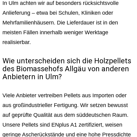
In Ulm achten wir auf besonders rücksichtsvolle
Anlieferung – etwa bei Schulen, Kliniken oder
Mehrfamilienhäusern. Die Lieferdauer ist in den
meisten Fällen innerhalb weniger Werktage
realisierbar.
Wie unterscheiden sich die Holzpellets
des Biomassehofs Allgäu von anderen
Anbietern in Ulm?
Viele Anbieter vertreiben Pellets aus Importen oder
aus großindustrieller Fertigung. Wir setzen bewusst
auf geprüfte Qualität aus dem süddeutschen Raum.
Unsere Pellets sind ENplus A1 zertifiziert, weisen
geringe Ascherückstände und eine hohe Pressdichte