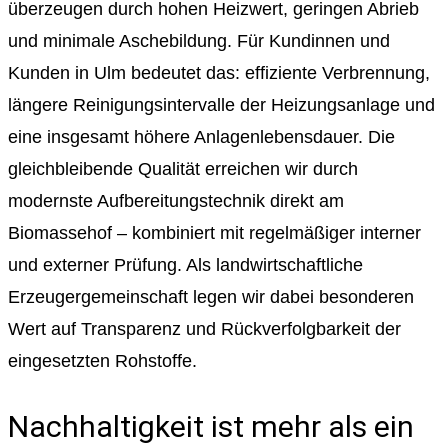
überzeugen durch hohen Heizwert, geringen Abrieb
und minimale Aschebildung. Für Kundinnen und
Kunden in Ulm bedeutet das: effiziente Verbrennung,
längere Reinigungsintervalle der Heizungsanlage und
eine insgesamt höhere Anlagenlebensdauer. Die
gleichbleibende Qualität erreichen wir durch
modernste Aufbereitungstechnik direkt am
Biomassehof – kombiniert mit regelmäßiger interner
und externer Prüfung. Als landwirtschaftliche
Erzeugergemeinschaft legen wir dabei besonderen
Wert auf Transparenz und Rückverfolgbarkeit der
eingesetzten Rohstoffe.
Nachhaltigkeit ist mehr als ein