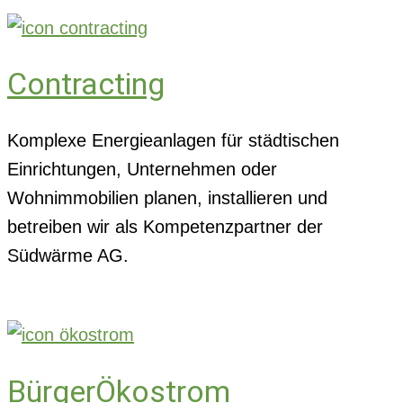
Contracting
Komplexe Energieanlagen für städtischen
Einrichtungen, Unternehmen oder
Wohnimmobilien planen, installieren und
betreiben wir als Kompetenzpartner der
Südwärme AG.
BürgerÖkostrom