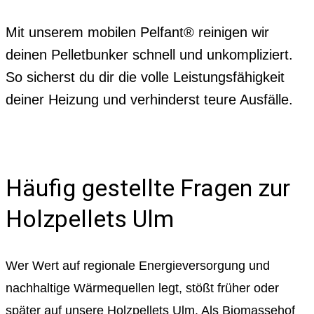
Mit unserem mobilen Pelfant® reinigen wir
deinen Pelletbunker schnell und unkompliziert.
So sicherst du dir die volle Leistungsfähigkeit
deiner Heizung und verhinderst teure Ausfälle.
Häufig gestellte Fragen zur
Holzpellets Ulm
Wer Wert auf regionale Energieversorgung und
nachhaltige Wärmequellen legt, stößt früher oder
später auf unsere Holzpellets Ulm. Als Biomassehof