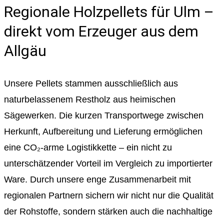
Regionale Holzpellets für Ulm –
direkt vom Erzeuger aus dem
Allgäu
Unsere Pellets stammen ausschließlich aus
naturbelassenem Restholz aus heimischen
Sägewerken. Die kurzen Transportwege zwischen
Herkunft, Aufbereitung und Lieferung ermöglichen
eine CO₂-arme Logistikkette – ein nicht zu
unterschätzender Vorteil im Vergleich zu importierter
Ware. Durch unsere enge Zusammenarbeit mit
regionalen Partnern sichern wir nicht nur die Qualität
der Rohstoffe, sondern stärken auch die nachhaltige