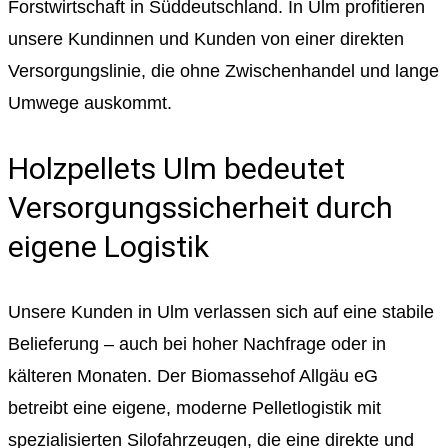
Forstwirtschaft in Süddeutschland. In Ulm profitieren
unsere Kundinnen und Kunden von einer direkten
Versorgungslinie, die ohne Zwischenhandel und lange
Umwege auskommt.
Holzpellets Ulm bedeutet
Versorgungssicherheit durch
eigene Logistik
Unsere Kunden in Ulm verlassen sich auf eine stabile
Belieferung – auch bei hoher Nachfrage oder in
kälteren Monaten. Der Biomassehof Allgäu eG
betreibt eine eigene, moderne Pelletlogistik mit
spezialisierten Silofahrzeugen, die eine direkte und