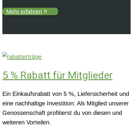
Mehr erfahren
5 % Rabatt für Mitglieder
Ein Einkaufsrabatt von 5 %, Liefersicherheit und
eine nachhaltige Investition: Als Mitglied unserer
Genossenschaft profitierst du von diesen und
weiteren Vorteilen.