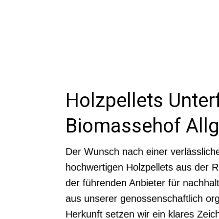
Holzpellets Unte
Biomassehof All
Der Wunsch nach einer verlässliche
hochwertigen Holzpellets aus der 
der führenden Anbieter für nachhalt
aus unserer genossenschaftlich org
Herkunft setzen wir ein klares Zeic