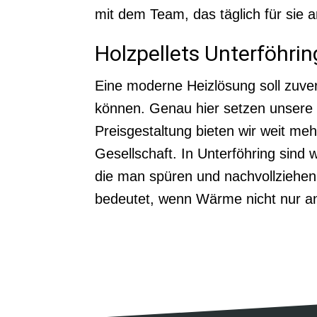
mit dem Team, das täglich für sie a
Holzpellets Unterföhri
Eine moderne Heizlösung soll zuverl
können. Genau hier setzen unsere Ho
Preisgestaltung bieten wir weit meh
Gesellschaft. In Unterföhring sind 
die man spüren und nachvollziehen
bedeutet, wenn Wärme nicht nur a