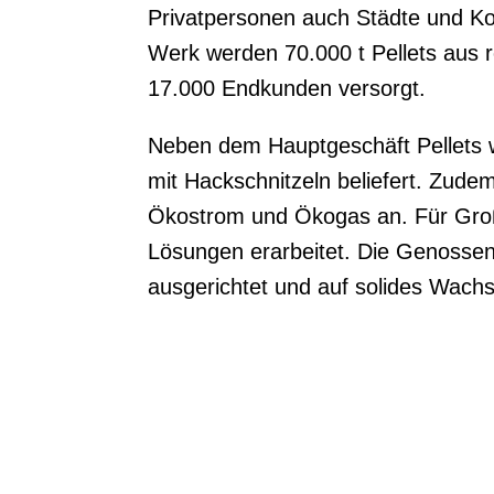
Privatpersonen auch Städte und 
Werk werden 70.000 t Pellets aus r
17.000 Endkunden versorgt.
Neben dem Hauptgeschäft Pellets
mit Hackschnitzeln beliefert. Zude
Ökostrom und Ökogas an. Für Groß
Lösungen erarbeitet. Die Genossens
ausgerichtet und auf solides Wach