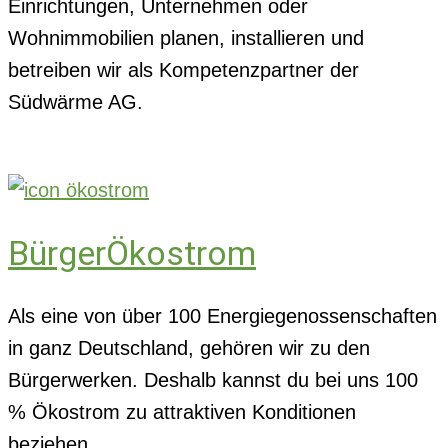
Einrichtungen, Unternehmen oder
Wohnimmobilien planen, installieren und
betreiben wir als Kompetenzpartner der
Südwärme AG.
BürgerÖkostrom
Als eine von über 100 Energiegenossenschaften
in ganz Deutschland, gehören wir zu den
Bürgerwerken. Deshalb kannst du bei uns 100
% Ökostrom zu attraktiven Konditionen
beziehen.