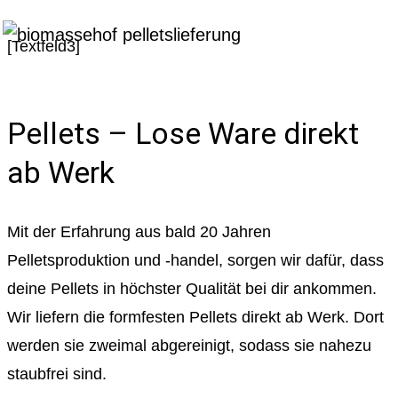
[Textfeld3]
Pellets – Lose Ware direkt
ab Werk
Mit der Erfahrung aus bald 20 Jahren
Pelletsproduktion und -handel, sorgen wir dafür, dass
deine Pellets in höchster Qualität bei dir ankommen.
Wir liefern die formfesten Pellets direkt ab Werk. Dort
werden sie zweimal abgereinigt, sodass sie nahezu
staubfrei sind.