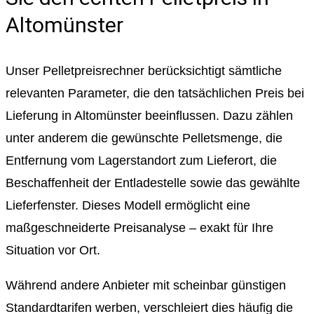
Altomünster
Unser Pelletpreisrechner berücksichtigt sämtliche
relevanten Parameter, die den tatsächlichen Preis bei
Lieferung in Altomünster beeinflussen. Dazu zählen
unter anderem die gewünschte Pelletsmenge, die
Entfernung vom Lagerstandort zum Lieferort, die
Beschaffenheit der Entladestelle sowie das gewählte
Lieferfenster. Dieses Modell ermöglicht eine
maßgeschneiderte Preisanalyse – exakt für Ihre
Situation vor Ort.
Während andere Anbieter mit scheinbar günstigen
Standardtarifen werben, verschleiert dies häufig die