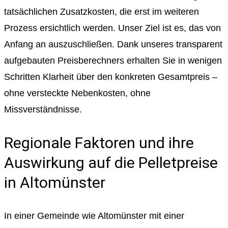
tatsächlichen Zusatzkosten, die erst im weiteren
Prozess ersichtlich werden. Unser Ziel ist es, das von
Anfang an auszuschließen. Dank unseres transparent
aufgebauten Preisberechners erhalten Sie in wenigen
Schritten Klarheit über den konkreten Gesamtpreis –
ohne versteckte Nebenkosten, ohne
Missverständnisse.
Regionale Faktoren und ihre
Auswirkung auf die Pelletpreise
in Altomünster
In einer Gemeinde wie Altomünster mit einer