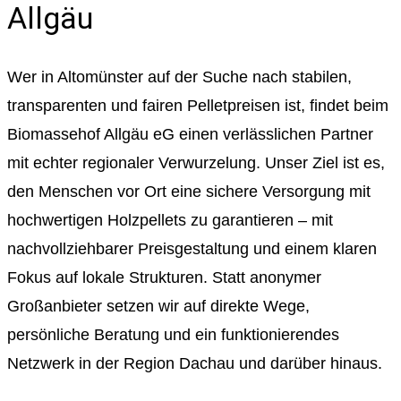
Allgäu
Wer in Altomünster auf der Suche nach stabilen,
transparenten und fairen Pelletpreisen ist, findet beim
Biomassehof Allgäu eG einen verlässlichen Partner
mit echter regionaler Verwurzelung. Unser Ziel ist es,
den Menschen vor Ort eine sichere Versorgung mit
hochwertigen Holzpellets zu garantieren – mit
nachvollziehbarer Preisgestaltung und einem klaren
Fokus auf lokale Strukturen. Statt anonymer
Großanbieter setzen wir auf direkte Wege,
persönliche Beratung und ein funktionierendes
Netzwerk in der Region Dachau und darüber hinaus.