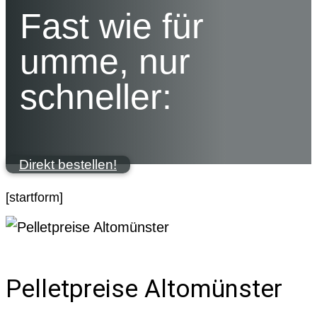
Fast wie für
umme, nur
schneller:
Direkt bestellen!
[startform]
Pelletpreise Altomünster