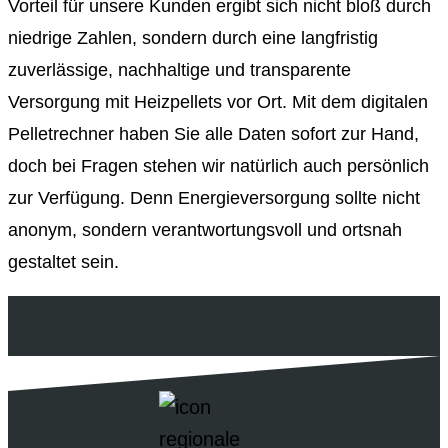
Vorteil für unsere Kunden ergibt sich nicht bloß durch
niedrige Zahlen, sondern durch eine langfristig
zuverlässige, nachhaltige und transparente
Versorgung mit Heizpellets vor Ort. Mit dem digitalen
Pelletrechner haben Sie alle Daten sofort zur Hand,
doch bei Fragen stehen wir natürlich auch persönlich
zur Verfügung. Denn Energieversorgung sollte nicht
anonym, sondern verantwortungsvoll und ortsnah
gestaltet sein.