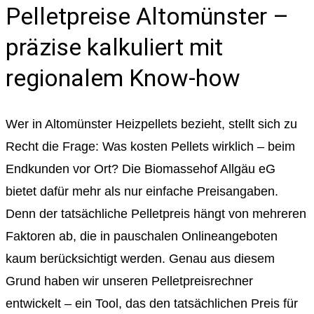
Pelletpreise Altomünster –
präzise kalkuliert mit
regionalem Know-how
Wer in Altomünster Heizpellets bezieht, stellt sich zu
Recht die Frage: Was kosten Pellets wirklich – beim
Endkunden vor Ort? Die Biomassehof Allgäu eG
bietet dafür mehr als nur einfache Preisangaben.
Denn der tatsächliche Pelletpreis hängt von mehreren
Faktoren ab, die in pauschalen Onlineangeboten
kaum berücksichtigt werden. Genau aus diesem
Grund haben wir unseren Pelletpreisrechner
entwickelt – ein Tool, das den tatsächlichen Preis für