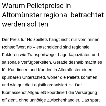
Warum Pelletpreise in
Altomünster regional betrachtet
werden sollten
Der Preis für Holzpellets hängt nicht nur vom reinen
Rohstoffwert ab – entscheidend sind regionale
Faktoren wie Transportwege, Lagerkapazitäten und
saisonale Verfügbarkeiten. Gerade deshalb macht es
für Kundinnen und Kunden in Altomünster einen
spürbaren Unterschied, woher die Pellets kommen
und wie gut die Logistik organisiert ist. Der
Biomassehof Allgäu eG koordiniert die Versorgung
effizient, ohne unnötige Zwischenhändler. Das spart