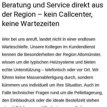
Beratung und Service direkt aus
der Region – kein Callcenter,
keine Wartezeiten
Wer bei uns anruft, landet nicht in einer endlosen
Warteschleife. Unsere Kollegen im Kundendienst
kennen die Besonderheiten der Region Altomünster,
wissen um die typischen Heizsysteme und bieten
echte Unterstützung – telefonisch oder vor Ort. Wir
führen keine Massenabfertigung durch, sondern
kümmern uns individuell um Ihre Situation. Auch im
Falle technischer Fragen rund um die Pelletlagerung,
den Einblasdruck oder die ideale Bestellzeit stehen