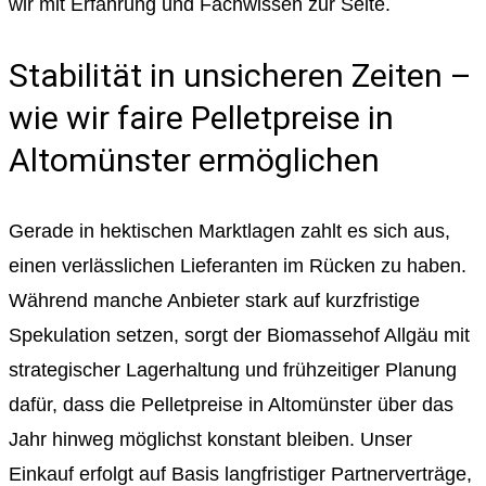
wir mit Erfahrung und Fachwissen zur Seite.
Stabilität in unsicheren Zeiten –
wie wir faire Pelletpreise in
Altomünster ermöglichen
Gerade in hektischen Marktlagen zahlt es sich aus,
einen verlässlichen Lieferanten im Rücken zu haben.
Während manche Anbieter stark auf kurzfristige
Spekulation setzen, sorgt der Biomassehof Allgäu mit
strategischer Lagerhaltung und frühzeitiger Planung
dafür, dass die Pelletpreise in Altomünster über das
Jahr hinweg möglichst konstant bleiben. Unser
Einkauf erfolgt auf Basis langfristiger Partnerverträge,