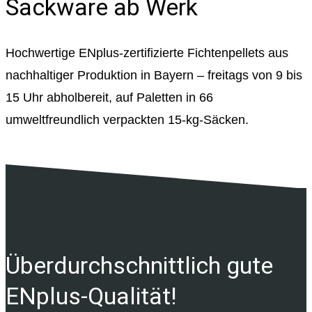
Sackware ab Werk
Hochwertige ENplus-zertifizierte Fichtenpellets aus
nachhaltiger Produktion in Bayern – freitags von 9 bis
15 Uhr abholbereit, auf Paletten in 66
umweltfreundlich verpackten 15-kg-Säcken.
Über­durchschnittlich gute
ENplus-Qualität!