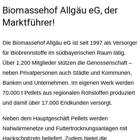
Biomassehof Allgäu eG, der
Marktführer!
Die Biomassehof Allgäu eG ist seit 1997 als Versorger
für Biobrennstoffe im südbayerischen Raum tätig.
Über 1.200 Mitglieder stützen die Genossenschaft –
neben Privatpersonen auch Städte und Kommunen,
Banken und Unternehmen. Im eigenen Werk werden
70.000 t Pellets aus regionalen Rohstoffen produziert
und damit über 17.000 Endkunden versorgt.
Neben dem Hauptgeschäft Pellets werden
Nahwärmenetze und Futtertrocknungsanlagen mit
Hackschnitzeln beliefert. Zudem bietet die