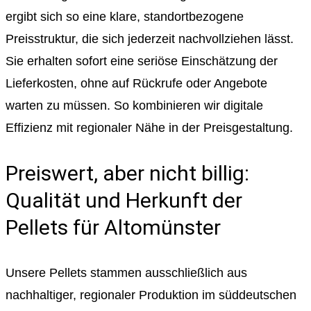
ergibt sich so eine klare, standortbezogene
Preisstruktur, die sich jederzeit nachvollziehen lässt.
Sie erhalten sofort eine seriöse Einschätzung der
Lieferkosten, ohne auf Rückrufe oder Angebote
warten zu müssen. So kombinieren wir digitale
Effizienz mit regionaler Nähe in der Preisgestaltung.
Preiswert, aber nicht billig:
Qualität und Herkunft der
Pellets für Altomünster
Unsere Pellets stammen ausschließlich aus
nachhaltiger, regionaler Produktion im süddeutschen