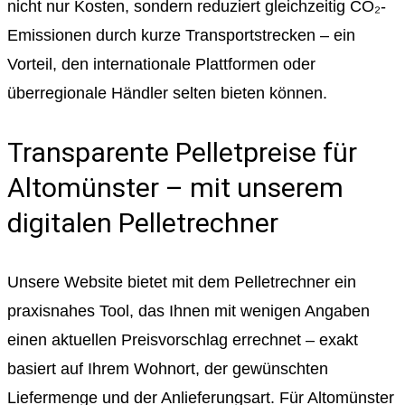
nicht nur Kosten, sondern reduziert gleichzeitig CO₂-
Emissionen durch kurze Transportstrecken – ein
Vorteil, den internationale Plattformen oder
überregionale Händler selten bieten können.
Transparente Pelletpreise für
Altomünster – mit unserem
digitalen Pelletrechner
Unsere Website bietet mit dem Pelletrechner ein
praxisnahes Tool, das Ihnen mit wenigen Angaben
einen aktuellen Preisvorschlag errechnet – exakt
basiert auf Ihrem Wohnort, der gewünschten
Liefermenge und der Anlieferungsart. Für Altomünster