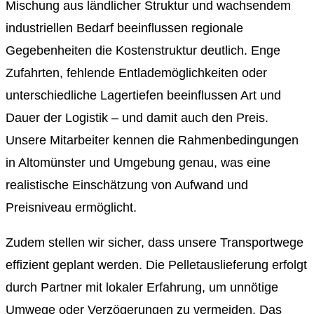
Mischung aus ländlicher Struktur und wachsendem
industriellen Bedarf beeinflussen regionale
Gegebenheiten die Kostenstruktur deutlich. Enge
Zufahrten, fehlende Entlademöglichkeiten oder
unterschiedliche Lagertiefen beeinflussen Art und
Dauer der Logistik – und damit auch den Preis.
Unsere Mitarbeiter kennen die Rahmenbedingungen
in Altomünster und Umgebung genau, was eine
realistische Einschätzung von Aufwand und
Preisniveau ermöglicht.
Zudem stellen wir sicher, dass unsere Transportwege
effizient geplant werden. Die Pelletauslieferung erfolgt
durch Partner mit lokaler Erfahrung, um unnötige
Umwege oder Verzögerungen zu vermeiden. Das