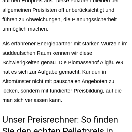
auf den Endpreis aus. Diese Faktoren bleiben bei
allgemeinen Preislisten oft unberücksichtigt und
führen zu Abweichungen, die Planungssicherheit
unmöglich machen.
Als erfahrener Energiepartner mit starken Wurzeln im
süddeutschen Raum kennen wir diese
Schwierigkeiten genau. Die Biomassehof Allgäu eG
hat es sich zur Aufgabe gemacht, Kunden in
Altomünster nicht mit pauschalen Angeboten zu
locken, sondern mit fundierter Preisbildung, auf die
man sich verlassen kann.
Unser Preisrechner: So finden
Sie den echten Pelletpreis in