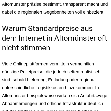
Altomünster präzise bestimmt, transparent macht und
dabei die regionalen Gegebenheiten voll einbezieht.
Warum Standardpreise aus
dem Internet in Altomünster oft
nicht stimmen
Viele Onlineplattformen vermitteln vermeintlich
günstige Pelletpreise, die jedoch selten realistisch
sind, sobald Lieferung, Entladung oder regional
unterschiedliche Logistikkosten hinzukommen. In
Altomünster beispielsweise wirken sich Anfahrtswege,
Abnahmemengen und örtliche Infrastruktur deutlich