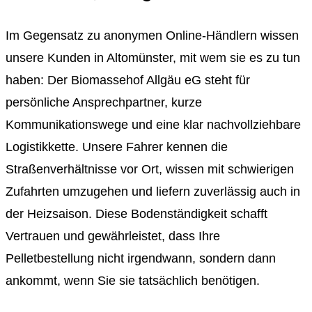
Im Gegensatz zu anonymen Online-Händlern wissen
unsere Kunden in Altomünster, mit wem sie es zu tun
haben: Der Biomassehof Allgäu eG steht für
persönliche Ansprechpartner, kurze
Kommunikationswege und eine klar nachvollziehbare
Logistikkette. Unsere Fahrer kennen die
Straßenverhältnisse vor Ort, wissen mit schwierigen
Zufahrten umzugehen und liefern zuverlässig auch in
der Heizsaison. Diese Bodenständigkeit schafft
Vertrauen und gewährleistet, dass Ihre
Pelletbestellung nicht irgendwann, sondern dann
ankommt, wenn Sie sie tatsächlich benötigen.