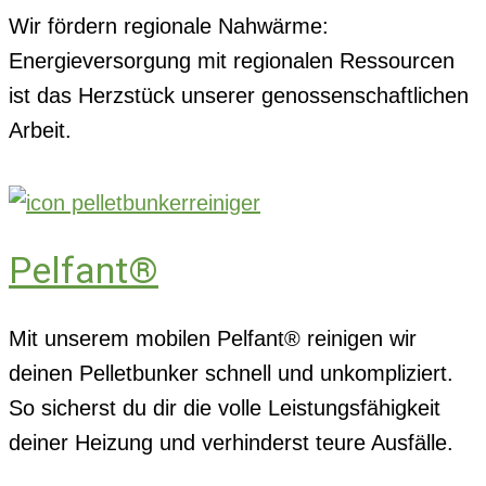
Wir fördern regionale Nahwärme:
Energieversorgung mit regionalen Ressourcen
ist das Herzstück unserer genossenschaftlichen
Arbeit.
Pelfant®
Mit unserem mobilen Pelfant® reinigen wir
deinen Pelletbunker schnell und unkompliziert.
So sicherst du dir die volle Leistungsfähigkeit
deiner Heizung und verhinderst teure Ausfälle.