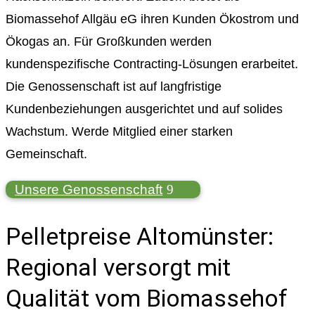
Biomassehof Allgäu eG ihren Kunden Ökostrom und
Ökogas an. Für Großkunden werden
kundenspezifische Contracting-Lösungen erarbeitet.
Die Genossenschaft ist auf langfristige
Kundenbeziehungen ausgerichtet und auf solides
Wachstum. Werde Mitglied einer starken
Gemeinschaft.
Unsere Genossenschaft
Pelletpreise Altomünster:
Regional versorgt mit
Qualität vom Biomassehof