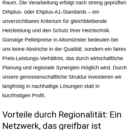
Raum. Die Verarbeitung erfolgt nach streng geprüften
DINplus- oder ENplus-A1-Standards – ein
unverzichtbares Kriterium für gleichbleibende
Heizleistung und den Schutz Ihrer Heiztechnik.
Günstige Pelletpreise in Altomünster bedeuten bei
uns keine Abstriche in der Qualität, sondern ein faires
Preis-Leistungs-Verhältnis, das durch wirtschaftliche
Planung und regionale Synergien möglich wird. Durch
unsere genossenschaftliche Struktur investieren wir
langfristig in nachhaltige Lösungen statt in
kurzfristigen Profit.
Vorteile durch Regionalität: Ein
Netzwerk, das greifbar ist