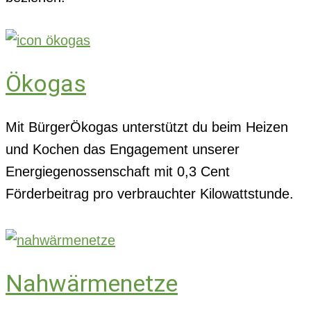
Ökogas
Mit BürgerÖkogas unterstützt du beim Heizen
und Kochen das Engagement unserer
Energiegenossenschaft mit 0,3 Cent
Förderbeitrag pro verbrauchter Kilowattstunde.
Nahwärmenetze