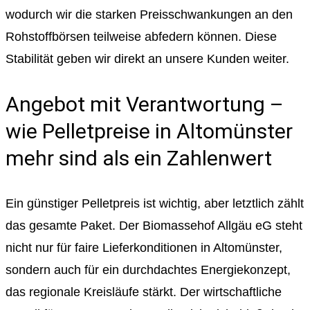
wodurch wir die starken Preisschwankungen an den
Rohstoffbörsen teilweise abfedern können. Diese
Stabilität geben wir direkt an unsere Kunden weiter.
Angebot mit Verantwortung –
wie Pelletpreise in Altomünster
mehr sind als ein Zahlenwert
Ein günstiger Pelletpreis ist wichtig, aber letztlich zählt
das gesamte Paket. Der Biomassehof Allgäu eG steht
nicht nur für faire Lieferkonditionen in Altomünster,
sondern auch für ein durchdachtes Energiekonzept,
das regionale Kreisläufe stärkt. Der wirtschaftliche