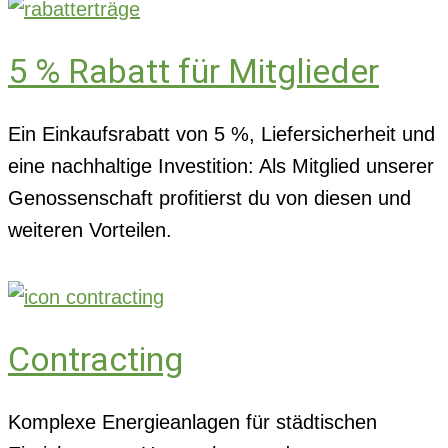
5 % Rabatt für Mitglieder
Ein Einkaufsrabatt von 5 %, Liefersicherheit und
eine nachhaltige Investition: Als Mitglied unserer
Genossenschaft profitierst du von diesen und
weiteren Vorteilen.
Contracting
Komplexe Energieanlagen für städtischen