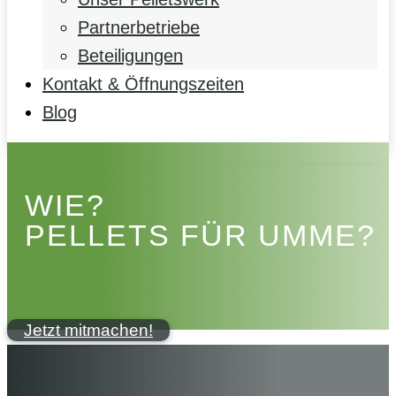
Partnerbetriebe
Beteiligungen
Kontakt & Öffnungszeiten
Blog
WIE?
PELLETS FÜR UMME?
Jetzt mitmachen!