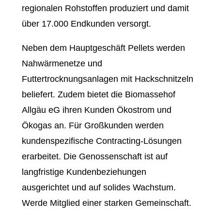
regionalen Rohstoffen produziert und damit
über 17.000 Endkunden versorgt.
Neben dem Hauptgeschäft Pellets werden
Nahwärmenetze und
Futtertrocknungsanlagen mit Hackschnitzeln
beliefert. Zudem bietet die Biomassehof
Allgäu eG ihren Kunden Ökostrom und
Ökogas an. Für Großkunden werden
kundenspezifische Contracting-Lösungen
erarbeitet. Die Genossenschaft ist auf
langfristige Kundenbeziehungen
ausgerichtet und auf solides Wachstum.
Werde Mitglied einer starken Gemeinschaft.