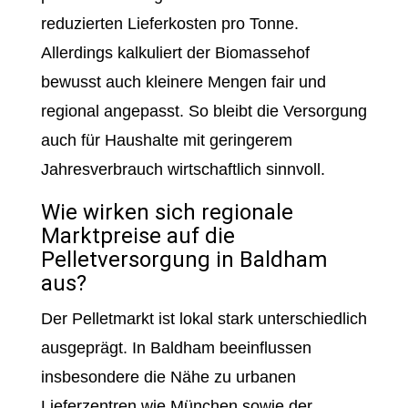
reduzierten Lieferkosten pro Tonne.
Allerdings kalkuliert der Biomassehof
bewusst auch kleinere Mengen fair und
regional angepasst. So bleibt die Versorgung
auch für Haushalte mit geringerem
Jahresverbrauch wirtschaftlich sinnvoll.
Wie wirken sich regionale
Marktpreise auf die
Pelletversorgung in Baldham
aus?
Der Pelletmarkt ist lokal stark unterschiedlich
ausgeprägt. In Baldham beeinflussen
insbesondere die Nähe zu urbanen
Lieferzentren wie München sowie der