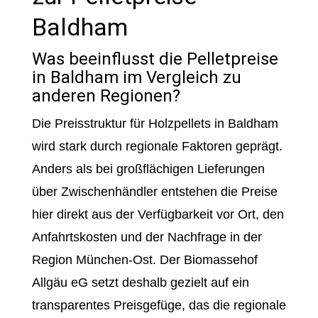
Baldham
Was beeinflusst die Pelletpreise
in Baldham im Vergleich zu
anderen Regionen?
Die Preisstruktur für Holzpellets in Baldham
wird stark durch regionale Faktoren geprägt.
Anders als bei großflächigen Lieferungen
über Zwischenhändler entstehen die Preise
hier direkt aus der Verfügbarkeit vor Ort, den
Anfahrtskosten und der Nachfrage in der
Region München-Ost. Der Biomassehof
Allgäu eG setzt deshalb gezielt auf ein
transparentes Preisgefüge, das die regionale