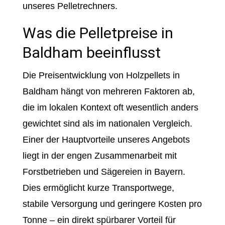
unseres Pelletrechners.
Was die Pelletpreise in
Baldham beeinflusst
Die Preisentwicklung von Holzpellets in
Baldham hängt von mehreren Faktoren ab,
die im lokalen Kontext oft wesentlich anders
gewichtet sind als im nationalen Vergleich.
Einer der Hauptvorteile unseres Angebots
liegt in der engen Zusammenarbeit mit
Forstbetrieben und Sägereien in Bayern.
Dies ermöglicht kurze Transportwege,
stabile Versorgung und geringere Kosten pro
Tonne – ein direkt spürbarer Vorteil für