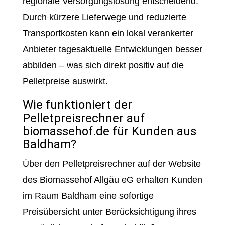
regionale Versorgungslösung entscheidend.
Durch kürzere Lieferwege und reduzierte
Transportkosten kann ein lokal verankerter
Anbieter tagesaktuelle Entwicklungen besser
abbilden – was sich direkt positiv auf die
Pelletpreise auswirkt.
Wie funktioniert der
Pelletpreisrechner auf
biomassehof.de für Kunden aus
Baldham?
Über den Pelletpreisrechner auf der Website
des Biomassehof Allgäu eG erhalten Kunden
im Raum Baldham eine sofortige
Preisübersicht unter Berücksichtigung ihres