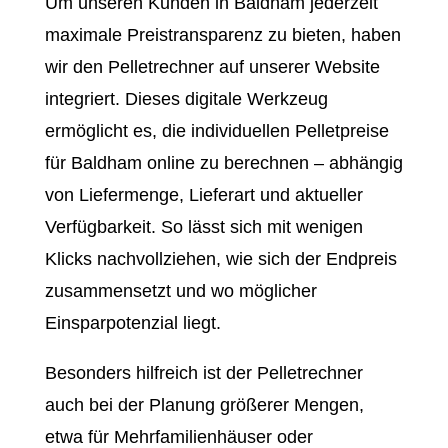
Um unseren Kunden in Baldham jederzeit
maximale Preistransparenz zu bieten, haben
wir den Pelletrechner auf unserer Website
integriert. Dieses digitale Werkzeug
ermöglicht es, die individuellen Pelletpreise
für Baldham online zu berechnen – abhängig
von Liefermenge, Lieferart und aktueller
Verfügbarkeit. So lässt sich mit wenigen
Klicks nachvollziehen, wie sich der Endpreis
zusammensetzt und wo möglicher
Einsparpotenzial liegt.
Besonders hilfreich ist der Pelletrechner
auch bei der Planung größerer Mengen,
etwa für Mehrfamilienhäuser oder