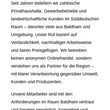
Seit Jahren beliefern wir zahlreiche
Privathaushalte, Gewerbebetriebe und
landwirtschaftliche Kunden im Süddeutschen
Raum – darunter viele aus Baldham und
Umgebung. Unser Ruf basiert auf
Verlässlichkeit, nachhaltiger Arbeitsweise
und fairen Preisgefügen. Wir betreiben
keinen anonymen Onlinehandel, sondern
verstehen uns als Partner für die Region –
mit klarer Verantwortung gegenüber Umwelt,
Kunden und Produzenten.
Unsere Mitarbeiter sind mit den
Anforderungen im Raum Baldham vertraut
und beraten persönlich, kompetent und