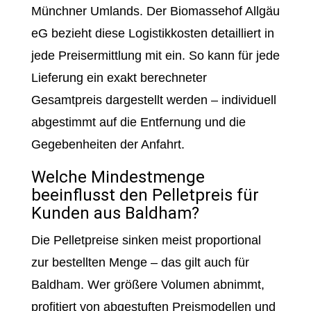
Münchner Umlands. Der Biomassehof Allgäu
eG bezieht diese Logistikkosten detailliert in
jede Preisermittlung mit ein. So kann für jede
Lieferung ein exakt berechneter
Gesamtpreis dargestellt werden – individuell
abgestimmt auf die Entfernung und die
Gegebenheiten der Anfahrt.
Welche Mindestmenge
beeinflusst den Pelletpreis für
Kunden aus Baldham?
Die Pelletpreise sinken meist proportional
zur bestellten Menge – das gilt auch für
Baldham. Wer größere Volumen abnimmt,
profitiert von abgestuften Preismodellen und