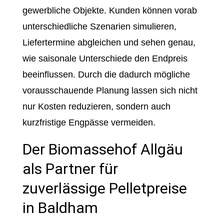
gewerbliche Objekte. Kunden können vorab
unterschiedliche Szenarien simulieren,
Liefertermine abgleichen und sehen genau,
wie saisonale Unterschiede den Endpreis
beeinflussen. Durch die dadurch mögliche
vorausschauende Planung lassen sich nicht
nur Kosten reduzieren, sondern auch
kurzfristige Engpässe vermeiden.
Der Biomassehof Allgäu
als Partner für
zuverlässige Pelletpreise
in Baldham