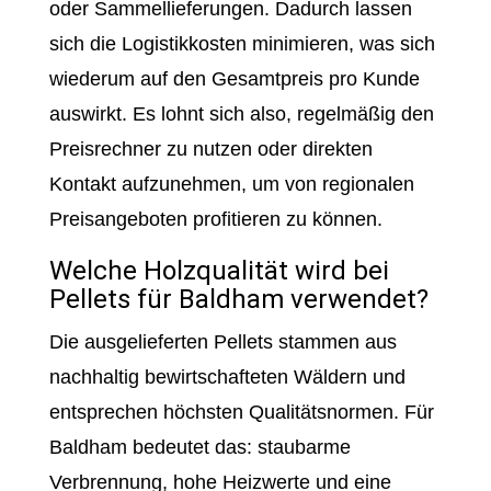
oder Sammellieferungen. Dadurch lassen
sich die Logistikkosten minimieren, was sich
wiederum auf den Gesamtpreis pro Kunde
auswirkt. Es lohnt sich also, regelmäßig den
Preisrechner zu nutzen oder direkten
Kontakt aufzunehmen, um von regionalen
Preisangeboten profitieren zu können.
Welche Holzqualität wird bei
Pellets für Baldham verwendet?
Die ausgelieferten Pellets stammen aus
nachhaltig bewirtschafteten Wäldern und
entsprechen höchsten Qualitätsnormen. Für
Baldham bedeutet das: staubarme
Verbrennung, hohe Heizwerte und eine