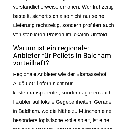
verständlicherweise erhöhen. Wer frühzeitig
bestellt, sichert sich also nicht nur seine
Lieferung rechtzeitig, sondern profitiert auch
von stabileren Preisen im lokalen Umfeld.
Warum ist ein regionaler
Anbieter für Pellets in Baldham
vorteilhaft?
Regionale Anbieter wie der Biomassehof
Allgäu eG liefern nicht nur
kostentransparenter, sondern agieren auch
flexibler auf lokale Gegebenheiten. Gerade
in Baldham, wo die Nähe zu München eine
besondere logistische Rolle spielt, ist eine