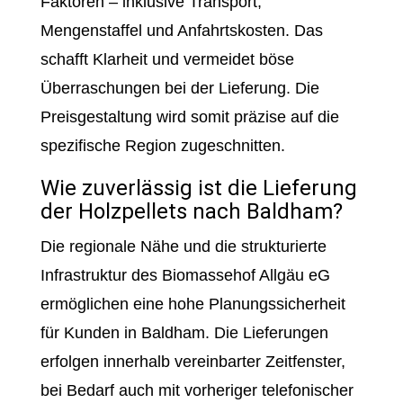
Faktoren – inklusive Transport,
Mengenstaffel und Anfahrtskosten. Das
schafft Klarheit und vermeidet böse
Überraschungen bei der Lieferung. Die
Preisgestaltung wird somit präzise auf die
spezifische Region zugeschnitten.
Wie zuverlässig ist die Lieferung
der Holzpellets nach Baldham?
Die regionale Nähe und die strukturierte
Infrastruktur des Biomassehof Allgäu eG
ermöglichen eine hohe Planungssicherheit
für Kunden in Baldham. Die Lieferungen
erfolgen innerhalb vereinbarter Zeitfenster,
bei Bedarf auch mit vorheriger telefonischer