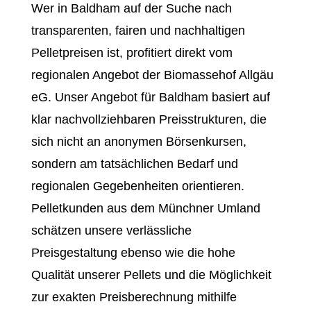
Wer in Baldham auf der Suche nach
transparenten, fairen und nachhaltigen
Pelletpreisen ist, profitiert direkt vom
regionalen Angebot der Biomassehof Allgäu
eG. Unser Angebot für Baldham basiert auf
klar nachvollziehbaren Preisstrukturen, die
sich nicht an anonymen Börsenkursen,
sondern am tatsächlichen Bedarf und
regionalen Gegebenheiten orientieren.
Pelletkunden aus dem Münchner Umland
schätzen unsere verlässliche
Preisgestaltung ebenso wie die hohe
Qualität unserer Pellets und die Möglichkeit
zur exakten Preisberechnung mithilfe