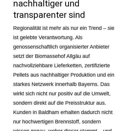
nachhaltiger und
transparenter sind
Regionalität ist mehr als nur ein Trend – sie
ist gelebte Verantwortung. Als
genossenschaftlich organisierter Anbieter
setzt der Biomassehof Allgäu auf
nachvollziehbare Lieferketten, zertifizierte
Pellets aus nachhaltiger Produktion und ein
starkes Netzwerk innerhalb Bayerns. Das
wirkt sich nicht nur positiv auf die Umwelt,
sondern direkt auf die Preisstruktur aus.
Kunden in Baldham erhalten dadurch nicht
nur hochwertigen Brennstoff, sondern