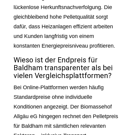
lückenlose Herkunftsnachverfolgung. Die
gleichbleibend hohe Pelletqualität sorgt
dafür, dass Heizanlagen effizient arbeiten
und Kunden langfristig von einem
konstanten Energiepreisniveau profitieren.
Wieso ist der Endpreis für
Baldham transparenter als bei
vielen Vergleichsplattformen?
Bei Online-Plattformen werden häufig
Standardpreise ohne individuelle
Konditionen angezeigt. Der Biomassehof
Allgäu eG hingegen rechnet den Pelletpreis
für Baldham mit sämtlichen relevanten