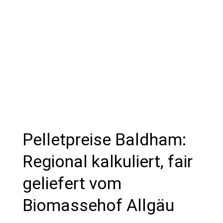
Pelletpreise Baldham:
Regional kalkuliert, fair
geliefert vom
Biomassehof Allgäu