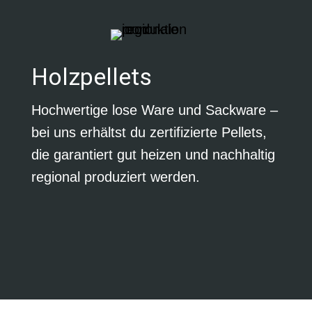
Holzpellets
Hochwertige lose Ware und Sackware –
bei uns erhältst du zertifizierte Pellets,
die garantiert gut heizen und nachhaltig
regional produziert werden.