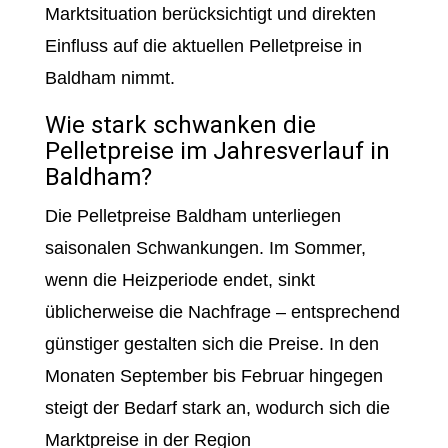
Marktsituation berücksichtigt und direkten
Einfluss auf die aktuellen Pelletpreise in
Baldham nimmt.
Wie stark schwanken die
Pelletpreise im Jahresverlauf in
Baldham?
Die Pelletpreise Baldham unterliegen
saisonalen Schwankungen. Im Sommer,
wenn die Heizperiode endet, sinkt
üblicherweise die Nachfrage – entsprechend
günstiger gestalten sich die Preise. In den
Monaten September bis Februar hingegen
steigt der Bedarf stark an, wodurch sich die
Marktpreise in der Region