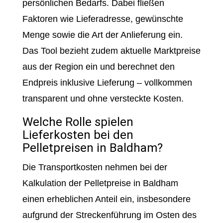
persönlichen Bedarfs. Dabei fließen
Faktoren wie Lieferadresse, gewünschte
Menge sowie die Art der Anlieferung ein.
Das Tool bezieht zudem aktuelle Marktpreise
aus der Region ein und berechnet den
Endpreis inklusive Lieferung – vollkommen
transparent und ohne versteckte Kosten.
Welche Rolle spielen
Lieferkosten bei den
Pelletpreisen in Baldham?
Die Transportkosten nehmen bei der
Kalkulation der Pelletpreise in Baldham
einen erheblichen Anteil ein, insbesondere
aufgrund der Streckenführung im Osten des