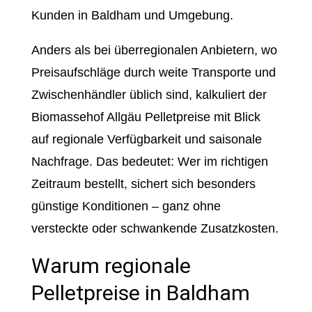
Kunden in Baldham und Umgebung.
Anders als bei überregionalen Anbietern, wo
Preisaufschläge durch weite Transporte und
Zwischenhändler üblich sind, kalkuliert der
Biomassehof Allgäu Pelletpreise mit Blick
auf regionale Verfügbarkeit und saisonale
Nachfrage. Das bedeutet: Wer im richtigen
Zeitraum bestellt, sichert sich besonders
günstige Konditionen – ganz ohne
versteckte oder schwankende Zusatzkosten.
Warum regionale
Pelletpreise in Baldham