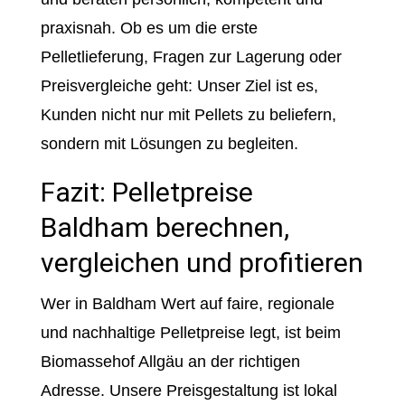
praxisnah. Ob es um die erste
Pelletlieferung, Fragen zur Lagerung oder
Preisvergleiche geht: Unser Ziel ist es,
Kunden nicht nur mit Pellets zu beliefern,
sondern mit Lösungen zu begleiten.
Fazit: Pelletpreise
Baldham berechnen,
vergleichen und profitieren
Wer in Baldham Wert auf faire, regionale
und nachhaltige Pelletpreise legt, ist beim
Biomassehof Allgäu an der richtigen
Adresse. Unsere Preisgestaltung ist lokal