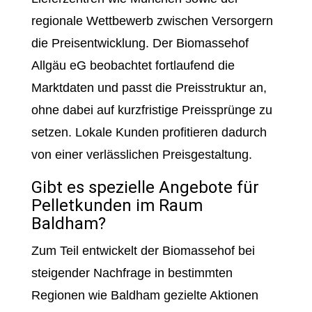
regionale Wettbewerb zwischen Versorgern
die Preisentwicklung. Der Biomassehof
Allgäu eG beobachtet fortlaufend die
Marktdaten und passt die Preisstruktur an,
ohne dabei auf kurzfristige Preissprünge zu
setzen. Lokale Kunden profitieren dadurch
von einer verlässlichen Preisgestaltung.
Gibt es spezielle Angebote für
Pelletkunden im Raum
Baldham?
Zum Teil entwickelt der Biomassehof bei
steigender Nachfrage in bestimmten
Regionen wie Baldham gezielte Aktionen