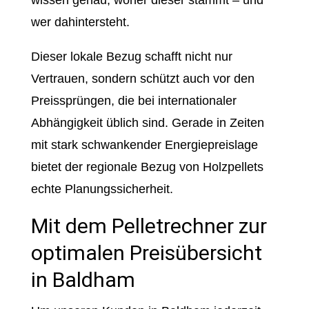
wissen genau, woher dieser stammt – und
wer dahintersteht.
Dieser lokale Bezug schafft nicht nur
Vertrauen, sondern schützt auch vor den
Preissprüngen, die bei internationaler
Abhängigkeit üblich sind. Gerade in Zeiten
mit stark schwankender Energiepreislage
bietet der regionale Bezug von Holzpellets
echte Planungssicherheit.
Mit dem Pelletrechner zur
optimalen Preisübersicht
in Baldham