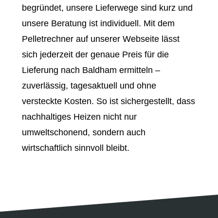
begründet, unsere Lieferwege sind kurz und
unsere Beratung ist individuell. Mit dem
Pelletrechner auf unserer Webseite lässt
sich jederzeit der genaue Preis für die
Lieferung nach Baldham ermitteln –
zuverlässig, tagesaktuell und ohne
versteckte Kosten. So ist sichergestellt, dass
nachhaltiges Heizen nicht nur
umweltschonend, sondern auch
wirtschaftlich sinnvoll bleibt.