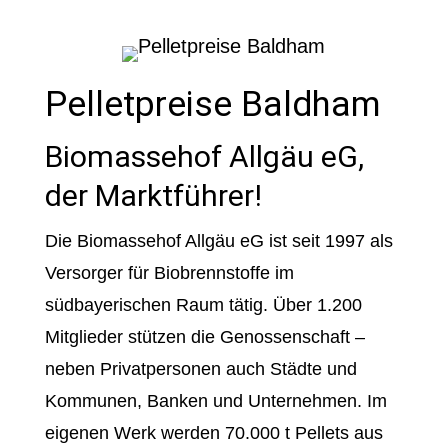
Pelletpreise Baldham
Biomassehof Allgäu eG,
der Marktführer!
Die Biomassehof Allgäu eG ist seit 1997 als
Versorger für Biobrennstoffe im
südbayerischen Raum tätig. Über 1.200
Mitglieder stützen die Genossenschaft –
neben Privatpersonen auch Städte und
Kommunen, Banken und Unternehmen. Im
eigenen Werk werden 70.000 t Pellets aus