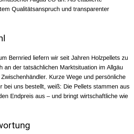
chtem Qualitätsanspruch und transparenter
hl
 Bernried liefern wir seit Jahren Holzpellets zu
h an der tatsächlichen Marktsituation im Allgäu
 Zwischenhändler. Kurze Wege und persönliche
 bei uns bestellt, weiß: Die Pellets stammen aus
den Endpreis aus – und bringt wirtschaftliche wie
twortung