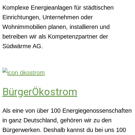
Komplexe Energieanlagen für städtischen
Einrichtungen, Unternehmen oder
Wohnimmobilien planen, installieren und
betreiben wir als Kompetenzpartner der
Südwärme AG.
BürgerÖkostrom
Als eine von über 100 Energiegenossenschaften
in ganz Deutschland, gehören wir zu den
Bürgerwerken. Deshalb kannst du bei uns 100