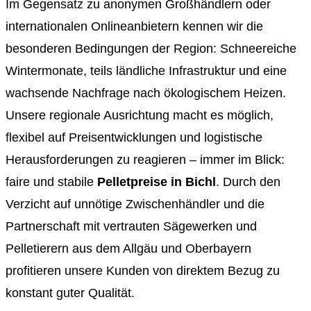
Im Gegensatz zu anonymen Großhändlern oder
internationalen Onlineanbietern kennen wir die
besonderen Bedingungen der Region: Schneereiche
Wintermonate, teils ländliche Infrastruktur und eine
wachsende Nachfrage nach ökologischem Heizen.
Unsere regionale Ausrichtung macht es möglich,
flexibel auf Preisentwicklungen und logistische
Herausforderungen zu reagieren – immer im Blick:
faire und stabile
Pelletpreise in Bichl
. Durch den
Verzicht auf unnötige Zwischenhändler und die
Partnerschaft mit vertrauten Sägewerken und
Pelletierern aus dem Allgäu und Oberbayern
profitieren unsere Kunden von direktem Bezug zu
konstant guter Qualität.