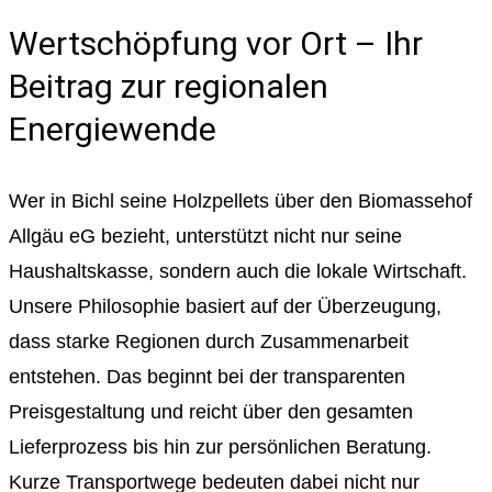
Wertschöpfung vor Ort – Ihr
Beitrag zur regionalen
Energiewende
Wer in Bichl seine Holzpellets über den Biomassehof
Allgäu eG bezieht, unterstützt nicht nur seine
Haushaltskasse, sondern auch die lokale Wirtschaft.
Unsere Philosophie basiert auf der Überzeugung,
dass starke Regionen durch Zusammenarbeit
entstehen. Das beginnt bei der transparenten
Preisgestaltung und reicht über den gesamten
Lieferprozess bis hin zur persönlichen Beratung.
Kurze Transportwege bedeuten dabei nicht nur