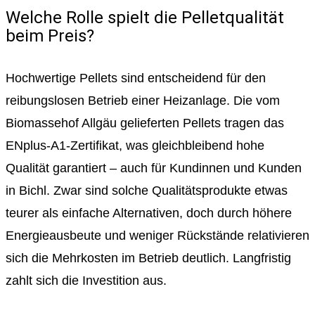
Welche Rolle spielt die Pelletqualität
beim Preis?
Hochwertige Pellets sind entscheidend für den
reibungslosen Betrieb einer Heizanlage. Die vom
Biomassehof Allgäu gelieferten Pellets tragen das
ENplus-A1-Zertifikat, was gleichbleibend hohe
Qualität garantiert – auch für Kundinnen und Kunden
in Bichl. Zwar sind solche Qualitätsprodukte etwas
teurer als einfache Alternativen, doch durch höhere
Energieausbeute und weniger Rückstände relativieren
sich die Mehrkosten im Betrieb deutlich. Langfristig
zahlt sich die Investition aus.