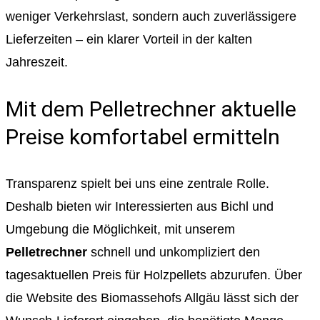
weniger Verkehrslast, sondern auch zuverlässigere
Lieferzeiten – ein klarer Vorteil in der kalten
Jahreszeit.
Mit dem Pelletrechner aktuelle
Preise komfortabel ermitteln
Transparenz spielt bei uns eine zentrale Rolle.
Deshalb bieten wir Interessierten aus Bichl und
Umgebung die Möglichkeit, mit unserem
Pelletrechner
schnell und unkompliziert den
tagesaktuellen Preis für Holzpellets abzurufen. Über
die Website des Biomassehofs Allgäu lässt sich der