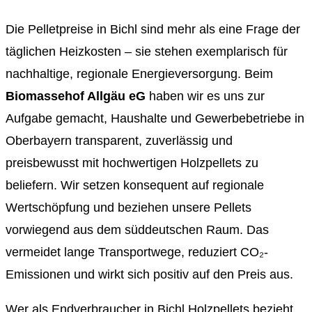
Die Pelletpreise in Bichl sind mehr als eine Frage der
täglichen Heizkosten – sie stehen exemplarisch für
nachhaltige, regionale Energieversorgung. Beim
Biomassehof Allgäu eG
haben wir es uns zur
Aufgabe gemacht, Haushalte und Gewerbebetriebe in
Oberbayern transparent, zuverlässig und
preisbewusst mit hochwertigen Holzpellets zu
beliefern. Wir setzen konsequent auf regionale
Wertschöpfung und beziehen unsere Pellets
vorwiegend aus dem süddeutschen Raum. Das
vermeidet lange Transportwege, reduziert CO₂-
Emissionen und wirkt sich positiv auf den Preis aus.
Wer als Endverbraucher in Bichl Holzpellets bezieht,