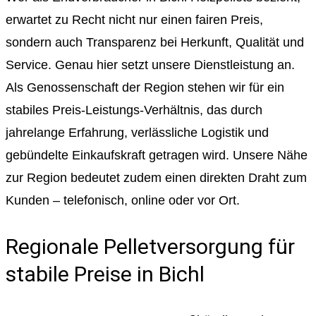
erwartet zu Recht nicht nur einen fairen Preis,
sondern auch Transparenz bei Herkunft, Qualität und
Service. Genau hier setzt unsere Dienstleistung an.
Als Genossenschaft der Region stehen wir für ein
stabiles Preis-Leistungs-Verhältnis, das durch
jahrelange Erfahrung, verlässliche Logistik und
gebündelte Einkaufskraft getragen wird. Unsere Nähe
zur Region bedeutet zudem einen direkten Draht zum
Kunden – telefonisch, online oder vor Ort.
Regionale Pelletversorgung für
stabile Preise in Bichl