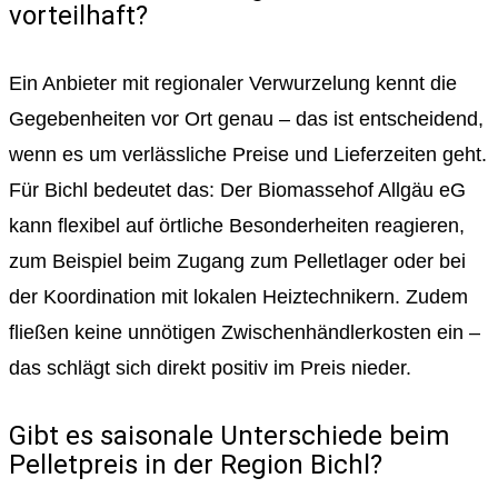
vorteilhaft?
Ein Anbieter mit regionaler Verwurzelung kennt die
Gegebenheiten vor Ort genau – das ist entscheidend,
wenn es um verlässliche Preise und Lieferzeiten geht.
Für Bichl bedeutet das: Der Biomassehof Allgäu eG
kann flexibel auf örtliche Besonderheiten reagieren,
zum Beispiel beim Zugang zum Pelletlager oder bei
der Koordination mit lokalen Heiztechnikern. Zudem
fließen keine unnötigen Zwischenhändlerkosten ein –
das schlägt sich direkt positiv im Preis nieder.
Gibt es saisonale Unterschiede beim
Pelletpreis in der Region Bichl?