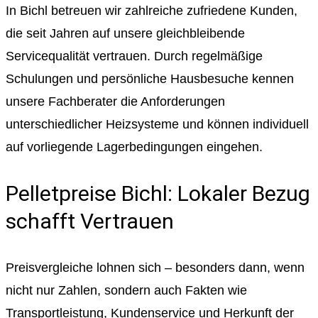
In Bichl betreuen wir zahlreiche zufriedene Kunden,
die seit Jahren auf unsere gleichbleibende
Servicequalität vertrauen. Durch regelmäßige
Schulungen und persönliche Hausbesuche kennen
unsere Fachberater die Anforderungen
unterschiedlicher Heizsysteme und können individuell
auf vorliegende Lagerbedingungen eingehen.
Pelletpreise Bichl: Lokaler Bezug
schafft Vertrauen
Preisvergleiche lohnen sich – besonders dann, wenn
nicht nur Zahlen, sondern auch Fakten wie
Transportleistung, Kundenservice und Herkunft der