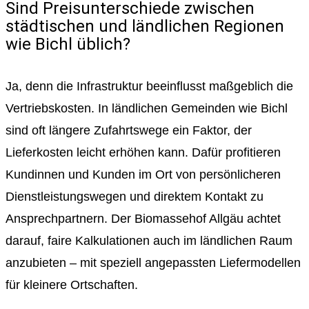
Sind Preisunterschiede zwischen
städtischen und ländlichen Regionen
wie Bichl üblich?
Ja, denn die Infrastruktur beeinflusst maßgeblich die
Vertriebskosten. In ländlichen Gemeinden wie Bichl
sind oft längere Zufahrtswege ein Faktor, der
Lieferkosten leicht erhöhen kann. Dafür profitieren
Kundinnen und Kunden im Ort von persönlicheren
Dienstleistungswegen und direktem Kontakt zu
Ansprechpartnern. Der Biomassehof Allgäu achtet
darauf, faire Kalkulationen auch im ländlichen Raum
anzubieten – mit speziell angepassten Liefermodellen
für kleinere Ortschaften.