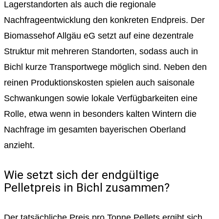
Lagerstandorten als auch die regionale
Nachfrageentwicklung den konkreten Endpreis. Der
Biomassehof Allgäu eG setzt auf eine dezentrale
Struktur mit mehreren Standorten, sodass auch in
Bichl kurze Transportwege möglich sind. Neben den
reinen Produktionskosten spielen auch saisonale
Schwankungen sowie lokale Verfügbarkeiten eine
Rolle, etwa wenn in besonders kalten Wintern die
Nachfrage im gesamten bayerischen Oberland
anzieht.
Wie setzt sich der endgültige
Pelletpreis in Bichl zusammen?
Der tatsächliche Preis pro Tonne Pellets ergibt sich