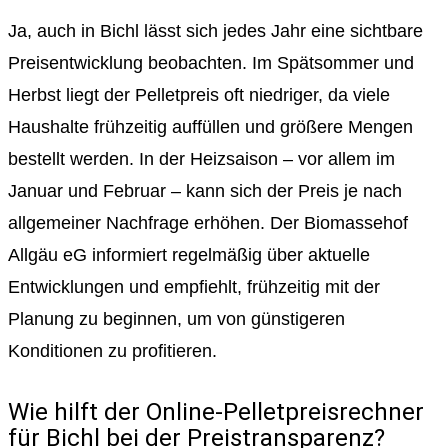
Ja, auch in Bichl lässt sich jedes Jahr eine sichtbare
Preisentwicklung beobachten. Im Spätsommer und
Herbst liegt der Pelletpreis oft niedriger, da viele
Haushalte frühzeitig auffüllen und größere Mengen
bestellt werden. In der Heizsaison – vor allem im
Januar und Februar – kann sich der Preis je nach
allgemeiner Nachfrage erhöhen. Der Biomassehof
Allgäu eG informiert regelmäßig über aktuelle
Entwicklungen und empfiehlt, frühzeitig mit der
Planung zu beginnen, um von günstigeren
Konditionen zu profitieren.
Wie hilft der Online-Pelletpreisrechner
für Bichl bei der Preistransparenz?