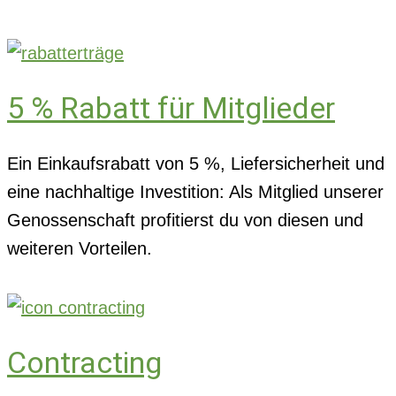
5 % Rabatt für Mitglieder
Ein Einkaufsrabatt von 5 %, Liefersicherheit und
eine nachhaltige Investition: Als Mitglied unserer
Genossenschaft profitierst du von diesen und
weiteren Vorteilen.
Contracting