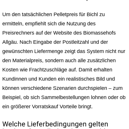
Um den tatsächlichen Pelletpreis für Bichl zu
ermitteln, empfiehlt sich die Nutzung des
Preisrechners auf der Website des Biomassehofs
Allgäu. Nach Eingabe der Postleitzahl und der
gewünschten Liefermenge zeigt das System nicht nur
den Materialpreis, sondern auch alle zusätzlichen
Kosten wie Frachtzuschläge auf. Damit erhalten
Kundinnen und Kunden ein realistisches Bild und
können verschiedene Szenarien durchspielen – zum
Beispiel, ob sich Sammelbestellungen lohnen oder ob
ein größerer Vorratskauf Vorteile bringt.
Welche Lieferbedingungen gelten