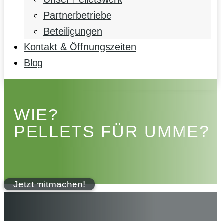
Partnerbetriebe
Beteiligungen
Kontakt & Öffnungszeiten
Blog
WIE?
PELLETS FÜR UMME?
Jetzt mitmachen!