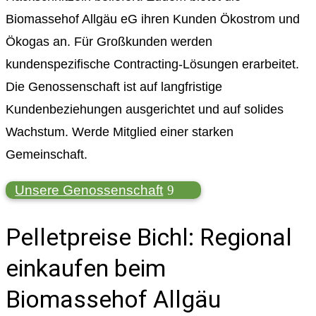
Biomassehof Allgäu eG ihren Kunden Ökostrom und
Ökogas an. Für Großkunden werden
kundenspezifische Contracting-Lösungen erarbeitet.
Die Genossenschaft ist auf langfristige
Kundenbeziehungen ausgerichtet und auf solides
Wachstum. Werde Mitglied einer starken
Gemeinschaft.
Unsere Genossenschaft
Pelletpreise Bichl: Regional
einkaufen beim
Biomassehof Allgäu