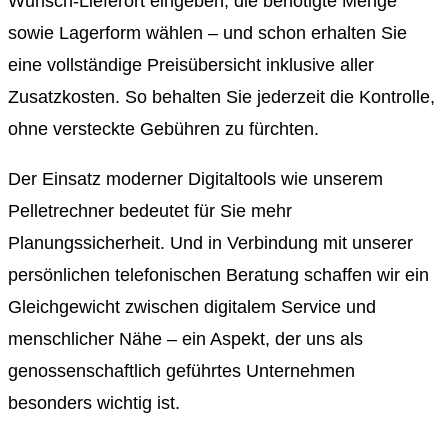
Wunsch-Lieferort eingeben, die benötigte Menge
sowie Lagerform wählen – und schon erhalten Sie
eine vollständige Preisübersicht inklusive aller
Zusatzkosten. So behalten Sie jederzeit die Kontrolle,
ohne versteckte Gebühren zu fürchten.
Der Einsatz moderner Digitaltools wie unserem
Pelletrechner bedeutet für Sie mehr
Planungssicherheit. Und in Verbindung mit unserer
persönlichen telefonischen Beratung schaffen wir ein
Gleichgewicht zwischen digitalem Service und
menschlicher Nähe – ein Aspekt, der uns als
genossenschaftlich geführtes Unternehmen
besonders wichtig ist.