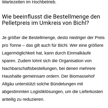
Wartezeiten im Hochbetrieb.
Wie beeinflusst die Bestellmenge den
Pelletpreis im Umkreis von Bichl?
Je größer die Bestellmenge, desto niedriger der Preis
pro Tonne – das gilt auch für Bichl. Wer eine größere
Lagermöglichkeit hat, kann durch Einmalkäufe
sparen. Zudem lohnt sich die Organisation von
Nachbarschaftsbestellungen, bei denen mehrere
Haushalte gemeinsam ordern. Der Biomassehof
Allgäu unterstützt solche Bündelungen mit
abgestimmten Logistiklösungen, um die Lieferkosten
anteilig zu reduzieren.