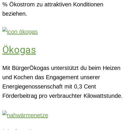
% Ökostrom zu attraktiven Konditionen
beziehen.
Ökogas
Mit BürgerÖkogas unterstützt du beim Heizen
und Kochen das Engagement unserer
Energiegenossenschaft mit 0,3 Cent
Förderbeitrag pro verbrauchter Kilowattstunde.