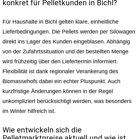
konkret für Pelletkunden in Bichl?
Für Haushalte in Bichl gelten klare, einheitliche
Lieferbedingungen. Die Pellets werden per Silowagen
direkt ins Lager des Kunden eingeblasen. Abhängig
von der Zufahrtssituation und der bestellten Menge
wird frühzeitig über den Liefertermin informiert.
Flexibilität ist dank regionaler Verankerung des
Biomassehofs dabei ein echter Pluspunkt. Auch
kurzfristige Änderungen können in der Regel
unkompliziert berücksichtigt werden, was besonders
im Winter hilfreich ist.
Wie entwickeln sich die
Pelletmarktpreise aktuell und wie ist