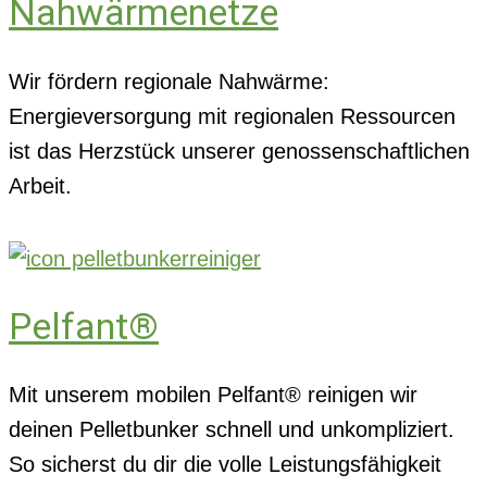
Nahwärmenetze
Wir fördern regionale Nahwärme:
Energieversorgung mit regionalen Ressourcen
ist das Herzstück unserer genossenschaftlichen
Arbeit.
Pelfant®
Mit unserem mobilen Pelfant® reinigen wir
deinen Pelletbunker schnell und unkompliziert.
So sicherst du dir die volle Leistungsfähigkeit