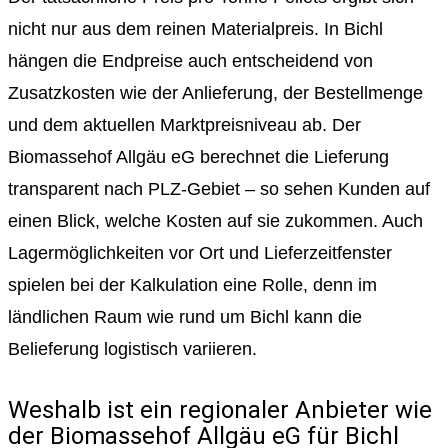
nicht nur aus dem reinen Materialpreis. In Bichl
hängen die Endpreise auch entscheidend von
Zusatzkosten wie der Anlieferung, der Bestellmenge
und dem aktuellen Marktpreisniveau ab. Der
Biomassehof Allgäu eG berechnet die Lieferung
transparent nach PLZ-Gebiet – so sehen Kunden auf
einen Blick, welche Kosten auf sie zukommen. Auch
Lagermöglichkeiten vor Ort und Lieferzeitfenster
spielen bei der Kalkulation eine Rolle, denn im
ländlichen Raum wie rund um Bichl kann die
Belieferung logistisch variieren.
Weshalb ist ein regionaler Anbieter wie
der Biomassehof Allgäu eG für Bichl