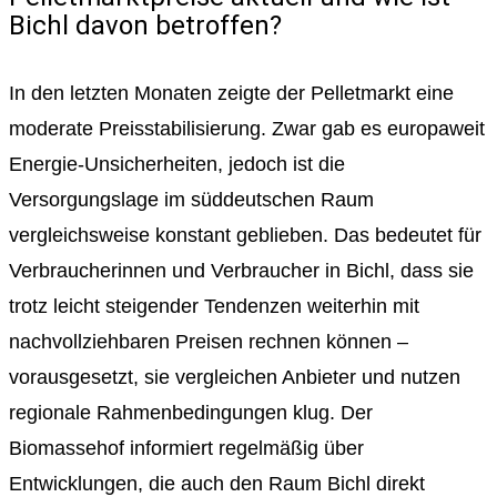
Bichl davon betroffen?
In den letzten Monaten zeigte der Pelletmarkt eine
moderate Preisstabilisierung. Zwar gab es europaweit
Energie-Unsicherheiten, jedoch ist die
Versorgungslage im süddeutschen Raum
vergleichsweise konstant geblieben. Das bedeutet für
Verbraucherinnen und Verbraucher in Bichl, dass sie
trotz leicht steigender Tendenzen weiterhin mit
nachvollziehbaren Preisen rechnen können –
vorausgesetzt, sie vergleichen Anbieter und nutzen
regionale Rahmenbedingungen klug. Der
Biomassehof informiert regelmäßig über
Entwicklungen, die auch den Raum Bichl direkt