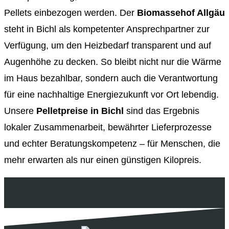
Pellets einbezogen werden. Der
Biomassehof Allgäu
steht in Bichl als kompetenter Ansprechpartner zur
Verfügung, um den Heizbedarf transparent und auf
Augenhöhe zu decken. So bleibt nicht nur die Wärme
im Haus bezahlbar, sondern auch die Verantwortung
für eine nachhaltige Energiezukunft vor Ort lebendig.
Unsere
Pelletpreise in Bichl
sind das Ergebnis
lokaler Zusammenarbeit, bewährter Lieferprozesse
und echter Beratungskompetenz – für Menschen, die
mehr erwarten als nur einen günstigen Kilopreis.