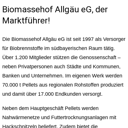
Biomassehof Allgäu eG, der
Marktführer!
Die Biomassehof Allgäu eG ist seit 1997 als Versorger
für Biobrennstoffe im südbayerischen Raum tätig.
Über 1.200 Mitglieder stützen die Genossenschaft –
neben Privatpersonen auch Städte und Kommunen,
Banken und Unternehmen. Im eigenen Werk werden
70.000 t Pellets aus regionalen Rohstoffen produziert
und damit über 17.000 Endkunden versorgt.
Neben dem Hauptgeschäft Pellets werden
Nahwärmenetze und Futtertrocknungsanlagen mit
Hackschnitzeln beliefert. Zudem bietet die