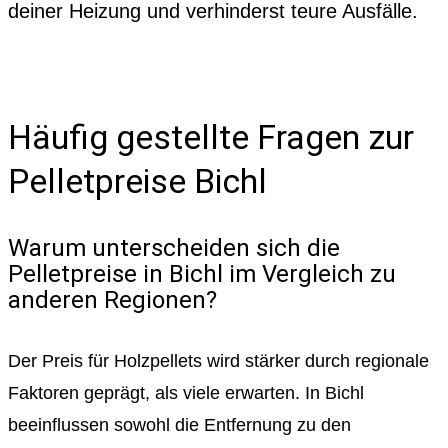
deiner Heizung und verhinderst teure Ausfälle.
Häufig gestellte Fragen zur
Pelletpreise Bichl
Warum unterscheiden sich die
Pelletpreise in Bichl im Vergleich zu
anderen Regionen?
Der Preis für Holzpellets wird stärker durch regionale
Faktoren geprägt, als viele erwarten. In Bichl
beeinflussen sowohl die Entfernung zu den