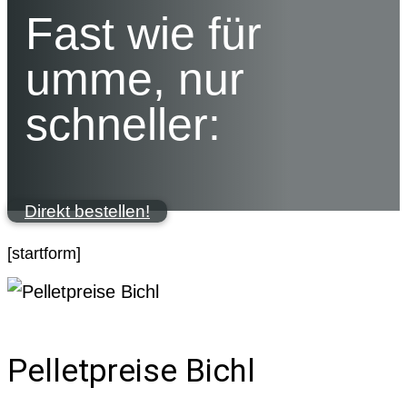
Fast wie für
umme, nur
schneller:
Direkt bestellen!
[startform]
Pelletpreise Bichl