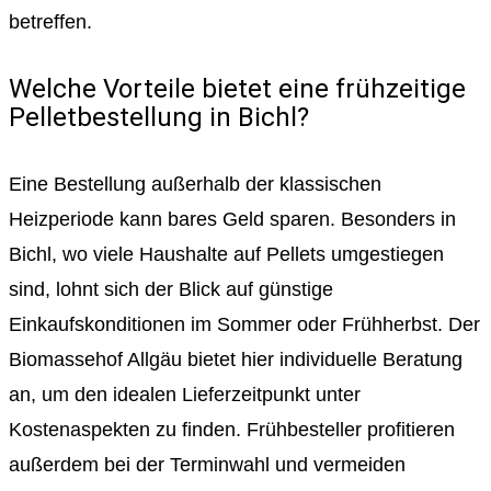
betreffen.
Welche Vorteile bietet eine frühzeitige
Pelletbestellung in Bichl?
Eine Bestellung außerhalb der klassischen
Heizperiode kann bares Geld sparen. Besonders in
Bichl, wo viele Haushalte auf Pellets umgestiegen
sind, lohnt sich der Blick auf günstige
Einkaufskonditionen im Sommer oder Frühherbst. Der
Biomassehof Allgäu bietet hier individuelle Beratung
an, um den idealen Lieferzeitpunkt unter
Kostenaspekten zu finden. Frühbesteller profitieren
außerdem bei der Terminwahl und vermeiden