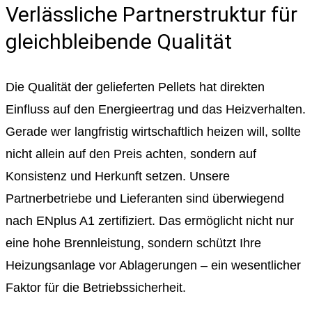
Verlässliche Partnerstruktur für
gleichbleibende Qualität
Die Qualität der gelieferten Pellets hat direkten
Einfluss auf den Energieertrag und das Heizverhalten.
Gerade wer langfristig wirtschaftlich heizen will, sollte
nicht allein auf den Preis achten, sondern auf
Konsistenz und Herkunft setzen. Unsere
Partnerbetriebe und Lieferanten sind überwiegend
nach ENplus A1 zertifiziert. Das ermöglicht nicht nur
eine hohe Brennleistung, sondern schützt Ihre
Heizungsanlage vor Ablagerungen – ein wesentlicher
Faktor für die Betriebssicherheit.