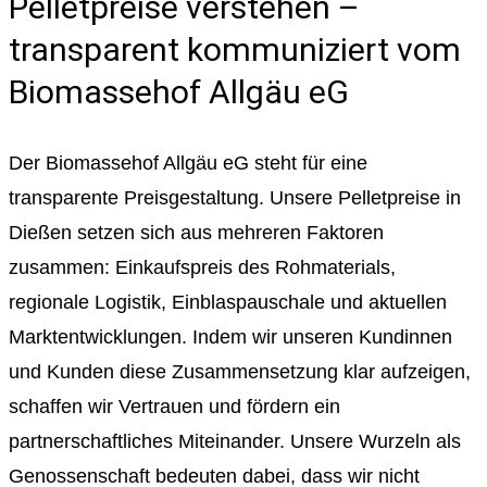
Pelletpreise verstehen –
transparent kommuniziert vom
Biomassehof Allgäu eG
Der Biomassehof Allgäu eG steht für eine
transparente Preisgestaltung. Unsere Pelletpreise in
Dießen setzen sich aus mehreren Faktoren
zusammen: Einkaufspreis des Rohmaterials,
regionale Logistik, Einblaspauschale und aktuellen
Marktentwicklungen. Indem wir unseren Kundinnen
und Kunden diese Zusammensetzung klar aufzeigen,
schaffen wir Vertrauen und fördern ein
partnerschaftliches Miteinander. Unsere Wurzeln als
Genossenschaft bedeuten dabei, dass wir nicht