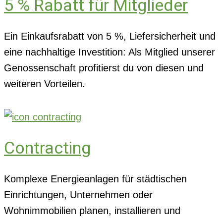
5 % Rabatt für Mitglieder
Ein Einkaufsrabatt von 5 %, Liefersicherheit und
eine nachhaltige Investition: Als Mitglied unserer
Genossenschaft profitierst du von diesen und
weiteren Vorteilen.
Contracting
Komplexe Energieanlagen für städtischen
Einrichtungen, Unternehmen oder
Wohnimmobilien planen, installieren und