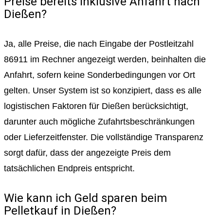
Preise bereits inklusive Anfahrt nach
Dießen?
Ja, alle Preise, die nach Eingabe der Postleitzahl
86911 im Rechner angezeigt werden, beinhalten die
Anfahrt, sofern keine Sonderbedingungen vor Ort
gelten. Unser System ist so konzipiert, dass es alle
logistischen Faktoren für Dießen berücksichtigt,
darunter auch mögliche Zufahrtsbeschränkungen
oder Lieferzeitfenster. Die vollständige Transparenz
sorgt dafür, dass der angezeigte Preis dem
tatsächlichen Endpreis entspricht.
Wie kann ich Geld sparen beim
Pelletkauf in Dießen?