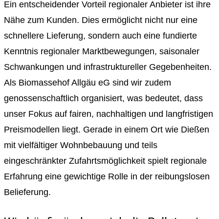
Ein entscheidender Vorteil regionaler Anbieter ist ihre
Nähe zum Kunden. Dies ermöglicht nicht nur eine
schnellere Lieferung, sondern auch eine fundierte
Kenntnis regionaler Marktbewegungen, saisonaler
Schwankungen und infrastruktureller Gegebenheiten.
Als Biomassehof Allgäu eG sind wir zudem
genossenschaftlich organisiert, was bedeutet, dass
unser Fokus auf fairen, nachhaltigen und langfristigen
Preismodellen liegt. Gerade in einem Ort wie Dießen
mit vielfältiger Wohnbebauung und teils
eingeschränkter Zufahrtsmöglichkeit spielt regionale
Erfahrung eine gewichtige Rolle in der reibungslosen
Belieferung.