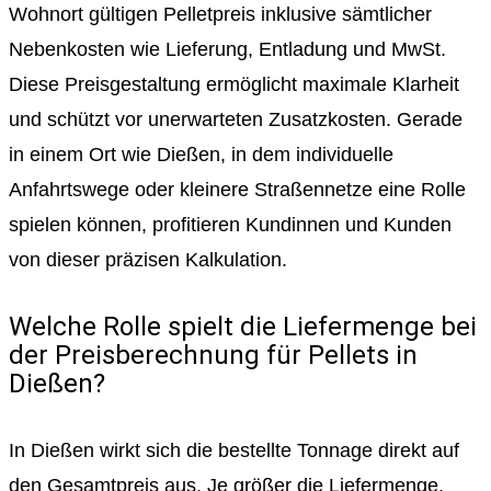
Wohnort gültigen Pelletpreis inklusive sämtlicher
Nebenkosten wie Lieferung, Entladung und MwSt.
Diese Preisgestaltung ermöglicht maximale Klarheit
und schützt vor unerwarteten Zusatzkosten. Gerade
in einem Ort wie Dießen, in dem individuelle
Anfahrtswege oder kleinere Straßennetze eine Rolle
spielen können, profitieren Kundinnen und Kunden
von dieser präzisen Kalkulation.
Welche Rolle spielt die Liefermenge bei
der Preisberechnung für Pellets in
Dießen?
In Dießen wirkt sich die bestellte Tonnage direkt auf
den Gesamtpreis aus. Je größer die Liefermenge,