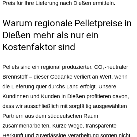
Preis für Ihre Lieferung nach Dießen ermitteln.
Warum regionale Pelletpreise in
Dießen mehr als nur ein
Kostenfaktor sind
Pellets sind ein regional produzierter, CO₂-neutraler
Brennstoff – dieser Gedanke verliert an Wert, wenn
die Lieferung quer durchs Land erfolgt. Unsere
Kundinnen und Kunden in Dießen profitieren davon,
dass wir ausschließlich mit sorgfältig ausgewählten
Partnern aus dem süddeutschen Raum
zusammenarbeiten. Kurze Wege, transparente
Herkunft und zuverlässige Verarbeitung sorgen nicht