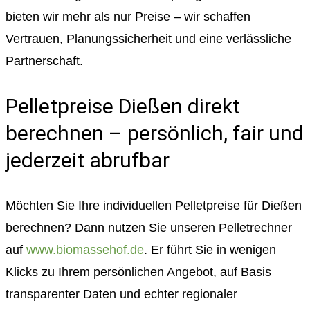
bieten wir mehr als nur Preise – wir schaffen
Vertrauen, Planungssicherheit und eine verlässliche
Partnerschaft.
Pelletpreise Dießen direkt
berechnen – persönlich, fair und
jederzeit abrufbar
Möchten Sie Ihre individuellen Pelletpreise für Dießen
berechnen? Dann nutzen Sie unseren Pelletrechner
auf
www.biomassehof.de
. Er führt Sie in wenigen
Klicks zu Ihrem persönlichen Angebot, auf Basis
transparenter Daten und echter regionaler