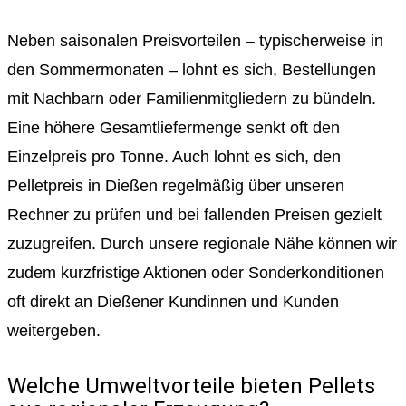
Neben saisonalen Preisvorteilen – typischerweise in
den Sommermonaten – lohnt es sich, Bestellungen
mit Nachbarn oder Familienmitgliedern zu bündeln.
Eine höhere Gesamtliefermenge senkt oft den
Einzelpreis pro Tonne. Auch lohnt es sich, den
Pelletpreis in Dießen regelmäßig über unseren
Rechner zu prüfen und bei fallenden Preisen gezielt
zuzugreifen. Durch unsere regionale Nähe können wir
zudem kurzfristige Aktionen oder Sonderkonditionen
oft direkt an Dießener Kundinnen und Kunden
weitergeben.
Welche Umweltvorteile bieten Pellets