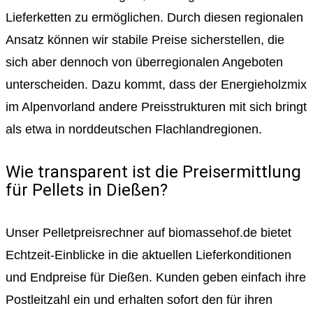
Lieferketten zu ermöglichen. Durch diesen regionalen
Ansatz können wir stabile Preise sicherstellen, die
sich aber dennoch von überregionalen Angeboten
unterscheiden. Dazu kommt, dass der Energieholzmix
im Alpenvorland andere Preisstrukturen mit sich bringt
als etwa in norddeutschen Flachlandregionen.
Wie transparent ist die Preisermittlung
für Pellets in Dießen?
Unser Pelletpreisrechner auf biomassehof.de bietet
Echtzeit-Einblicke in die aktuellen Lieferkonditionen
und Endpreise für Dießen. Kunden geben einfach ihre
Postleitzahl ein und erhalten sofort den für ihren