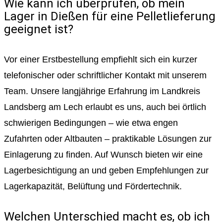
Wie kann ich überprüfen, ob mein
Lager in Dießen für eine Pelletlieferung
geeignet ist?
Vor einer Erstbestellung empfiehlt sich ein kurzer
telefonischer oder schriftlicher Kontakt mit unserem
Team. Unsere langjährige Erfahrung im Landkreis
Landsberg am Lech erlaubt es uns, auch bei örtlich
schwierigen Bedingungen – wie etwa engen
Zufahrten oder Altbauten – praktikable Lösungen zur
Einlagerung zu finden. Auf Wunsch bieten wir eine
Lagerbesichtigung an und geben Empfehlungen zur
Lagerkapazität, Belüftung und Fördertechnik.
Welchen Unterschied macht es, ob ich