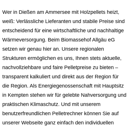
Wer in Dießen am Ammersee mit Holzpellets heizt,
weiß: Verlässliche Lieferanten und stabile Preise sind
entscheidend für eine wirtschaftliche und nachhaltige
Wärmeversorgung. Beim Biomassehof Allgäu eG
setzen wir genau hier an. Unsere regionalen
Strukturen ermöglichen es uns, Ihnen stets aktuelle,
nachvollziehbare und faire Pelletpreise zu bieten –
transparent kalkuliert und direkt aus der Region für
die Region. Als Energiegenossenschaft mit Hauptsitz
in Kempten stehen wir für gelebte Nahversorgung und
praktischen Klimaschutz. Und mit unserem
benutzerfreundlichen Pelletrechner können Sie auf
unserer Webseite ganz einfach den individuellen