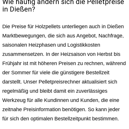
Wie häufig ändern sich die Pelletpreise
in Dießen?
Die Preise für Holzpellets unterliegen auch in Dießen
Marktbewegungen, die sich aus Angebot, Nachfrage,
saisonalen Heizphasen und Logistikkosten
zusammensetzen. In der Heizsaison von Herbst bis
Frühjahr ist mit höheren Preisen zu rechnen, während
der Sommer für viele die günstigere Bestellzeit
darstellt. Unser Pelletpreisrechner aktualisiert sich
regelmäßig und bleibt damit ein zuverlässiges
Werkzeug für alle Kundinnen und Kunden, die eine
zeitnahe Preisinformation benötigen. So kann jeder
für sich den optimalen Bestellzeitpunkt bestimmen.