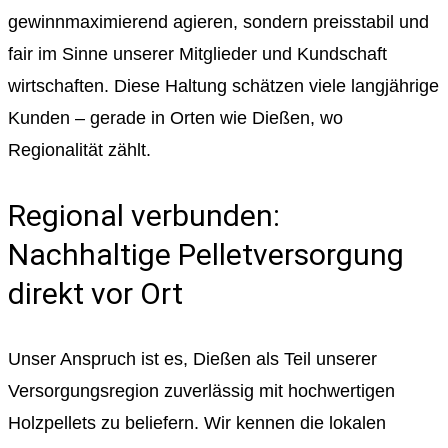
gewinnmaximierend agieren, sondern preisstabil und
fair im Sinne unserer Mitglieder und Kundschaft
wirtschaften. Diese Haltung schätzen viele langjährige
Kunden – gerade in Orten wie Dießen, wo
Regionalität zählt.
Regional verbunden:
Nachhaltige Pelletversorgung
direkt vor Ort
Unser Anspruch ist es, Dießen als Teil unserer
Versorgungsregion zuverlässig mit hochwertigen
Holzpellets zu beliefern. Wir kennen die lokalen