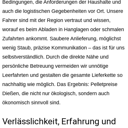
Bedingungen, die Anforderungen der Haushalte und
auch die logistischen Gegebenheiten vor Ort. Unsere
Fahrer sind mit der Region vertraut und wissen,
worauf es beim Abladen in Hanglagen oder schmalen
Zufahrten ankommt. Saubere Anlieferung, möglichst
wenig Staub, präzise Kommunikation – das ist für uns
selbstverständlich. Durch die direkte Nähe und
persönliche Betreuung vermeiden wir unnötige
Leerfahrten und gestalten die gesamte Lieferkette so
nachhaltig wie möglich. Das Ergebnis: Pelletpreise
Dießen, die nicht nur ökologisch, sondern auch
ökonomisch sinnvoll sind.
Verlässlichkeit, Erfahrung und