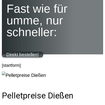
Fast wie für
umme, nur
schneller:
Direkt bestellen!
[startform]
Pelletpreise Dießen