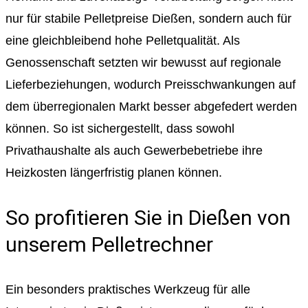
nur für stabile Pelletpreise Dießen, sondern auch für
eine gleichbleibend hohe Pelletqualität. Als
Genossenschaft setzten wir bewusst auf regionale
Lieferbeziehungen, wodurch Preisschwankungen auf
dem überregionalen Markt besser abgefedert werden
können. So ist sichergestellt, dass sowohl
Privathaushalte als auch Gewerbebetriebe ihre
Heizkosten längerfristig planen können.
So profitieren Sie in Dießen von
unserem Pelletrechner
Ein besonders praktisches Werkzeug für alle