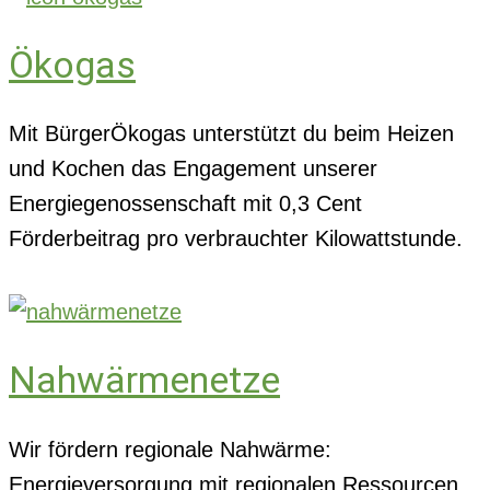
Ökogas
Mit BürgerÖkogas unterstützt du beim Heizen
und Kochen das Engagement unserer
Energiegenossenschaft mit 0,3 Cent
Förderbeitrag pro verbrauchter Kilowattstunde.
Nahwärmenetze
Wir fördern regionale Nahwärme:
Energieversorgung mit regionalen Ressourcen