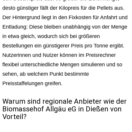
desto günstiger fällt der Kilopreis für die Pellets aus.
Der Hintergrund liegt in den Fixkosten für Anfahrt und
Entladung: Diese bleiben unabhängig von der Menge
in etwa gleich, wodurch sich bei größeren
Bestellungen ein günstigerer Preis pro Tonne ergibt.
Nutzerinnen und Nutzer können im Preisrechner
flexibel unterschiedliche Mengen simulieren und so
sehen, ab welchem Punkt bestimmte
Preisstaffelungen greifen.
Warum sind regionale Anbieter wie der
Biomassehof Allgäu eG in Dießen von
Vorteil?