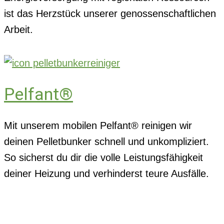
ist das Herzstück unserer genossenschaftlichen
Arbeit.
Pelfant®
Mit unserem mobilen Pelfant® reinigen wir
deinen Pelletbunker schnell und unkompliziert.
So sicherst du dir die volle Leistungsfähigkeit
deiner Heizung und verhinderst teure Ausfälle.