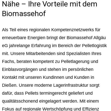
Nähe – Ihre Vorteile mit dem
Biomassehof
Als Teil eines regionalen Kompetenznetzwerks für
erneuerbare Energien bringt der Biomassehof Allgäu
eG jahrelange Erfahrung im Bereich der Pelletlogistik
mit. Unsere Mitarbeitenden sind Spezialisten Ihres
Fachs, beraten kompetent zu Pelletlagerung und
Einblasvorgängen und stehen im persönlichen
Kontakt mit unseren Kundinnen und Kunden in
Dießen. Unsere moderne Lagerinfrastruktur sorgt
dafür, dass Pellets termingerecht geliefert und
qualitätsschonend eingelagert werden. Mit einem
Fokus auf regionale Wertschöpfung und Effizienz