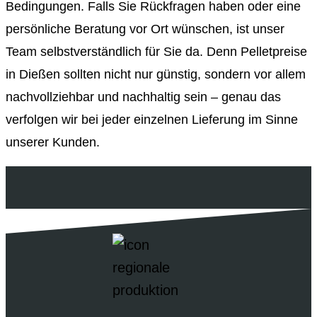
Bedingungen. Falls Sie Rückfragen haben oder eine
persönliche Beratung vor Ort wünschen, ist unser
Team selbstverständlich für Sie da. Denn Pelletpreise
in Dießen sollten nicht nur günstig, sondern vor allem
nachvollziehbar und nachhaltig sein – genau das
verfolgen wir bei jeder einzelnen Lieferung im Sinne
unserer Kunden.