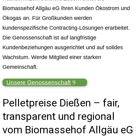
Biomassehof Allgäu eG ihren Kunden Ökostrom und
Ökogas an. Für Großkunden werden
kundenspezifische Contracting-Lösungen erarbeitet.
Die Genossenschaft ist auf langfristige
Kundenbeziehungen ausgerichtet und auf solides
Wachstum. Werde Mitglied einer starken
Gemeinschaft.
Unsere Genossenschaft
Pelletpreise Dießen – fair,
transparent und regional
vom Biomassehof Allgäu eG