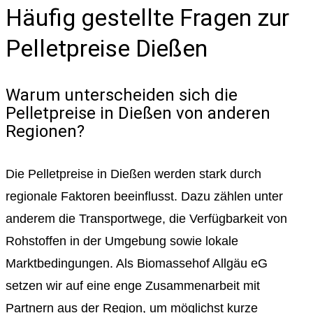
Häufig gestellte Fragen zur
Pelletpreise Dießen
Warum unterscheiden sich die
Pelletpreise in Dießen von anderen
Regionen?
Die Pelletpreise in Dießen werden stark durch
regionale Faktoren beeinflusst. Dazu zählen unter
anderem die Transportwege, die Verfügbarkeit von
Rohstoffen in der Umgebung sowie lokale
Marktbedingungen. Als Biomassehof Allgäu eG
setzen wir auf eine enge Zusammenarbeit mit
Partnern aus der Region, um möglichst kurze