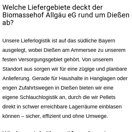
Welche Liefergebiete deckt der
Biomassehof Allgäu eG rund um Dießen
ab?
Unsere Lieferlogistik ist auf das südliche Bayern
ausgelegt, wobei Dießen am Ammersee zu unserem
festen Versorgungsgebiet gehört. Von unserem
Standort aus sorgen wir für eine zügige und planbare
Anlieferung. Gerade für Haushalte in Hanglagen oder
engen Zufahrtswegen in Dießen bieten wir eine
eigene Schlauchlogistik an, durch die wir Pellets
direkt in schwer erreichbare Lagerräume einblasen
können – sicher, effizient und ohne Umwege.