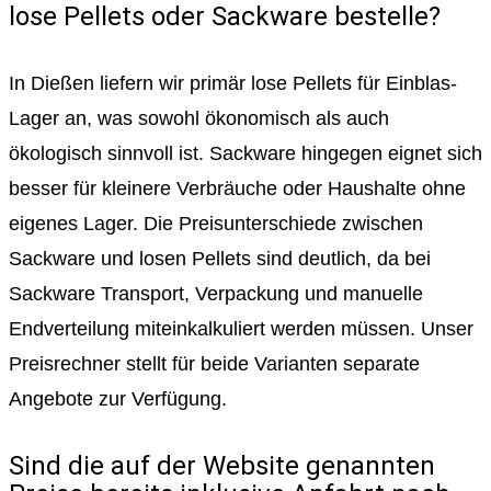
lose Pellets oder Sackware bestelle?
In Dießen liefern wir primär lose Pellets für Einblas-
Lager an, was sowohl ökonomisch als auch
ökologisch sinnvoll ist. Sackware hingegen eignet sich
besser für kleinere Verbräuche oder Haushalte ohne
eigenes Lager. Die Preisunterschiede zwischen
Sackware und losen Pellets sind deutlich, da bei
Sackware Transport, Verpackung und manuelle
Endverteilung miteinkalkuliert werden müssen. Unser
Preisrechner stellt für beide Varianten separate
Angebote zur Verfügung.
Sind die auf der Website genannten