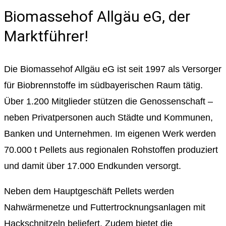
Biomassehof Allgäu eG, der
Marktführer!
Die Biomassehof Allgäu eG ist seit 1997 als Versorger
für Biobrennstoffe im südbayerischen Raum tätig.
Über 1.200 Mitglieder stützen die Genossenschaft –
neben Privatpersonen auch Städte und Kommunen,
Banken und Unternehmen. Im eigenen Werk werden
70.000 t Pellets aus regionalen Rohstoffen produziert
und damit über 17.000 Endkunden versorgt.
Neben dem Hauptgeschäft Pellets werden
Nahwärmenetze und Futtertrocknungsanlagen mit
Hackschnitzeln beliefert. Zudem bietet die