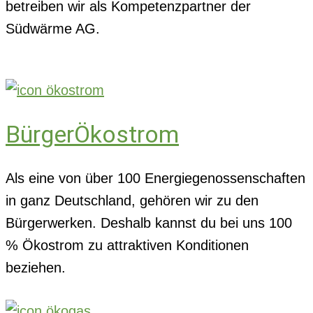
betreiben wir als Kompetenzpartner der
Südwärme AG.
BürgerÖkostrom
Als eine von über 100 Energiegenossenschaften
in ganz Deutschland, gehören wir zu den
Bürgerwerken. Deshalb kannst du bei uns 100
% Ökostrom zu attraktiven Konditionen
beziehen.