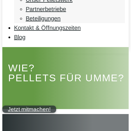
Partnerbetriebe
Beteiligungen
Kontakt & Öffnungszeiten
Blog
WIE?
PELLETS FÜR UMME?
Jetzt mitmachen!