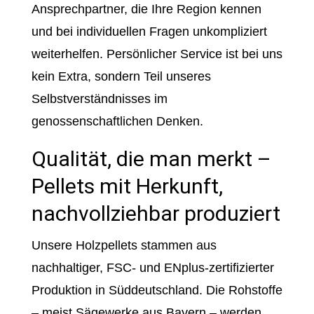
Ansprechpartner, die Ihre Region kennen
und bei individuellen Fragen unkompliziert
weiterhelfen. Persönlicher Service ist bei uns
kein Extra, sondern Teil unseres
Selbstverständnisses im
genossenschaftlichen Denken.
Qualität, die man merkt –
Pellets mit Herkunft,
nachvollziehbar produziert
Unsere Holzpellets stammen aus
nachhaltiger, FSC- und ENplus-zertifizierter
Produktion in Süddeutschland. Die Rohstoffe
– meist Sägewerke aus Bayern – werden