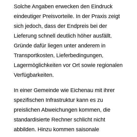
Solche Angaben erwecken den Eindruck
eindeutiger Preisvorteile. In der Praxis zeigt
sich jedoch, dass der Endpreis bei der
Lieferung schnell deutlich höher ausfällt.
Gründe dafür liegen unter anderem in
Transportkosten, Lieferbedingungen,
Lagermöglichkeiten vor Ort sowie regionalen
Verfügbarkeiten.
In einer Gemeinde wie Eichenau mit ihrer
spezifischen Infrastruktur kann es zu
preislichen Abweichungen kommen, die
standardisierte Rechner schlicht nicht
abbilden. Hinzu kommen saisonale