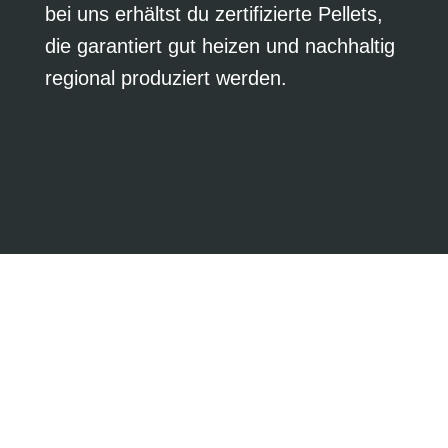
bei uns erhältst du zertifizierte Pellets,
die garantiert gut heizen und nachhaltig
regional produziert werden.
5 % Rabatt für
Mitglieder