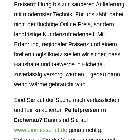
Preisermittlung bis zur sauberen Anlieferung
mit modernster Technik. Für uns zählt dabei
nicht der flüchtige Online-Preis, sondern
langfristige Kundenzufriedenheit. Mit
Erfahrung, regionaler Präsenz und einem
breiten Logistiknetz stellen wir sicher, dass
Haushalte und Gewerbe in Eichenau
zuverlässig versorgt werden – genau dann,
wenn Wärme gebraucht wird.
Sind Sie auf der Suche nach verlässlichen
und fair kalkulierten
Pelletpreisen in
Eichenau
? Dann sind Sie auf
www.biomassehof.de
genau richtig.