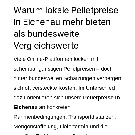
Warum lokale Pelletpreise
in Eichenau mehr bieten
als bundesweite
Vergleichswerte
Viele Online-Plattformen locken mit
scheinbar günstigen Pelletpreisen – doch
hinter bundesweiten Schätzungen verbergen
sich oft versteckte Kosten. Im Unterschied
dazu orientieren sich unsere
Pelletpreise in
Eichenau
an konkreten
Rahmenbedingungen: Transportdistanzen,
Mengenstaffelung, Liefertermin und die