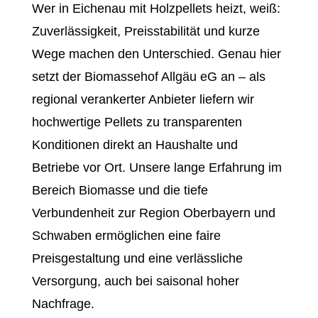
Wer in Eichenau mit Holzpellets heizt, weiß:
Zuverlässigkeit, Preisstabilität und kurze
Wege machen den Unterschied. Genau hier
setzt der Biomassehof Allgäu eG an – als
regional verankerter Anbieter liefern wir
hochwertige Pellets zu transparenten
Konditionen direkt an Haushalte und
Betriebe vor Ort. Unsere lange Erfahrung im
Bereich Biomasse und die tiefe
Verbundenheit zur Region Oberbayern und
Schwaben ermöglichen eine faire
Preisgestaltung und eine verlässliche
Versorgung, auch bei saisonal hoher
Nachfrage.