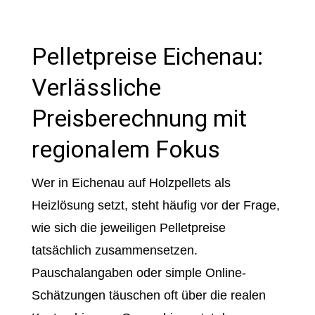
Pelletpreise Eichenau:
Verlässliche
Preisberechnung mit
regionalem Fokus
Wer in Eichenau auf Holzpellets als
Heizlösung setzt, steht häufig vor der Frage,
wie sich die jeweiligen Pelletpreise
tatsächlich zusammensetzen.
Pauschalangaben oder simple Online-
Schätzungen täuschen oft über die realen