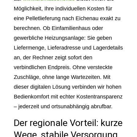
Möglichkeit, Ihre individuellen Kosten für
eine Pelletlieferung nach Eichenau exakt zu
berechnen. Ob Einfamilienhaus oder
gewerbliche Heizungsanlage: Sie geben
Liefermenge, Lieferadresse und Lagerdetails
an, der Rechner zeigt sofort den
verbindlichen Endpreis. Ohne versteckte
Zuschläge, ohne lange Wartezeiten. Mit
dieser digitalen Lösung verbinden wir hohen
Bedienkomfort mit echter Kostentransparenz
– jederzeit und ortsunabhängig abrufbar.
Der regionale Vorteil: kurze
Wege, stabile Versorgung,