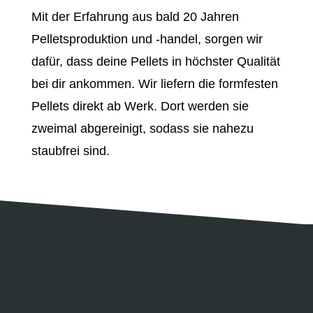
Mit der Erfahrung aus bald 20 Jahren
Pelletsproduktion und -handel, sorgen wir
dafür, dass deine Pellets in höchster Qualität
bei dir ankommen. Wir liefern die formfesten
Pellets direkt ab Werk. Dort werden sie
zweimal abgereinigt, sodass sie nahezu
staubfrei sind.