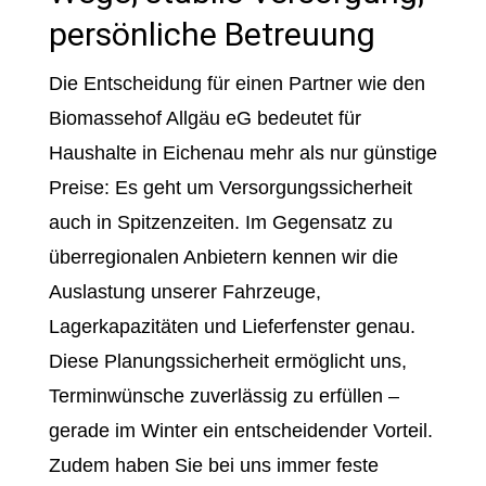
persönliche Betreuung
Die Entscheidung für einen Partner wie den
Biomassehof Allgäu eG bedeutet für
Haushalte in Eichenau mehr als nur günstige
Preise: Es geht um Versorgungssicherheit
auch in Spitzenzeiten. Im Gegensatz zu
überregionalen Anbietern kennen wir die
Auslastung unserer Fahrzeuge,
Lagerkapazitäten und Lieferfenster genau.
Diese Planungssicherheit ermöglicht uns,
Terminwünsche zuverlässig zu erfüllen –
gerade im Winter ein entscheidender Vorteil.
Zudem haben Sie bei uns immer feste