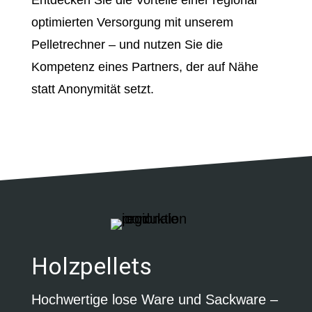
Entdecken Sie die Vorteile einer regional
optimierten Versorgung mit unserem
Pelletrechner – und nutzen Sie die
Kompetenz eines Partners, der auf Nähe
statt Anonymität setzt.
Holzpellets
Hochwertige lose Ware und Sackware –