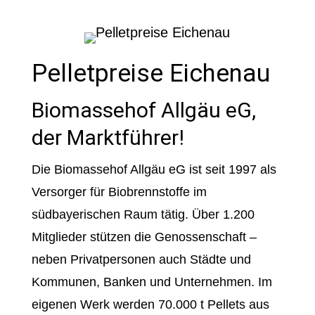
Pelletpreise Eichenau
Biomassehof Allgäu eG,
der Marktführer!
Die Biomassehof Allgäu eG ist seit 1997 als
Versorger für Biobrennstoffe im
südbayerischen Raum tätig. Über 1.200
Mitglieder stützen die Genossenschaft –
neben Privatpersonen auch Städte und
Kommunen, Banken und Unternehmen. Im
eigenen Werk werden 70.000 t Pellets aus