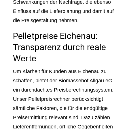
Schwankungen der Nachfrage, die ebenso
Einfluss auf die Lieferplanung und damit auf
die Preisgestaltung nehmen.
Pelletpreise Eichenau:
Transparenz durch reale
Werte
Um Klarheit für Kunden aus Eichenau zu
schaffen, bietet der Biomassehof Allgäu eG
ein durchdachtes Preisberechnungssystem.
Unser Pelletpreisrechner berücksichtigt
sämtliche Faktoren, die für die endgültige
Preisermittlung relevant sind. Dazu zählen
Lieferentfernungen, örtliche Gegebenheiten