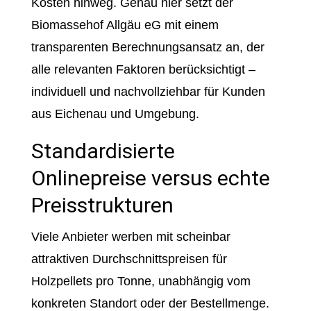
Kosten hinweg. Genau hier setzt der
Biomassehof Allgäu eG mit einem
transparenten Berechnungsansatz an, der
alle relevanten Faktoren berücksichtigt –
individuell und nachvollziehbar für Kunden
aus Eichenau und Umgebung.
Standardisierte
Onlinepreise versus echte
Preisstrukturen
Viele Anbieter werben mit scheinbar
attraktiven Durchschnittspreisen für
Holzpellets pro Tonne, unabhängig vom
konkreten Standort oder der Bestellmenge.