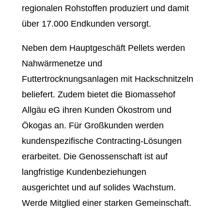
regionalen Rohstoffen produziert und damit
über 17.000 Endkunden versorgt.
Neben dem Hauptgeschäft Pellets werden
Nahwärmenetze und
Futtertrocknungsanlagen mit Hackschnitzeln
beliefert. Zudem bietet die Biomassehof
Allgäu eG ihren Kunden Ökostrom und
Ökogas an. Für Großkunden werden
kundenspezifische Contracting-Lösungen
erarbeitet. Die Genossenschaft ist auf
langfristige Kundenbeziehungen
ausgerichtet und auf solides Wachstum.
Werde Mitglied einer starken Gemeinschaft.