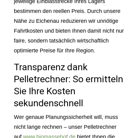
jeweilige Einblasstrecke Ihres Lagers
bestimmen den reellen Preis. Durch unsere
Nähe zu Eichenau reduzieren wir unnötige
Fahrtkosten und bieten Ihnen damit nicht nur
faire, sondern tatsächlich wirtschaftlich
optimierte Preise für Ihre Region.
Transparenz dank
Pelletrechner: So ermitteln
Sie Ihre Kosten
sekundenschnell
Wer genaue Planungssicherheit will, muss
nicht lange rechnen – unser Pelletrechner
auf
www.biomassehof.de
bietet Ihnen die