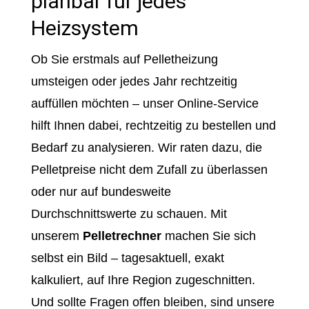
planbar für jedes
Heizsystem
Ob Sie erstmals auf Pelletheizung
umsteigen oder jedes Jahr rechtzeitig
auffüllen möchten – unser Online-Service
hilft Ihnen dabei, rechtzeitig zu bestellen und
Bedarf zu analysieren. Wir raten dazu, die
Pelletpreise nicht dem Zufall zu überlassen
oder nur auf bundesweite
Durchschnittswerte zu schauen. Mit
unserem
Pelletrechner
machen Sie sich
selbst ein Bild – tagesaktuell, exakt
kalkuliert, auf Ihre Region zugeschnitten.
Und sollte Fragen offen bleiben, sind unsere