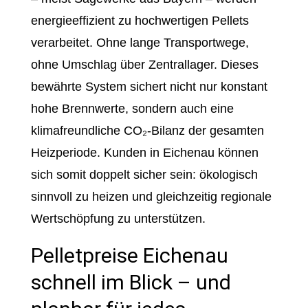
energieeffizient zu hochwertigen Pellets
verarbeitet. Ohne lange Transportwege,
ohne Umschlag über Zentrallager. Dieses
bewährte System sichert nicht nur konstant
hohe Brennwerte, sondern auch eine
klimafreundliche CO₂-Bilanz der gesamten
Heizperiode. Kunden in Eichenau können
sich somit doppelt sicher sein: ökologisch
sinnvoll zu heizen und gleichzeitig regionale
Wertschöpfung zu unterstützen.
Pelletpreise Eichenau
schnell im Blick – und