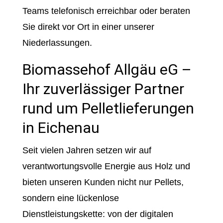
Teams telefonisch erreichbar oder beraten
Sie direkt vor Ort in einer unserer
Niederlassungen.
Biomassehof Allgäu eG –
Ihr zuverlässiger Partner
rund um Pelletlieferungen
in Eichenau
Seit vielen Jahren setzen wir auf
verantwortungsvolle Energie aus Holz und
bieten unseren Kunden nicht nur Pellets,
sondern eine lückenlose
Dienstleistungskette: von der digitalen