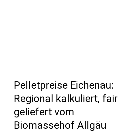
Pelletpreise Eichenau:
Regional kalkuliert, fair
geliefert vom
Biomassehof Allgäu