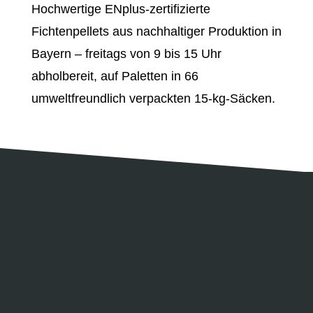
Hochwertige ENplus-zertifizierte
Fichtenpellets aus nachhaltiger Produktion in
Bayern – freitags von 9 bis 15 Uhr
abholbereit, auf Paletten in 66
umweltfreundlich verpackten 15-kg-Säcken.