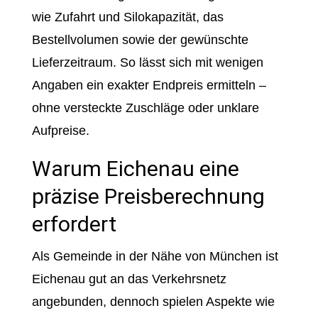
wie Zufahrt und Silokapazität, das
Bestellvolumen sowie der gewünschte
Lieferzeitraum. So lässt sich mit wenigen
Angaben ein exakter Endpreis ermitteln –
ohne versteckte Zuschläge oder unklare
Aufpreise.
Warum Eichenau eine
präzise Preisberechnung
erfordert
Als Gemeinde in der Nähe von München ist
Eichenau gut an das Verkehrsnetz
angebunden, dennoch spielen Aspekte wie