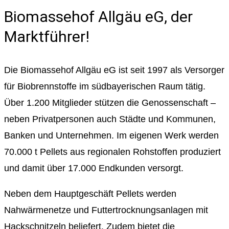
Biomassehof Allgäu eG, der
Marktführer!
Die Biomassehof Allgäu eG ist seit 1997 als Versorger
für Biobrennstoffe im südbayerischen Raum tätig.
Über 1.200 Mitglieder stützen die Genossenschaft –
neben Privatpersonen auch Städte und Kommunen,
Banken und Unternehmen. Im eigenen Werk werden
70.000 t Pellets aus regionalen Rohstoffen produziert
und damit über 17.000 Endkunden versorgt.
Neben dem Hauptgeschäft Pellets werden
Nahwärmenetze und Futtertrocknungsanlagen mit
Hackschnitzeln beliefert. Zudem bietet die