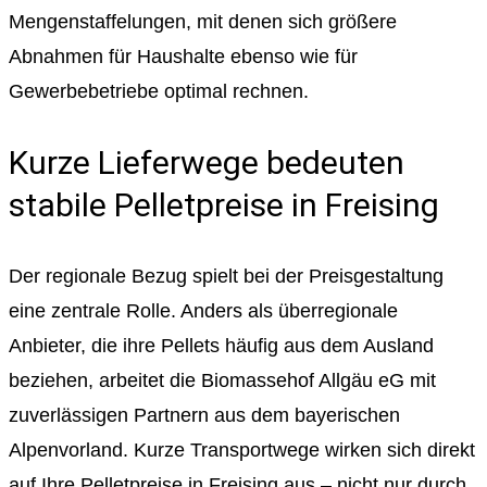
Mengenstaffelungen, mit denen sich größere
Abnahmen für Haushalte ebenso wie für
Gewerbebetriebe optimal rechnen.
Kurze Lieferwege bedeuten
stabile Pelletpreise in Freising
Der regionale Bezug spielt bei der Preisgestaltung
eine zentrale Rolle. Anders als überregionale
Anbieter, die ihre Pellets häufig aus dem Ausland
beziehen, arbeitet die Biomassehof Allgäu eG mit
zuverlässigen Partnern aus dem bayerischen
Alpenvorland. Kurze Transportwege wirken sich direkt
auf Ihre Pelletpreise in Freising aus – nicht nur durch