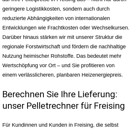
geringere Logistikkosten, sondern auch durch
reduzierte Abhängigkeiten von internationalen
Entwicklungen wie Frachtkosten oder Wechselkursen.
Darüber hinaus stärken wir mit unserer Struktur die
regionale Forstwirtschaft und fördern die nachhaltige
Nutzung heimischer Rohstoffe. Das bedeutet mehr
Wertschöpfung vor Ort – und Sie profitieren von
einem verlässlicheren, planbaren Heizenergiepreis.
Berechnen Sie Ihre Lieferung:
unser Pelletrechner für Freising
Für Kundinnen und Kunden in Freising, die selbst