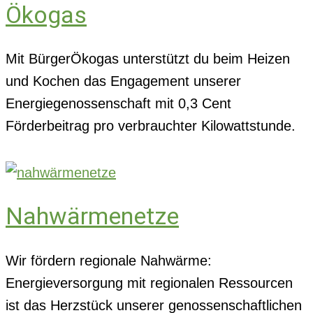
Ökogas
Mit BürgerÖkogas unterstützt du beim Heizen
und Kochen das Engagement unserer
Energiegenossenschaft mit 0,3 Cent
Förderbeitrag pro verbrauchter Kilowattstunde.
Nahwärmenetze
Wir fördern regionale Nahwärme:
Energieversorgung mit regionalen Ressourcen
ist das Herzstück unserer genossenschaftlichen