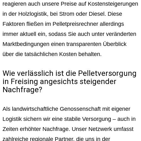
reagieren auch unsere Preise auf Kostensteigerungen
in der Holzlogistik, bei Strom oder Diesel. Diese
Faktoren fließen im Pelletpreisrechner allerdings
immer aktuell ein, sodass Sie auch unter veränderten
Marktbedingungen einen transparenten Überblick
über die tatsächlichen Kosten behalten.
Wie verlässlich ist die Pelletversorgung
in Freising angesichts steigender
Nachfrage?
Als landwirtschaftliche Genossenschaft mit eigener
Logistik sichern wir eine stabile Versorgung – auch in
Zeiten erhöhter Nachfrage. Unser Netzwerk umfasst
zahlreiche regionale Partner, die uns in der