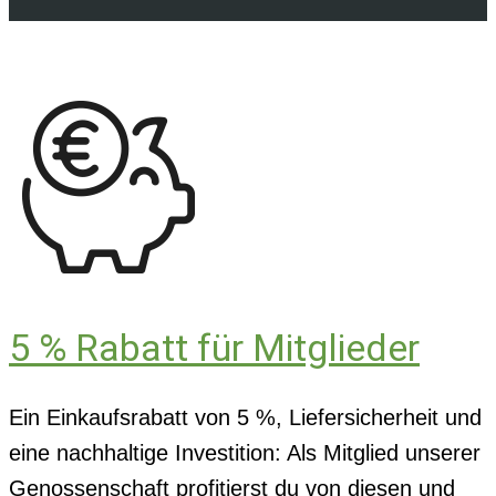
5 % Rabatt für Mitglieder
Ein Einkaufsrabatt von 5 %, Liefersicherheit und
eine nachhaltige Investition: Als Mitglied unserer
Genossenschaft profitierst du von diesen und