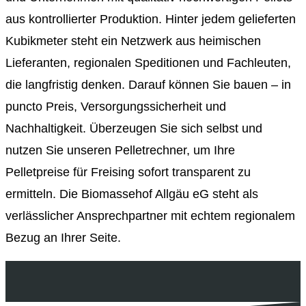
aus kontrollierter Produktion. Hinter jedem gelieferten
Kubikmeter steht ein Netzwerk aus heimischen
Lieferanten, regionalen Speditionen und Fachleuten,
die langfristig denken. Darauf können Sie bauen – in
puncto Preis, Versorgungssicherheit und
Nachhaltigkeit. Überzeugen Sie sich selbst und
nutzen Sie unseren Pelletrechner, um Ihre
Pelletpreise für Freising sofort transparent zu
ermitteln. Die Biomassehof Allgäu eG steht als
verlässlicher Ansprechpartner mit echtem regionalem
Bezug an Ihrer Seite.