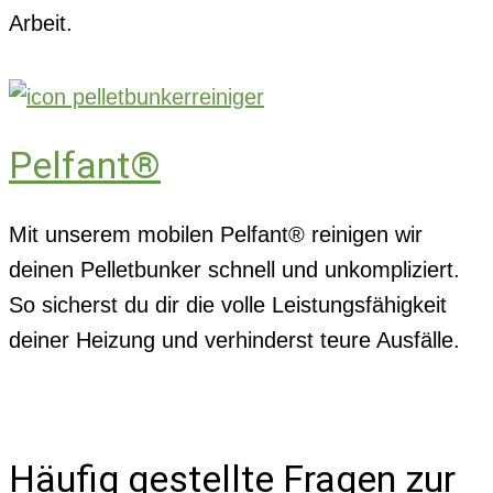
Arbeit.
Pelfant®
Mit unserem mobilen Pelfant® reinigen wir
deinen Pelletbunker schnell und unkompliziert.
So sicherst du dir die volle Leistungsfähigkeit
deiner Heizung und verhinderst teure Ausfälle.
Häufig gestellte Fragen zur