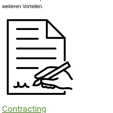
weiteren Vorteilen.
Contracting