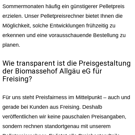
Sommermonaten häufig ein günstigerer Pelletpreis
erzielen. Unser Pelletpreisrechner bietet Ihnen die
Möglichkeit, solche Entwicklungen frühzeitig zu
erkennen und eine vorausschauende Bestellung zu
planen.
Wie transparent ist die Preisgestaltung
der Biomassehof Allgäu eG für
Freising?
Für uns steht Preisfairness im Mittelpunkt – auch und
gerade bei Kunden aus Freising. Deshalb
veröffentlichen wir keine pauschalen Preisangaben,
sondern rechnen standortgenau mit unserem