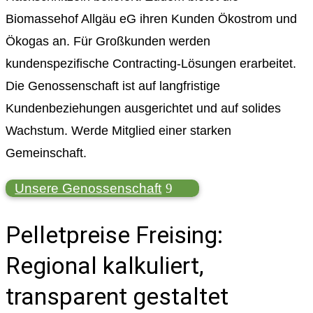
Biomassehof Allgäu eG ihren Kunden Ökostrom und
Ökogas an. Für Großkunden werden
kundenspezifische Contracting-Lösungen erarbeitet.
Die Genossenschaft ist auf langfristige
Kundenbeziehungen ausgerichtet und auf solides
Wachstum. Werde Mitglied einer starken
Gemeinschaft.
Unsere Genossenschaft
Pelletpreise Freising:
Regional kalkuliert,
transparent gestaltet