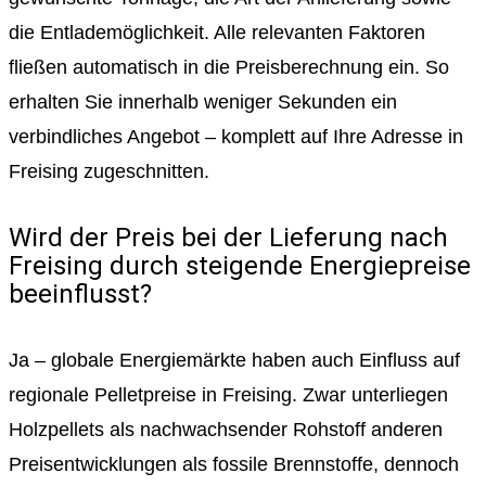
die Entlademöglichkeit. Alle relevanten Faktoren
fließen automatisch in die Preisberechnung ein. So
erhalten Sie innerhalb weniger Sekunden ein
verbindliches Angebot – komplett auf Ihre Adresse in
Freising zugeschnitten.
Wird der Preis bei der Lieferung nach
Freising durch steigende Energiepreise
beeinflusst?
Ja – globale Energiemärkte haben auch Einfluss auf
regionale Pelletpreise in Freising. Zwar unterliegen
Holzpellets als nachwachsender Rohstoff anderen
Preisentwicklungen als fossile Brennstoffe, dennoch