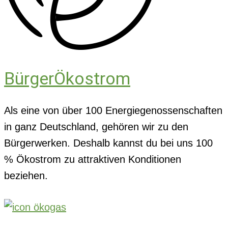
BürgerÖkostrom
Als eine von über 100 Energiegenossenschaften
in ganz Deutschland, gehören wir zu den
Bürgerwerken. Deshalb kannst du bei uns 100
% Ökostrom zu attraktiven Konditionen
beziehen.