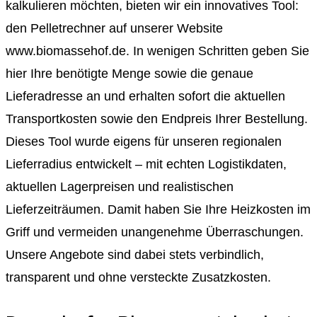
kalkulieren möchten, bieten wir ein innovatives Tool:
den Pelletrechner auf unserer Website
www.biomassehof.de. In wenigen Schritten geben Sie
hier Ihre benötigte Menge sowie die genaue
Lieferadresse an und erhalten sofort die aktuellen
Transportkosten sowie den Endpreis Ihrer Bestellung.
Dieses Tool wurde eigens für unseren regionalen
Lieferradius entwickelt – mit echten Logistikdaten,
aktuellen Lagerpreisen und realistischen
Lieferzeiträumen. Damit haben Sie Ihre Heizkosten im
Griff und vermeiden unangenehme Überraschungen.
Unsere Angebote sind dabei stets verbindlich,
transparent und ohne versteckte Zusatzkosten.