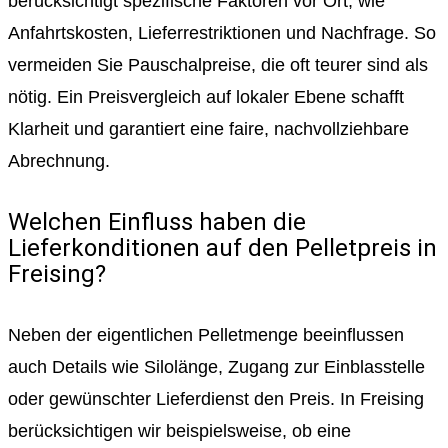
berücksichtigt spezifische Faktoren vor Ort, wie
Anfahrtskosten, Lieferrestriktionen und Nachfrage. So
vermeiden Sie Pauschalpreise, die oft teurer sind als
nötig. Ein Preisvergleich auf lokaler Ebene schafft
Klarheit und garantiert eine faire, nachvollziehbare
Abrechnung.
Welchen Einfluss haben die
Lieferkonditionen auf den Pelletpreis in
Freising?
Neben der eigentlichen Pelletmenge beeinflussen
auch Details wie Silolänge, Zugang zur Einblasstelle
oder gewünschter Lieferdienst den Preis. In Freising
berücksichtigen wir beispielsweise, ob eine