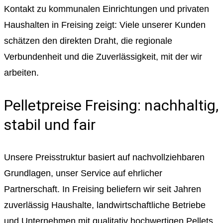
Kontakt zu kommunalen Einrichtungen und privaten
Haushalten in Freising zeigt: Viele unserer Kunden
schätzen den direkten Draht, die regionale
Verbundenheit und die Zuverlässigkeit, mit der wir
arbeiten.
Pelletpreise Freising: nachhaltig,
stabil und fair
Unsere Preisstruktur basiert auf nachvollziehbaren
Grundlagen, unser Service auf ehrlicher
Partnerschaft. In Freising beliefern wir seit Jahren
zuverlässig Haushalte, landwirtschaftliche Betriebe
und Unternehmen mit qualitativ hochwertigen Pellets