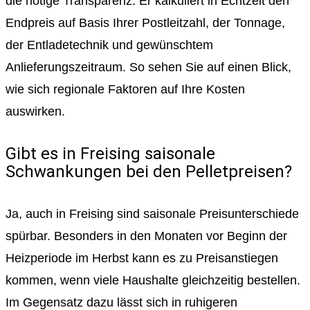
die nötige Transparenz: Er kalkuliert in Echtzeit den
Endpreis auf Basis Ihrer Postleitzahl, der Tonnage,
der Entladetechnik und gewünschtem
Anlieferungszeitraum. So sehen Sie auf einen Blick,
wie sich regionale Faktoren auf Ihre Kosten
auswirken.
Gibt es in Freising saisonale
Schwankungen bei den Pelletpreisen?
Ja, auch in Freising sind saisonale Preisunterschiede
spürbar. Besonders in den Monaten vor Beginn der
Heizperiode im Herbst kann es zu Preisanstiegen
kommen, wenn viele Haushalte gleichzeitig bestellen.
Im Gegensatz dazu lässt sich in ruhigeren