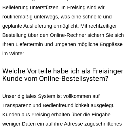
Belieferung unterstützen. In Freising sind wir
routinemäßig unterwegs, was eine schnelle und
geplante Auslieferung ermöglicht. Mit rechtzeitiger
Bestellung über den Online-Rechner sichern Sie sich
Ihren Liefertermin und umgehen mögliche Engpässe
im Winter.
Welche Vorteile habe ich als Freisinger
Kunde vom Online-Bestellsystem?
Unser digitales System ist vollkommen auf
Transparenz und Bedienfreundlichkeit ausgelegt.
Kunden aus Freising erhalten über die Eingabe
weniger Daten ein auf ihre Adresse zugeschnittenes