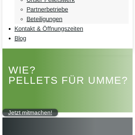
Partnerbetriebe
Beteiligungen
Kontakt & Öffnungszeiten
Blog
WIE?
PELLETS FÜR UMME?
Jetzt mitmachen!