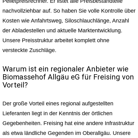
Pelletpreisrechner. Er listet alle Preisbestandteile
nachvollziehbar auf. So haben Sie volle Kontrolle über
Kosten wie Anfahrtsweg, Siloschlauchlänge, Anzahl
der Abladestellen und aktuelle Marktentwicklung.
Unsere Preisstruktur arbeitet komplett ohne
versteckte Zuschläge.
Warum ist ein regionaler Anbieter wie
Biomassehof Allgäu eG für Freising von
Vorteil?
Der große Vorteil eines regional aufgestellten
Lieferanten liegt in der Kenntnis der örtlichen
Gegebenheiten. Freising hat eine andere Infrastruktur
als etwa ländliche Gegenden im Oberallgäu. Unsere