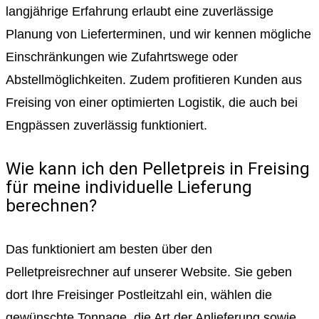
langjährige Erfahrung erlaubt eine zuverlässige
Planung von Lieferterminen, und wir kennen mögliche
Einschränkungen wie Zufahrtswege oder
Abstellmöglichkeiten. Zudem profitieren Kunden aus
Freising von einer optimierten Logistik, die auch bei
Engpässen zuverlässig funktioniert.
Wie kann ich den Pelletpreis in Freising
für meine individuelle Lieferung
berechnen?
Das funktioniert am besten über den
Pelletpreisrechner auf unserer Website. Sie geben
dort Ihre Freisinger Postleitzahl ein, wählen die
gewünschte Tonnage, die Art der Anlieferung sowie