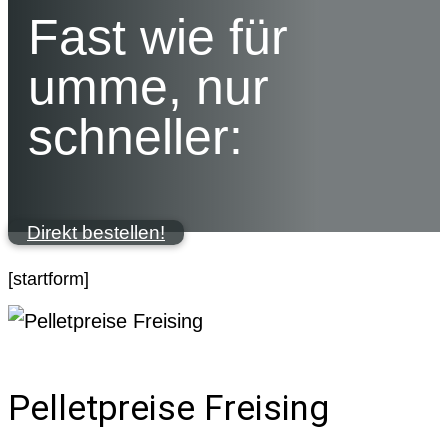
Fast wie für
umme, nur
schneller:
Direkt bestellen!
[startform]
Pelletpreise Freising