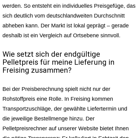
werden. So entsteht ein individuelles Preisgefüge, das
sich deutlich vom deutschlandweiten Durchschnitt
abheben kann. Der Markt ist lokal geprägt – gerade
deshalb ist ein Vergleich auf Ortsebene sinnvoll.
Wie setzt sich der endgültige
Pelletpreis für meine Lieferung in
Freising zusammen?
Bei der Preisberechnung spielt nicht nur der
Rohstoffpreis eine Rolle. In Freising kommen
Transportzuschläge, der gewählte Liefertermin und
die jeweilige Bestellmenge hinzu. Der
Pelletpreisrechner auf unserer Website bietet Ihnen