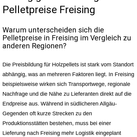
Pelletpreise Freising
Warum unterscheiden sich die
Pelletpreise in Freising im Vergleich zu
anderen Regionen?
Die Preisbildung für Holzpellets ist stark vom Standort
abhängig, was an mehreren Faktoren liegt. In Freising
beispielsweise wirken sich Transportwege, regionale
Nachfrage und die Nähe zu Lieferanten direkt auf die
Endpreise aus. Während in südlicheren Allgäu-
Gegenden oft kurze Strecken zu den
Produktionsstätten bestehen, muss bei einer
Lieferung nach Freising mehr Logistik eingeplant