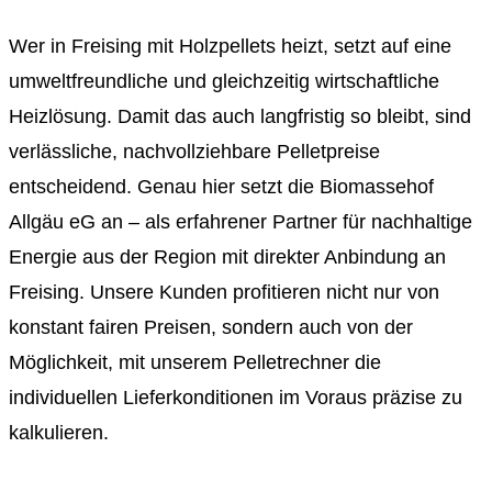
Wer in Freising mit Holzpellets heizt, setzt auf eine
umweltfreundliche und gleichzeitig wirtschaftliche
Heizlösung. Damit das auch langfristig so bleibt, sind
verlässliche, nachvollziehbare Pelletpreise
entscheidend. Genau hier setzt die Biomassehof
Allgäu eG an – als erfahrener Partner für nachhaltige
Energie aus der Region mit direkter Anbindung an
Freising. Unsere Kunden profitieren nicht nur von
konstant fairen Preisen, sondern auch von der
Möglichkeit, mit unserem Pelletrechner die
individuellen Lieferkonditionen im Voraus präzise zu
kalkulieren.