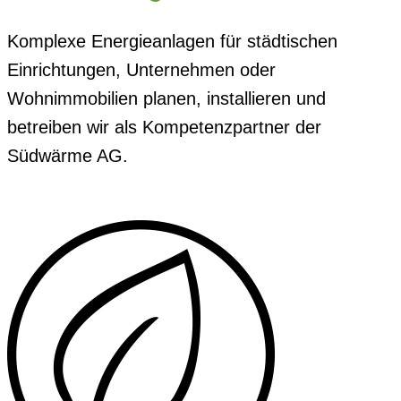
Komplexe Energieanlagen für städtischen
Einrichtungen, Unternehmen oder
Wohnimmobilien planen, installieren und
betreiben wir als Kompetenzpartner der
Südwärme AG.