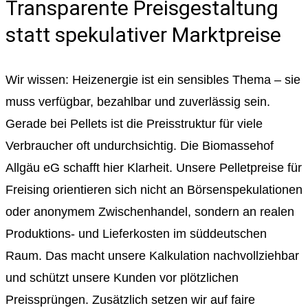
Transparente Preisgestaltung
statt spekulativer Marktpreise
Wir wissen: Heizenergie ist ein sensibles Thema – sie
muss verfügbar, bezahlbar und zuverlässig sein.
Gerade bei Pellets ist die Preisstruktur für viele
Verbraucher oft undurchsichtig. Die Biomassehof
Allgäu eG schafft hier Klarheit. Unsere Pelletpreise für
Freising orientieren sich nicht an Börsenspekulationen
oder anonymem Zwischenhandel, sondern an realen
Produktions- und Lieferkosten im süddeutschen
Raum. Das macht unsere Kalkulation nachvollziehbar
und schützt unsere Kunden vor plötzlichen
Preissprüngen. Zusätzlich setzen wir auf faire