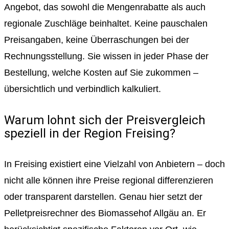
Angebot, das sowohl die Mengenrabatte als auch
regionale Zuschläge beinhaltet. Keine pauschalen
Preisangaben, keine Überraschungen bei der
Rechnungsstellung. Sie wissen in jeder Phase der
Bestellung, welche Kosten auf Sie zukommen –
übersichtlich und verbindlich kalkuliert.
Warum lohnt sich der Preisvergleich
speziell in der Region Freising?
In Freising existiert eine Vielzahl von Anbietern – doch
nicht alle können ihre Preise regional differenzieren
oder transparent darstellen. Genau hier setzt der
Pelletpreisrechner des Biomassehof Allgäu an. Er