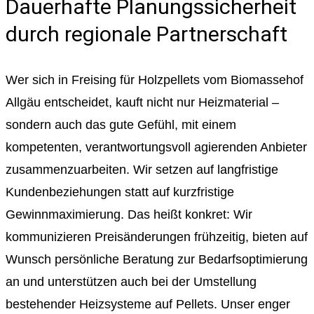
Dauerhafte Planungssicherheit
durch regionale Partnerschaft
Wer sich in Freising für Holzpellets vom Biomassehof
Allgäu entscheidet, kauft nicht nur Heizmaterial –
sondern auch das gute Gefühl, mit einem
kompetenten, verantwortungsvoll agierenden Anbieter
zusammenzuarbeiten. Wir setzen auf langfristige
Kundenbeziehungen statt auf kurzfristige
Gewinnmaximierung. Das heißt konkret: Wir
kommunizieren Preisänderungen frühzeitig, bieten auf
Wunsch persönliche Beratung zur Bedarfsoptimierung
an und unterstützen auch bei der Umstellung
bestehender Heizsysteme auf Pellets. Unser enger