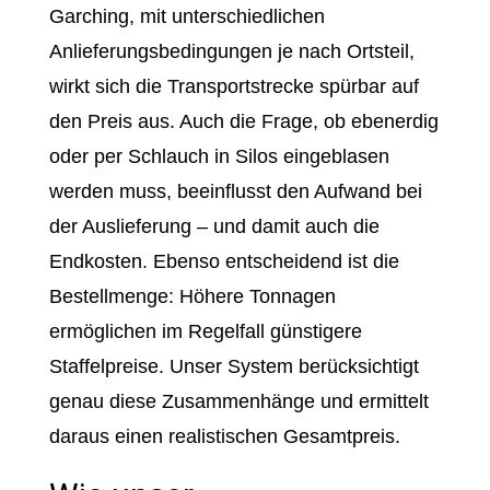
Garching, mit unterschiedlichen
Anlieferungsbedingungen je nach Ortsteil,
wirkt sich die Transportstrecke spürbar auf
den Preis aus. Auch die Frage, ob ebenerdig
oder per Schlauch in Silos eingeblasen
werden muss, beeinflusst den Aufwand bei
der Auslieferung – und damit auch die
Endkosten. Ebenso entscheidend ist die
Bestellmenge: Höhere Tonnagen
ermöglichen im Regelfall günstigere
Staffelpreise. Unser System berücksichtigt
genau diese Zusammenhänge und ermittelt
daraus einen realistischen Gesamtpreis.