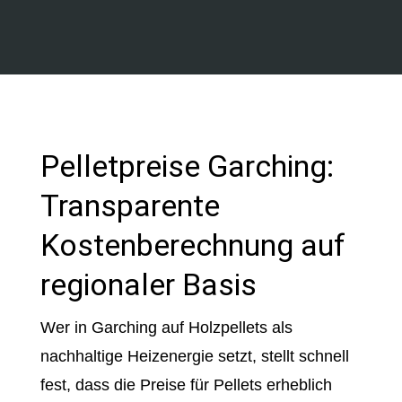
Pelletpreise Garching:
Transparente
Kostenberechnung auf
regionaler Basis
Wer in Garching auf Holzpellets als
nachhaltige Heizenergie setzt, stellt schnell
fest, dass die Preise für Pellets erheblich