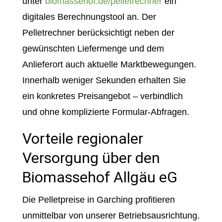
unter
biomassehof.de/pelletrechner
ein
digitales Berechnungstool an. Der
Pelletrechner berücksichtigt neben der
gewünschten Liefermenge und dem
Anlieferort auch aktuelle Marktbewegungen.
Innerhalb weniger Sekunden erhalten Sie
ein konkretes Preisangebot – verbindlich
und ohne komplizierte Formular-Abfragen.
Vorteile regionaler
Versorgung über den
Biomassehof Allgäu eG
Die Pelletpreise in Garching profitieren
unmittelbar von unserer Betriebsausrichtung.