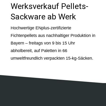
Werksverkauf Pellets-
Sackware ab Werk
Hochwertige ENplus-zertifizierte
Fichtenpellets aus nachhaltiger Produktion in
Bayern – freitags von 9 bis 15 Uhr
abholbereit, auf Paletten in 66
umweltfreundlich verpackten 15-kg-Säcken.