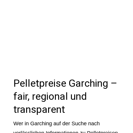
Pelletpreise Garching –
fair, regional und
transparent
Wer in Garching auf der Suche nach