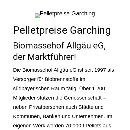
Pelletpreise Garching
Biomassehof Allgäu eG,
der Marktführer!
Die Biomassehof Allgäu eG ist seit 1997 als
Versorger für Biobrennstoffe im
südbayerischen Raum tätig. Über 1.200
Mitglieder stützen die Genossenschaft –
neben Privatpersonen auch Städte und
Kommunen, Banken und Unternehmen. Im
eigenen Werk werden 70.000 t Pellets aus