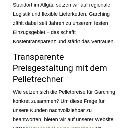
Standort im Allgäu setzen wir auf regionale
Logistik und flexible Lieferketten. Garching
zählt dabei seit Jahren zu unserem festen
Einzugsgebiet – das schafft
Kostentransparenz und stärkt das Vertrauen.
Transparente
Preisgestaltung mit dem
Pelletrechner
Wie setzen sich die Pelletpreise für Garching
konkret zusammen? Um diese Frage für
unsere Kunden nachvollziehbar zu
beantworten, bieten wir auf unserer Website