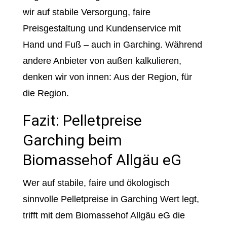
wir auf stabile Versorgung, faire
Preisgestaltung und Kundenservice mit
Hand und Fuß – auch in Garching. Während
andere Anbieter von außen kalkulieren,
denken wir von innen: Aus der Region, für
die Region.
Fazit: Pelletpreise
Garching beim
Biomassehof Allgäu eG
Wer auf stabile, faire und ökologisch
sinnvolle Pelletpreise in Garching Wert legt,
trifft mit dem Biomassehof Allgäu eG die