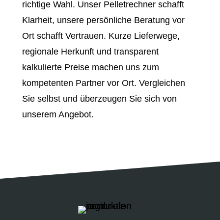
richtige Wahl. Unser Pelletrechner schafft
Klarheit, unsere persönliche Beratung vor
Ort schafft Vertrauen. Kurze Lieferwege,
regionale Herkunft und transparent
kalkulierte Preise machen uns zum
kompetenten Partner vor Ort. Vergleichen
Sie selbst und überzeugen Sie sich von
unserem Angebot.