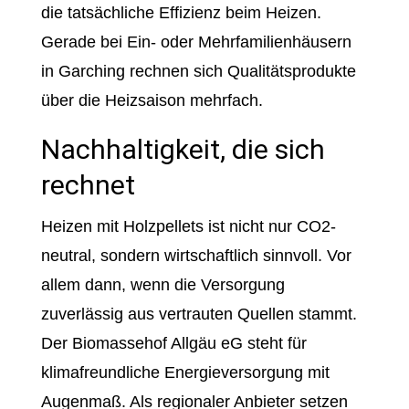
die tatsächliche Effizienz beim Heizen.
Gerade bei Ein- oder Mehrfamilienhäusern
in Garching rechnen sich Qualitätsprodukte
über die Heizsaison mehrfach.
Nachhaltigkeit, die sich
rechnet
Heizen mit Holzpellets ist nicht nur CO2-
neutral, sondern wirtschaftlich sinnvoll. Vor
allem dann, wenn die Versorgung
zuverlässig aus vertrauten Quellen stammt.
Der Biomassehof Allgäu eG steht für
klimafreundliche Energieversorgung mit
Augenmaß. Als regionaler Anbieter setzen