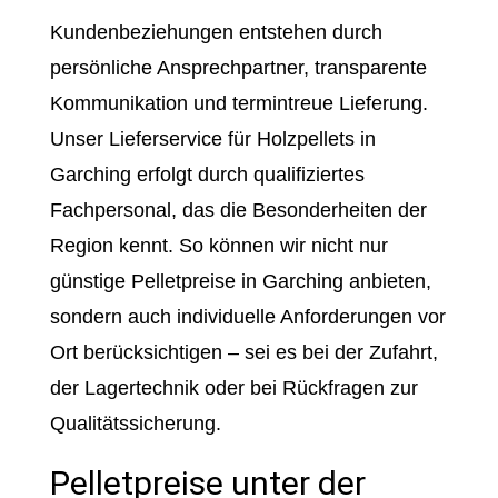
Kundenbeziehungen entstehen durch
persönliche Ansprechpartner, transparente
Kommunikation und termintreue Lieferung.
Unser Lieferservice für Holzpellets in
Garching erfolgt durch qualifiziertes
Fachpersonal, das die Besonderheiten der
Region kennt. So können wir nicht nur
günstige Pelletpreise in Garching anbieten,
sondern auch individuelle Anforderungen vor
Ort berücksichtigen – sei es bei der Zufahrt,
der Lagertechnik oder bei Rückfragen zur
Qualitätssicherung.
Pelletpreise unter der