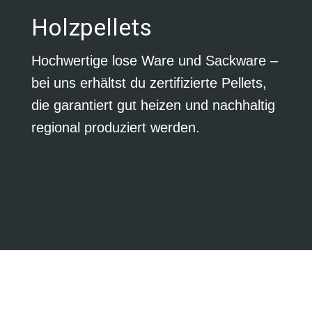
Holzpellets
Hochwertige lose Ware und Sackware –
bei uns erhältst du zertifizierte Pellets,
die garantiert gut heizen und nachhaltig
regional produziert werden.