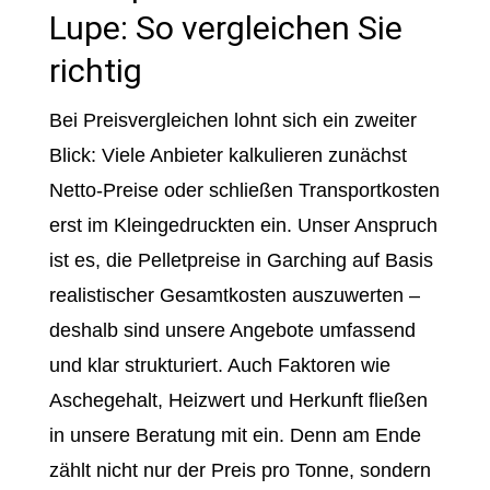
Lupe: So vergleichen Sie
richtig
Bei Preisvergleichen lohnt sich ein zweiter
Blick: Viele Anbieter kalkulieren zunächst
Netto-Preise oder schließen Transportkosten
erst im Kleingedruckten ein. Unser Anspruch
ist es, die Pelletpreise in Garching auf Basis
realistischer Gesamtkosten auszuwerten –
deshalb sind unsere Angebote umfassend
und klar strukturiert. Auch Faktoren wie
Aschegehalt, Heizwert und Herkunft fließen
in unsere Beratung mit ein. Denn am Ende
zählt nicht nur der Preis pro Tonne, sondern