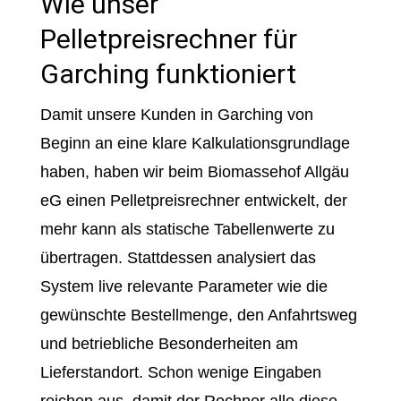
Wie unser
Pelletpreisrechner für
Garching funktioniert
Damit unsere Kunden in Garching von
Beginn an eine klare Kalkulationsgrundlage
haben, haben wir beim Biomassehof Allgäu
eG einen Pelletpreisrechner entwickelt, der
mehr kann als statische Tabellenwerte zu
übertragen. Stattdessen analysiert das
System live relevante Parameter wie die
gewünschte Bestellmenge, den Anfahrtsweg
und betriebliche Besonderheiten am
Lieferstandort. Schon wenige Eingaben