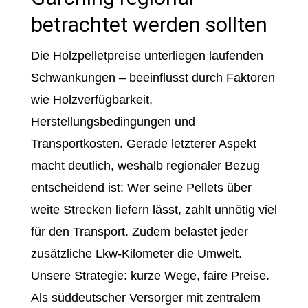
betrachtet werden sollten
Die Holzpelletpreise unterliegen laufenden
Schwankungen – beeinflusst durch Faktoren
wie Holzverfügbarkeit,
Herstellungsbedingungen und
Transportkosten. Gerade letzterer Aspekt
macht deutlich, weshalb regionaler Bezug
entscheidend ist: Wer seine Pellets über
weite Strecken liefern lässt, zahlt unnötig viel
für den Transport. Zudem belastet jeder
zusätzliche Lkw-Kilometer die Umwelt.
Unsere Strategie: kurze Wege, faire Preise.
Als süddeutscher Versorger mit zentralem