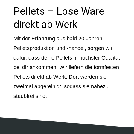
Pellets – Lose Ware
direkt ab Werk
Mit der Erfahrung aus bald 20 Jahren
Pelletsproduktion und -handel, sorgen wir
dafür, dass deine Pellets in höchster Qualität
bei dir ankommen. Wir liefern die formfesten
Pellets direkt ab Werk. Dort werden sie
zweimal abgereinigt, sodass sie nahezu
staubfrei sind.