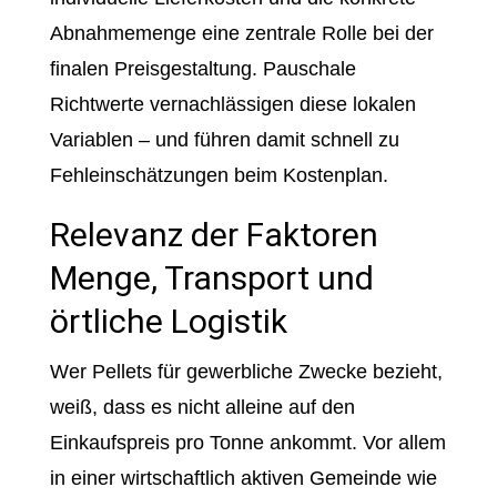
Abnahmemenge eine zentrale Rolle bei der
finalen Preisgestaltung. Pauschale
Richtwerte vernachlässigen diese lokalen
Variablen – und führen damit schnell zu
Fehleinschätzungen beim Kostenplan.
Relevanz der Faktoren
Menge, Transport und
örtliche Logistik
Wer Pellets für gewerbliche Zwecke bezieht,
weiß, dass es nicht alleine auf den
Einkaufspreis pro Tonne ankommt. Vor allem
in einer wirtschaftlich aktiven Gemeinde wie