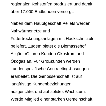
regionalen Rohstoffen produziert und damit
über 17.000 Endkunden versorgt.
Neben dem Hauptgeschäft Pellets werden
Nahwärmenetze und
Futtertrocknungsanlagen mit Hackschnitzeln
beliefert. Zudem bietet die Biomassehof
Allgäu eG ihren Kunden Ökostrom und
Ökogas an. Für Großkunden werden
kundenspezifische Contracting-Lösungen
erarbeitet. Die Genossenschaft ist auf
langfristige Kundenbeziehungen
ausgerichtet und auf solides Wachstum.
Werde Mitglied einer starken Gemeinschaft.