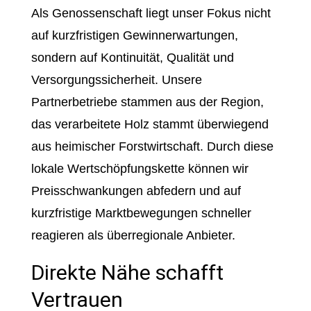
Als Genossenschaft liegt unser Fokus nicht
auf kurzfristigen Gewinnerwartungen,
sondern auf Kontinuität, Qualität und
Versorgungssicherheit. Unsere
Partnerbetriebe stammen aus der Region,
das verarbeitete Holz stammt überwiegend
aus heimischer Forstwirtschaft. Durch diese
lokale Wertschöpfungskette können wir
Preisschwankungen abfedern und auf
kurzfristige Marktbewegungen schneller
reagieren als überregionale Anbieter.
Direkte Nähe schafft
Vertrauen