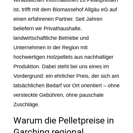
verlässlichen Informationen zu Pelletpreisen
ist, trifft mit dem Biomassehof Allgäu eG auf
einen erfahrenen Partner. Seit Jahren
beliefern wir Privathaushalte,
landwirtschaftliche Betriebe und
Unternehmen in der Region mit
hochwertigen Holzpellets aus nachhaltiger
Produktion. Dabei steht bei uns eines im
Vordergrund: ein ehrlicher Preis, der sich am
tatsächlichen Bedarf vor Ort orientiert – ohne
versteckte Gebühren, ohne pauschale
Zuschläge.
Warum die Pelletpreise in
Garching regional