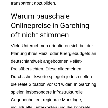
transparent abzubilden.
Warum pauschale
Onlinepreise in Garching
oft nicht stimmen
Viele Unternehmen orientieren sich bei der
Planung ihres Heiz- oder Energiebudgets an
deutschlandweit angebotenen Pellet-
Preisübersichten. Diese allgemeinen
Durchschnittswerte spiegeln jedoch selten
die reale Situation vor Ort wider. In Garching
spielen insbesondere infrastrukturelle
Gegebenheiten, regionale Marktlage,
individuelle Lieferkosten und die konkrete