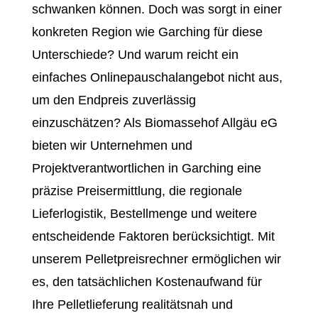
schwanken können. Doch was sorgt in einer
konkreten Region wie Garching für diese
Unterschiede? Und warum reicht ein
einfaches Onlinepauschalangebot nicht aus,
um den Endpreis zuverlässig
einzuschätzen? Als Biomassehof Allgäu eG
bieten wir Unternehmen und
Projektverantwortlichen in Garching eine
präzise Preisermittlung, die regionale
Lieferlogistik, Bestellmenge und weitere
entscheidende Faktoren berücksichtigt. Mit
unserem Pelletpreisrechner ermöglichen wir
es, den tatsächlichen Kostenaufwand für
Ihre Pelletlieferung realitätsnah und