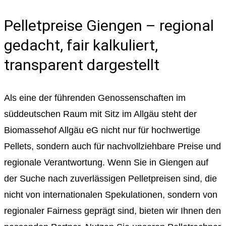
Pelletpreise Giengen – regional
gedacht, fair kalkuliert,
transparent dargestellt
Als eine der führenden Genossenschaften im
süddeutschen Raum mit Sitz im Allgäu steht der
Biomassehof Allgäu eG nicht nur für hochwertige
Pellets, sondern auch für nachvollziehbare Preise und
regionale Verantwortung. Wenn Sie in Giengen auf
der Suche nach zuverlässigen Pelletpreisen sind, die
nicht von internationalen Spekulationen, sondern von
regionaler Fairness geprägt sind, bieten wir Ihnen den