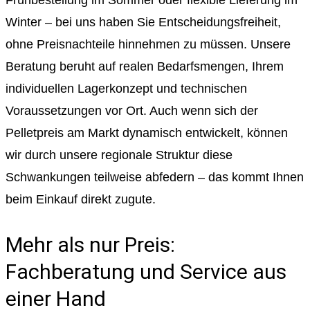
Frühbestellung im Sommer oder flexible Lieferung im
Winter – bei uns haben Sie Entscheidungsfreiheit,
ohne Preisnachteile hinnehmen zu müssen. Unsere
Beratung beruht auf realen Bedarfsmengen, Ihrem
individuellen Lagerkonzept und technischen
Voraussetzungen vor Ort. Auch wenn sich der
Pelletpreis am Markt dynamisch entwickelt, können
wir durch unsere regionale Struktur diese
Schwankungen teilweise abfedern – das kommt Ihnen
beim Einkauf direkt zugute.
Mehr als nur Preis:
Fachberatung und Service aus
einer Hand