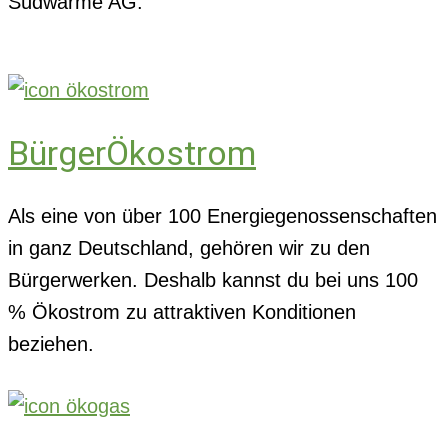
Südwärme AG.
BürgerÖkostrom
Als eine von über 100 Energiegenossenschaften
in ganz Deutschland, gehören wir zu den
Bürgerwerken. Deshalb kannst du bei uns 100
% Ökostrom zu attraktiven Konditionen
beziehen.