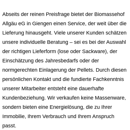
Abseits der reinen Preisfrage bietet der Biomassehof
Allgäu eG in Giengen einen Service, der weit über die
Lieferung hinausgeht. Viele unserer Kunden schätzen
unsere individuelle Beratung – sei es bei der Auswahl
der richtigen Lieferform (lose oder Sackware), der
Einschätzung des Jahresbedarfs oder der
normgerechten Einlagerung der Pellets. Durch diesen
persönlichen Kontakt und die fundierte Fachkenntnis
unserer Mitarbeiter entsteht eine dauerhafte
Kundenbeziehung. Wir verkaufen keine Massenware,
sondern bieten eine Energielösung, die zu Ihrer
Immobilie, Ihrem Verbrauch und Ihrem Anspruch
passt.