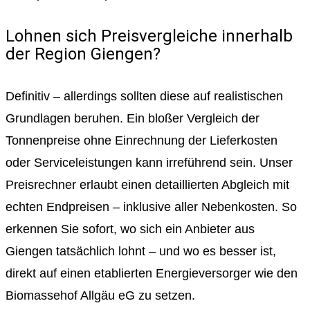
Lohnen sich Preisvergleiche innerhalb
der Region Giengen?
Definitiv – allerdings sollten diese auf realistischen
Grundlagen beruhen. Ein bloßer Vergleich der
Tonnenpreise ohne Einrechnung der Lieferkosten
oder Serviceleistungen kann irreführend sein. Unser
Preisrechner erlaubt einen detaillierten Abgleich mit
echten Endpreisen – inklusive aller Nebenkosten. So
erkennen Sie sofort, wo sich ein Anbieter aus
Giengen tatsächlich lohnt – und wo es besser ist,
direkt auf einen etablierten Energieversorger wie den
Biomassehof Allgäu eG zu setzen.