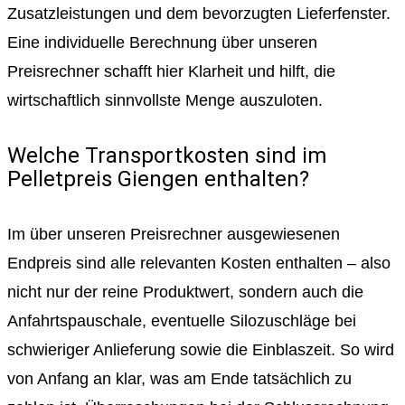
Zusatzleistungen und dem bevorzugten Lieferfenster.
Eine individuelle Berechnung über unseren
Preisrechner schafft hier Klarheit und hilft, die
wirtschaftlich sinnvollste Menge auszuloten.
Welche Transportkosten sind im
Pelletpreis Giengen enthalten?
Im über unseren Preisrechner ausgewiesenen
Endpreis sind alle relevanten Kosten enthalten – also
nicht nur der reine Produktwert, sondern auch die
Anfahrtspauschale, eventuelle Silozuschläge bei
schwieriger Anlieferung sowie die Einblaszeit. So wird
von Anfang an klar, was am Ende tatsächlich zu