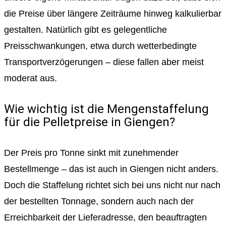
die Preise über längere Zeiträume hinweg kalkulierbar
gestalten. Natürlich gibt es gelegentliche
Preisschwankungen, etwa durch wetterbedingte
Transportverzögerungen – diese fallen aber meist
moderat aus.
Wie wichtig ist die Mengenstaffelung
für die Pelletpreise in Giengen?
Der Preis pro Tonne sinkt mit zunehmender
Bestellmenge – das ist auch in Giengen nicht anders.
Doch die Staffelung richtet sich bei uns nicht nur nach
der bestellten Tonnage, sondern auch nach der
Erreichbarkeit der Lieferadresse, den beauftragten