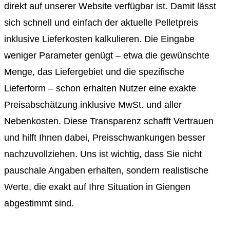
direkt auf unserer Website verfügbar ist. Damit lässt
sich schnell und einfach der aktuelle Pelletpreis
inklusive Lieferkosten kalkulieren. Die Eingabe
weniger Parameter genügt – etwa die gewünschte
Menge, das Liefergebiet und die spezifische
Lieferform – schon erhalten Nutzer eine exakte
Preisabschätzung inklusive MwSt. und aller
Nebenkosten. Diese Transparenz schafft Vertrauen
und hilft Ihnen dabei, Preisschwankungen besser
nachzuvollziehen. Uns ist wichtig, dass Sie nicht
pauschale Angaben erhalten, sondern realistische
Werte, die exakt auf Ihre Situation in Giengen
abgestimmt sind.