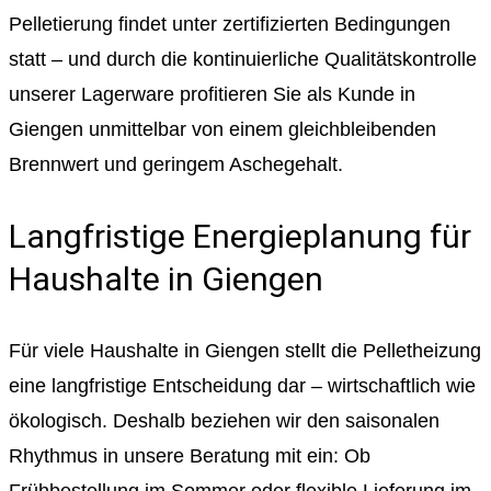
Pelletierung findet unter zertifizierten Bedingungen
statt – und durch die kontinuierliche Qualitätskontrolle
unserer Lagerware profitieren Sie als Kunde in
Giengen unmittelbar von einem gleichbleibenden
Brennwert und geringem Aschegehalt.
Langfristige Energieplanung für
Haushalte in Giengen
Für viele Haushalte in Giengen stellt die Pelletheizung
eine langfristige Entscheidung dar – wirtschaftlich wie
ökologisch. Deshalb beziehen wir den saisonalen
Rhythmus in unsere Beratung mit ein: Ob