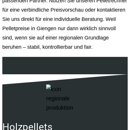
passenden Partner. Nutzen Sie unseren Pelletrechner
für eine verbindliche Preisvorschau oder kontaktieren
Sie uns direkt für eine individuelle Beratung. Weil
Pelletpreise in Giengen nur dann wirklich sinnvoll
sind, wenn sie auf einer regionalen Grundlage
beruhen – stabil, kontrollierbar und fair.
Holzpellets