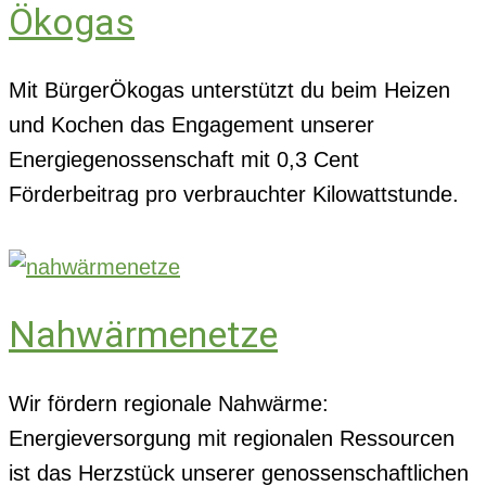
Ökogas
Mit BürgerÖkogas unterstützt du beim Heizen
und Kochen das Engagement unserer
Energiegenossenschaft mit 0,3 Cent
Förderbeitrag pro verbrauchter Kilowattstunde.
Nahwärmenetze
Wir fördern regionale Nahwärme:
Energieversorgung mit regionalen Ressourcen
ist das Herzstück unserer genossenschaftlichen