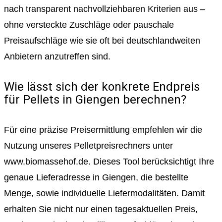
nach transparent nachvollziehbaren Kriterien aus –
ohne versteckte Zuschläge oder pauschale
Preisaufschläge wie sie oft bei deutschlandweiten
Anbietern anzutreffen sind.
Wie lässt sich der konkrete Endpreis
für Pellets in Giengen berechnen?
Für eine präzise Preisermittlung empfehlen wir die
Nutzung unseres Pelletpreisrechners unter
www.biomassehof.de. Dieses Tool berücksichtigt Ihre
genaue Lieferadresse in Giengen, die bestellte
Menge, sowie individuelle Liefermodalitäten. Damit
erhalten Sie nicht nur einen tagesaktuellen Preis,