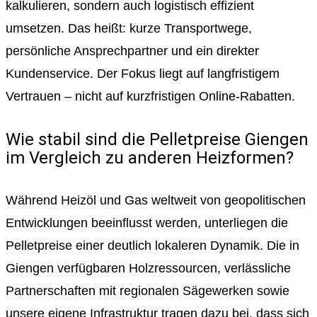
kalkulieren, sondern auch logistisch effizient
umsetzen. Das heißt: kurze Transportwege,
persönliche Ansprechpartner und ein direkter
Kundenservice. Der Fokus liegt auf langfristigem
Vertrauen – nicht auf kurzfristigen Online-Rabatten.
Wie stabil sind die Pelletpreise Giengen
im Vergleich zu anderen Heizformen?
Während Heizöl und Gas weltweit von geopolitischen
Entwicklungen beeinflusst werden, unterliegen die
Pelletpreise einer deutlich lokaleren Dynamik. Die in
Giengen verfügbaren Holzressourcen, verlässliche
Partnerschaften mit regionalen Sägewerken sowie
unsere eigene Infrastruktur tragen dazu bei, dass sich