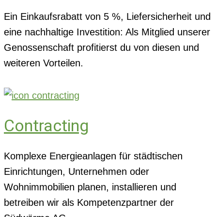
Ein Einkaufsrabatt von 5 %, Liefersicherheit und
eine nachhaltige Investition: Als Mitglied unserer
Genossenschaft profitierst du von diesen und
weiteren Vorteilen.
Contracting
Komplexe Energieanlagen für städtischen
Einrichtungen, Unternehmen oder
Wohnimmobilien planen, installieren und
betreiben wir als Kompetenzpartner der