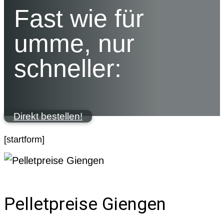
Fast wie für
umme, nur
schneller:
Direkt bestellen!
[startform]
Pelletpreise Giengen