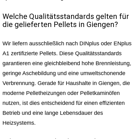
Welche Qualitätsstandards gelten für
die gelieferten Pellets in Giengen?
Wir liefern ausschließlich nach DINplus oder ENplus
A1 zertifizierte Pellets. Diese Qualitätsstandards
garantieren eine gleichbleibend hohe Brennleistung,
geringe Aschebildung und eine umweltschonende
Verbrennung. Gerade für Haushalte in Giengen, die
moderne Pelletheizungen oder Pelletkaminöfen
nutzen, ist dies entscheidend für einen effizienten
Betrieb und eine lange Lebensdauer des
Heizsystems.