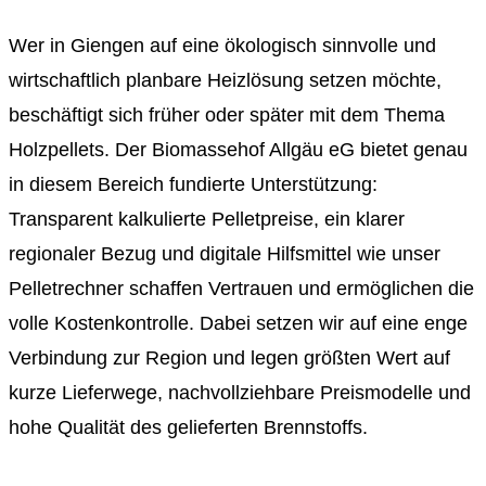
Wer in Giengen auf eine ökologisch sinnvolle und
wirtschaftlich planbare Heizlösung setzen möchte,
beschäftigt sich früher oder später mit dem Thema
Holzpellets. Der Biomassehof Allgäu eG bietet genau
in diesem Bereich fundierte Unterstützung:
Transparent kalkulierte Pelletpreise, ein klarer
regionaler Bezug und digitale Hilfsmittel wie unser
Pelletrechner schaffen Vertrauen und ermöglichen die
volle Kostenkontrolle. Dabei setzen wir auf eine enge
Verbindung zur Region und legen größten Wert auf
kurze Lieferwege, nachvollziehbare Preismodelle und
hohe Qualität des gelieferten Brennstoffs.