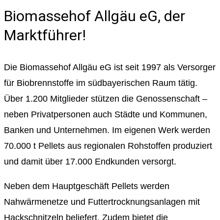
Biomassehof Allgäu eG, der
Marktführer!
Die Biomassehof Allgäu eG ist seit 1997 als Versorger
für Biobrennstoffe im südbayerischen Raum tätig.
Über 1.200 Mitglieder stützen die Genossenschaft –
neben Privatpersonen auch Städte und Kommunen,
Banken und Unternehmen. Im eigenen Werk werden
70.000 t Pellets aus regionalen Rohstoffen produziert
und damit über 17.000 Endkunden versorgt.
Neben dem Hauptgeschäft Pellets werden
Nahwärmenetze und Futtertrocknungsanlagen mit
Hackschnitzeln beliefert. Zudem bietet die