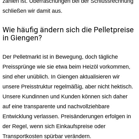
zahlen ist. Überraschungen bei der Schlussrechnung
schließen wir damit aus.
Wie häufig ändern sich die Pelletpreise
in Giengen?
Der Pelletmarkt ist in Bewegung, doch tägliche
Preissprünge wie sie etwa beim Heizöl vorkommen,
sind eher unüblich. In Giengen aktualisieren wir
unsere Preisstruktur regelmäßig, aber nicht hektisch.
Unsere Kundinnen und Kunden können sich daher
auf eine transparente und nachvollziehbare
Entwicklung verlassen. Preisänderungen erfolgen in
der Regel, wenn sich Einkaufspreise oder
Transportkosten spürbar verändern.