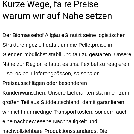
Kurze Wege, faire Preise –
warum wir auf Nähe setzen
Der Biomassehof Allgäu eG nutzt seine logistischen
Strukturen gezielt dafür, um die Pelletpreise in
Giengen möglichst stabil und fair zu gestalten. Unsere
Nähe zur Region erlaubt es uns, flexibel zu reagieren
– sei es bei Lieferengpässen, saisonalen
Preisausschlägen oder besonderen
Kundenwünschen. Unsere Lieferanten stammen zum
großen Teil aus Süddeutschland; damit garantieren
wir nicht nur niedrige Transportkosten, sondern auch
eine nachgewiesene Nachhaltigkeit und
nachvollziehbare Produktionsstandards. Die