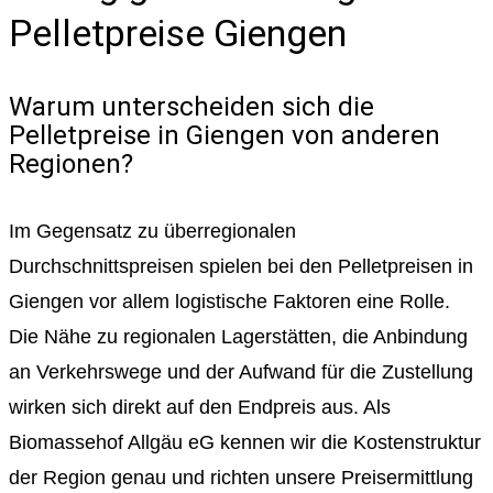
Pelletpreise Giengen
Warum unterscheiden sich die
Pelletpreise in Giengen von anderen
Regionen?
Im Gegensatz zu überregionalen
Durchschnittspreisen spielen bei den Pelletpreisen in
Giengen vor allem logistische Faktoren eine Rolle.
Die Nähe zu regionalen Lagerstätten, die Anbindung
an Verkehrswege und der Aufwand für die Zustellung
wirken sich direkt auf den Endpreis aus. Als
Biomassehof Allgäu eG kennen wir die Kostenstruktur
der Region genau und richten unsere Preisermittlung