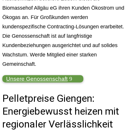
Biomassehof Allgäu eG ihren Kunden Ökostrom und
Ökogas an. Für Großkunden werden
kundenspezifische Contracting-Lösungen erarbeitet.
Die Genossenschaft ist auf langfristige
Kundenbeziehungen ausgerichtet und auf solides
Wachstum. Werde Mitglied einer starken
Gemeinschaft.
Unsere Genossenschaft
Pelletpreise Giengen:
Energiebewusst heizen mit
regionaler Verlässlichkeit