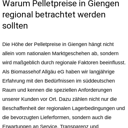
Warum Pelletpreise in Giengen
regional betrachtet werden
sollten
Die Höhe der Pelletpreise in Giengen hängt nicht
allein vom nationalen Marktgeschehen ab, sondern
wird maßgeblich durch regionale Faktoren beeinflusst.
Als Biomassehof Allgäu eG haben wir langjährige
Erfahrung mit den Bedürfnissen im süddeutschen
Raum und kennen die speziellen Anforderungen
unserer Kunden vor Ort. Dazu zählen nicht nur die
Beschaffenheit der regionalen Lagerbedingungen und
die bevorzugten Lieferformen, sondern auch die
Erwartungen an Service, Transparenz und