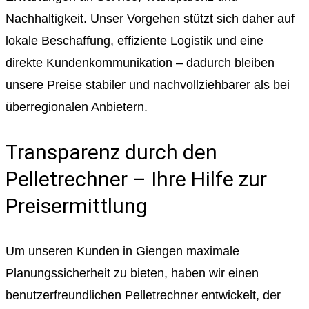
Nachhaltigkeit. Unser Vorgehen stützt sich daher auf
lokale Beschaffung, effiziente Logistik und eine
direkte Kundenkommunikation – dadurch bleiben
unsere Preise stabiler und nachvollziehbarer als bei
überregionalen Anbietern.
Transparenz durch den
Pelletrechner – Ihre Hilfe zur
Preisermittlung
Um unseren Kunden in Giengen maximale
Planungssicherheit zu bieten, haben wir einen
benutzerfreundlichen Pelletrechner entwickelt, der