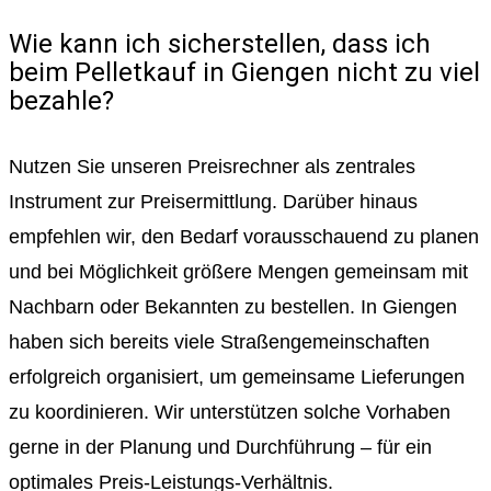
Wie kann ich sicherstellen, dass ich
beim Pelletkauf in Giengen nicht zu viel
bezahle?
Nutzen Sie unseren Preisrechner als zentrales
Instrument zur Preisermittlung. Darüber hinaus
empfehlen wir, den Bedarf vorausschauend zu planen
und bei Möglichkeit größere Mengen gemeinsam mit
Nachbarn oder Bekannten zu bestellen. In Giengen
haben sich bereits viele Straßengemeinschaften
erfolgreich organisiert, um gemeinsame Lieferungen
zu koordinieren. Wir unterstützen solche Vorhaben
gerne in der Planung und Durchführung – für ein
optimales Preis-Leistungs-Verhältnis.