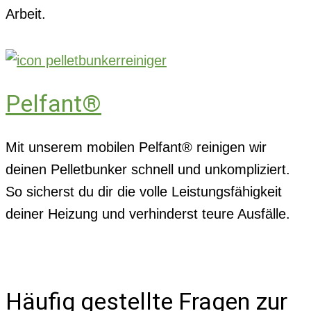
Arbeit.
Pelfant®
Mit unserem mobilen Pelfant® reinigen wir
deinen Pelletbunker schnell und unkompliziert.
So sicherst du dir die volle Leistungsfähigkeit
deiner Heizung und verhinderst teure Ausfälle.
Häufig gestellte Fragen zur