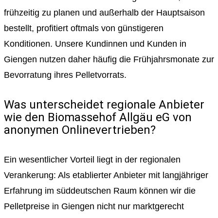
frühzeitig zu planen und außerhalb der Hauptsaison
bestellt, profitiert oftmals von günstigeren
Konditionen. Unsere Kundinnen und Kunden in
Giengen nutzen daher häufig die Frühjahrsmonate zur
Bevorratung ihres Pelletvorrats.
Was unterscheidet regionale Anbieter
wie den Biomassehof Allgäu eG von
anonymen Onlinevertrieben?
Ein wesentlicher Vorteil liegt in der regionalen
Verankerung: Als etablierter Anbieter mit langjähriger
Erfahrung im süddeutschen Raum können wir die
Pelletpreise in Giengen nicht nur marktgerecht