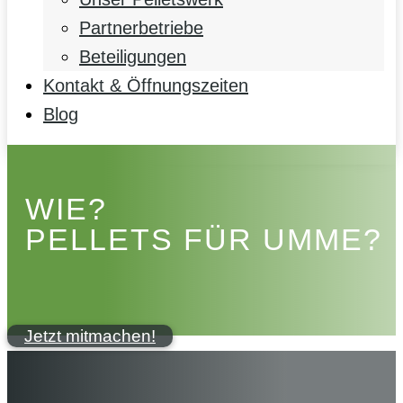
Partnerbetriebe
Beteiligungen
Kontakt & Öffnungszeiten
Blog
WIE?
PELLETS FÜR UMME?
Jetzt mitmachen!