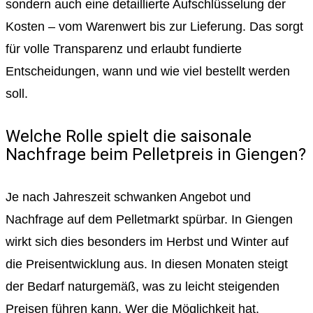
sondern auch eine detaillierte Aufschlüsselung der
Kosten – vom Warenwert bis zur Lieferung. Das sorgt
für volle Transparenz und erlaubt fundierte
Entscheidungen, wann und wie viel bestellt werden
soll.
Welche Rolle spielt die saisonale
Nachfrage beim Pelletpreis in Giengen?
Je nach Jahreszeit schwanken Angebot und
Nachfrage auf dem Pelletmarkt spürbar. In Giengen
wirkt sich dies besonders im Herbst und Winter auf
die Preisentwicklung aus. In diesen Monaten steigt
der Bedarf naturgemäß, was zu leicht steigenden
Preisen führen kann. Wer die Möglichkeit hat,