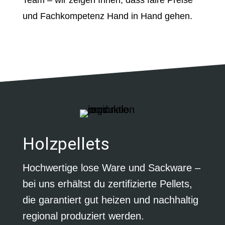
Team – wir zeigen Ihnen, dass faire Preise
und Fachkompetenz Hand in Hand gehen.
Holzpellets
Hochwertige lose Ware und Sackware –
bei uns erhältst du zertifizierte Pellets,
die garantiert gut heizen und nachhaltig
regional produziert werden.