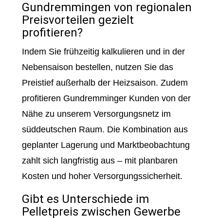
Gundremmingen von regionalen
Preisvorteilen gezielt
profitieren?
Indem Sie frühzeitig kalkulieren und in der
Nebensaison bestellen, nutzen Sie das
Preistief außerhalb der Heizsaison. Zudem
profitieren Gundremminger Kunden von der
Nähe zu unserem Versorgungsnetz im
süddeutschen Raum. Die Kombination aus
geplanter Lagerung und Marktbeobachtung
zahlt sich langfristig aus – mit planbaren
Kosten und hoher Versorgungssicherheit.
Gibt es Unterschiede im
Pelletpreis zwischen Gewerbe