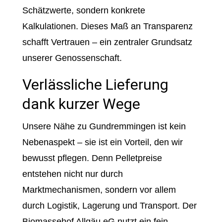
Schätzwerte, sondern konkrete
Kalkulationen. Dieses Maß an Transparenz
schafft Vertrauen – ein zentraler Grundsatz
unserer Genossenschaft.
Verlässliche Lieferung
dank kurzer Wege
Unsere Nähe zu Gundremmingen ist kein
Nebenaspekt – sie ist ein Vorteil, den wir
bewusst pflegen. Denn Pelletpreise
entstehen nicht nur durch
Marktmechanismen, sondern vor allem
durch Logistik, Lagerung und Transport. Der
Biomassehof Allgäu eG nutzt ein fein