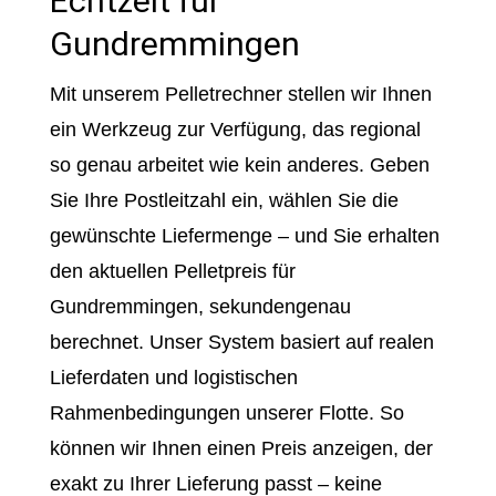
Echtzeit für
Gundremmingen
Mit unserem Pelletrechner stellen wir Ihnen
ein Werkzeug zur Verfügung, das regional
so genau arbeitet wie kein anderes. Geben
Sie Ihre Postleitzahl ein, wählen Sie die
gewünschte Liefermenge – und Sie erhalten
den aktuellen Pelletpreis für
Gundremmingen, sekundengenau
berechnet. Unser System basiert auf realen
Lieferdaten und logistischen
Rahmenbedingungen unserer Flotte. So
können wir Ihnen einen Preis anzeigen, der
exakt zu Ihrer Lieferung passt – keine