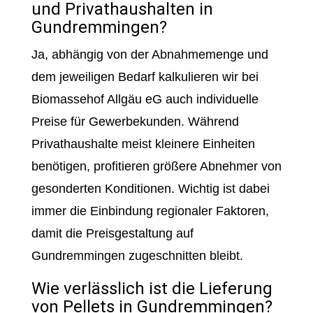
und Privathaushalten in
Gundremmingen?
Ja, abhängig von der Abnahmemenge und
dem jeweiligen Bedarf kalkulieren wir bei
Biomassehof Allgäu eG auch individuelle
Preise für Gewerbekunden. Während
Privathaushalte meist kleinere Einheiten
benötigen, profitieren größere Abnehmer von
gesonderten Konditionen. Wichtig ist dabei
immer die Einbindung regionaler Faktoren,
damit die Preisgestaltung auf
Gundremmingen zugeschnitten bleibt.
Wie verlässlich ist die Lieferung
von Pellets in Gundremmingen?