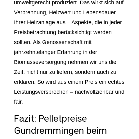
umweltgerecht produziert. Das wirkt sich auf
Verbrennung, Heizwert und Lebensdauer
Ihrer Heizanlage aus – Aspekte, die in jeder
Preisbetrachtung berücksichtigt werden
sollten. Als Genossenschaft mit
jahrzehntelanger Erfahrung in der
Biomasseversorgung nehmen wir uns die
Zeit, nicht nur zu liefern, sondern auch zu
erklären. So wird aus einem Preis ein echtes
Leistungsversprechen – nachvollziehbar und
fair.
Fazit: Pelletpreise
Gundremmingen beim