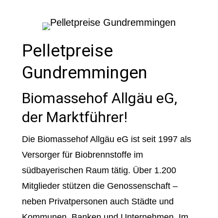
Pelletpreise
Gundremmingen
Biomassehof Allgäu eG,
der Marktführer!
Die Biomassehof Allgäu eG ist seit 1997 als
Versorger für Biobrennstoffe im
südbayerischen Raum tätig. Über 1.200
Mitglieder stützen die Genossenschaft –
neben Privatpersonen auch Städte und
Kommunen, Banken und Unternehmen. Im