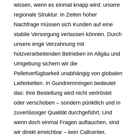
wissen, wenn es einmal knapp wird: unsere
regionale Struktur. In Zeiten hoher
Nachfrage müssen sich Kunden auf eine
stabile Versorgung verlassen können. Durch
unsere enge Verzahnung mit
holzverarbeitenden Betrieben im Allgäu und
Umgebung sichern wir die
Pelletverfügbarkeit unabhängig von globalen
Lieferketten. In Gundremmingen bedeutet
das: Ihre Bestellung wird nicht vertröstet
oder verschoben – sondern pünktlich und in
zuverlässiger Qualität durchgeführt. Und
wenn doch einmal Fragen auftauchen, sind
wir direkt erreichbar – kein Callcenter,