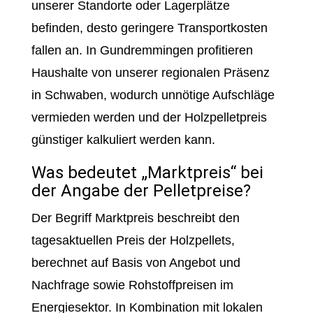
unserer Standorte oder Lagerplätze
befinden, desto geringere Transportkosten
fallen an. In Gundremmingen profitieren
Haushalte von unserer regionalen Präsenz
in Schwaben, wodurch unnötige Aufschläge
vermieden werden und der Holzpelletpreis
günstiger kalkuliert werden kann.
Was bedeutet „Marktpreis“ bei
der Angabe der Pelletpreise?
Der Begriff Marktpreis beschreibt den
tagesaktuellen Preis der Holzpellets,
berechnet auf Basis von Angebot und
Nachfrage sowie Rohstoffpreisen im
Energiesektor. In Kombination mit lokalen