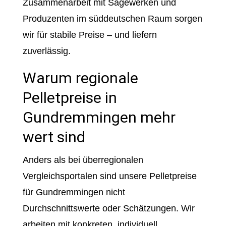
Zusammenarbeit mit Sägewerken und
Produzenten im süddeutschen Raum sorgen
wir für stabile Preise – und liefern
zuverlässig.
Warum regionale
Pelletpreise in
Gundremmingen mehr
wert sind
Anders als bei überregionalen
Vergleichsportalen sind unsere Pelletpreise
für Gundremmingen nicht
Durchschnittswerte oder Schätzungen. Wir
arbeiten mit konkreten, individuell