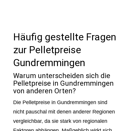
Häufig gestellte Fragen
zur Pelletpreise
Gundremmingen
Warum unterscheiden sich die
Pelletpreise in Gundremmingen
von anderen Orten?
Die Pelletpreise in Gundremmingen sind
nicht pauschal mit denen anderer Regionen
vergleichbar, da sie stark von regionalen
Faktoren abhängen. Maßgeblich wirkt sich