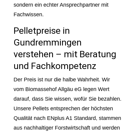
sondern ein echter Ansprechpartner mit
Fachwissen.
Pelletpreise in
Gundremmingen
verstehen – mit Beratung
und Fachkompetenz
Der Preis ist nur die halbe Wahrheit. Wir
vom Biomassehof Allgäu eG legen Wert
darauf, dass Sie wissen, wofür Sie bezahlen.
Unsere Pellets entsprechen der höchsten
Qualität nach ENplus A1 Standard, stammen
aus nachhaltiger Forstwirtschaft und werden