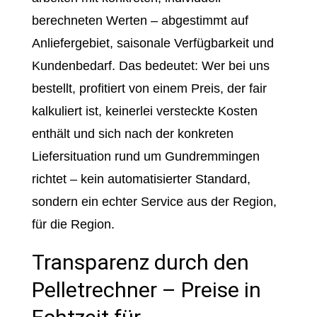
berechneten Werten – abgestimmt auf
Anliefergebiet, saisonale Verfügbarkeit und
Kundenbedarf. Das bedeutet: Wer bei uns
bestellt, profitiert von einem Preis, der fair
kalkuliert ist, keinerlei versteckte Kosten
enthält und sich nach der konkreten
Liefersituation rund um Gundremmingen
richtet – kein automatisierter Standard,
sondern ein echter Service aus der Region,
für die Region.
Transparenz durch den
Pelletrechner – Preise in