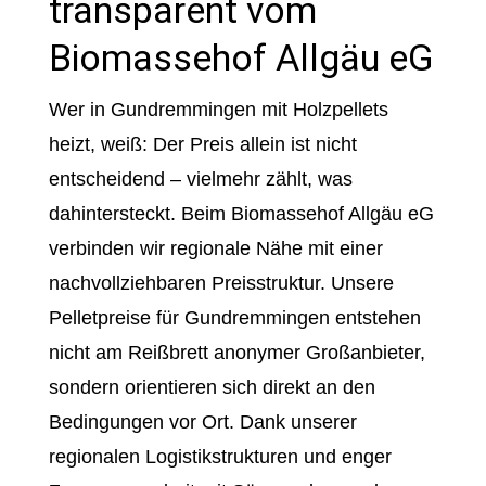
transparent vom
Biomassehof Allgäu eG
Wer in Gundremmingen mit Holzpellets
heizt, weiß: Der Preis allein ist nicht
entscheidend – vielmehr zählt, was
dahintersteckt. Beim Biomassehof Allgäu eG
verbinden wir regionale Nähe mit einer
nachvollziehbaren Preisstruktur. Unsere
Pelletpreise für Gundremmingen entstehen
nicht am Reißbrett anonymer Großanbieter,
sondern orientieren sich direkt an den
Bedingungen vor Ort. Dank unserer
regionalen Logistikstrukturen und enger