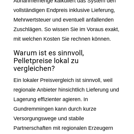
Abnahmemenge kalkuliert das System den
vollständigen Endpreis inklusive Lieferung,
Mehrwertsteuer und eventuell anfallenden
Zuschlägen. So wissen Sie im Voraus exakt,
mit welchen Kosten Sie rechnen können.
Warum ist es sinnvoll,
Pelletpreise lokal zu
vergleichen?
Ein lokaler Preisvergleich ist sinnvoll, weil
regionale Anbieter hinsichtlich Lieferung und
Lagerung effizienter agieren. In
Gundremmingen kann durch kurze
Versorgungswege und stabile
Partnerschaften mit regionalen Erzeugern