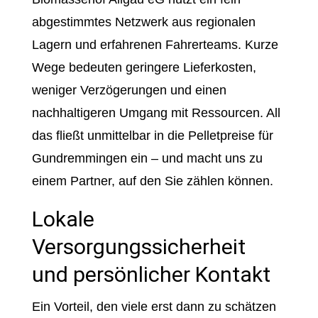
abgestimmtes Netzwerk aus regionalen
Lagern und erfahrenen Fahrerteams. Kurze
Wege bedeuten geringere Lieferkosten,
weniger Verzögerungen und einen
nachhaltigeren Umgang mit Ressourcen. All
das fließt unmittelbar in die Pelletpreise für
Gundremmingen ein – und macht uns zu
einem Partner, auf den Sie zählen können.
Lokale
Versorgungssicherheit
und persönlicher Kontakt
Ein Vorteil, den viele erst dann zu schätzen