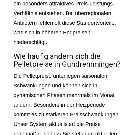
ein besonders attraktives Preis-Leistungs-
Verhältnis entstehen. Bei überregionalen
Anbietern fehlen oft diese Standortvorteile,
was sich in höheren Endpreisen
niederschlägt.
Wie häufig ändern sich die
Pelletpreise in Gundremmingen?
Die Pelletpreise unterliegen saisonalen
Schwankungen und können sich in
dynamischen Phasen mehrmals im Monat
ändern. Besonders in der Heizperiode
kommt es zu stärkeren Preisschwankungen.
Unser System aktualisiert die Preise
regelmäßig, sodass Sie stets den aktuellen