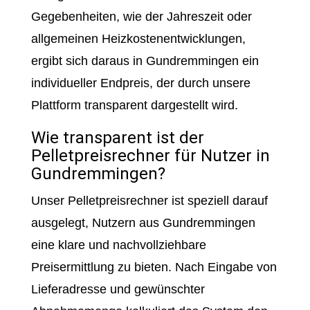
Gegebenheiten, wie der Jahreszeit oder
allgemeinen Heizkostenentwicklungen,
ergibt sich daraus in Gundremmingen ein
individueller Endpreis, der durch unsere
Plattform transparent dargestellt wird.
Wie transparent ist der
Pelletpreisrechner für Nutzer in
Gundremmingen?
Unser Pelletpreisrechner ist speziell darauf
ausgelegt, Nutzern aus Gundremmingen
eine klare und nachvollziehbare
Preisermittlung zu bieten. Nach Eingabe von
Lieferadresse und gewünschter