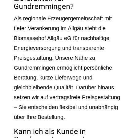
Gundremmingen?
Als regionale Erzeugergemeinschaft mit
tiefer Verankerung im Allgäu steht die
Biomassehof Allgäu eG für nachhaltige
Energieversorgung und transparente
Preisgestaltung. Unsere Nähe zu
Gundremmingen ermöglicht persönliche
Beratung, kurze Lieferwege und
gleichbleibende Qualität. Darüber hinaus
setzen wir auf vertragsfreie Preisgestaltung
– Sie entscheiden flexibel und unabhängig
über Ihre Bestellung.
Kann ich als Kunde in