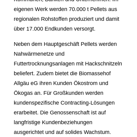
eigenen Werk werden 70.000 t Pellets aus
regionalen Rohstoffen produziert und damit
über 17.000 Endkunden versorgt.
Neben dem Hauptgeschäft Pellets werden
Nahwärmenetze und
Futtertrocknungsanlagen mit Hackschnitzeln
beliefert. Zudem bietet die Biomassehof
Allgäu eG ihren Kunden Ökostrom und
Ökogas an. Für Großkunden werden
kundenspezifische Contracting-Lösungen
erarbeitet. Die Genossenschaft ist auf
langfristige Kundenbeziehungen
ausgerichtet und auf solides Wachstum.