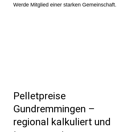
Werde Mitglied einer starken Gemeinschaft.
Pelletpreise
Gundremmingen –
regional kalkuliert und