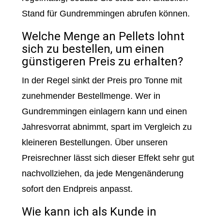
Stand für Gundremmingen abrufen können.
Welche Menge an Pellets lohnt
sich zu bestellen, um einen
günstigeren Preis zu erhalten?
In der Regel sinkt der Preis pro Tonne mit
zunehmender Bestellmenge. Wer in
Gundremmingen einlagern kann und einen
Jahresvorrat abnimmt, spart im Vergleich zu
kleineren Bestellungen. Über unseren
Preisrechner lässt sich dieser Effekt sehr gut
nachvollziehen, da jede Mengenänderung
sofort den Endpreis anpasst.
Wie kann ich als Kunde in