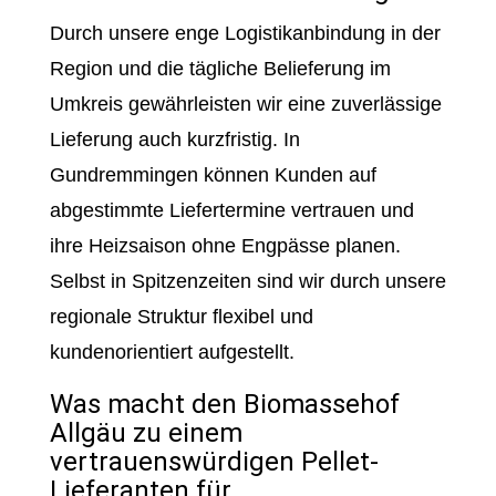
Durch unsere enge Logistikanbindung in der
Region und die tägliche Belieferung im
Umkreis gewährleisten wir eine zuverlässige
Lieferung auch kurzfristig. In
Gundremmingen können Kunden auf
abgestimmte Liefertermine vertrauen und
ihre Heizsaison ohne Engpässe planen.
Selbst in Spitzenzeiten sind wir durch unsere
regionale Struktur flexibel und
kundenorientiert aufgestellt.
Was macht den Biomassehof
Allgäu zu einem
vertrauenswürdigen Pellet-
Lieferanten für