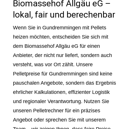
Biomassehof Allgäu eG –
lokal, fair und berechenbar
Wenn Sie in Gundremmingen mit Pellets
heizen möchten, entscheiden Sie sich mit
dem Biomassehof Allgäu eG für einen
Anbieter, der nicht nur liefert, sondern auch
versteht, was vor Ort zählt. Unsere
Pelletpreise für Gundremmingen sind keine
pauschalen Angebote, sondern das Ergebnis
ehrlicher Kalkulationen, effizienter Logistik
und regionaler Verantwortung. Nutzen Sie
unseren Pelletrechner für ein präzises
Angebot oder sprechen Sie mit unserem