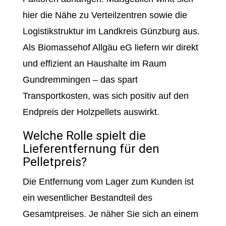
hier die Nähe zu Verteilzentren sowie die
Logistikstruktur im Landkreis Günzburg aus.
Als Biomassehof Allgäu eG liefern wir direkt
und effizient an Haushalte im Raum
Gundremmingen – das spart
Transportkosten, was sich positiv auf den
Endpreis der Holzpellets auswirkt.
Welche Rolle spielt die
Lieferentfernung für den
Pelletpreis?
Die Entfernung vom Lager zum Kunden ist
ein wesentlicher Bestandteil des
Gesamtpreises. Je näher Sie sich an einem