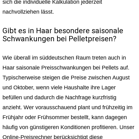
sich die individuelle Kalkulation jederzeit
nachvollziehen lässt.
Gibt es in Haar besondere saisonale
Schwankungen bei Pelletpreisen?
Wie überall im süddeutschen Raum treten auch in
Haar saisonale Preisschwankungen bei Pellets auf.
Typischerweise steigen die Preise zwischen August
und Oktober, wenn viele Haushalte ihre Lager
befüllen und dadurch die Nachfrage kurzfristig
anzieht. Wer vorausschauend plant und frühzeitig im
Frühjahr oder Frühsommer bestellt, kann dagegen
häufig von günstigeren Konditionen profitieren. Unser
Online-Preisrechner berücksichtigt diese