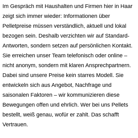
Im Gespräch mit Haushalten und Firmen hier in Haar
zeigt sich immer wieder: Informationen über
Pelletpreise müssen verständlich, aktuell und lokal
bezogen sein. Deshalb verzichten wir auf Standard-
Antworten, sondern setzen auf persönlichen Kontakt.
Sie erreichen unser Team telefonisch oder online –
nicht anonym, sondern mit klaren Ansprechpartnern.
Dabei sind unsere Preise kein starres Modell. Sie
entwickeln sich aus Angebot, Nachfrage und
saisonalen Faktoren – wir kommunizieren diese
Bewegungen offen und ehrlich. Wer bei uns Pellets
bestellt, weiß genau, wofür er zahlt. Das schafft
Vertrauen.