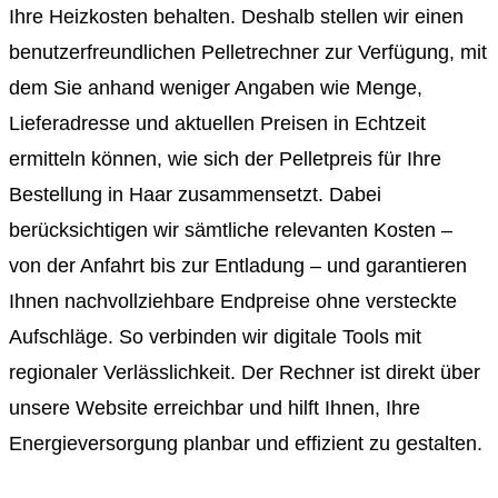
Ihre Heizkosten behalten. Deshalb stellen wir einen
benutzerfreundlichen Pelletrechner zur Verfügung, mit
dem Sie anhand weniger Angaben wie Menge,
Lieferadresse und aktuellen Preisen in Echtzeit
ermitteln können, wie sich der Pelletpreis für Ihre
Bestellung in Haar zusammensetzt. Dabei
berücksichtigen wir sämtliche relevanten Kosten –
von der Anfahrt bis zur Entladung – und garantieren
Ihnen nachvollziehbare Endpreise ohne versteckte
Aufschläge. So verbinden wir digitale Tools mit
regionaler Verlässlichkeit. Der Rechner ist direkt über
unsere Website erreichbar und hilft Ihnen, Ihre
Energieversorgung planbar und effizient zu gestalten.