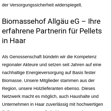
der Versorgungssicherheit widerspiegelt.
Biomassehof Allgäu eG – Ihre
erfahrene Partnerin für Pellets
in Haar
Als Genossenschaft bündeln wir die Kompetenz
regionaler Akteure und setzen seit Jahren auf eine
nachhaltige Energieversorgung auf Basis fester
Biomasse. Unsere Mitglieder stammen aus der
Region, unsere Holzlieferanten ebenso. Dieses
Netzwerk macht es möglich, auch Haushalte und
Unternehmen in Haar zuverlässig mit hochwertigen