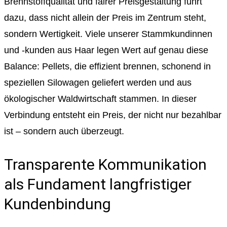
Brennstoffqualität und fairer Preisgestaltung führt
dazu, dass nicht allein der Preis im Zentrum steht,
sondern Wertigkeit. Viele unserer Stammkundinnen
und -kunden aus Haar legen Wert auf genau diese
Balance: Pellets, die effizient brennen, schonend in
speziellen Silowagen geliefert werden und aus
ökologischer Waldwirtschaft stammen. In dieser
Verbindung entsteht ein Preis, der nicht nur bezahlbar
ist – sondern auch überzeugt.
Transparente Kommunikation
als Fundament langfristiger
Kundenbindung