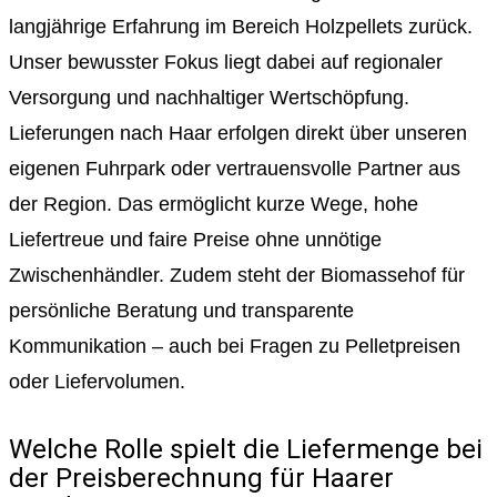
langjährige Erfahrung im Bereich Holzpellets zurück.
Unser bewusster Fokus liegt dabei auf regionaler
Versorgung und nachhaltiger Wertschöpfung.
Lieferungen nach Haar erfolgen direkt über unseren
eigenen Fuhrpark oder vertrauensvolle Partner aus
der Region. Das ermöglicht kurze Wege, hohe
Liefertreue und faire Preise ohne unnötige
Zwischenhändler. Zudem steht der Biomassehof für
persönliche Beratung und transparente
Kommunikation – auch bei Fragen zu Pelletpreisen
oder Liefervolumen.
Welche Rolle spielt die Liefermenge bei
der Preisberechnung für Haarer