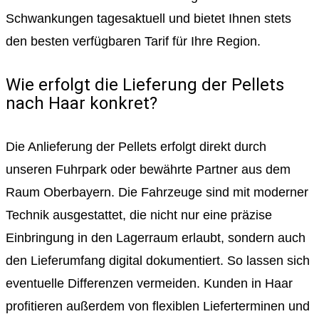
Schwankungen tagesaktuell und bietet Ihnen stets
den besten verfügbaren Tarif für Ihre Region.
Wie erfolgt die Lieferung der Pellets
nach Haar konkret?
Die Anlieferung der Pellets erfolgt direkt durch
unseren Fuhrpark oder bewährte Partner aus dem
Raum Oberbayern. Die Fahrzeuge sind mit moderner
Technik ausgestattet, die nicht nur eine präzise
Einbringung in den Lagerraum erlaubt, sondern auch
den Lieferumfang digital dokumentiert. So lassen sich
eventuelle Differenzen vermeiden. Kunden in Haar
profitieren außerdem von flexiblen Lieferterminen und