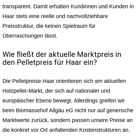
transparent. Damit erhalten Kundinnen und Kunden in
Haar stets eine reelle und nachvollziehbare
Preisstruktur, die keinen Spielraum für
Überraschungen lässt.
Wie fließt der aktuelle Marktpreis in
den Pelletpreis für Haar ein?
Die Pelletpreise Haar orientieren sich am aktuellen
Holzpellet-Markt, der sich auf nationaler und
europäischer Ebene bewegt. Allerdings greifen wir
beim Biomassehof Allgäu eG nicht nur auf generische
Marktwerte zurück, sondern passen unsere Preise an
die konkret vor Ort anfallenden Kostenstrukturen an.