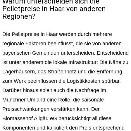
Warum unterscheiden sich die
Pelletpreise in Haar von anderen
Regionen?
Die Pelletpreise in Haar werden durch mehrere
regionale Faktoren beeinflusst, die sie von anderen
bayerischen Gemeinden unterscheiden. Entscheidend
ist unter anderem die lokale Infrastruktur: Die Nähe zu
Lagerhäusern, das Straßennetz und die Entfernung
zum Werk beeinflussen die Logistikkosten spürbar.
Darüber hinaus spielt auch die Nachfrage im
Münchner Umland eine Rolle, die saisonale
Preisschwankungen verstärken kann. Der
Biomassehof Allgäu eG berücksichtigt all diese
Komponenten und kalkuliert den Preis entsprechend