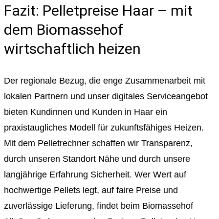
Fazit: Pelletpreise Haar – mit
dem Biomassehof
wirtschaftlich heizen
Der regionale Bezug, die enge Zusammenarbeit mit
lokalen Partnern und unser digitales Serviceangebot
bieten Kundinnen und Kunden in Haar ein
praxistaugliches Modell für zukunftsfähiges Heizen.
Mit dem Pelletrechner schaffen wir Transparenz,
durch unseren Standort Nähe und durch unsere
langjährige Erfahrung Sicherheit. Wer Wert auf
hochwertige Pellets legt, auf faire Preise und
zuverlässige Lieferung, findet beim Biomassehof