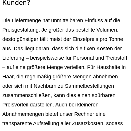
Kunden?
Die Liefermenge hat unmittelbaren Einfluss auf die
Preisgestaltung. Je größer das bestellte Volumen,
desto günstiger fällt meist der Einzelpreis pro Tonne
aus. Das liegt daran, dass sich die fixen Kosten der
Lieferung – beispielsweise für Personal und Treibstoff
– auf eine größere Menge verteilen. Für Haushalte in
Haar, die regelmäßig größere Mengen abnehmen
oder sich mit Nachbarn zu Sammelbestellungen
zusammenschließen, kann dies einen spürbaren
Preisvorteil darstellen. Auch bei kleineren
Abnahmemengen bietet unser Rechner eine
transparente Aufstellung aller Zusatzkosten, sodass