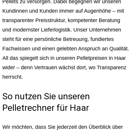
Pellets zu versorgen. Dabei begegnen wir unseren
Kundinnen und Kunden immer auf Augenhöhe – mit
transparenter Preisstruktur, kompetenter Beratung
und modernster Lieferlogistik. Unser Unternehmen
steht für eine persönliche Betreuung, fundiertes
Fachwissen und einen gelebten Anspruch an Qualität.
All das spiegelt sich in unseren Pelletpreisen in Haar
wider – denn Vertrauen wächst dort, wo Transparenz
herrscht.
So nutzen Sie unseren
Pelletrechner für Haar
Wir möchten, dass Sie jederzeit den Überblick über