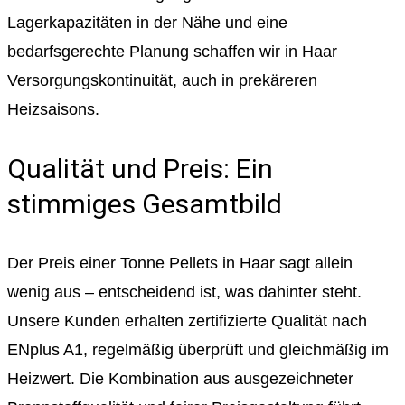
Lagerkapazitäten in der Nähe und eine
bedarfsgerechte Planung schaffen wir in Haar
Versorgungskontinuität, auch in prekäreren
Heizsaisons.
Qualität und Preis: Ein
stimmiges Gesamtbild
Der Preis einer Tonne Pellets in Haar sagt allein
wenig aus – entscheidend ist, was dahinter steht.
Unsere Kunden erhalten zertifizierte Qualität nach
ENplus A1, regelmäßig überprüft und gleichmäßig im
Heizwert. Die Kombination aus ausgezeichneter