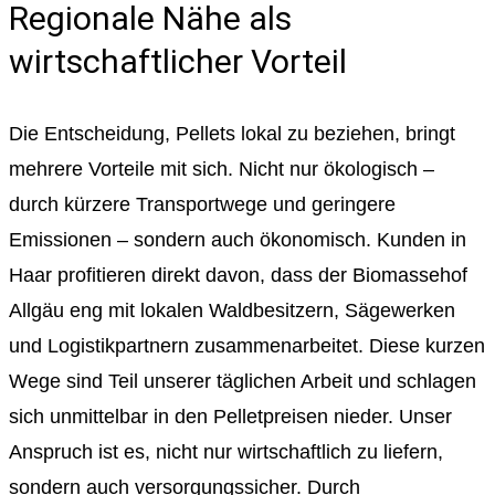
Regionale Nähe als
wirtschaftlicher Vorteil
Die Entscheidung, Pellets lokal zu beziehen, bringt
mehrere Vorteile mit sich. Nicht nur ökologisch –
durch kürzere Transportwege und geringere
Emissionen – sondern auch ökonomisch. Kunden in
Haar profitieren direkt davon, dass der Biomassehof
Allgäu eng mit lokalen Waldbesitzern, Sägewerken
und Logistikpartnern zusammenarbeitet. Diese kurzen
Wege sind Teil unserer täglichen Arbeit und schlagen
sich unmittelbar in den Pelletpreisen nieder. Unser
Anspruch ist es, nicht nur wirtschaftlich zu liefern,
sondern auch versorgungssicher. Durch