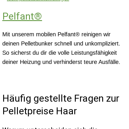
Pelfant®
Mit unserem mobilen Pelfant® reinigen wir
deinen Pelletbunker schnell und unkompliziert.
So sicherst du dir die volle Leistungsfähigkeit
deiner Heizung und verhinderst teure Ausfälle.
Häufig gestellte Fragen zur
Pelletpreise Haar