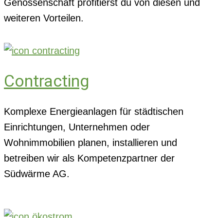
Genossenschaft profitierst du von diesen und
weiteren Vorteilen.
Contracting
Komplexe Energieanlagen für städtischen
Einrichtungen, Unternehmen oder
Wohnimmobilien planen, installieren und
betreiben wir als Kompetenzpartner der
Südwärme AG.