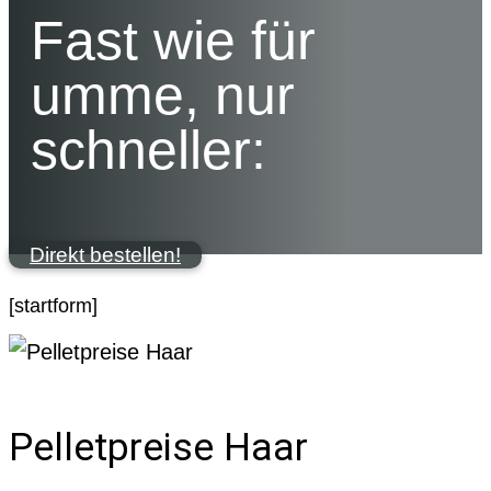
Fast wie für
umme, nur
schneller:
Direkt bestellen!
[startform]
Pelletpreise Haar