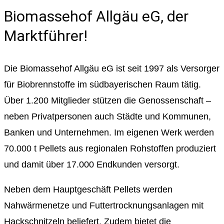
Biomassehof Allgäu eG, der
Marktführer!
Die Biomassehof Allgäu eG ist seit 1997 als Versorger
für Biobrennstoffe im südbayerischen Raum tätig.
Über 1.200 Mitglieder stützen die Genossenschaft –
neben Privatpersonen auch Städte und Kommunen,
Banken und Unternehmen. Im eigenen Werk werden
70.000 t Pellets aus regionalen Rohstoffen produziert
und damit über 17.000 Endkunden versorgt.
Neben dem Hauptgeschäft Pellets werden
Nahwärmenetze und Futtertrocknungsanlagen mit
Hackschnitzeln beliefert. Zudem bietet die