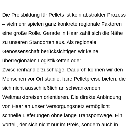
Die Preisbildung für Pellets ist kein abstrakter Prozess
– vielmehr spielen ganz konkrete regionale Faktoren
eine große Rolle. Gerade in Haar zahlt sich die Nähe
zu unseren Standorten aus. Als regionale
Genossenschaft berücksichtigen wir keine
überregionalen Logistikketten oder
Zwischenhändlerzuschläge. Dadurch können wir den
Menschen vor Ort stabile, faire Pelletpreise bieten, die
sich nicht ausschließlich an schwankenden
Weltmarktpreisen orientieren. Die direkte Anbindung
von Haar an unser Versorgungsnetz ermöglicht
schnelle Lieferungen ohne lange Transportwege. Ein
Vorteil, der sich nicht nur im Preis, sondern auch in