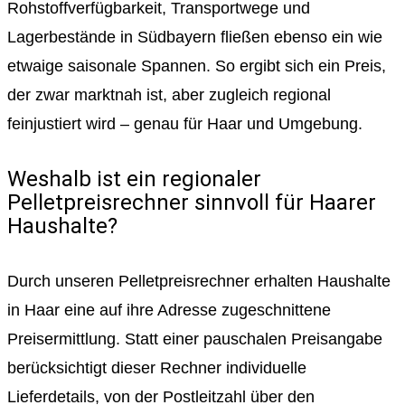
Rohstoffverfügbarkeit, Transportwege und
Lagerbestände in Südbayern fließen ebenso ein wie
etwaige saisonale Spannen. So ergibt sich ein Preis,
der zwar marktnah ist, aber zugleich regional
feinjustiert wird – genau für Haar und Umgebung.
Weshalb ist ein regionaler
Pelletpreisrechner sinnvoll für Haarer
Haushalte?
Durch unseren Pelletpreisrechner erhalten Haushalte
in Haar eine auf ihre Adresse zugeschnittene
Preisermittlung. Statt einer pauschalen Preisangabe
berücksichtigt dieser Rechner individuelle
Lieferdetails, von der Postleitzahl über den