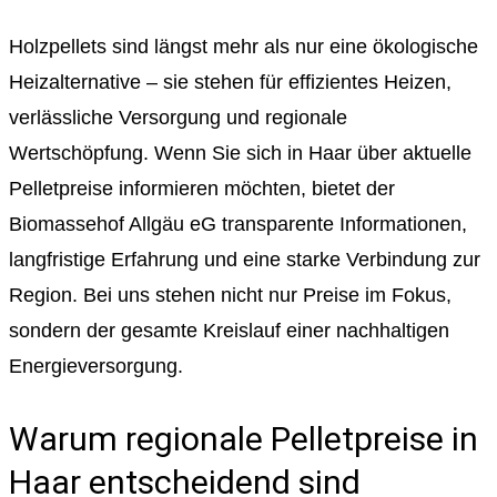
Holzpellets sind längst mehr als nur eine ökologische
Heizalternative – sie stehen für effizientes Heizen,
verlässliche Versorgung und regionale
Wertschöpfung. Wenn Sie sich in Haar über aktuelle
Pelletpreise informieren möchten, bietet der
Biomassehof Allgäu eG transparente Informationen,
langfristige Erfahrung und eine starke Verbindung zur
Region. Bei uns stehen nicht nur Preise im Fokus,
sondern der gesamte Kreislauf einer nachhaltigen
Energieversorgung.
Warum regionale Pelletpreise in
Haar entscheidend sind