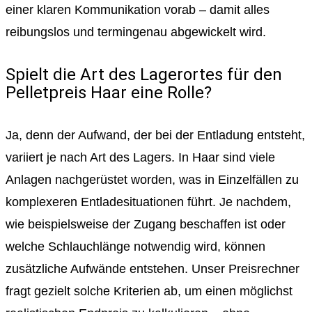
einer klaren Kommunikation vorab – damit alles
reibungslos und termingenau abgewickelt wird.
Spielt die Art des Lagerortes für den
Pelletpreis Haar eine Rolle?
Ja, denn der Aufwand, der bei der Entladung entsteht,
variiert je nach Art des Lagers. In Haar sind viele
Anlagen nachgerüstet worden, was in Einzelfällen zu
komplexeren Entladesituationen führt. Je nachdem,
wie beispielsweise der Zugang beschaffen ist oder
welche Schlauchlänge notwendig wird, können
zusätzliche Aufwände entstehen. Unser Preisrechner
fragt gezielt solche Kriterien ab, um einen möglichst