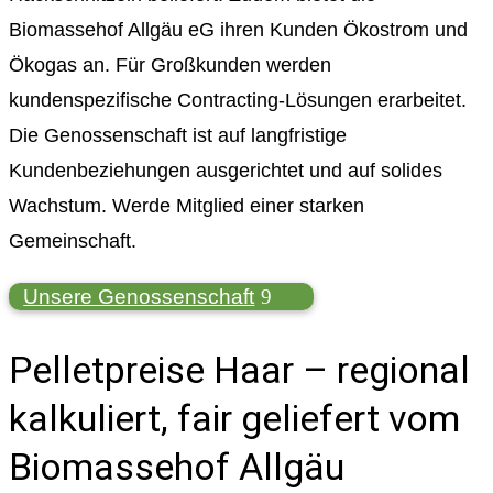
Biomassehof Allgäu eG ihren Kunden Ökostrom und
Ökogas an. Für Großkunden werden
kundenspezifische Contracting-Lösungen erarbeitet.
Die Genossenschaft ist auf langfristige
Kundenbeziehungen ausgerichtet und auf solides
Wachstum. Werde Mitglied einer starken
Gemeinschaft.
Unsere Genossenschaft
Pelletpreise Haar – regional
kalkuliert, fair geliefert vom
Biomassehof Allgäu