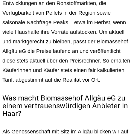
Entwicklungen an den Rohstoffmärkten, die
Verfügbarkeit von Pellets in der Region sowie
saisonale Nachfrage-Peaks – etwa im Herbst, wenn
viele Haushalte ihre Vorräte aufstocken. Um aktuell
und marktgerecht zu bleiben, passt der Biomassehof
Allgäu eG die Preise laufend an und veröffentlicht
diese stets aktuell über den Preisrechner. So erhalten
Käuferinnen und Käufer stets einen fair kalkulierten
Tarif, abgestimmt auf die Realität vor Ort.
Was macht Biomassehof Allgäu eG zu
einem vertrauenswürdigen Anbieter in
Haar?
Als Genossenschaft mit Sitz im Allgäu blicken wir auf