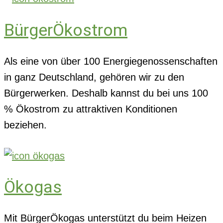
BürgerÖkostrom
Als eine von über 100 Energiegenossenschaften
in ganz Deutschland, gehören wir zu den
Bürgerwerken. Deshalb kannst du bei uns 100
% Ökostrom zu attraktiven Konditionen
beziehen.
Ökogas
Mit BürgerÖkogas unterstützt du beim Heizen