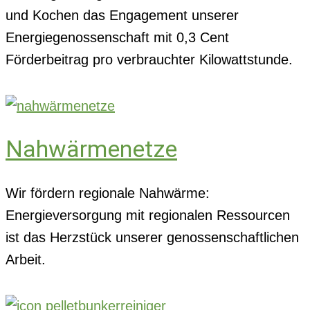
und Kochen das Engagement unserer
Energiegenossenschaft mit 0,3 Cent
Förderbeitrag pro verbrauchter Kilowattstunde.
Nahwärmenetze
Wir fördern regionale Nahwärme:
Energieversorgung mit regionalen Ressourcen
ist das Herzstück unserer genossenschaftlichen
Arbeit.