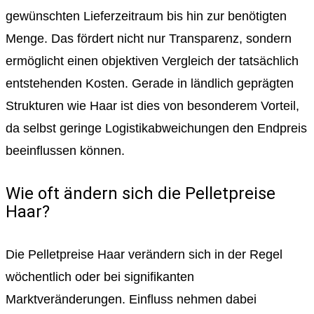
gewünschten Lieferzeitraum bis hin zur benötigten
Menge. Das fördert nicht nur Transparenz, sondern
ermöglicht einen objektiven Vergleich der tatsächlich
entstehenden Kosten. Gerade in ländlich geprägten
Strukturen wie Haar ist dies von besonderem Vorteil,
da selbst geringe Logistikabweichungen den Endpreis
beeinflussen können.
Wie oft ändern sich die Pelletpreise
Haar?
Die Pelletpreise Haar verändern sich in der Regel
wöchentlich oder bei signifikanten
Marktveränderungen. Einfluss nehmen dabei