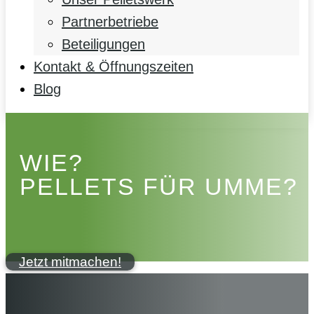
Partnerbetriebe
Beteiligungen
Kontakt & Öffnungszeiten
Blog
WIE?
PELLETS FÜR UMME?
Jetzt mitmachen!