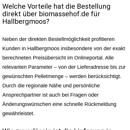
Welche Vorteile hat die Bestellung
direkt über biomassehof.de für
Hallbergmoos?
Neben der direkten Bestellmöglichkeit profitieren
Kunden in Hallbergmoos insbesondere von der exakt
berechneten Preisübersicht im Onlineportal. Alle
relevanten Parameter – von der Lieferadresse bis zur
gewünschten Pelletmenge – werden berücksichtigt.
Durch die regionale Nähe und persönliche
Ansprechpartner ist auch bei Fragen oder
Änderungswünschen eine schnelle Rückmeldung
gewährleistet.