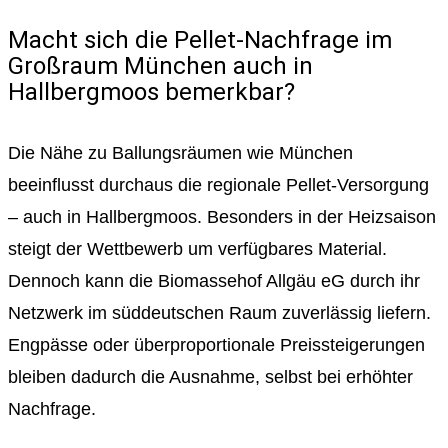
Macht sich die Pellet-Nachfrage im
Großraum München auch in
Hallbergmoos bemerkbar?
Die Nähe zu Ballungsräumen wie München
beeinflusst durchaus die regionale Pellet-Versorgung
– auch in Hallbergmoos. Besonders in der Heizsaison
steigt der Wettbewerb um verfügbares Material.
Dennoch kann die Biomassehof Allgäu eG durch ihr
Netzwerk im süddeutschen Raum zuverlässig liefern.
Engpässe oder überproportionale Preissteigerungen
bleiben dadurch die Ausnahme, selbst bei erhöhter
Nachfrage.