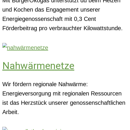
Mit BürgerÖkogas unterstützt du beim Heizen
und Kochen das Engagement unserer
Energiegenossenschaft mit 0,3 Cent
Förderbeitrag pro verbrauchter Kilowattstunde.
Nahwärmenetze
Wir fördern regionale Nahwärme:
Energieversorgung mit regionalen Ressourcen
ist das Herzstück unserer genossenschaftlichen
Arbeit.