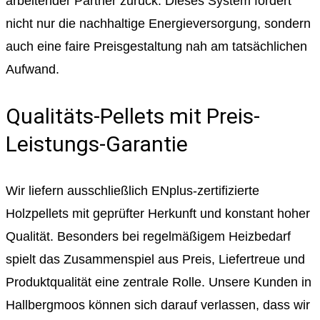
arbeitender Partner zurück. Dieses System fördert
nicht nur die nachhaltige Energieversorgung, sondern
auch eine faire Preisgestaltung nah am tatsächlichen
Aufwand.
Qualitäts-Pellets mit Preis-
Leistungs-Garantie
Wir liefern ausschließlich ENplus-zertifizierte
Holzpellets mit geprüfter Herkunft und konstant hoher
Qualität. Besonders bei regelmäßigem Heizbedarf
spielt das Zusammenspiel aus Preis, Liefertreue und
Produktqualität eine zentrale Rolle. Unsere Kunden in
Hallbergmoos können sich darauf verlassen, dass wir