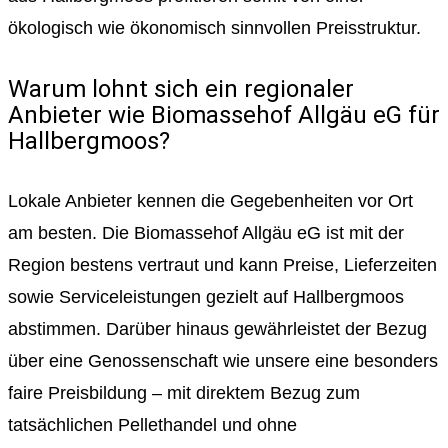
ökologisch wie ökonomisch sinnvollen Preisstruktur.
Warum lohnt sich ein regionaler
Anbieter wie Biomassehof Allgäu eG für
Hallbergmoos?
Lokale Anbieter kennen die Gegebenheiten vor Ort
am besten. Die Biomassehof Allgäu eG ist mit der
Region bestens vertraut und kann Preise, Lieferzeiten
sowie Serviceleistungen gezielt auf Hallbergmoos
abstimmen. Darüber hinaus gewährleistet der Bezug
über eine Genossenschaft wie unsere eine besonders
faire Preisbildung – mit direktem Bezug zum
tatsächlichen Pellethandel und ohne