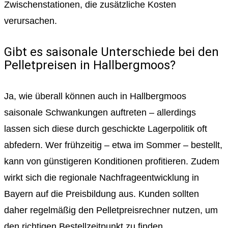
Zwischenstationen, die zusätzliche Kosten
verursachen.
Gibt es saisonale Unterschiede bei den
Pelletpreisen in Hallbergmoos?
Ja, wie überall können auch in Hallbergmoos
saisonale Schwankungen auftreten – allerdings
lassen sich diese durch geschickte Lagerpolitik oft
abfedern. Wer frühzeitig – etwa im Sommer – bestellt,
kann von günstigeren Konditionen profitieren. Zudem
wirkt sich die regionale Nachfrageentwicklung in
Bayern auf die Preisbildung aus. Kunden sollten
daher regelmäßig den Pelletpreisrechner nutzen, um
den richtigen Bestellzeitpunkt zu finden.