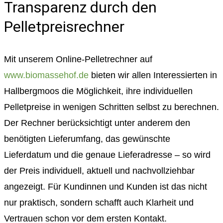
Transparenz durch den
Pelletpreisrechner
Mit unserem Online-Pelletrechner auf
www.biomassehof.de
bieten wir allen Interessierten in
Hallbergmoos die Möglichkeit, ihre individuellen
Pelletpreise in wenigen Schritten selbst zu berechnen.
Der Rechner berücksichtigt unter anderem den
benötigten Lieferumfang, das gewünschte
Lieferdatum und die genaue Lieferadresse – so wird
der Preis individuell, aktuell und nachvollziehbar
angezeigt. Für Kundinnen und Kunden ist das nicht
nur praktisch, sondern schafft auch Klarheit und
Vertrauen schon vor dem ersten Kontakt.