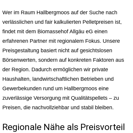
Wer im Raum Hallbergmoos auf der Suche nach
verlässlichen und fair kalkulierten Pelletpreisen ist,
findet mit dem Biomassehof Allgäu eG einen
erfahrenen Partner mit regionalem Fokus. Unsere
Preisgestaltung basiert nicht auf gesichtslosen
Börsenwerten, sondern auf konkreten Faktoren aus
der Region. Dadurch ermöglichen wir private
Haushalten, landwirtschaftlichen Betrieben und
Gewerbekunden rund um Hallbergmoos eine
zuverlässige Versorgung mit Qualitätspellets – zu
Preisen, die nachvollziehbar und stabil bleiben.
Regionale Nähe als Preisvorteil