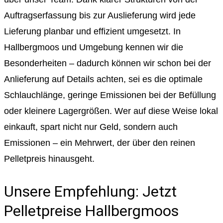
Auftragserfassung bis zur Auslieferung wird jede
Lieferung planbar und effizient umgesetzt. In
Hallbergmoos und Umgebung kennen wir die
Besonderheiten – dadurch können wir schon bei der
Anlieferung auf Details achten, sei es die optimale
Schlauchlänge, geringe Emissionen bei der Befüllung
oder kleinere Lagergrößen. Wer auf diese Weise lokal
einkauft, spart nicht nur Geld, sondern auch
Emissionen – ein Mehrwert, der über den reinen
Pelletpreis hinausgeht.
Unsere Empfehlung: Jetzt
Pelletpreise Hallbergmoos