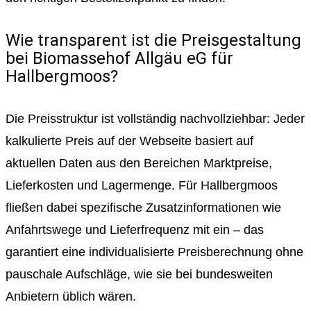
Wie transparent ist die Preisgestaltung
bei Biomassehof Allgäu eG für
Hallbergmoos?
Die Preisstruktur ist vollständig nachvollziehbar: Jeder
kalkulierte Preis auf der Webseite basiert auf
aktuellen Daten aus den Bereichen Marktpreise,
Lieferkosten und Lagermenge. Für Hallbergmoos
fließen dabei spezifische Zusatzinformationen wie
Anfahrtswege und Lieferfrequenz mit ein – das
garantiert eine individualisierte Preisberechnung ohne
pauschale Aufschläge, wie sie bei bundesweiten
Anbietern üblich wären.