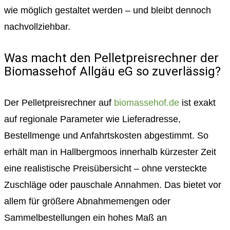
wie möglich gestaltet werden – und bleibt dennoch
nachvollziehbar.
Was macht den Pelletpreisrechner der
Biomassehof Allgäu eG so zuverlässig?
Der Pelletpreisrechner auf
biomassehof.de
ist exakt
auf regionale Parameter wie Lieferadresse,
Bestellmenge und Anfahrtskosten abgestimmt. So
erhält man in Hallbergmoos innerhalb kürzester Zeit
eine realistische Preisübersicht – ohne versteckte
Zuschläge oder pauschale Annahmen. Das bietet vor
allem für größere Abnahmemengen oder
Sammelbestellungen ein hohes Maß an