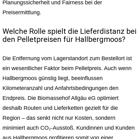
Planungssicherheit und Fairness bei der
Preisermittlung.
Welche Rolle spielt die Lieferdistanz bei
den Pelletpreisen für Hallbergmoos?
Die Entfernung vom Lagerstandort zum Bestellort ist
ein wesentlicher Faktor beim Pelletpreis. Auch wenn
Hallbergmoos günstig liegt, beeinflussen
Kilometeranzahl und Anfahrtsbedingungen den
Endpreis. Die Biomassehof Allgäu eG optimiert
deshalb Routen und Lieferketten gezielt für die
Region – das senkt nicht nur Kosten, sondern
minimiert auch CO₂-Ausstoß. Kundinnen und Kunden
aus Hallbergmoos profitieren somit von einer