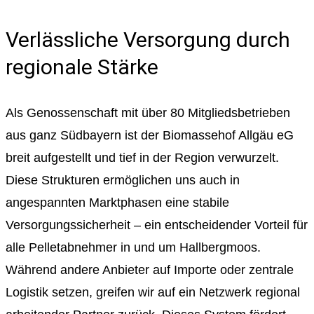
Verlässliche Versorgung durch
regionale Stärke
Als Genossenschaft mit über 80 Mitgliedsbetrieben
aus ganz Südbayern ist der Biomassehof Allgäu eG
breit aufgestellt und tief in der Region verwurzelt.
Diese Strukturen ermöglichen uns auch in
angespannten Marktphasen eine stabile
Versorgungssicherheit – ein entscheidender Vorteil für
alle Pelletabnehmer in und um Hallbergmoos.
Während andere Anbieter auf Importe oder zentrale
Logistik setzen, greifen wir auf ein Netzwerk regional