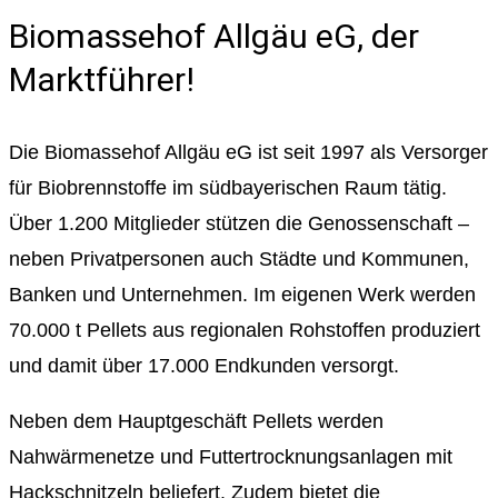
Biomassehof Allgäu eG, der
Marktführer!
Die Biomassehof Allgäu eG ist seit 1997 als Versorger
für Biobrennstoffe im südbayerischen Raum tätig.
Über 1.200 Mitglieder stützen die Genossenschaft –
neben Privatpersonen auch Städte und Kommunen,
Banken und Unternehmen. Im eigenen Werk werden
70.000 t Pellets aus regionalen Rohstoffen produziert
und damit über 17.000 Endkunden versorgt.
Neben dem Hauptgeschäft Pellets werden
Nahwärmenetze und Futtertrocknungsanlagen mit
Hackschnitzeln beliefert. Zudem bietet die