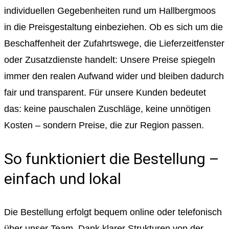
individuellen Gegebenheiten rund um Hallbergmoos
in die Preisgestaltung einbeziehen. Ob es sich um die
Beschaffenheit der Zufahrtswege, die Lieferzeitfenster
oder Zusatzdienste handelt: Unsere Preise spiegeln
immer den realen Aufwand wider und bleiben dadurch
fair und transparent. Für unsere Kunden bedeutet
das: keine pauschalen Zuschläge, keine unnötigen
Kosten – sondern Preise, die zur Region passen.
So funktioniert die Bestellung –
einfach und lokal
Die Bestellung erfolgt bequem online oder telefonisch
über unser Team. Dank klarer Strukturen von der