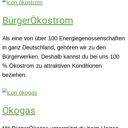
BürgerÖkostrom
Als eine von über 100 Energiegenossenschaften
in ganz Deutschland, gehören wir zu den
Bürgerwerken. Deshalb kannst du bei uns 100
% Ökostrom zu attraktiven Konditionen
beziehen.
Ökogas