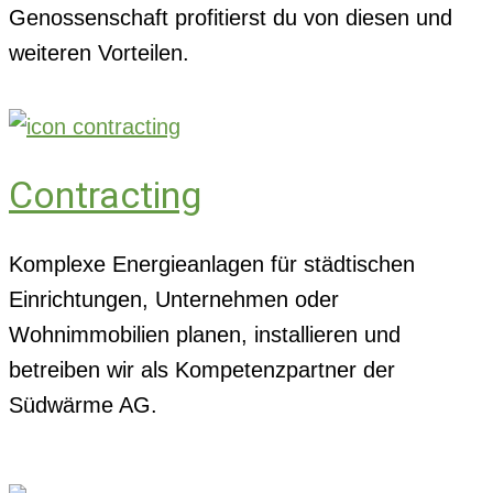
Genossenschaft profitierst du von diesen und
weiteren Vorteilen.
Contracting
Komplexe Energieanlagen für städtischen
Einrichtungen, Unternehmen oder
Wohnimmobilien planen, installieren und
betreiben wir als Kompetenzpartner der
Südwärme AG.