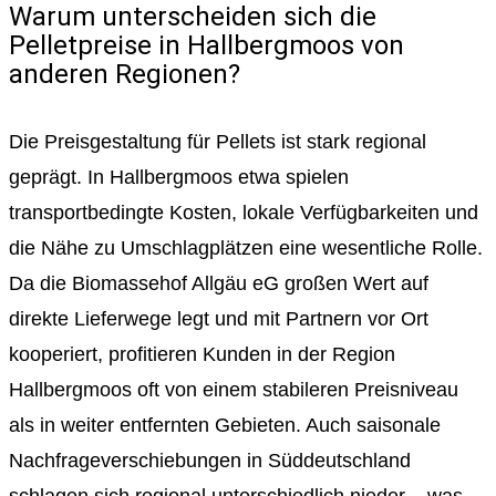
Warum unterscheiden sich die
Pelletpreise in Hallbergmoos von
anderen Regionen?
Die Preisgestaltung für Pellets ist stark regional
geprägt. In Hallbergmoos etwa spielen
transportbedingte Kosten, lokale Verfügbarkeiten und
die Nähe zu Umschlagplätzen eine wesentliche Rolle.
Da die Biomassehof Allgäu eG großen Wert auf
direkte Lieferwege legt und mit Partnern vor Ort
kooperiert, profitieren Kunden in der Region
Hallbergmoos oft von einem stabileren Preisniveau
als in weiter entfernten Gebieten. Auch saisonale
Nachfrageverschiebungen in Süddeutschland