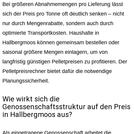
Bei größeren Abnahmemengen pro Lieferung lässt
sich der Preis pro Tonne oft deutlich senken – nicht
nur durch Mengenrabatte, sondern auch durch
optimierte Transportkosten. Haushalte in
Hallbergmoos können gemeinsam bestellen oder
saisonal größere Mengen einlagern, um von
langfristig günstigen Pelletpreisen zu profitieren. Der
Pelletpreisrechner bietet dafür die notwendige
Planungssicherheit.
Wie wirkt sich die
Genossenschaftsstruktur auf den Preis
in Hallbergmoos aus?
Als eingetragene Genossenschaft arbeitet die