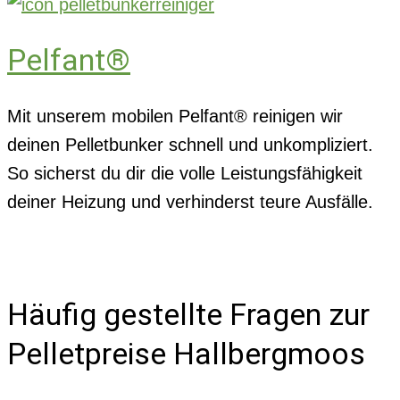
Pelfant®
Mit unserem mobilen Pelfant® reinigen wir
deinen Pelletbunker schnell und unkompliziert.
So sicherst du dir die volle Leistungsfähigkeit
deiner Heizung und verhinderst teure Ausfälle.
Häufig gestellte Fragen zur
Pelletpreise Hallbergmoos