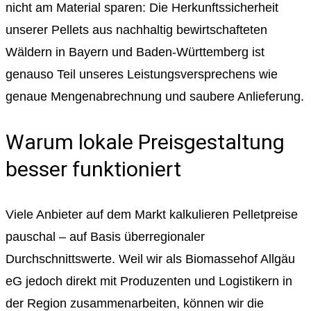
nicht am Material sparen: Die Herkunftssicherheit
unserer Pellets aus nachhaltig bewirtschafteten
Wäldern in Bayern und Baden-Württemberg ist
genauso Teil unseres Leistungsversprechens wie
genaue Mengenabrechnung und saubere Anlieferung.
Warum lokale Preisgestaltung
besser funktioniert
Viele Anbieter auf dem Markt kalkulieren Pelletpreise
pauschal – auf Basis überregionaler
Durchschnittswerte. Weil wir als Biomassehof Allgäu
eG jedoch direkt mit Produzenten und Logistikern in
der Region zusammenarbeiten, können wir die