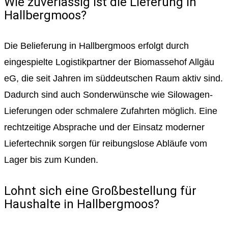
Wie zuverlässig ist die Lieferung in
Hallbergmoos?
Die Belieferung in Hallbergmoos erfolgt durch
eingespielte Logistikpartner der Biomassehof Allgäu
eG, die seit Jahren im süddeutschen Raum aktiv sind.
Dadurch sind auch Sonderwünsche wie Silowagen-
Lieferungen oder schmalere Zufahrten möglich. Eine
rechtzeitige Absprache und der Einsatz moderner
Liefertechnik sorgen für reibungslose Abläufe vom
Lager bis zum Kunden.
Lohnt sich eine Großbestellung für
Haushalte in Hallbergmoos?