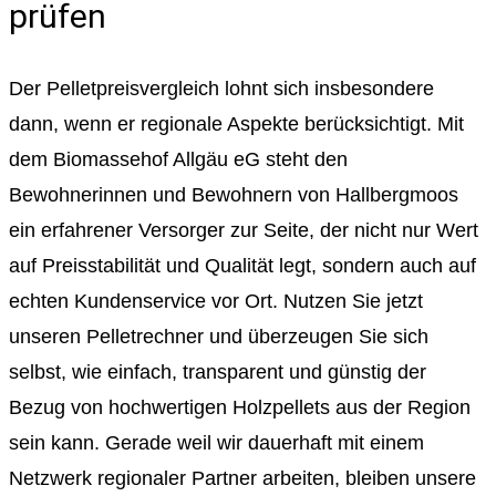
prüfen
Der Pelletpreisvergleich lohnt sich insbesondere
dann, wenn er regionale Aspekte berücksichtigt. Mit
dem Biomassehof Allgäu eG steht den
Bewohnerinnen und Bewohnern von Hallbergmoos
ein erfahrener Versorger zur Seite, der nicht nur Wert
auf Preisstabilität und Qualität legt, sondern auch auf
echten Kundenservice vor Ort. Nutzen Sie jetzt
unseren Pelletrechner und überzeugen Sie sich
selbst, wie einfach, transparent und günstig der
Bezug von hochwertigen Holzpellets aus der Region
sein kann. Gerade weil wir dauerhaft mit einem
Netzwerk regionaler Partner arbeiten, bleiben unsere