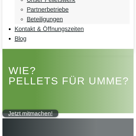
Partnerbetriebe
Beteiligungen
Kontakt & Öffnungszeiten
Blog
WIE?
PELLETS FÜR UMME?
Jetzt mitmachen!