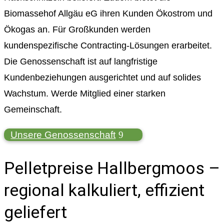
Biomassehof Allgäu eG ihren Kunden Ökostrom und
Ökogas an. Für Großkunden werden
kundenspezifische Contracting-Lösungen erarbeitet.
Die Genossenschaft ist auf langfristige
Kundenbeziehungen ausgerichtet und auf solides
Wachstum. Werde Mitglied einer starken
Gemeinschaft.
Unsere Genossenschaft
Pelletpreise Hallbergmoos –
regional kalkuliert, effizient
geliefert