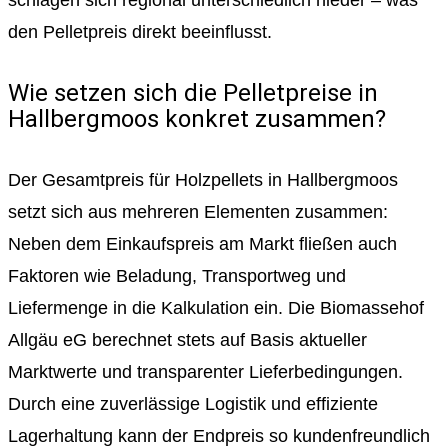
schlagen sich regional unterschiedlich nieder – was
den Pelletpreis direkt beeinflusst.
Wie setzen sich die Pelletpreise in
Hallbergmoos konkret zusammen?
Der Gesamtpreis für Holzpellets in Hallbergmoos
setzt sich aus mehreren Elementen zusammen:
Neben dem Einkaufspreis am Markt fließen auch
Faktoren wie Beladung, Transportweg und
Liefermenge in die Kalkulation ein. Die Biomassehof
Allgäu eG berechnet stets auf Basis aktueller
Marktwerte und transparenter Lieferbedingungen.
Durch eine zuverlässige Logistik und effiziente
Lagerhaltung kann der Endpreis so kundenfreundlich