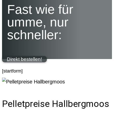
Fast wie für
umme, nur
schneller:
Direkt bestellen!
[startform]
Pelletpreise Hallbergmoos