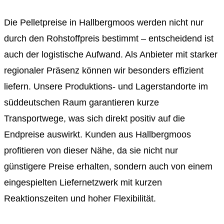
Die Pelletpreise in Hallbergmoos werden nicht nur
durch den Rohstoffpreis bestimmt – entscheidend ist
auch der logistische Aufwand. Als Anbieter mit starker
regionaler Präsenz können wir besonders effizient
liefern. Unsere Produktions- und Lagerstandorte im
süddeutschen Raum garantieren kurze
Transportwege, was sich direkt positiv auf die
Endpreise auswirkt. Kunden aus Hallbergmoos
profitieren von dieser Nähe, da sie nicht nur
günstigere Preise erhalten, sondern auch von einem
eingespielten Liefernetzwerk mit kurzen
Reaktionszeiten und hoher Flexibilität.