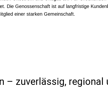
et. Die Genossenschaft ist auf langfristige Kunde
tglied einer starken Gemeinschaft.
 – zuverlässig, regional