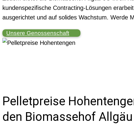
kundenspezifische Contracting-Lösungen erarbeit
ausgerichtet und auf solides Wachstum. Werde Mi
Unsere Genossenschaft
Pelletpreise Hohentengen
den Biomassehof Allgäu