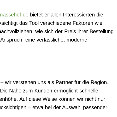
massehof.de
bietet er allen Interessierten die
cksichtigt das Tool verschiedene Faktoren wie
chvollziehen, wie sich der Preis ihrer Bestellung
 Anspruch, eine verlässliche, moderne
– wir verstehen uns als Partner für die Region.
s. Die Nähe zum Kunden ermöglicht schnelle
enhöhe. Auf diese Weise können wir nicht nur
rücksichtigen – etwa bei der Auswahl passender