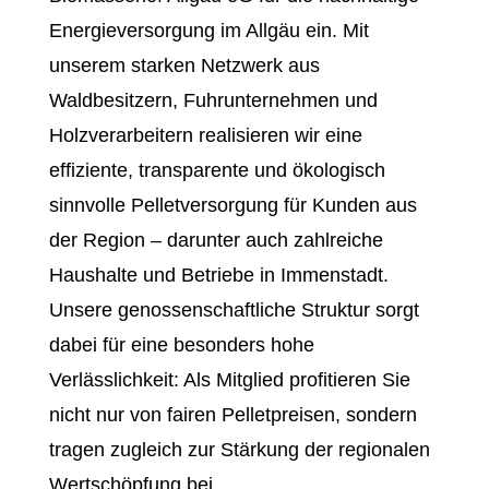
Energieversorgung im Allgäu ein. Mit
unserem starken Netzwerk aus
Waldbesitzern, Fuhrunternehmen und
Holzverarbeitern realisieren wir eine
effiziente, transparente und ökologisch
sinnvolle Pelletversorgung für Kunden aus
der Region – darunter auch zahlreiche
Haushalte und Betriebe in Immenstadt.
Unsere genossenschaftliche Struktur sorgt
dabei für eine besonders hohe
Verlässlichkeit: Als Mitglied profitieren Sie
nicht nur von fairen Pelletpreisen, sondern
tragen zugleich zur Stärkung der regionalen
Wertschöpfung bei.