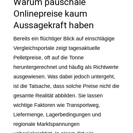
Warum pauschale
Onlinepreise kaum
Aussagekraft haben
Bereits ein flüchtiger Blick auf einschlägige
Vergleichsportale zeigt tagesaktuelle
Pelletpreise, oft auf die Tonne
heruntergerechnet und häufig als Richtwerte
ausgewiesen. Was dabei jedoch untergeht,
ist die Tatsache, dass solche Preise nicht die
gesamte Realität abbilden. Sie lassen
wichtige Faktoren wie Transportweg,
Liefermenge, Lagerbedingungen und
regionale Marktspannungen