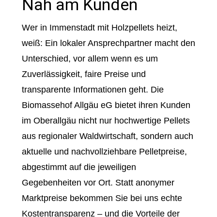
Nah am Kunden
Wer in Immenstadt mit Holzpellets heizt,
weiß: Ein lokaler Ansprechpartner macht den
Unterschied, vor allem wenn es um
Zuverlässigkeit, faire Preise und
transparente Informationen geht. Die
Biomassehof Allgäu eG bietet ihren Kunden
im Oberallgäu nicht nur hochwertige Pellets
aus regionaler Waldwirtschaft, sondern auch
aktuelle und nachvollziehbare Pelletpreise,
abgestimmt auf die jeweiligen
Gegebenheiten vor Ort. Statt anonymer
Marktpreise bekommen Sie bei uns echte
Kostentransparenz – und die Vorteile der