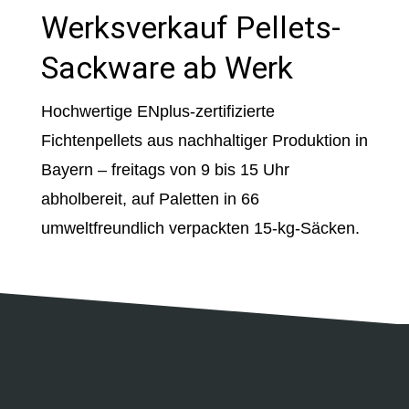
Werksverkauf Pellets-
Sackware ab Werk
Hochwertige ENplus-zertifizierte
Fichtenpellets aus nachhaltiger Produktion in
Bayern – freitags von 9 bis 15 Uhr
abholbereit, auf Paletten in 66
umweltfreundlich verpackten 15-kg-Säcken.