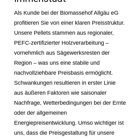
Als Kunde bei der Biomassehof Allgäu eG
profitieren Sie von einer klaren Preisstruktur.
Unsere Pellets stammen aus regionaler,
PEFC-zertifizierter Holzverarbeitung –
vornehmlich aus Sägewerksresten der
Region – was uns eine stabile und
nachvollziehbare Preisbasis ermöglicht.
Schwankungen resultieren in erster Linie
aus äußeren Faktoren wie saisonaler
Nachfrage, Wetterbedingungen bei der Ernte
oder der allgemeinen
Energiepreisentwicklung. Umso wichtiger ist
uns, dass die Preisgestaltung für unsere