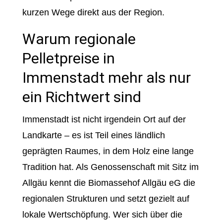
kurzen Wege direkt aus der Region.
Warum regionale
Pelletpreise in
Immenstadt mehr als nur
ein Richtwert sind
Immenstadt ist nicht irgendein Ort auf der
Landkarte – es ist Teil eines ländlich
geprägten Raumes, in dem Holz eine lange
Tradition hat. Als Genossenschaft mit Sitz im
Allgäu kennt die Biomassehof Allgäu eG die
regionalen Strukturen und setzt gezielt auf
lokale Wertschöpfung. Wer sich über die