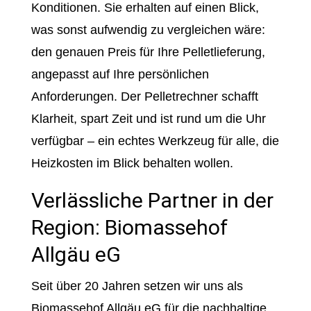
Konditionen. Sie erhalten auf einen Blick,
was sonst aufwendig zu vergleichen wäre:
den genauen Preis für Ihre Pelletlieferung,
angepasst auf Ihre persönlichen
Anforderungen. Der Pelletrechner schafft
Klarheit, spart Zeit und ist rund um die Uhr
verfügbar – ein echtes Werkzeug für alle, die
Heizkosten im Blick behalten wollen.
Verlässliche Partner in der
Region: Biomassehof
Allgäu eG
Seit über 20 Jahren setzen wir uns als
Biomassehof Allgäu eG für die nachhaltige