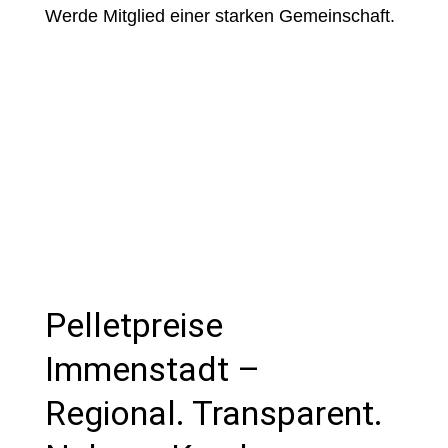
Werde Mitglied einer starken Gemeinschaft.
Pelletpreise
Immenstadt –
Regional. Transparent.