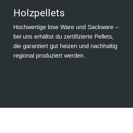
Holzpellets
Hochwertige lose Ware und Sackware –
bei uns erhältst du zertifizierte Pellets,
die garantiert gut heizen und nachhaltig
regional produziert werden.