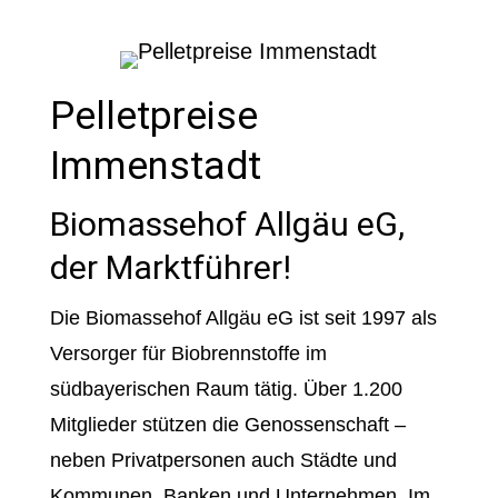
Pelletpreise
Immenstadt
Biomassehof Allgäu eG,
der Marktführer!
Die Biomassehof Allgäu eG ist seit 1997 als
Versorger für Biobrennstoffe im
südbayerischen Raum tätig. Über 1.200
Mitglieder stützen die Genossenschaft –
neben Privatpersonen auch Städte und
Kommunen, Banken und Unternehmen. Im