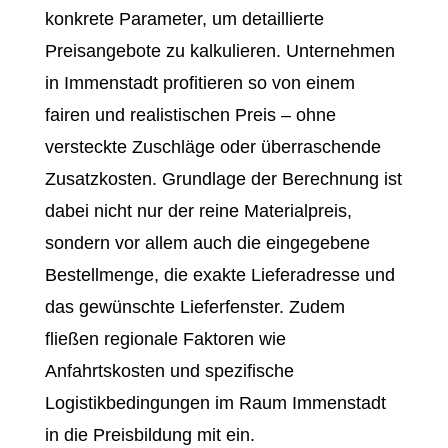
konkrete Parameter, um detaillierte
Preisangebote zu kalkulieren. Unternehmen
in Immenstadt profitieren so von einem
fairen und realistischen Preis – ohne
versteckte Zuschläge oder überraschende
Zusatzkosten. Grundlage der Berechnung ist
dabei nicht nur der reine Materialpreis,
sondern vor allem auch die eingegebene
Bestellmenge, die exakte Lieferadresse und
das gewünschte Lieferfenster. Zudem
fließen regionale Faktoren wie
Anfahrtskosten und spezifische
Logistikbedingungen im Raum Immenstadt
in die Preisbildung mit ein.