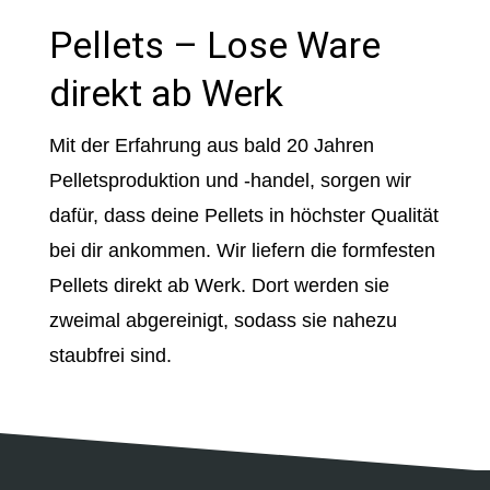
Pellets – Lose Ware
direkt ab Werk
Mit der Erfahrung aus bald 20 Jahren
Pelletsproduktion und -handel, sorgen wir
dafür, dass deine Pellets in höchster Qualität
bei dir ankommen. Wir liefern die formfesten
Pellets direkt ab Werk. Dort werden sie
zweimal abgereinigt, sodass sie nahezu
staubfrei sind.