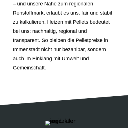
– und unsere Nähe zum regionalen
Rohstoffmarkt erlaubt es uns, fair und stabil
zu kalkulieren. Heizen mit Pellets bedeutet
bei uns: nachhaltig, regional und
transparent. So bleiben die Pelletpreise in
Immenstadt nicht nur bezahlbar, sondern
auch im Einklang mit Umwelt und
Gemeinschaft.