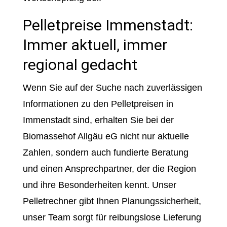
Pelletpreise Immenstadt:
Immer aktuell, immer
regional gedacht
Wenn Sie auf der Suche nach zuverlässigen
Informationen zu den Pelletpreisen in
Immenstadt sind, erhalten Sie bei der
Biomassehof Allgäu eG nicht nur aktuelle
Zahlen, sondern auch fundierte Beratung
und einen Ansprechpartner, der die Region
und ihre Besonderheiten kennt. Unser
Pelletrechner gibt Ihnen Planungssicherheit,
unser Team sorgt für reibungslose Lieferung