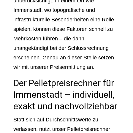
unberücksichtigt. In einem Ort wie
Immenstadt, wo topografische und
infrastrukturelle Besonderheiten eine Rolle
spielen, können diese Faktoren schnell zu
Mehrkosten führen – die dann
unangekündigt bei der Schlussrechnung
erscheinen. Genau an dieser Stelle setzen
wir mit unserer Preisermittlung an.
Der Pelletpreisrechner für
Immenstadt – individuell,
exakt und nachvollziehbar
Statt sich auf Durchschnittswerte zu
verlassen, nutzt unser Pelletpreisrechner