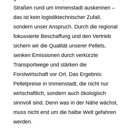
Straßen rund um Immenstadt auskennen –
das ist kein logistiktechnischer Zufall,
sondern unser Anspruch. Durch die regional
fokussierte Beschaffung und den Vertrieb
sichern wir die Qualität unserer Pellets,
senken Emissionen durch verkürzte
Transportwege und stärken die
Forstwirtschaft vor Ort. Das Ergebnis:
Pelletpreise in Immenstadt, die nicht nur
wirtschaftlich, sondern auch ökologisch
sinnvoll sind. Denn was in der Nähe wächst,
muss nicht erst um die halbe Welt gefahren
werden.