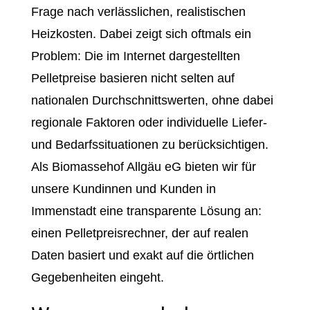
Frage nach verlässlichen, realistischen
Heizkosten. Dabei zeigt sich oftmals ein
Problem: Die im Internet dargestellten
Pelletpreise basieren nicht selten auf
nationalen Durchschnittswerten, ohne dabei
regionale Faktoren oder individuelle Liefer-
und Bedarfssituationen zu berücksichtigen.
Als Biomassehof Allgäu eG bieten wir für
unsere Kundinnen und Kunden in
Immenstadt eine transparente Lösung an:
einen Pelletpreisrechner, der auf realen
Daten basiert und exakt auf die örtlichen
Gegebenheiten eingeht.