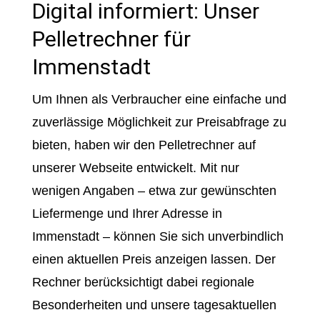
Digital informiert: Unser
Pelletrechner für
Immenstadt
Um Ihnen als Verbraucher eine einfache und
zuverlässige Möglichkeit zur Preisabfrage zu
bieten, haben wir den Pelletrechner auf
unserer Webseite entwickelt. Mit nur
wenigen Angaben – etwa zur gewünschten
Liefermenge und Ihrer Adresse in
Immenstadt – können Sie sich unverbindlich
einen aktuellen Preis anzeigen lassen. Der
Rechner berücksichtigt dabei regionale
Besonderheiten und unsere tagesaktuellen