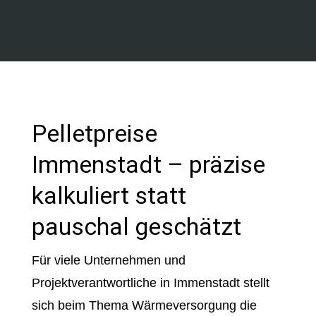
Pelletpreise
Immenstadt – präzise
kalkuliert statt
pauschal geschätzt
Für viele Unternehmen und
Projektverantwortliche in Immenstadt stellt
sich beim Thema Wärmeversorgung die