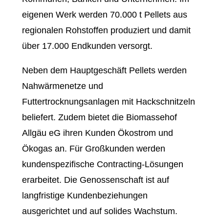
eigenen Werk werden 70.000 t Pellets aus
regionalen Rohstoffen produziert und damit
über 17.000 Endkunden versorgt.
Neben dem Hauptgeschäft Pellets werden
Nahwärmenetze und
Futtertrocknungsanlagen mit Hackschnitzeln
beliefert. Zudem bietet die Biomassehof
Allgäu eG ihren Kunden Ökostrom und
Ökogas an. Für Großkunden werden
kundenspezifische Contracting-Lösungen
erarbeitet. Die Genossenschaft ist auf
langfristige Kundenbeziehungen
ausgerichtet und auf solides Wachstum.