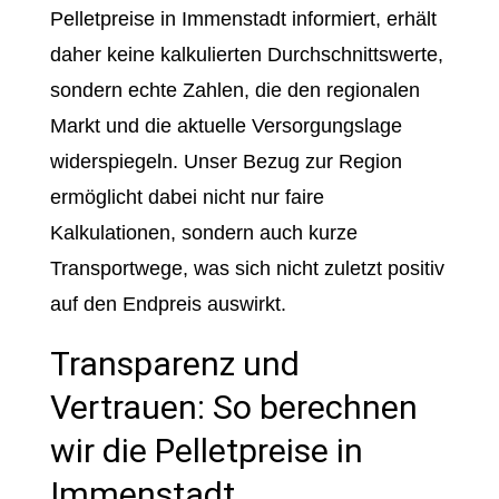
Pelletpreise in Immenstadt informiert, erhält
daher keine kalkulierten Durchschnittswerte,
sondern echte Zahlen, die den regionalen
Markt und die aktuelle Versorgungslage
widerspiegeln. Unser Bezug zur Region
ermöglicht dabei nicht nur faire
Kalkulationen, sondern auch kurze
Transportwege, was sich nicht zuletzt positiv
auf den Endpreis auswirkt.
Transparenz und
Vertrauen: So berechnen
wir die Pelletpreise in
Immenstadt