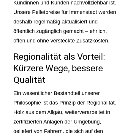
Kundinnen und Kunden nachvollziehbar ist.
Unsere Pelletpreise für Immenstadt werden
deshalb regelmäßig aktualisiert und
öffentlich zugänglich gemacht – ehrlich,
offen und ohne versteckte Zusatzkosten.
Regionalität als Vorteil:
Kürzere Wege, bessere
Qualität
Ein wesentlicher Bestandteil unserer
Philosophie ist das Prinzip der Regionalität.
Holz aus dem Allgäu, weiterverarbeitet in
zertifizierten Anlagen der Umgebung,
geliefert von Fahrern, die sich auf den