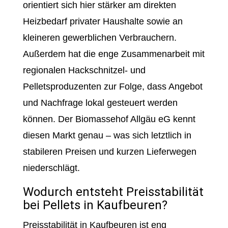
orientiert sich hier stärker am direkten
Heizbedarf privater Haushalte sowie an
kleineren gewerblichen Verbrauchern.
Außerdem hat die enge Zusammenarbeit mit
regionalen Hackschnitzel- und
Pelletsproduzenten zur Folge, dass Angebot
und Nachfrage lokal gesteuert werden
können. Der Biomassehof Allgäu eG kennt
diesen Markt genau – was sich letztlich in
stabileren Preisen und kurzen Lieferwegen
niederschlägt.
Wodurch entsteht Preisstabilität
bei Pellets in Kaufbeuren?
Preisstabilität in Kaufbeuren ist eng