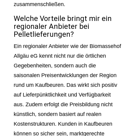
zusammenschließen.
Welche Vorteile bringt mir ein
regionaler Anbieter bei
Pelletlieferungen?
Ein regionaler Anbieter wie der Biomassehof
Allgäu eG kennt nicht nur die örtlichen
Gegebenheiten, sondern auch die
saisonalen Preisentwicklungen der Region
rund um Kaufbeuren. Das wirkt sich positiv
auf Lieferpünktlichkeit und Verfügbarkeit
aus. Zudem erfolgt die Preisbildung nicht
künstlich, sondern basiert auf realen
Kostenstrukturen. Kunden in Kaufbeuren
können so sicher sein, marktgerechte