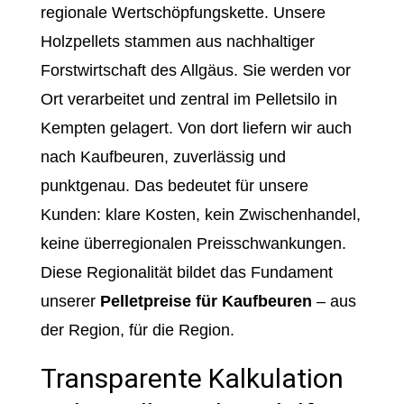
regionale Wertschöpfungskette. Unsere
Holzpellets stammen aus nachhaltiger
Forstwirtschaft des Allgäus. Sie werden vor
Ort verarbeitet und zentral im Pelletsilo in
Kempten gelagert. Von dort liefern wir auch
nach Kaufbeuren, zuverlässig und
punktgenau. Das bedeutet für unsere
Kunden: klare Kosten, kein Zwischenhandel,
keine überregionalen Preisschwankungen.
Diese Regionalität bildet das Fundament
unserer
Pelletpreise für Kaufbeuren
– aus
der Region, für die Region.
Transparente Kalkulation