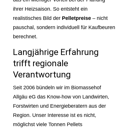
ihrer Heizsaison. So entsteht ein
realistisches Bild der
Pelletpreise
– nicht
pauschal, sondern individuell für Kaufbeuren
berechnet.
Langjährige Erfahrung
trifft regionale
Verantwortung
Seit 2006 bündeln wir im Biomassehof
Allgäu eG das Know-how von Landwirten,
Forstwirten und Energieberatern aus der
Region. Unser Interesse ist es nicht,
möglichst viele Tonnen Pellets