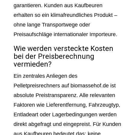
garantieren. Kunden aus Kaufbeuren
erhalten so ein klimafreundliches Produkt –
ohne lange Transportwege oder
Preisaufschläge internationaler Importeure.
Wie werden versteckte Kosten
bei der Preisberechnung
vermieden?
Ein zentrales Anliegen des
Pelletpreisrechners auf biomassehof.de ist
absolute Preistransparenz. Alle relevanten
Faktoren wie Lieferentfernung, Fahrzeugtyp,
Entladeart oder Lagerbedingungen werden
direkt abgefragt und eingepreist. Für Kunden
aus Kaufbeuren bedeutet das: keine