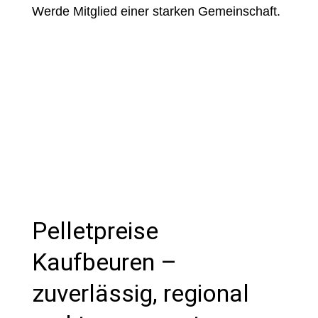
Werde Mitglied einer starken Gemeinschaft.
Pelletpreise
Kaufbeuren –
zuverlässig, regional