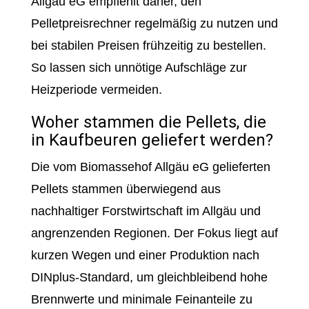
Allgäu eG empfiehlt daher, den
Pelletpreisrechner regelmäßig zu nutzen und
bei stabilen Preisen frühzeitig zu bestellen.
So lassen sich unnötige Aufschläge zur
Heizperiode vermeiden.
Woher stammen die Pellets, die
in Kaufbeuren geliefert werden?
Die vom Biomassehof Allgäu eG gelieferten
Pellets stammen überwiegend aus
nachhaltiger Forstwirtschaft im Allgäu und
angrenzenden Regionen. Der Fokus liegt auf
kurzen Wegen und einer Produktion nach
DINplus-Standard, um gleichbleibend hohe
Brennwerte und minimale Feinanteile zu