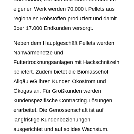
eigenen Werk werden 70.000 t Pellets aus
regionalen Rohstoffen produziert und damit
über 17.000 Endkunden versorgt.
Neben dem Hauptgeschäft Pellets werden
Nahwärmenetze und
Futtertrocknungsanlagen mit Hackschnitzeln
beliefert. Zudem bietet die Biomassehof
Allgäu eG ihren Kunden Ökostrom und
Ökogas an. Für Großkunden werden
kundenspezifische Contracting-Lösungen
erarbeitet. Die Genossenschaft ist auf
langfristige Kundenbeziehungen
ausgerichtet und auf solides Wachstum.