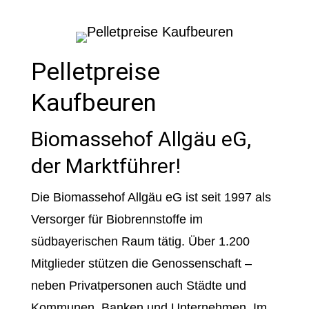
Pelletpreise
Kaufbeuren
Biomassehof Allgäu eG,
der Marktführer!
Die Biomassehof Allgäu eG ist seit 1997 als
Versorger für Biobrennstoffe im
südbayerischen Raum tätig. Über 1.200
Mitglieder stützen die Genossenschaft –
neben Privatpersonen auch Städte und
Kommunen, Banken und Unternehmen. Im