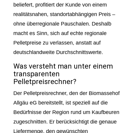
beliefert, profitiert der Kunde von einem
realitätsnahen, standortabhängigen Preis –
ohne überregionale Pauschalen. Deshalb
macht es Sinn, sich auf echte regionale
Pelletpreise zu verlassen, anstatt auf
deutschlandweite Durchschnittswerte.
Was versteht man unter einem
transparenten
Pelletpreisrechner?
Der Pelletpreisrechner, den der Biomassehof
Allgäu eG bereitstellt, ist speziell auf die
Bedürfnisse der Region rund um Kaufbeuren
zugeschnitten. Er berücksichtigt die genaue
Liefermenge, den gewünschten