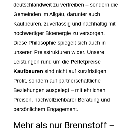
deutschlandweit zu vertreiben – sondern die
Gemeinden im Allgäu, darunter auch
Kaufbeuren, zuverlässig und nachhaltig mit
hochwertiger Bioenergie zu versorgen.
Diese Philosophie spiegelt sich auch in
unseren Preisstrukturen wider. Unsere
Leistungen rund um die
Pelletpreise
Kaufbeuren
sind nicht auf kurzfristigen
Profit, sondern auf partnerschaftliche
Beziehungen ausgelegt – mit ehrlichen
Preisen, nachvollziehbarer Beratung und
persönlichem Engagement.
Mehr als nur Brennstoff –