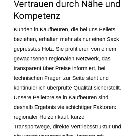
Vertrauen durch Nähe und
Kompetenz
Kunden in Kaufbeuren, die bei uns Pellets
beziehen, erhalten mehr als nur einen Sack
gepresstes Holz. Sie profitieren von einem
gewachsenen regionalen Netzwerk, das
transparent über Preise informiert, bei
technischen Fragen zur Seite steht und
kontinuierlich überprüfte Qualität sicherstellt.
Unsere Pelletpreise in Kaufbeuren sind
deshalb Ergebnis vielschichtiger Faktoren:
regionaler Holzeinkauf, kurze
Transportwege, direkte Vertriebsstruktur und