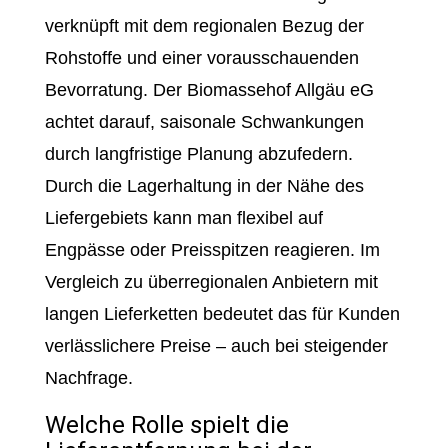
verknüpft mit dem regionalen Bezug der
Rohstoffe und einer vorausschauenden
Bevorratung. Der Biomassehof Allgäu eG
achtet darauf, saisonale Schwankungen
durch langfristige Planung abzufedern.
Durch die Lagerhaltung in der Nähe des
Liefergebiets kann man flexibel auf
Engpässe oder Preisspitzen reagieren. Im
Vergleich zu überregionalen Anbietern mit
langen Lieferketten bedeutet das für Kunden
verlässlichere Preise – auch bei steigender
Nachfrage.
Welche Rolle spielt die