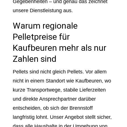
Gegebenheiten – und genau das zeichnet
unsere Dienstleistung aus.
Warum regionale
Pelletpreise für
Kaufbeuren mehr als nur
Zahlen sind
Pellets sind nicht gleich Pellets. Vor allem
nicht in einem Standort wie Kaufbeuren, wo
kurze Transportwege, stabile Lieferzeiten
und direkte Ansprechpartner darüber
entscheiden, ob sich der Brennstoff
langfristig lohnt. Unser Angebot stellt sicher,
dass alle Haushalte in der Umgebung von