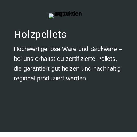
Holzpellets
Hochwertige lose Ware und Sackware –
bei uns erhältst du zertifizierte Pellets,
die garantiert gut heizen und nachhaltig
regional produziert werden.