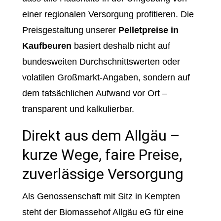
einer regionalen Versorgung profitieren. Die
Preisgestaltung unserer
Pelletpreise in
Kaufbeuren
basiert deshalb nicht auf
bundesweiten Durchschnittswerten oder
volatilen Großmarkt-Angaben, sondern auf
dem tatsächlichen Aufwand vor Ort –
transparent und kalkulierbar.
Direkt aus dem Allgäu –
kurze Wege, faire Preise,
zuverlässige Versorgung
Als Genossenschaft mit Sitz in Kempten
steht der Biomassehof Allgäu eG für eine