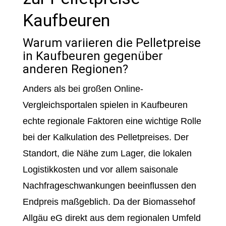
Kaufbeuren
Warum variieren die Pelletpreise
in Kaufbeuren gegenüber
anderen Regionen?
Anders als bei großen Online-
Vergleichsportalen spielen in Kaufbeuren
echte regionale Faktoren eine wichtige Rolle
bei der Kalkulation des Pelletpreises. Der
Standort, die Nähe zum Lager, die lokalen
Logistikkosten und vor allem saisonale
Nachfrageschwankungen beeinflussen den
Endpreis maßgeblich. Da der Biomassehof
Allgäu eG direkt aus dem regionalen Umfeld