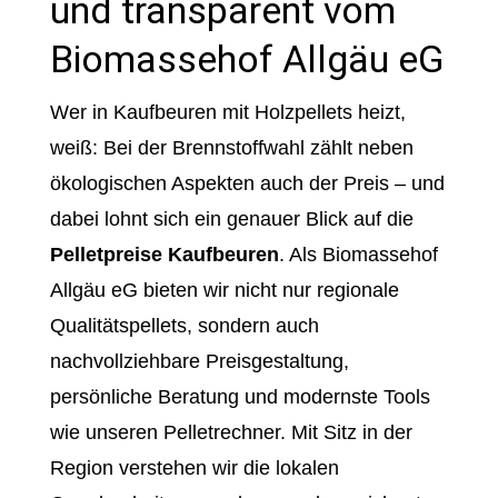
und transparent vom
Biomassehof Allgäu eG
Wer in Kaufbeuren mit Holzpellets heizt,
weiß: Bei der Brennstoffwahl zählt neben
ökologischen Aspekten auch der Preis – und
dabei lohnt sich ein genauer Blick auf die
Pelletpreise Kaufbeuren
. Als Biomassehof
Allgäu eG bieten wir nicht nur regionale
Qualitätspellets, sondern auch
nachvollziehbare Preisgestaltung,
persönliche Beratung und modernste Tools
wie unseren Pelletrechner. Mit Sitz in der
Region verstehen wir die lokalen