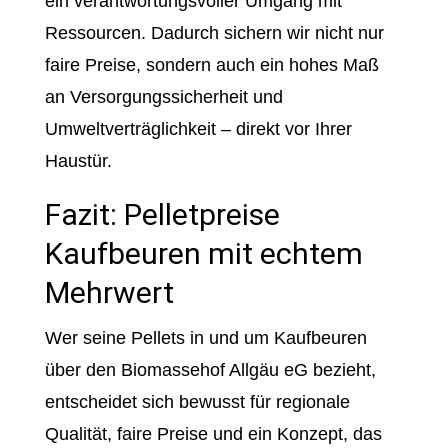
ein verantwortungsvoller Umgang mit
Ressourcen. Dadurch sichern wir nicht nur
faire Preise, sondern auch ein hohes Maß
an Versorgungssicherheit und
Umweltverträglichkeit – direkt vor Ihrer
Haustür.
Fazit: Pelletpreise
Kaufbeuren mit echtem
Mehrwert
Wer seine Pellets in und um Kaufbeuren
über den Biomassehof Allgäu eG bezieht,
entscheidet sich bewusst für regionale
Qualität, faire Preise und ein Konzept, das