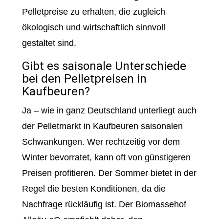
Pelletpreise zu erhalten, die zugleich
ökologisch und wirtschaftlich sinnvoll
gestaltet sind.
Gibt es saisonale Unterschiede
bei den Pelletpreisen in
Kaufbeuren?
Ja – wie in ganz Deutschland unterliegt auch
der Pelletmarkt in Kaufbeuren saisonalen
Schwankungen. Wer rechtzeitig vor dem
Winter bevorratet, kann oft von günstigeren
Preisen profitieren. Der Sommer bietet in der
Regel die besten Konditionen, da die
Nachfrage rückläufig ist. Der Biomassehof