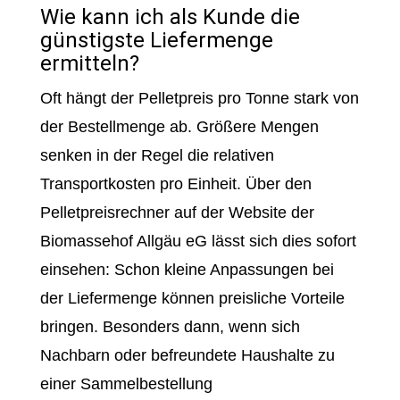
Wie kann ich als Kunde die
günstigste Liefermenge
ermitteln?
Oft hängt der Pelletpreis pro Tonne stark von
der Bestellmenge ab. Größere Mengen
senken in der Regel die relativen
Transportkosten pro Einheit. Über den
Pelletpreisrechner auf der Website der
Biomassehof Allgäu eG lässt sich dies sofort
einsehen: Schon kleine Anpassungen bei
der Liefermenge können preisliche Vorteile
bringen. Besonders dann, wenn sich
Nachbarn oder befreundete Haushalte zu
einer Sammelbestellung