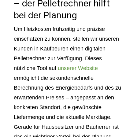
– der Pelletrechner hilft
bei der Planung
Um Heizkosten frühzeitig und präzise
einschätzen zu können, stellen wir unseren
Kunden in Kaufbeuren einen digitalen
Pelletrechner zur Verfügung. Dieses
nützliche Tool auf
unserer Website
ermöglicht die sekundenschnelle
Berechnung des Energiebedarfs und des zu
erwartenden Preises – angepasst an den
konkreten Standort, die gewünschte
Liefermenge und die aktuelle Marktlage.
Gerade für Hausbesitzer und Bauherren ist
das ein wichtiger Vorteil bei der Planung