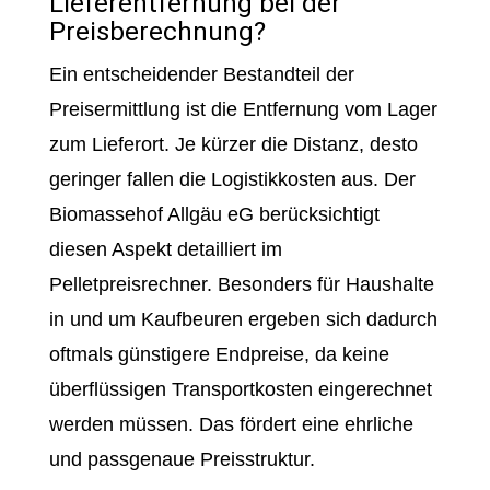
Lieferentfernung bei der
Preisberechnung?
Ein entscheidender Bestandteil der
Preisermittlung ist die Entfernung vom Lager
zum Lieferort. Je kürzer die Distanz, desto
geringer fallen die Logistikkosten aus. Der
Biomassehof Allgäu eG berücksichtigt
diesen Aspekt detailliert im
Pelletpreisrechner. Besonders für Haushalte
in und um Kaufbeuren ergeben sich dadurch
oftmals günstigere Endpreise, da keine
überflüssigen Transportkosten eingerechnet
werden müssen. Das fördert eine ehrliche
und passgenaue Preisstruktur.