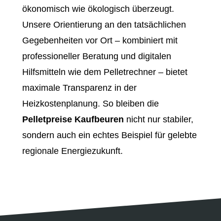
ökonomisch wie ökologisch überzeugt.
Unsere Orientierung an den tatsächlichen
Gegebenheiten vor Ort – kombiniert mit
professioneller Beratung und digitalen
Hilfsmitteln wie dem Pelletrechner – bietet
maximale Transparenz in der
Heizkostenplanung. So bleiben die
Pelletpreise Kaufbeuren
nicht nur stabiler,
sondern auch ein echtes Beispiel für gelebte
regionale Energiezukunft.