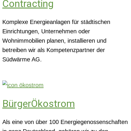
Contracting
Komplexe Energieanlagen für städtischen
Einrichtungen, Unternehmen oder
Wohnimmobilien planen, installieren und
betreiben wir als Kompetenzpartner der
Südwärme AG.
BürgerÖkostrom
Als eine von über 100 Energiegenossenschaften