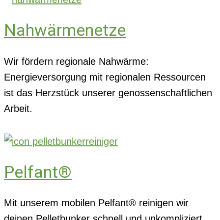
Nahwärmenetze
Wir fördern regionale Nahwärme:
Energieversorgung mit regionalen Ressourcen
ist das Herzstück unserer genossenschaftlichen
Arbeit.
Pelfant®
Mit unserem mobilen Pelfant® reinigen wir
deinen Pelletbunker schnell und unkompliziert.