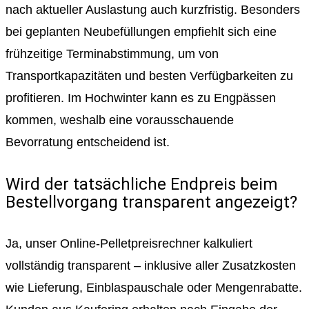
nach aktueller Auslastung auch kurzfristig. Besonders
bei geplanten Neubefüllungen empfiehlt sich eine
frühzeitige Terminabstimmung, um von
Transportkapazitäten und besten Verfügbarkeiten zu
profitieren. Im Hochwinter kann es zu Engpässen
kommen, weshalb eine vorausschauende
Bevorratung entscheidend ist.
Wird der tatsächliche Endpreis beim
Bestellvorgang transparent angezeigt?
Ja, unser Online-Pelletpreisrechner kalkuliert
vollständig transparent – inklusive aller Zusatzkosten
wie Lieferung, Einblaspauschale oder Mengenrabatte.