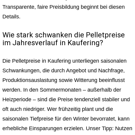
Transparente, faire Preisbildung beginnt bei diesen
Details.
Wie stark schwanken die Pelletpreise
im Jahresverlauf in Kaufering?
Die Pelletpreise in Kaufering unterliegen saisonalen
Schwankungen, die durch Angebot und Nachfrage,
Produktionsauslastung sowie Witterung beeinflusst
werden. In den Sommermonaten – außerhalb der
Heizperiode – sind die Preise tendenziell stabiler und
oft auch niedriger. Wer frühzeitig plant und die
saisonalen Tiefpreise für den Winter bevorratet, kann
erhebliche Einsparungen erzielen. Unser Tipp: Nutzen