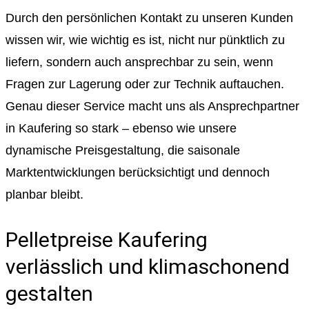
Durch den persönlichen Kontakt zu unseren Kunden
wissen wir, wie wichtig es ist, nicht nur pünktlich zu
liefern, sondern auch ansprechbar zu sein, wenn
Fragen zur Lagerung oder zur Technik auftauchen.
Genau dieser Service macht uns als Ansprechpartner
in Kaufering so stark – ebenso wie unsere
dynamische Preisgestaltung, die saisonale
Marktentwicklungen berücksichtigt und dennoch
planbar bleibt.
Pelletpreise Kaufering
verlässlich und klimaschonend
gestalten