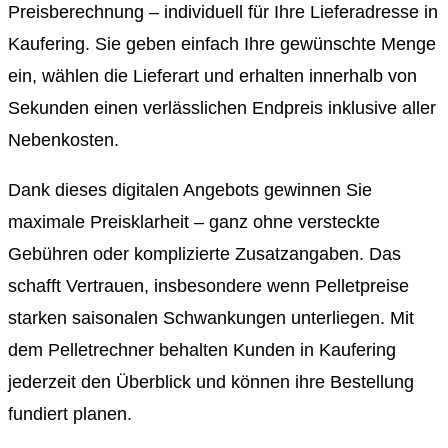
Preisberechnung – individuell für Ihre Lieferadresse in
Kaufering. Sie geben einfach Ihre gewünschte Menge
ein, wählen die Lieferart und erhalten innerhalb von
Sekunden einen verlässlichen Endpreis inklusive aller
Nebenkosten.
Dank dieses digitalen Angebots gewinnen Sie
maximale Preisklarheit – ganz ohne versteckte
Gebühren oder komplizierte Zusatzangaben. Das
schafft Vertrauen, insbesondere wenn Pelletpreise
starken saisonalen Schwankungen unterliegen. Mit
dem Pelletrechner behalten Kunden in Kaufering
jederzeit den Überblick und können ihre Bestellung
fundiert planen.