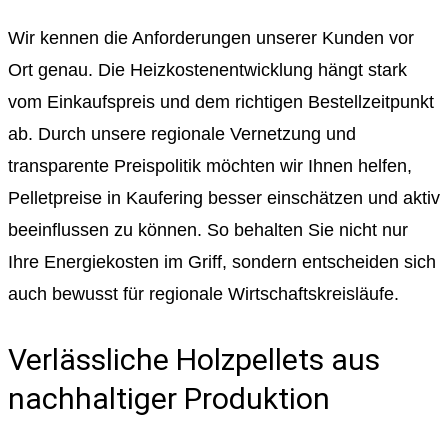
Wir kennen die Anforderungen unserer Kunden vor
Ort genau. Die Heizkostenentwicklung hängt stark
vom Einkaufspreis und dem richtigen Bestellzeitpunkt
ab. Durch unsere regionale Vernetzung und
transparente Preispolitik möchten wir Ihnen helfen,
Pelletpreise in Kaufering besser einschätzen und aktiv
beeinflussen zu können. So behalten Sie nicht nur
Ihre Energiekosten im Griff, sondern entscheiden sich
auch bewusst für regionale Wirtschaftskreisläufe.
Verlässliche Holzpellets aus
nachhaltiger Produktion