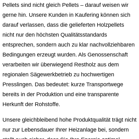
Pellets sind nicht gleich Pellets – darauf weisen wir
gerne hin. Unsere Kunden in Kaufering können sich
darauf verlassen, dass die gelieferten Holzpellets
nicht nur den höchsten Qualitätsstandards
entsprechen, sondern auch zu klar nachvollziehbaren
Bedingungen erzeugt wurden. Als Genossenschaft
verarbeiten wir überwiegend Restholz aus dem
regionalen Sägewerkbetrieb zu hochwertigen
Presslingen. Das bedeutet: kurze Transportwege
bereits in der Produktion und eine transparente
Herkunft der Rohstoffe.
Unsere gleichbleibend hohe Produktqualität trägt nicht
nur zur Lebensdauer Ihrer Heizanlage bei, sondern