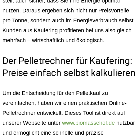
stellt auch sicher, dass Sie Ihre Energie optimal
nutzen. Daraus ergeben sich nicht nur Preisvorteile
pro Tonne, sondern auch im Energieverbrauch selbst.
Kunden aus Kaufering profitieren bei uns also gleich
mehrfach – wirtschaftlich und ökologisch.
Der Pelletrechner für Kaufering:
Preise einfach selbst kalkulieren
Um die Entscheidung für den Pelletkauf zu
vereinfachen, haben wir einen praktischen Online-
Pelletrechner entwickelt. Dieses Tool ist direkt auf
unserer Webseite unter
www.biomassehof.de
nutzbar
und ermöglicht eine schnelle und präzise