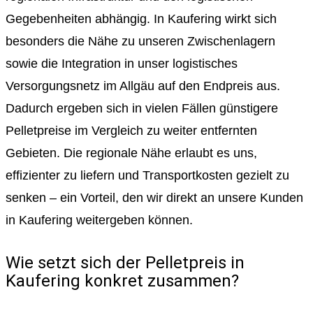
Gegebenheiten abhängig. In Kaufering wirkt sich
besonders die Nähe zu unseren Zwischenlagern
sowie die Integration in unser logistisches
Versorgungsnetz im Allgäu auf den Endpreis aus.
Dadurch ergeben sich in vielen Fällen günstigere
Pelletpreise im Vergleich zu weiter entfernten
Gebieten. Die regionale Nähe erlaubt es uns,
effizienter zu liefern und Transportkosten gezielt zu
senken – ein Vorteil, den wir direkt an unsere Kunden
in Kaufering weitergeben können.
Wie setzt sich der Pelletpreis in
Kaufering konkret zusammen?