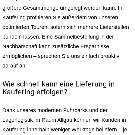
größere Gesamtmenge umgelegt werden kann. In
Kaufering profitieren Sie außerdem von unseren
optimierten Touren, sofern sich mehrere Lieferstellen
bündeln lassen. Eine Sammelbestellung in der
Nachbarschaft kann zusätzliche Ersparnisse
ermöglichen – sprechen Sie uns einfach proaktiv
darauf an.
Wie schnell kann eine Lieferung in
Kaufering erfolgen?
Dank unseres modernen Fuhrparks und der
Lagerlogistik im Raum Allgäu können wir Kunden in
Kaufering innerhalb weniger Werktage beliefern – je