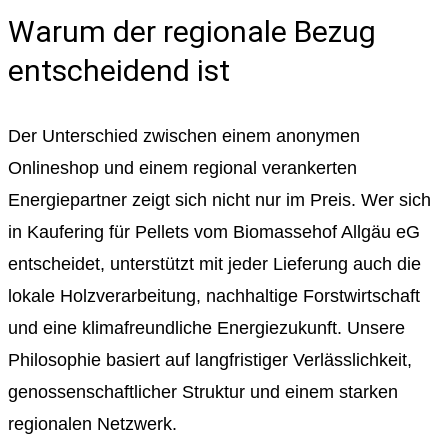
Warum der regionale Bezug
entscheidend ist
Der Unterschied zwischen einem anonymen
Onlineshop und einem regional verankerten
Energiepartner zeigt sich nicht nur im Preis. Wer sich
in Kaufering für Pellets vom Biomassehof Allgäu eG
entscheidet, unterstützt mit jeder Lieferung auch die
lokale Holzverarbeitung, nachhaltige Forstwirtschaft
und eine klimafreundliche Energiezukunft. Unsere
Philosophie basiert auf langfristiger Verlässlichkeit,
genossenschaftlicher Struktur und einem starken
regionalen Netzwerk.