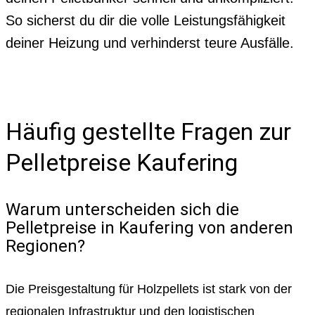
So sicherst du dir die volle Leistungsfähigkeit
deiner Heizung und verhinderst teure Ausfälle.
Häufig gestellte Fragen zur
Pelletpreise Kaufering
Warum unterscheiden sich die
Pelletpreise in Kaufering von anderen
Regionen?
Die Preisgestaltung für Holzpellets ist stark von der
regionalen Infrastruktur und den logistischen