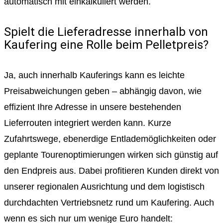
automatisch mit einkalkuliert werden.
Spielt die Lieferadresse innerhalb von
Kaufering eine Rolle beim Pelletpreis?
Ja, auch innerhalb Kauferings kann es leichte
Preisabweichungen geben – abhängig davon, wie
effizient Ihre Adresse in unsere bestehenden
Lieferrouten integriert werden kann. Kurze
Zufahrtswege, ebenerdige Entlademöglichkeiten oder
geplante Tourenoptimierungen wirken sich günstig auf
den Endpreis aus. Dabei profitieren Kunden direkt von
unserer regionalen Ausrichtung und dem logistisch
durchdachten Vertriebsnetz rund um Kaufering. Auch
wenn es sich nur um wenige Euro handelt: