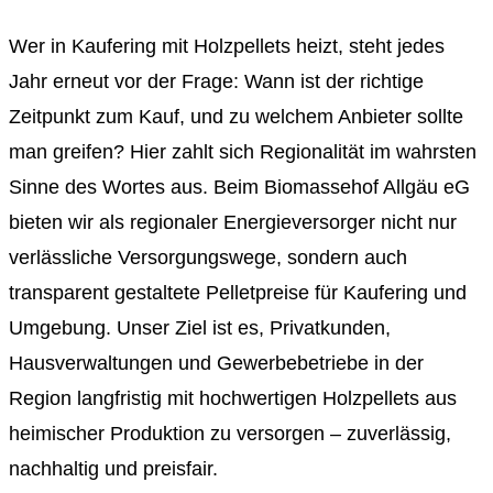
Wer in Kaufering mit Holzpellets heizt, steht jedes
Jahr erneut vor der Frage: Wann ist der richtige
Zeitpunkt zum Kauf, und zu welchem Anbieter sollte
man greifen? Hier zahlt sich Regionalität im wahrsten
Sinne des Wortes aus. Beim Biomassehof Allgäu eG
bieten wir als regionaler Energieversorger nicht nur
verlässliche Versorgungswege, sondern auch
transparent gestaltete Pelletpreise für Kaufering und
Umgebung. Unser Ziel ist es, Privatkunden,
Hausverwaltungen und Gewerbebetriebe in der
Region langfristig mit hochwertigen Holzpellets aus
heimischer Produktion zu versorgen – zuverlässig,
nachhaltig und preisfair.