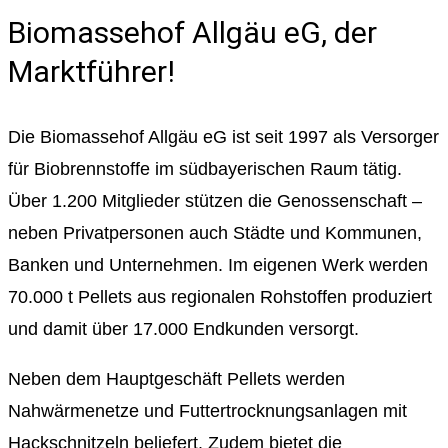
Biomassehof Allgäu eG, der
Marktführer!
Die Biomassehof Allgäu eG ist seit 1997 als Versorger
für Biobrennstoffe im südbayerischen Raum tätig.
Über 1.200 Mitglieder stützen die Genossenschaft –
neben Privatpersonen auch Städte und Kommunen,
Banken und Unternehmen. Im eigenen Werk werden
70.000 t Pellets aus regionalen Rohstoffen produziert
und damit über 17.000 Endkunden versorgt.
Neben dem Hauptgeschäft Pellets werden
Nahwärmenetze und Futtertrocknungsanlagen mit
Hackschnitzeln beliefert. Zudem bietet die