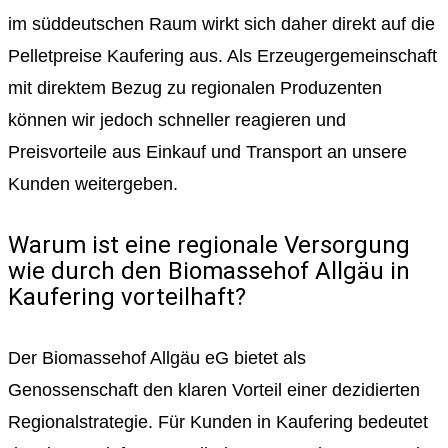
im süddeutschen Raum wirkt sich daher direkt auf die
Pelletpreise Kaufering aus. Als Erzeugergemeinschaft
mit direktem Bezug zu regionalen Produzenten
können wir jedoch schneller reagieren und
Preisvorteile aus Einkauf und Transport an unsere
Kunden weitergeben.
Warum ist eine regionale Versorgung
wie durch den Biomassehof Allgäu in
Kaufering vorteilhaft?
Der Biomassehof Allgäu eG bietet als
Genossenschaft den klaren Vorteil einer dezidierten
Regionalstrategie. Für Kunden in Kaufering bedeutet