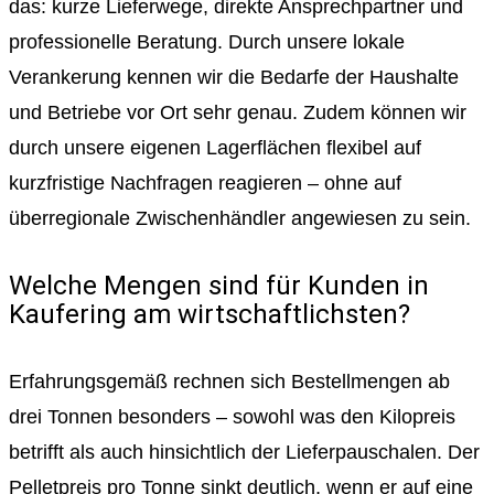
das: kurze Lieferwege, direkte Ansprechpartner und
professionelle Beratung. Durch unsere lokale
Verankerung kennen wir die Bedarfe der Haushalte
und Betriebe vor Ort sehr genau. Zudem können wir
durch unsere eigenen Lagerflächen flexibel auf
kurzfristige Nachfragen reagieren – ohne auf
überregionale Zwischenhändler angewiesen zu sein.
Welche Mengen sind für Kunden in
Kaufering am wirtschaftlichsten?
Erfahrungsgemäß rechnen sich Bestellmengen ab
drei Tonnen besonders – sowohl was den Kilopreis
betrifft als auch hinsichtlich der Lieferpauschalen. Der
Pelletpreis pro Tonne sinkt deutlich, wenn er auf eine