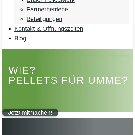
Partnerbetriebe
Beteiligungen
Kontakt & Öffnungszeiten
Blog
WIE?
PELLETS FÜR UMME?
Jetzt mitmachen!