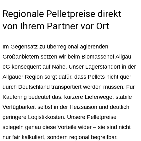
Regionale Pelletpreise direkt
von Ihrem Partner vor Ort
Im Gegensatz zu überregional agierenden
Großanbietern setzen wir beim Biomassehof Allgäu
eG konsequent auf Nähe. Unser Lagerstandort in der
Allgäuer Region sorgt dafür, dass Pellets nicht quer
durch Deutschland transportiert werden müssen. Für
Kaufering bedeutet das: kürzere Lieferwege, stabile
Verfügbarkeit selbst in der Heizsaison und deutlich
geringere Logistikkosten. Unsere Pelletpreise
spiegeln genau diese Vorteile wider – sie sind nicht
nur fair kalkuliert, sondern regional begreifbar.