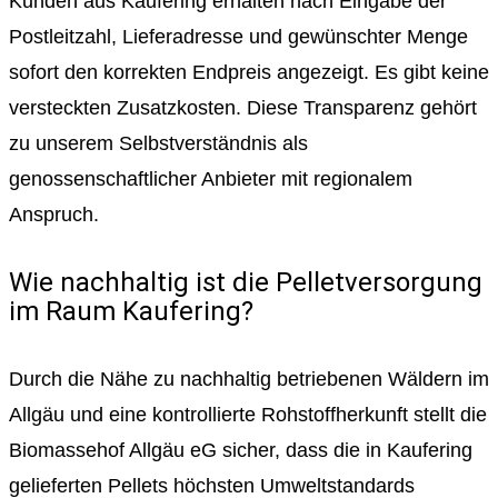
Kunden aus Kaufering erhalten nach Eingabe der
Postleitzahl, Lieferadresse und gewünschter Menge
sofort den korrekten Endpreis angezeigt. Es gibt keine
versteckten Zusatzkosten. Diese Transparenz gehört
zu unserem Selbstverständnis als
genossenschaftlicher Anbieter mit regionalem
Anspruch.
Wie nachhaltig ist die Pelletversorgung
im Raum Kaufering?
Durch die Nähe zu nachhaltig betriebenen Wäldern im
Allgäu und eine kontrollierte Rohstoffherkunft stellt die
Biomassehof Allgäu eG sicher, dass die in Kaufering
gelieferten Pellets höchsten Umweltstandards