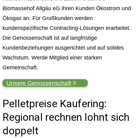
Biomassehof Allgäu eG ihren Kunden Ökostrom und
Ökogas an. Für Großkunden werden
kundenspezifische Contracting-Lösungen erarbeitet.
Die Genossenschaft ist auf langfristige
Kundenbeziehungen ausgerichtet und auf solides
Wachstum. Werde Mitglied einer starken
Gemeinschaft.
Unsere Genossenschaft
Pelletpreise Kaufering:
Regional rechnen lohnt sich
doppelt