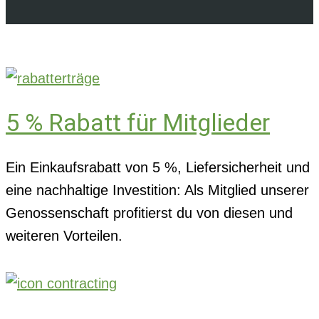
5 % Rabatt für Mitglieder
Ein Einkaufsrabatt von 5 %, Liefersicherheit und
eine nachhaltige Investition: Als Mitglied unserer
Genossenschaft profitierst du von diesen und
weiteren Vorteilen.