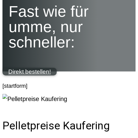
Fast wie für
umme, nur
schneller:
Direkt bestellen!
[startform]
Pelletpreise Kaufering