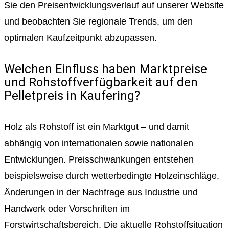
Sie den Preisentwicklungsverlauf auf unserer Website
und beobachten Sie regionale Trends, um den
optimalen Kaufzeitpunkt abzupassen.
Welchen Einfluss haben Marktpreise
und Rohstoffverfügbarkeit auf den
Pelletpreis in Kaufering?
Holz als Rohstoff ist ein Marktgut – und damit
abhängig von internationalen sowie nationalen
Entwicklungen. Preisschwankungen entstehen
beispielsweise durch wetterbedingte Holzeinschläge,
Änderungen in der Nachfrage aus Industrie und
Handwerk oder Vorschriften im
Forstwirtschaftsbereich. Die aktuelle Rohstoffsituation