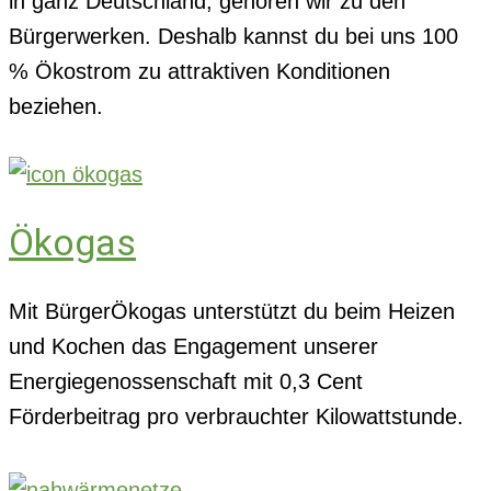
in ganz Deutschland, gehören wir zu den
Bürgerwerken. Deshalb kannst du bei uns 100
% Ökostrom zu attraktiven Konditionen
beziehen.
Ökogas
Mit BürgerÖkogas unterstützt du beim Heizen
und Kochen das Engagement unserer
Energiegenossenschaft mit 0,3 Cent
Förderbeitrag pro verbrauchter Kilowattstunde.