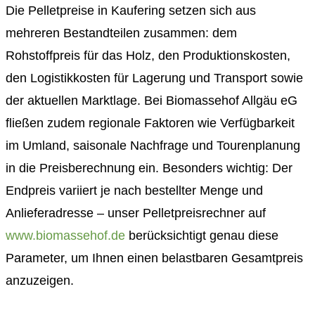
Die Pelletpreise in Kaufering setzen sich aus
mehreren Bestandteilen zusammen: dem
Rohstoffpreis für das Holz, den Produktionskosten,
den Logistikkosten für Lagerung und Transport sowie
der aktuellen Marktlage. Bei Biomassehof Allgäu eG
fließen zudem regionale Faktoren wie Verfügbarkeit
im Umland, saisonale Nachfrage und Tourenplanung
in die Preisberechnung ein. Besonders wichtig: Der
Endpreis variiert je nach bestellter Menge und
Anlieferadresse – unser Pelletpreisrechner auf
www.biomassehof.de
berücksichtigt genau diese
Parameter, um Ihnen einen belastbaren Gesamtpreis
anzuzeigen.