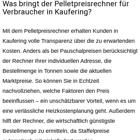
Was bringt der Pelletpreisrechner für
Verbraucher in Kaufering?
Mit dem Pelletpreisrechner erhalten Kunden in
Kaufering volle Transparenz über die zu erwartenden
Kosten. Anders als bei Pauschalpreisen berücksichtigt
der Rechner Ihrer individuellen Adresse, die
Bestellmenge in Tonnen sowie die aktuellen
Marktpreise. So können Sie in Echtzeit
nachvollziehen, welche Faktoren den Preis
beeinflussen – ein unschätzbarer Vorteil, wenn es um
eine verlässliche Heizkostenplanung geht. Außerdem
hilft der Rechner, die wirtschaftlich günstigste
Bestellmenge zu ermitteln, da Staffelpreise