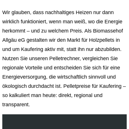
Wir glauben, dass nachhaltiges Heizen nur dann
wirklich funktioniert, wenn man weiß, wo die Energie
herkommt – und zu welchem Preis. Als Biomassehof
Allgäu eG gestalten wir den Markt für Holzpellets in
und um Kaufering aktiv mit, statt ihn nur abzubilden.
Nutzen Sie unseren Pelletrechner, vergleichen Sie
regionale Vorteile und entscheiden Sie sich für eine
Energieversorgung, die wirtschaftlich sinnvoll und
ökologisch durchdacht ist. Pelletpreise für Kaufering –
so kalkuliert man heute: direkt, regional und
transparent.