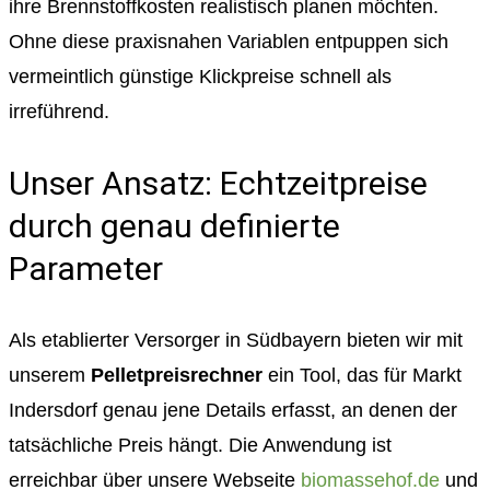
ihre Brennstoffkosten realistisch planen möchten.
Ohne diese praxisnahen Variablen entpuppen sich
vermeintlich günstige Klickpreise schnell als
irreführend.
Unser Ansatz: Echtzeitpreise
durch genau definierte
Parameter
Als etablierter Versorger in Südbayern bieten wir mit
unserem
Pelletpreisrechner
ein Tool, das für Markt
Indersdorf genau jene Details erfasst, an denen der
tatsächliche Preis hängt. Die Anwendung ist
erreichbar über unsere Webseite
biomassehof.de
und