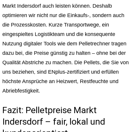
Markt Indersdorf auch leisten können. Deshalb
optimieren wir nicht nur die Einkaufs-, sondern auch
die Prozesskosten. Kurze Transportwege, ein
eingespieltes Logistikteam und die konsequente
Nutzung digitaler Tools wie dem Pelletrechner tragen
dazu bei, die Preise günstig zu halten – ohne bei der
Qualität Abstriche zu machen. Die Pellets, die Sie von
uns beziehen, sind ENplus-zertifiziert und erfüllen
höchste Ansprüche an Heizwert, Restfeuchte und
Abriebfestigkeit.
Fazit: Pelletpreise Markt
Indersdorf – fair, lokal und