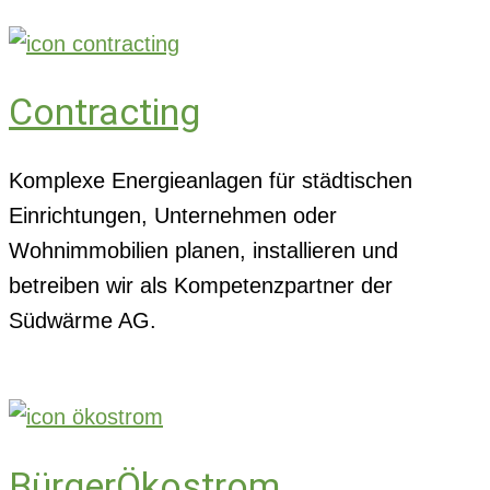
Contracting
Komplexe Energieanlagen für städtischen
Einrichtungen, Unternehmen oder
Wohnimmobilien planen, installieren und
betreiben wir als Kompetenzpartner der
Südwärme AG.
BürgerÖkostrom