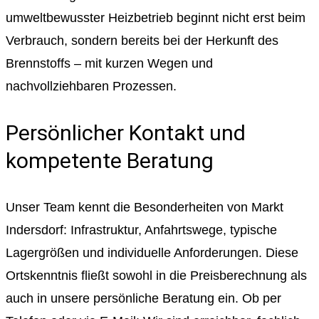
umweltbewusster Heizbetrieb beginnt nicht erst beim
Verbrauch, sondern bereits bei der Herkunft des
Brennstoffs – mit kurzen Wegen und
nachvollziehbaren Prozessen.
Persönlicher Kontakt und
kompetente Beratung
Unser Team kennt die Besonderheiten von Markt
Indersdorf: Infrastruktur, Anfahrtswege, typische
Lagergrößen und individuelle Anforderungen. Diese
Ortskenntnis fließt sowohl in die Preisberechnung als
auch in unsere persönliche Beratung ein. Ob per