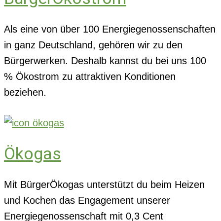
Als eine von über 100 Energiegenossenschaften
in ganz Deutschland, gehören wir zu den
Bürgerwerken. Deshalb kannst du bei uns 100
% Ökostrom zu attraktiven Konditionen
beziehen.
Ökogas
Mit BürgerÖkogas unterstützt du beim Heizen
und Kochen das Engagement unserer
Energiegenossenschaft mit 0,3 Cent