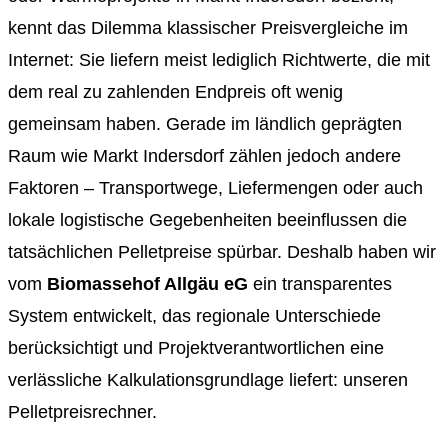
kennt das Dilemma klassischer Preisvergleiche im
Internet: Sie liefern meist lediglich Richtwerte, die mit
dem real zu zahlenden Endpreis oft wenig
gemeinsam haben. Gerade im ländlich geprägten
Raum wie Markt Indersdorf zählen jedoch andere
Faktoren – Transportwege, Liefermengen oder auch
lokale logistische Gegebenheiten beeinflussen die
tatsächlichen Pelletpreise spürbar. Deshalb haben wir
vom
Biomassehof Allgäu eG
ein transparentes
System entwickelt, das regionale Unterschiede
berücksichtigt und Projektverantwortlichen eine
verlässliche Kalkulationsgrundlage liefert: unseren
Pelletpreisrechner.