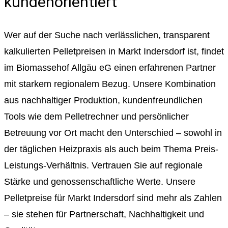
kundenorientiert
Wer auf der Suche nach verlässlichen, transparent
kalkulierten Pelletpreisen in Markt Indersdorf ist, findet
im Biomassehof Allgäu eG einen erfahrenen Partner
mit starkem regionalem Bezug. Unsere Kombination
aus nachhaltiger Produktion, kundenfreundlichen
Tools wie dem Pelletrechner und persönlicher
Betreuung vor Ort macht den Unterschied – sowohl in
der täglichen Heizpraxis als auch beim Thema Preis-
Leistungs-Verhältnis. Vertrauen Sie auf regionale
Stärke und genossenschaftliche Werte. Unsere
Pelletpreise für Markt Indersdorf sind mehr als Zahlen
– sie stehen für Partnerschaft, Nachhaltigkeit und