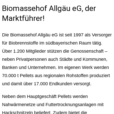
Biomassehof Allgäu eG, der
Marktführer!
Die Biomassehof Allgäu eG ist seit 1997 als Versorger
für Biobrennstoffe im südbayerischen Raum tätig.
Über 1.200 Mitglieder stützen die Genossenschaft –
neben Privatpersonen auch Städte und Kommunen,
Banken und Unternehmen. Im eigenen Werk werden
70.000 t Pellets aus regionalen Rohstoffen produziert
und damit über 17.000 Endkunden versorgt.
Neben dem Hauptgeschäft Pellets werden
Nahwärmenetze und Futtertrocknungsanlagen mit
Hackschnitzeln beliefert. Zudem bietet die