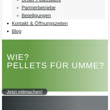
Partnerbetriebe
Beteiligungen
Kontakt & Öffnungszeiten
Blog
WIE?
PELLETS FÜR UMME?
Jetzt mitmachen!