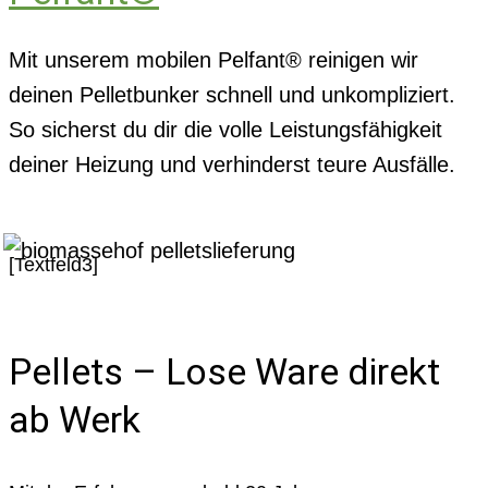
Mit unserem mobilen Pelfant® reinigen wir
deinen Pelletbunker schnell und unkompliziert.
So sicherst du dir die volle Leistungsfähigkeit
deiner Heizung und verhinderst teure Ausfälle.
[Textfeld3]
Pellets – Lose Ware direkt
ab Werk