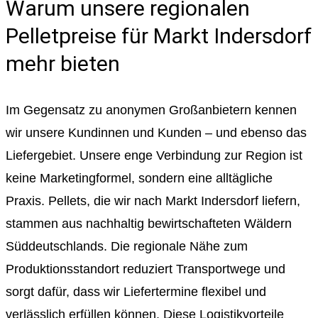
Warum unsere regionalen
Pelletpreise für Markt Indersdorf
mehr bieten
Im Gegensatz zu anonymen Großanbietern kennen
wir unsere Kundinnen und Kunden – und ebenso das
Liefergebiet. Unsere enge Verbindung zur Region ist
keine Marketingformel, sondern eine alltägliche
Praxis. Pellets, die wir nach Markt Indersdorf liefern,
stammen aus nachhaltig bewirtschafteten Wäldern
Süddeutschlands. Die regionale Nähe zum
Produktionsstandort reduziert Transportwege und
sorgt dafür, dass wir Liefertermine flexibel und
verlässlich erfüllen können. Diese Logistikvorteile