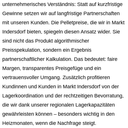
unternehmerisches Verständnis: Statt auf kurzfristige
Gewinne setzen wir auf langfristige Partnerschaften
mit unseren Kunden. Die Pelletpreise, die wir in Markt
Indersdorf bieten, spiegeln diesen Ansatz wider. Sie
sind nicht das Produkt algorithmischer
Preisspekulation, sondern ein Ergebnis
partnerschaftlicher Kalkulation. Das bedeutet: faire
Margen, transparentes Preisgefüge und ein
vertrauensvoller Umgang. Zusätzlich profitieren
Kundinnen und Kunden in Markt Indersdorf von der
Lagerkoordination und der rechtzeitigen Bevorratung,
die wir dank unserer regionalen Lagerkapazitäten
gewährleisten können – besonders wichtig in den
Heizmonaten, wenn die Nachfrage steigt.