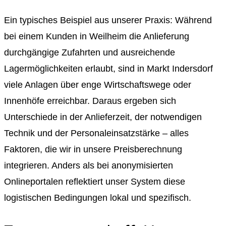
Ein typisches Beispiel aus unserer Praxis: Während
bei einem Kunden in Weilheim die Anlieferung
durchgängige Zufahrten und ausreichende
Lagermöglichkeiten erlaubt, sind in Markt Indersdorf
viele Anlagen über enge Wirtschaftswege oder
Innenhöfe erreichbar. Daraus ergeben sich
Unterschiede in der Anlieferzeit, der notwendigen
Technik und der Personaleinsatzstärke – alles
Faktoren, die wir in unsere Preisberechnung
integrieren. Anders als bei anonymisierten
Onlineportalen reflektiert unser System diese
logistischen Bedingungen lokal und spezifisch.