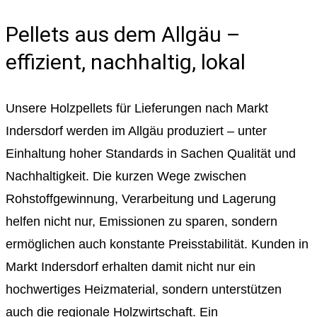
Pellets aus dem Allgäu –
effizient, nachhaltig, lokal
Unsere Holzpellets für Lieferungen nach Markt
Indersdorf werden im Allgäu produziert – unter
Einhaltung hoher Standards in Sachen Qualität und
Nachhaltigkeit. Die kurzen Wege zwischen
Rohstoffgewinnung, Verarbeitung und Lagerung
helfen nicht nur, Emissionen zu sparen, sondern
ermöglichen auch konstante Preisstabilität. Kunden in
Markt Indersdorf erhalten damit nicht nur ein
hochwertiges Heizmaterial, sondern unterstützen
auch die regionale Holzwirtschaft. Ein