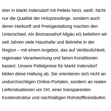
Wer in Markt Indersdorf mit Pellets heizt, weiß: Nicht
nur die Qualität der Holzpresslinge, sondern auch
deren Herkunft und Preisgestaltung machen den
Unterschied. Als Biomassehof Allgäu eG beliefern wir
seit Jahren viele Haushalte und Betriebe in der
Region – mit einem Angebot, das auf Verlässlichkeit,
regionaler Verantwortung und fairen Konditionen
basiert. Unsere Pelletpreise für Markt Indersdorf
bilden diese Haltung ab. Sie orientieren sich nicht an
undurchsichtigen Online-Portalen, sondern an realen
Liefersituationen vor Ort, einer transparenten
Kostenstruktur und nachhaltigen Rohstoffkreisläufen.