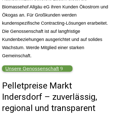
Biomassehof Allgäu eG ihren Kunden Ökostrom und
Ökogas an. Für Großkunden werden
kundenspezifische Contracting-Lösungen erarbeitet.
Die Genossenschaft ist auf langfristige
Kundenbeziehungen ausgerichtet und auf solides
Wachstum. Werde Mitglied einer starken
Gemeinschaft.
Unsere Genossenschaft
Pelletpreise Markt
Indersdorf – zuverlässig,
regional und transparent