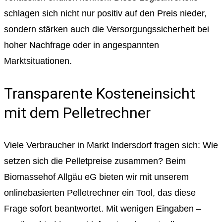
schlagen sich nicht nur positiv auf den Preis nieder,
sondern stärken auch die Versorgungssicherheit bei
hoher Nachfrage oder in angespannten
Marktsituationen.
Transparente Kosteneinsicht
mit dem Pelletrechner
Viele Verbraucher in Markt Indersdorf fragen sich: Wie
setzen sich die Pelletpreise zusammen? Beim
Biomassehof Allgäu eG bieten wir mit unserem
onlinebasierten Pelletrechner ein Tool, das diese
Frage sofort beantwortet. Mit wenigen Eingaben –