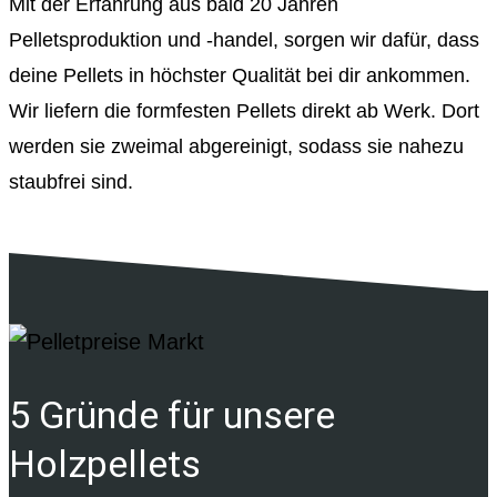
Mit der Erfahrung aus bald 20 Jahren
Pelletsproduktion und -handel, sorgen wir dafür, dass
deine Pellets in höchster Qualität bei dir ankommen.
Wir liefern die formfesten Pellets direkt ab Werk. Dort
werden sie zweimal abgereinigt, sodass sie nahezu
staubfrei sind.
5 Gründe für unsere
Holzpellets