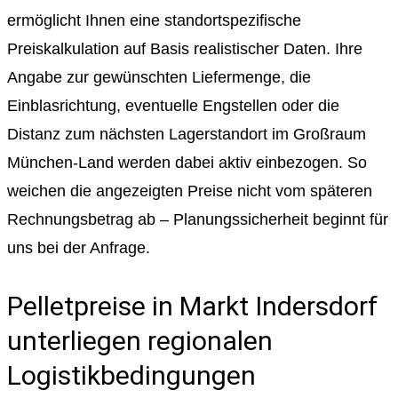
ermöglicht Ihnen eine standortspezifische
Preiskalkulation auf Basis realistischer Daten. Ihre
Angabe zur gewünschten Liefermenge, die
Einblasrichtung, eventuelle Engstellen oder die
Distanz zum nächsten Lagerstandort im Großraum
München-Land werden dabei aktiv einbezogen. So
weichen die angezeigten Preise nicht vom späteren
Rechnungsbetrag ab – Planungssicherheit beginnt für
uns bei der Anfrage.
Pelletpreise in Markt Indersdorf
unterliegen regionalen
Logistikbedingungen