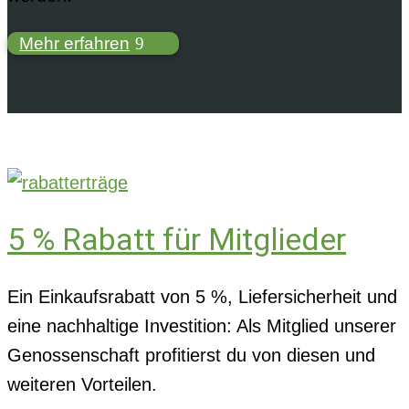
Mehr erfahren
5 % Rabatt für Mitglieder
Ein Einkaufsrabatt von 5 %, Liefersicherheit und
eine nachhaltige Investition: Als Mitglied unserer
Genossenschaft profitierst du von diesen und
weiteren Vorteilen.