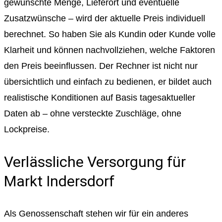
gewünschte Menge, Lieferort und eventuelle
Zusatzwünsche – wird der aktuelle Preis individuell
berechnet. So haben Sie als Kundin oder Kunde volle
Klarheit und können nachvollziehen, welche Faktoren
den Preis beeinflussen. Der Rechner ist nicht nur
übersichtlich und einfach zu bedienen, er bildet auch
realistische Konditionen auf Basis tagesaktueller
Daten ab – ohne versteckte Zuschläge, ohne
Lockpreise.
Verlässliche Versorgung für
Markt Indersdorf
Als Genossenschaft stehen wir für ein anderes