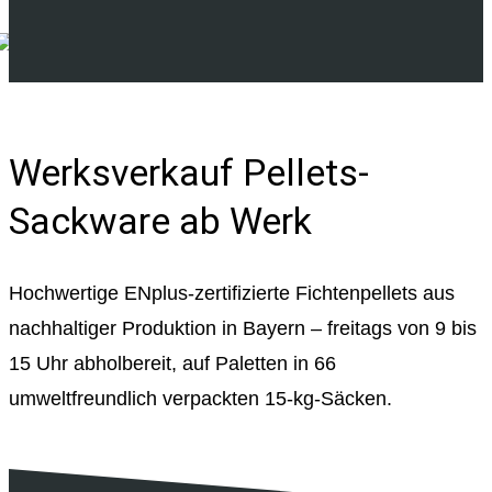
Werksverkauf Pellets-
Sackware ab Werk
Hochwertige ENplus-zertifizierte Fichtenpellets aus
nachhaltiger Produktion in Bayern – freitags von 9 bis
15 Uhr abholbereit, auf Paletten in 66
umweltfreundlich verpackten 15-kg-Säcken.