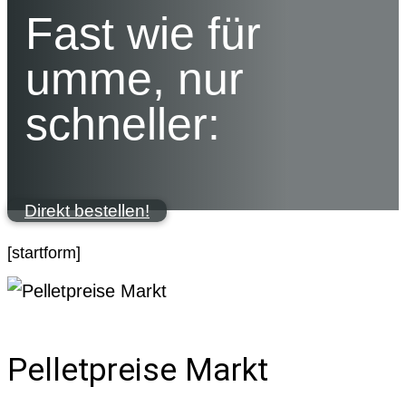
Fast wie für
umme, nur
schneller:
Direkt bestellen!
[startform]
Pelletpreise Markt