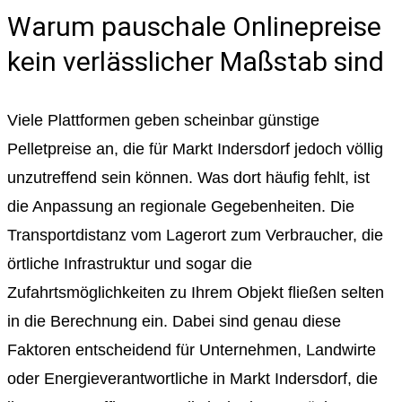
Warum pauschale Onlinepreise
kein verlässlicher Maßstab sind
Viele Plattformen geben scheinbar günstige
Pelletpreise an, die für Markt Indersdorf jedoch völlig
unzutreffend sein können. Was dort häufig fehlt, ist
die Anpassung an regionale Gegebenheiten. Die
Transportdistanz vom Lagerort zum Verbraucher, die
örtliche Infrastruktur und sogar die
Zufahrtsmöglichkeiten zu Ihrem Objekt fließen selten
in die Berechnung ein. Dabei sind genau diese
Faktoren entscheidend für Unternehmen, Landwirte
oder Energieverantwortliche in Markt Indersdorf, die