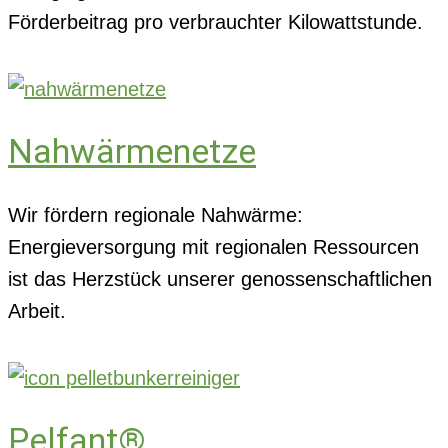
Förderbeitrag pro verbrauchter Kilowattstunde.
Nahwärmenetze
Wir fördern regionale Nahwärme:
Energieversorgung mit regionalen Ressourcen
ist das Herzstück unserer genossenschaftlichen
Arbeit.
Pelfant®