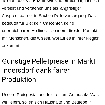
Telefon oder via E-Mail: Wir sind erreichbar, fachlich
versiert und verstehen uns als langfristiger
Ansprechpartner in Sachen Pelletversorgung. Das
bedeutet für Sie: kein Callcenter, keine
unerreichbaren Hotlines – sondern direkter Kontakt
mit Menschen, die wissen, worauf es in Ihrer Region
ankommt.
Günstige Pelletpreise in Markt
Indersdorf dank fairer
Produktion
Unsere Preisgestaltung folgt einem Grundsatz: Was
wir liefern, sollen sich Haushalte und Betriebe in