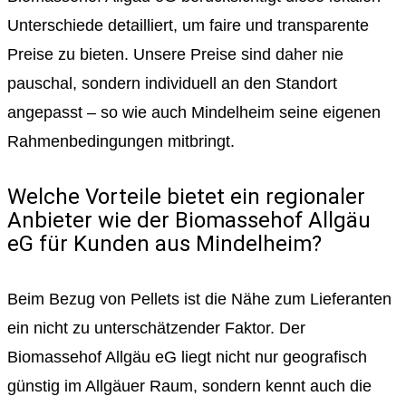
Unterschiede detailliert, um faire und transparente
Preise zu bieten. Unsere Preise sind daher nie
pauschal, sondern individuell an den Standort
angepasst – so wie auch Mindelheim seine eigenen
Rahmenbedingungen mitbringt.
Welche Vorteile bietet ein regionaler
Anbieter wie der Biomassehof Allgäu
eG für Kunden aus Mindelheim?
Beim Bezug von Pellets ist die Nähe zum Lieferanten
ein nicht zu unterschätzender Faktor. Der
Biomassehof Allgäu eG liegt nicht nur geografisch
günstig im Allgäuer Raum, sondern kennt auch die