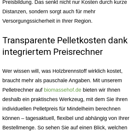
Preisbildung. Das senkt nicht nur Kosten durch kurze
Distanzen, sondern sorgt auch für mehr
Versorgungssicherheit in Ihrer Region.
Transparente Pelletkosten dank
integriertem Preisrechner
Wer wissen will, was Holzbrennstoff wirklich kostet,
braucht mehr als pauschale Angaben. Mit unserem
Pelletrechner auf
biomassehof.de
bieten wir Ihnen
deshalb ein praktisches Werkzeug, mit dem Sie Ihren
individuellen Pelletpreis für Mindelheim berechnen
können – tagesaktuell, flexibel und abhängig von Ihrer
Bestellmenge. So sehen Sie auf einen Blick, welchen