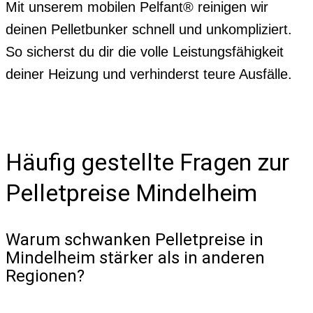
Mit unserem mobilen Pelfant® reinigen wir
deinen Pelletbunker schnell und unkompliziert.
So sicherst du dir die volle Leistungsfähigkeit
deiner Heizung und verhinderst teure Ausfälle.
Häufig gestellte Fragen zur
Pelletpreise Mindelheim
Warum schwanken Pelletpreise in
Mindelheim stärker als in anderen
Regionen?