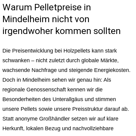
Warum Pelletpreise in
Mindelheim nicht von
irgendwoher kommen sollten
Die Preisentwicklung bei Holzpellets kann stark
schwanken – nicht zuletzt durch globale Märkte,
wachsende Nachfrage und steigende Energiekosten.
Doch in Mindelheim sehen wir genau hin: Als
regionale Genossenschaft kennen wir die
Besonderheiten des Unterallgäus und stimmen
unsere Pellets sowie unsere Preisstruktur darauf ab.
Statt anonyme Großhändler setzen wir auf klare
Herkunft, lokalen Bezug und nachvollziehbare