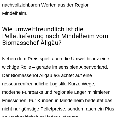
nachvollziehbaren Werten aus der Region
Mindelheim.
Wie umweltfreundlich ist die
Pelletlieferung nach Mindelheim vom
Biomassehof Allgäu?
Neben dem Preis spielt auch die Umweltbilanz eine
wichtige Rolle – gerade im sensiblen Alpenvorland.
Der Biomassehof Allgäu eG achtet auf eine
ressourcenfreundliche Logistik: Kurze Wege,
moderne Fuhrparks und regionale Lager minimieren
Emissionen. Für Kunden in Mindelheim bedeutet das
nicht nur günstige Pelletpreise, sondern auch ein Plus