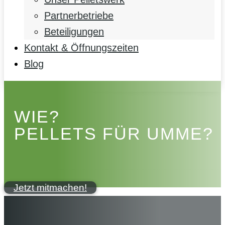
Partnerbetriebe
Beteiligungen
Kontakt & Öffnungszeiten
Blog
WIE?
PELLETS FÜR UMME?
Jetzt mitmachen!