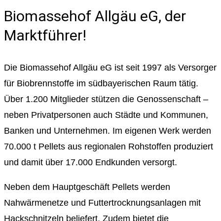
Biomassehof Allgäu eG, der
Marktführer!
Die Biomassehof Allgäu eG ist seit 1997 als Versorger
für Biobrennstoffe im südbayerischen Raum tätig.
Über 1.200 Mitglieder stützen die Genossenschaft –
neben Privatpersonen auch Städte und Kommunen,
Banken und Unternehmen. Im eigenen Werk werden
70.000 t Pellets aus regionalen Rohstoffen produziert
und damit über 17.000 Endkunden versorgt.
Neben dem Hauptgeschäft Pellets werden
Nahwärmenetze und Futtertrocknungsanlagen mit
Hackschnitzeln beliefert. Zudem bietet die