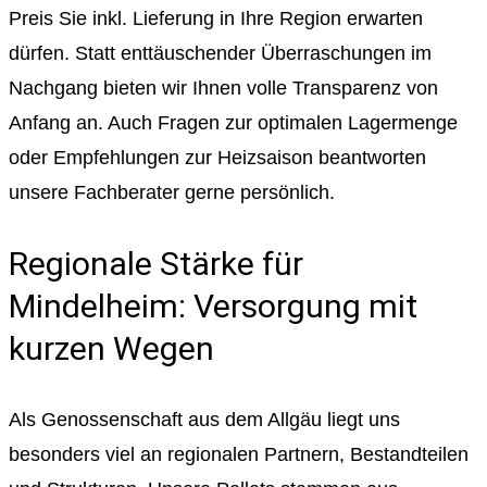
Preis Sie inkl. Lieferung in Ihre Region erwarten
dürfen. Statt enttäuschender Überraschungen im
Nachgang bieten wir Ihnen volle Transparenz von
Anfang an. Auch Fragen zur optimalen Lagermenge
oder Empfehlungen zur Heizsaison beantworten
unsere Fachberater gerne persönlich.
Regionale Stärke für
Mindelheim: Versorgung mit
kurzen Wegen
Als Genossenschaft aus dem Allgäu liegt uns
besonders viel an regionalen Partnern, Bestandteilen