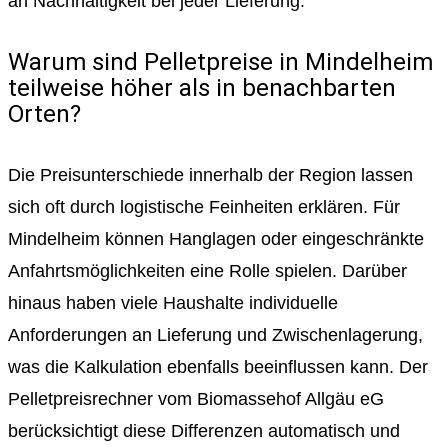
an Nachhaltigkeit bei jeder Lieferung.
Warum sind Pelletpreise in Mindelheim
teilweise höher als in benachbarten
Orten?
Die Preisunterschiede innerhalb der Region lassen
sich oft durch logistische Feinheiten erklären. Für
Mindelheim können Hanglagen oder eingeschränkte
Anfahrtsmöglichkeiten eine Rolle spielen. Darüber
hinaus haben viele Haushalte individuelle
Anforderungen an Lieferung und Zwischenlagerung,
was die Kalkulation ebenfalls beeinflussen kann. Der
Pelletpreisrechner vom Biomassehof Allgäu eG
berücksichtigt diese Differenzen automatisch und