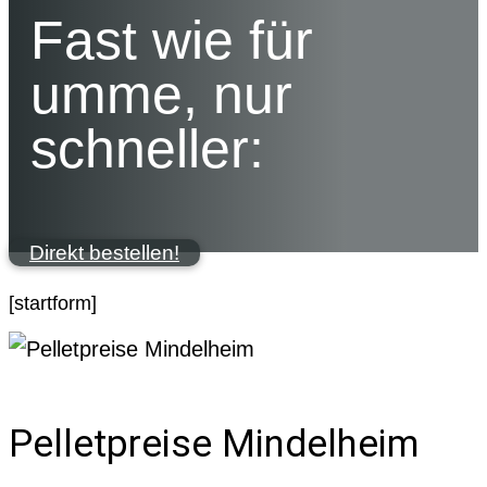
Fast wie für
umme, nur
schneller:
Direkt bestellen!
[startform]
Pelletpreise Mindelheim