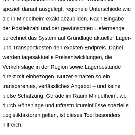
speziell darauf ausgelegt, regionale Unterschiede wie
die in Mindelheim exakt abzubilden. Nach Eingabe
der Postleitzahl und der gewünschten Liefermenge
berechnet das System auf Grundlage aktueller Lager-
und Transportkosten den exakten Endpreis. Dabei
werden tagesaktuelle Preisentwicklungen, die
Verkehrslage in der Region sowie Lagerbestände
direkt mit einbezogen. Nutzer erhalten so ein
transparentes, verlässliches Angebot – und keine
bloße Schätzung. Gerade im Raum Mindelheim, wo
durch Höhenlage und Infrastruktureinflüsse spezielle
Logistikfaktoren gelten, ist dieses Tool besonders
hilfreich.