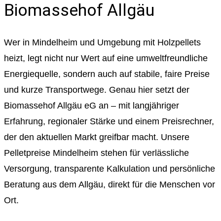
Biomassehof Allgäu
Wer in Mindelheim und Umgebung mit Holzpellets
heizt, legt nicht nur Wert auf eine umweltfreundliche
Energiequelle, sondern auch auf stabile, faire Preise
und kurze Transportwege. Genau hier setzt der
Biomassehof Allgäu eG an – mit langjähriger
Erfahrung, regionaler Stärke und einem Preisrechner,
der den aktuellen Markt greifbar macht. Unsere
Pelletpreise Mindelheim stehen für verlässliche
Versorgung, transparente Kalkulation und persönliche
Beratung aus dem Allgäu, direkt für die Menschen vor
Ort.