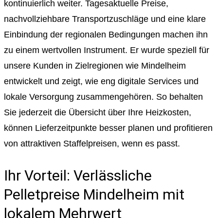
kontinuierlich weiter. Tagesaktuelle Preise,
nachvollziehbare Transportzuschläge und eine klare
Einbindung der regionalen Bedingungen machen ihn
zu einem wertvollen Instrument. Er wurde speziell für
unsere Kunden in Zielregionen wie Mindelheim
entwickelt und zeigt, wie eng digitale Services und
lokale Versorgung zusammengehören. So behalten
Sie jederzeit die Übersicht über Ihre Heizkosten,
können Lieferzeitpunkte besser planen und profitieren
von attraktiven Staffelpreisen, wenn es passt.
Ihr Vorteil: Verlässliche
Pelletpreise Mindelheim mit
lokalem Mehrwert