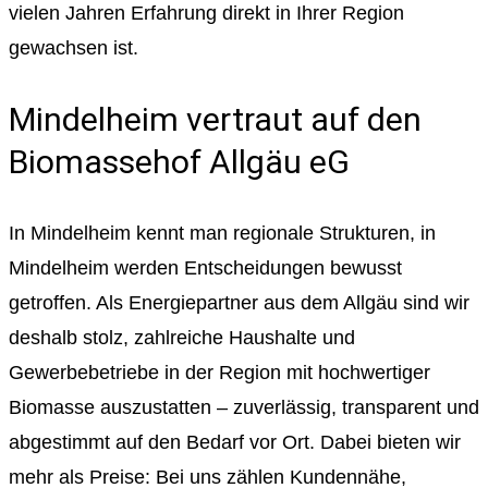
vielen Jahren Erfahrung direkt in Ihrer Region
gewachsen ist.
Mindelheim vertraut auf den
Biomassehof Allgäu eG
In Mindelheim kennt man regionale Strukturen, in
Mindelheim werden Entscheidungen bewusst
getroffen. Als Energiepartner aus dem Allgäu sind wir
deshalb stolz, zahlreiche Haushalte und
Gewerbebetriebe in der Region mit hochwertiger
Biomasse auszustatten – zuverlässig, transparent und
abgestimmt auf den Bedarf vor Ort. Dabei bieten wir
mehr als Preise: Bei uns zählen Kundennähe,