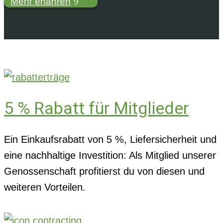
Mehr erfahren
5 % Rabatt für Mitglieder
Ein Einkaufsrabatt von 5 %, Liefersicherheit und
eine nachhaltige Investition: Als Mitglied unserer
Genossenschaft profitierst du von diesen und
weiteren Vorteilen.