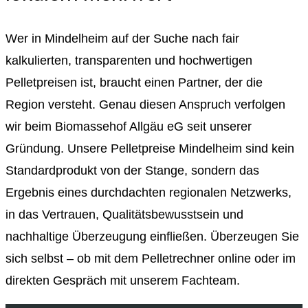
Wer in Mindelheim auf der Suche nach fair
kalkulierten, transparenten und hochwertigen
Pelletpreisen ist, braucht einen Partner, der die
Region versteht. Genau diesen Anspruch verfolgen
wir beim Biomassehof Allgäu eG seit unserer
Gründung. Unsere Pelletpreise Mindelheim sind kein
Standardprodukt von der Stange, sondern das
Ergebnis eines durchdachten regionalen Netzwerks,
in das Vertrauen, Qualitätsbewusstsein und
nachhaltige Überzeugung einfließen. Überzeugen Sie
sich selbst – ob mit dem Pelletrechner online oder im
direkten Gespräch mit unserem Fachteam.