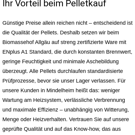
Ihr Vorteil beim Pelletkauf
Günstige Preise allein reichen nicht – entscheidend ist
die Qualität der Pellets. Deshalb setzen wir beim
Biomassehof Allgäu auf streng zertifizierte Ware mit
ENplus A1 Standard, die durch konstanten Brennwert,
geringe Feuchtigkeit und minimale Aschebildung
überzeugt. Alle Pellets durchlaufen standardisierte
Prüfprozesse, bevor sie unser Lager verlassen. Für
unsere Kunden in Mindelheim heißt das: weniger
Wartung am Heizsystem, verlässliche Verbrennung
und maximale Effizienz – unabhängig von Witterung,
Menge oder Heizverhalten. Vertrauen Sie auf unsere
geprüfte Qualität und auf das Know-how, das aus