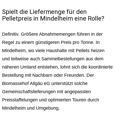
Spielt die Liefermenge für den
Pelletpreis in Mindelheim eine Rolle?
Definitiv. Größere Abnahmemengen führen in der
Regel zu einem günstigeren Preis pro Tonne. In
Mindelheim, wo viele Haushalte mit Pellets heizen
und teilweise auch Sammelbestellungen aus dem
näheren Umland entstehen, lohnt sich die koordinierte
Bestellung mit Nachbarn oder Freunden. Der
Biomassehof Allgäu eG unterstützt solche
Gemeinschaftslieferungen mit angepassten
Preisstaffelungen und optimierten Touren durch
Mindelheim und Umgebung.