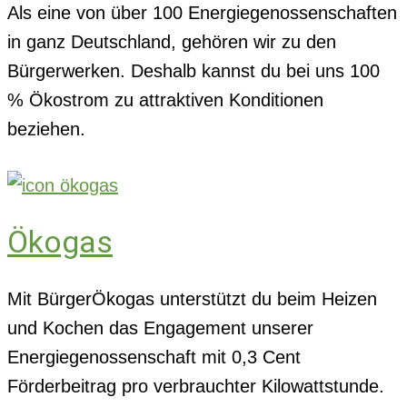
Als eine von über 100 Energiegenossenschaften
in ganz Deutschland, gehören wir zu den
Bürgerwerken. Deshalb kannst du bei uns 100
% Ökostrom zu attraktiven Konditionen
beziehen.
Ökogas
Mit BürgerÖkogas unterstützt du beim Heizen
und Kochen das Engagement unserer
Energiegenossenschaft mit 0,3 Cent
Förderbeitrag pro verbrauchter Kilowattstunde.