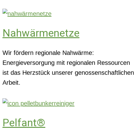
Nahwärmenetze
Wir fördern regionale Nahwärme:
Energieversorgung mit regionalen Ressourcen
ist das Herzstück unserer genossenschaftlichen
Arbeit.
Pelfant®