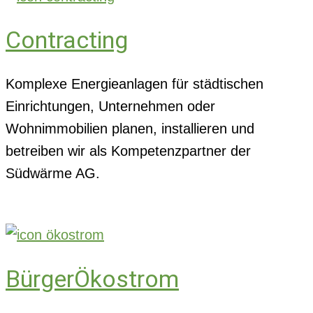
Contracting
Komplexe Energieanlagen für städtischen
Einrichtungen, Unternehmen oder
Wohnimmobilien planen, installieren und
betreiben wir als Kompetenzpartner der
Südwärme AG.
BürgerÖkostrom