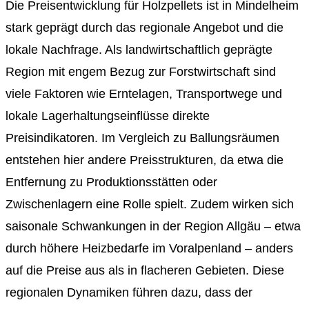
Die Preisentwicklung für Holzpellets ist in Mindelheim
stark geprägt durch das regionale Angebot und die
lokale Nachfrage. Als landwirtschaftlich geprägte
Region mit engem Bezug zur Forstwirtschaft sind
viele Faktoren wie Erntelagen, Transportwege und
lokale Lagerhaltungseinflüsse direkte
Preisindikatoren. Im Vergleich zu Ballungsräumen
entstehen hier andere Preisstrukturen, da etwa die
Entfernung zu Produktionsstätten oder
Zwischenlagern eine Rolle spielt. Zudem wirken sich
saisonale Schwankungen in der Region Allgäu – etwa
durch höhere Heizbedarfe im Voralpenland – anders
auf die Preise aus als in flacheren Gebieten. Diese
regionalen Dynamiken führen dazu, dass der