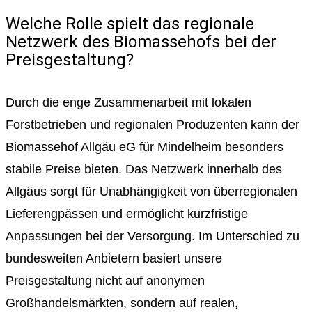
Welche Rolle spielt das regionale
Netzwerk des Biomassehofs bei der
Preisgestaltung?
Durch die enge Zusammenarbeit mit lokalen
Forstbetrieben und regionalen Produzenten kann der
Biomassehof Allgäu eG für Mindelheim besonders
stabile Preise bieten. Das Netzwerk innerhalb des
Allgäus sorgt für Unabhängigkeit von überregionalen
Lieferengpässen und ermöglicht kurzfristige
Anpassungen bei der Versorgung. Im Unterschied zu
bundesweiten Anbietern basiert unsere
Preisgestaltung nicht auf anonymen
Großhandelsmärkten, sondern auf realen,