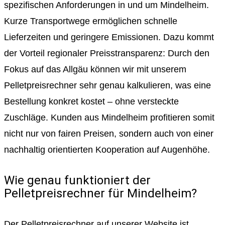
spezifischen Anforderungen in und um Mindelheim.
Kurze Transportwege ermöglichen schnelle
Lieferzeiten und geringere Emissionen. Dazu kommt
der Vorteil regionaler Preisstransparenz: Durch den
Fokus auf das Allgäu können wir mit unserem
Pelletpreisrechner sehr genau kalkulieren, was eine
Bestellung konkret kostet – ohne versteckte
Zuschläge. Kunden aus Mindelheim profitieren somit
nicht nur von fairen Preisen, sondern auch von einer
nachhaltig orientierten Kooperation auf Augenhöhe.
Wie genau funktioniert der
Pelletpreisrechner für Mindelheim?
Der Pelletpreisrechner auf unserer Website ist