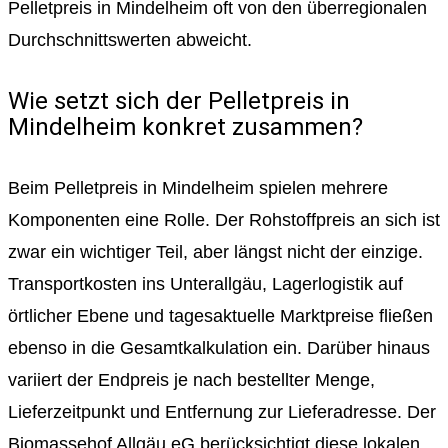
Pelletpreis in Mindelheim oft von den überregionalen
Durchschnittswerten abweicht.
Wie setzt sich der Pelletpreis in
Mindelheim konkret zusammen?
Beim Pelletpreis in Mindelheim spielen mehrere
Komponenten eine Rolle. Der Rohstoffpreis an sich ist
zwar ein wichtiger Teil, aber längst nicht der einzige.
Transportkosten ins Unterallgäu, Lagerlogistik auf
örtlicher Ebene und tagesaktuelle Marktpreise fließen
ebenso in die Gesamtkalkulation ein. Darüber hinaus
variiert der Endpreis je nach bestellter Menge,
Lieferzeitpunkt und Entfernung zur Lieferadresse. Der
Biomassehof Allgäu eG berücksichtigt diese lokalen