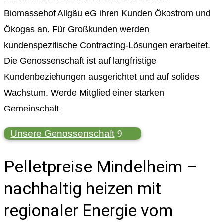
Biomassehof Allgäu eG ihren Kunden Ökostrom und
Ökogas an. Für Großkunden werden
kundenspezifische Contracting-Lösungen erarbeitet.
Die Genossenschaft ist auf langfristige
Kundenbeziehungen ausgerichtet und auf solides
Wachstum. Werde Mitglied einer starken
Gemeinschaft.
Unsere Genossenschaft
Pelletpreise Mindelheim –
nachhaltig heizen mit
regionaler Energie vom