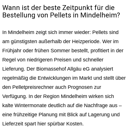
Wann ist der beste Zeitpunkt für die
Bestellung von Pellets in Mindelheim?
In Mindelheim zeigt sich immer wieder: Pellets sind
am günstigsten außerhalb der Heizperiode. Wer im
Frühjahr oder frühen Sommer bestellt, profitiert in der
Regel von niedrigeren Preisen und schneller
Lieferung. Der Biomassehof Allgäu eG analysiert
regelmäßig die Entwicklungen im Markt und stellt über
den Pelletpreisrechner auch Prognosen zur
Verfügung. In der Region Mindelheim wirken sich
kalte Wintermonate deutlich auf die Nachfrage aus –
eine frühzeitige Planung mit Blick auf Lagerung und
Lieferzeit spart hier spürbar Kosten.