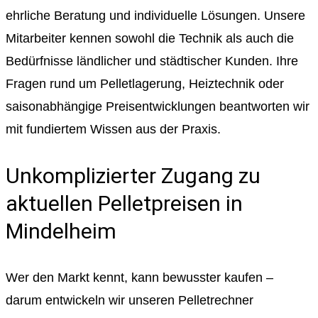
ehrliche Beratung und individuelle Lösungen. Unsere
Mitarbeiter kennen sowohl die Technik als auch die
Bedürfnisse ländlicher und städtischer Kunden. Ihre
Fragen rund um Pelletlagerung, Heiztechnik oder
saisonabhängige Preisentwicklungen beantworten wir
mit fundiertem Wissen aus der Praxis.
Unkomplizierter Zugang zu
aktuellen Pelletpreisen in
Mindelheim
Wer den Markt kennt, kann bewusster kaufen –
darum entwickeln wir unseren Pelletrechner