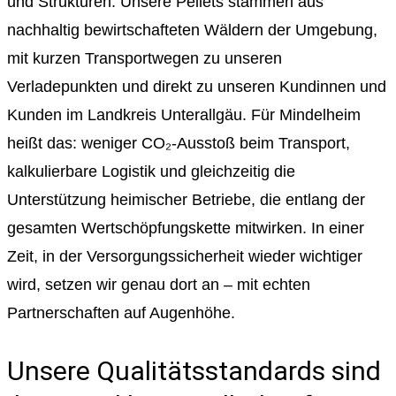
und Strukturen. Unsere Pellets stammen aus
nachhaltig bewirtschafteten Wäldern der Umgebung,
mit kurzen Transportwegen zu unseren
Verladepunkten und direkt zu unseren Kundinnen und
Kunden im Landkreis Unterallgäu. Für Mindelheim
heißt das: weniger CO₂-Ausstoß beim Transport,
kalkulierbare Logistik und gleichzeitig die
Unterstützung heimischer Betriebe, die entlang der
gesamten Wertschöpfungskette mitwirken. In einer
Zeit, in der Versorgungssicherheit wieder wichtiger
wird, setzen wir genau dort an – mit echten
Partnerschaften auf Augenhöhe.
Unsere Qualitätsstandards sind