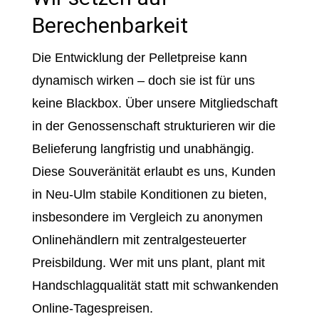
Berechenbarkeit
Die Entwicklung der Pelletpreise kann
dynamisch wirken – doch sie ist für uns
keine Blackbox. Über unsere Mitgliedschaft
in der Genossenschaft strukturieren wir die
Belieferung langfristig und unabhängig.
Diese Souveränität erlaubt es uns, Kunden
in Neu-Ulm stabile Konditionen zu bieten,
insbesondere im Vergleich zu anonymen
Onlinehändlern mit zentralgesteuerter
Preisbildung. Wer mit uns plant, plant mit
Handschlagqualität statt mit schwankenden
Online-Tagespreisen.