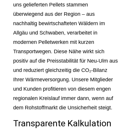
uns gelieferten Pellets stammen
überwiegend aus der Region – aus
nachhaltig bewirtschafteten Wäldern im
Allgäu und Schwaben, verarbeitet in
modernen Pelletwerken mit kurzen
Transportwegen. Diese Nähe wirkt sich
positiv auf die Preisstabilität für Neu-Ulm aus
und reduziert gleichzeitig die CO₂-Bilanz
Ihrer Wärmeversorgung. Unsere Mitglieder
und Kunden profitieren von diesem engen
regionalen Kreislauf immer dann, wenn auf
dem Rohstoffmarkt die Unsicherheit steigt.
Transparente Kalkulation