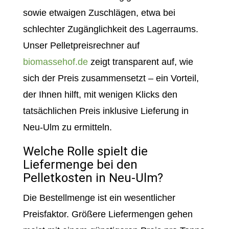
sowie etwaigen Zuschlägen, etwa bei
schlechter Zugänglichkeit des Lagerraums.
Unser Pelletpreisrechner auf
biomassehof.de
zeigt transparent auf, wie
sich der Preis zusammensetzt – ein Vorteil,
der Ihnen hilft, mit wenigen Klicks den
tatsächlichen Preis inklusive Lieferung in
Neu-Ulm zu ermitteln.
Welche Rolle spielt die
Liefermenge bei den
Pelletkosten in Neu-Ulm?
Die Bestellmenge ist ein wesentlicher
Preisfaktor. Größere Liefermengen gehen