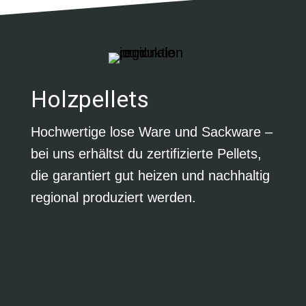
Holzpellets
Hochwertige lose Ware und Sackware –
bei uns erhältst du zertifizierte Pellets,
die garantiert gut heizen und nachhaltig
regional produziert werden.