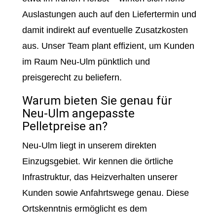
Auslastungen auch auf den Liefertermin und
damit indirekt auf eventuelle Zusatzkosten
aus. Unser Team plant effizient, um Kunden
im Raum Neu-Ulm pünktlich und
preisgerecht zu beliefern.
Warum bieten Sie genau für
Neu-Ulm angepasste
Pelletpreise an?
Neu-Ulm liegt in unserem direkten
Einzugsgebiet. Wir kennen die örtliche
Infrastruktur, das Heizverhalten unserer
Kunden sowie Anfahrtswege genau. Diese
Ortskenntnis ermöglicht es dem