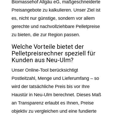
Biomassehof Allgäu eG, maßgeschneiderte
Preisangebote zu kalkulieren. Unser Ziel ist
es, nicht nur günstige, sondern vor allem
gerechte und nachvollziehbare Pelletpreise
zu bieten, die zur Region passen.
Welche Vorteile bietet der
Pelletpreisrechner speziell für
Kunden aus Neu-Ulm?
Unser Online-Tool berücksichtigt
Postleitzahl, Menge und Lieferumfang – so
wird der tatsächliche Preis bis vor Ihre
Haustür in Neu-Ulm berechnet. Dieses Maß
an Transparenz erlaubt es Ihnen, Preise
objektiv zu vergleichen und eine fundierte