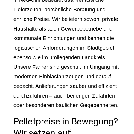
in Neu-Ulm bedeutet das: verlässliche
Lieferzeiten, persönliche Beratung und
ehrliche Preise. Wir beliefern sowohl private
Haushalte als auch Gewerbebetriebe und
kommunale Einrichtungen und kennen die
logistischen Anforderungen im Stadtgebiet
ebenso wie im umliegenden Landkreis.
Unsere Fahrer sind geschult im Umgang mit
modernen Einblasfahrzeugen und darauf
bedacht, Anlieferungen sauber und effizient
durchzuführen – auch bei engen Zufahrten
oder besonderen baulichen Gegebenheiten.
Pelletpreise in Bewegung?
Wir setzen auf