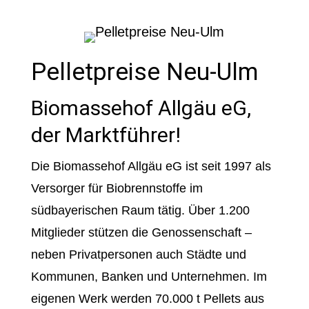
Pelletpreise Neu-Ulm
Biomassehof Allgäu eG,
der Marktführer!
Die Biomassehof Allgäu eG ist seit 1997 als
Versorger für Biobrennstoffe im
südbayerischen Raum tätig. Über 1.200
Mitglieder stützen die Genossenschaft –
neben Privatpersonen auch Städte und
Kommunen, Banken und Unternehmen. Im
eigenen Werk werden 70.000 t Pellets aus