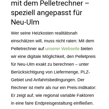
mit dem Pelletrechner –
speziell angepasst für
Neu-Ulm
Wer seine Heizkosten realitätsnah
einschätzen will, muss nicht raten: Mit dem
Pelletrechner auf
unserer Webseite
bieten
wir eine digitale Möglichkeit, den Pelletpreis
für Neu-Ulm exakt zu berechnen – unter
Berücksichtigung von Liefermenge, PLZ-
Gebiet und Anfahrtsbedingungen. Der
Rechner ist mehr als nur ein Preis-Indikator:
Er zeigt auf, wie regional variable Faktoren
in eine faire Endpreisgestaltung einfließen.