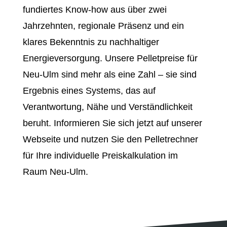
fundiertes Know-how aus über zwei
Jahrzehnten, regionale Präsenz und ein
klares Bekenntnis zu nachhaltiger
Energieversorgung. Unsere Pelletpreise für
Neu-Ulm sind mehr als eine Zahl – sie sind
Ergebnis eines Systems, das auf
Verantwortung, Nähe und Verständlichkeit
beruht. Informieren Sie sich jetzt auf unserer
Webseite und nutzen Sie den Pelletrechner
für Ihre individuelle Preiskalkulation im
Raum Neu-Ulm.