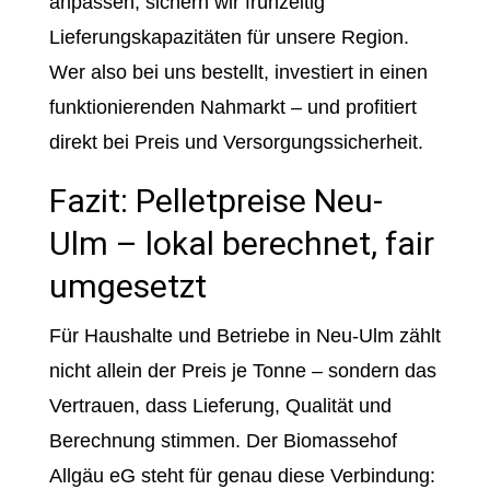
anpassen, sichern wir frühzeitig
Lieferungskapazitäten für unsere Region.
Wer also bei uns bestellt, investiert in einen
funktionierenden Nahmarkt – und profitiert
direkt bei Preis und Versorgungssicherheit.
Fazit: Pelletpreise Neu-
Ulm – lokal berechnet, fair
umgesetzt
Für Haushalte und Betriebe in Neu-Ulm zählt
nicht allein der Preis je Tonne – sondern das
Vertrauen, dass Lieferung, Qualität und
Berechnung stimmen. Der Biomassehof
Allgäu eG steht für genau diese Verbindung: