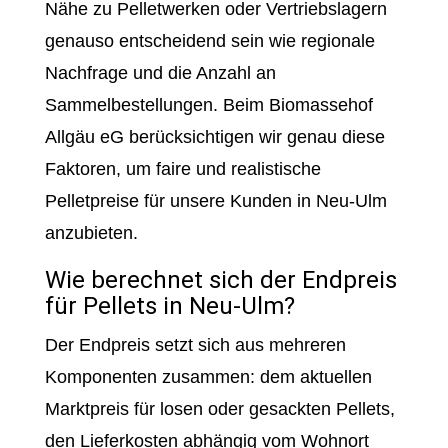
Nähe zu Pelletwerken oder Vertriebslagern
genauso entscheidend sein wie regionale
Nachfrage und die Anzahl an
Sammelbestellungen. Beim Biomassehof
Allgäu eG berücksichtigen wir genau diese
Faktoren, um faire und realistische
Pelletpreise für unsere Kunden in Neu-Ulm
anzubieten.
Wie berechnet sich der Endpreis
für Pellets in Neu-Ulm?
Der Endpreis setzt sich aus mehreren
Komponenten zusammen: dem aktuellen
Marktpreis für losen oder gesackten Pellets,
den Lieferkosten abhängig vom Wohnort