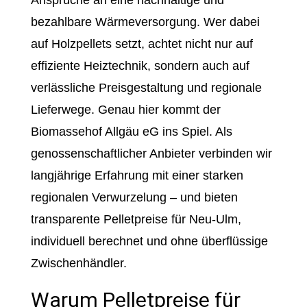
Ansprüche an eine nachhaltige und
bezahlbare Wärmeversorgung. Wer dabei
auf Holzpellets setzt, achtet nicht nur auf
effiziente Heiztechnik, sondern auch auf
verlässliche Preisgestaltung und regionale
Lieferwege. Genau hier kommt der
Biomassehof Allgäu eG ins Spiel. Als
genossenschaftlicher Anbieter verbinden wir
langjährige Erfahrung mit einer starken
regionalen Verwurzelung – und bieten
transparente Pelletpreise für Neu-Ulm,
individuell berechnet und ohne überflüssige
Zwischenhändler.
Warum Pelletpreise für