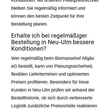
Konditionen. Mit unserem Pelletpreisrechner
bleiben Sie regelmäßig informiert und
können den besten Zeitpunkt für Ihre
Bestellung planen.
Erhalte ich bei regelmäßiger
Bestellung in Neu-Ulm bessere
Konditionen?
Wer regelmäßig beim Biomassehof Allgäu
eG bestellt, kann von Planungssicherheit,
flexiblen Lieferterminen und optimierten
Preisen profitieren. Besonders für treue
Kunden in Neu-Ulm prüfen wir anhand der
Bestellhistorie, ob sich durch verbesserte
Logistik zusätzliche Preisvorteile realisieren