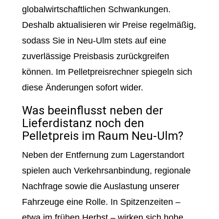
globalwirtschaftlichen Schwankungen.
Deshalb aktualisieren wir Preise regelmäßig,
sodass Sie in Neu-Ulm stets auf eine
zuverlässige Preisbasis zurückgreifen
können. Im Pelletpreisrechner spiegeln sich
diese Änderungen sofort wider.
Was beeinflusst neben der
Lieferdistanz noch den
Pelletpreis im Raum Neu-Ulm?
Neben der Entfernung zum Lagerstandort
spielen auch Verkehrsanbindung, regionale
Nachfrage sowie die Auslastung unserer
Fahrzeuge eine Rolle. In Spitzenzeiten –
etwa im frühen Herbst – wirken sich hohe