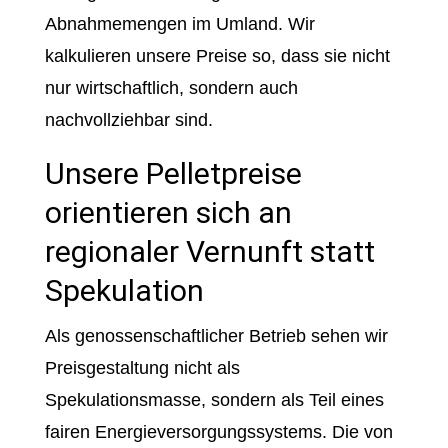
Abnahmemengen im Umland. Wir
kalkulieren unsere Preise so, dass sie nicht
nur wirtschaftlich, sondern auch
nachvollziehbar sind.
Unsere Pelletpreise
orientieren sich an
regionaler Vernunft statt
Spekulation
Als genossenschaftlicher Betrieb sehen wir
Preisgestaltung nicht als
Spekulationsmasse, sondern als Teil eines
fairen Energieversorgungssystems. Die von