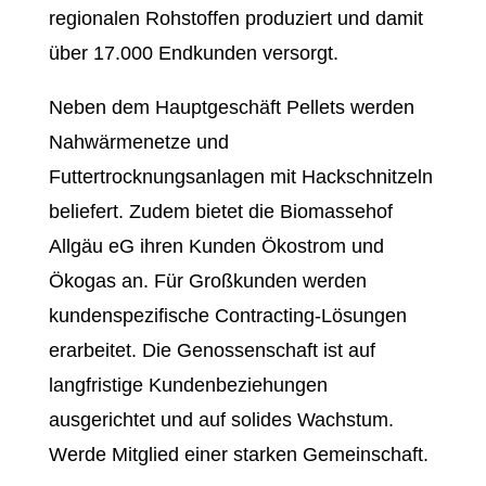
regionalen Rohstoffen produziert und damit
über 17.000 Endkunden versorgt.
Neben dem Hauptgeschäft Pellets werden
Nahwärmenetze und
Futtertrocknungsanlagen mit Hackschnitzeln
beliefert. Zudem bietet die Biomassehof
Allgäu eG ihren Kunden Ökostrom und
Ökogas an. Für Großkunden werden
kundenspezifische Contracting-Lösungen
erarbeitet. Die Genossenschaft ist auf
langfristige Kundenbeziehungen
ausgerichtet und auf solides Wachstum.
Werde Mitglied einer starken Gemeinschaft.