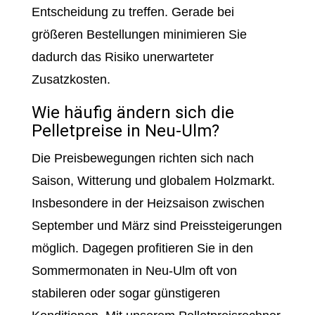
Entscheidung zu treffen. Gerade bei
größeren Bestellungen minimieren Sie
dadurch das Risiko unerwarteter
Zusatzkosten.
Wie häufig ändern sich die
Pelletpreise in Neu-Ulm?
Die Preisbewegungen richten sich nach
Saison, Witterung und globalem Holzmarkt.
Insbesondere in der Heizsaison zwischen
September und März sind Preissteigerungen
möglich. Dagegen profitieren Sie in den
Sommermonaten in Neu-Ulm oft von
stabileren oder sogar günstigeren