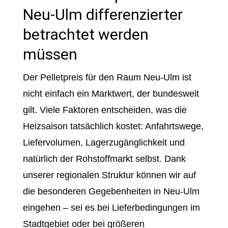
Neu-Ulm differenzierter
betrachtet werden
müssen
Der Pelletpreis für den Raum Neu-Ulm ist
nicht einfach ein Marktwert, der bundesweit
gilt. Viele Faktoren entscheiden, was die
Heizsaison tatsächlich kostet: Anfahrtswege,
Liefervolumen, Lagerzugänglichkeit und
natürlich der Rohstoffmarkt selbst. Dank
unserer regionalen Struktur können wir auf
die besonderen Gegebenheiten in Neu-Ulm
eingehen – sei es bei Lieferbedingungen im
Stadtgebiet oder bei größeren