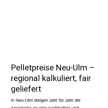
Pelletpreise Neu-Ulm –
regional kalkuliert, fair
geliefert
In Neu-Ulm steigen Jahr für Jahr die