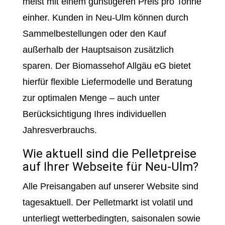
meist mit einem günstigeren Preis pro Tonne
einher. Kunden in Neu-Ulm können durch
Sammelbestellungen oder den Kauf
außerhalb der Hauptsaison zusätzlich
sparen. Der Biomassehof Allgäu eG bietet
hierfür flexible Liefermodelle und Beratung
zur optimalen Menge – auch unter
Berücksichtigung Ihres individuellen
Jahresverbrauchs.
Wie aktuell sind die Pelletpreise
auf Ihrer Webseite für Neu-Ulm?
Alle Preisangaben auf unserer Website sind
tagesaktuell. Der Pelletmarkt ist volatil und
unterliegt wetterbedingten, saisonalen sowie