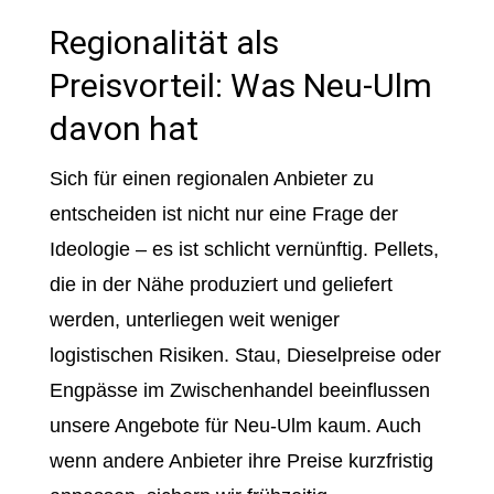
Regionalität als
Preisvorteil: Was Neu-Ulm
davon hat
Sich für einen regionalen Anbieter zu
entscheiden ist nicht nur eine Frage der
Ideologie – es ist schlicht vernünftig. Pellets,
die in der Nähe produziert und geliefert
werden, unterliegen weit weniger
logistischen Risiken. Stau, Dieselpreise oder
Engpässe im Zwischenhandel beeinflussen
unsere Angebote für Neu-Ulm kaum. Auch
wenn andere Anbieter ihre Preise kurzfristig