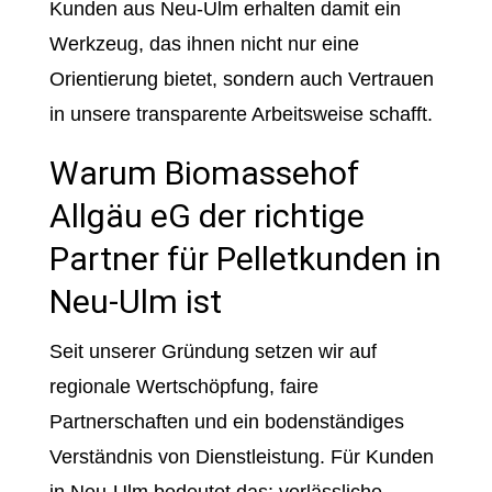
Kunden aus Neu-Ulm erhalten damit ein
Werkzeug, das ihnen nicht nur eine
Orientierung bietet, sondern auch Vertrauen
in unsere transparente Arbeitsweise schafft.
Warum Biomassehof
Allgäu eG der richtige
Partner für Pelletkunden in
Neu-Ulm ist
Seit unserer Gründung setzen wir auf
regionale Wertschöpfung, faire
Partnerschaften und ein bodenständiges
Verständnis von Dienstleistung. Für Kunden