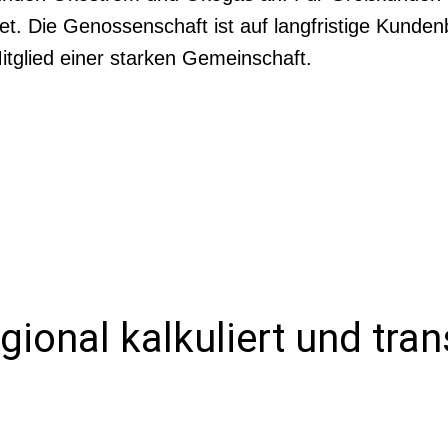
et. Die Genossenschaft ist auf langfristige Kunde
tglied einer starken Gemeinschaft.
gional kalkuliert und tra