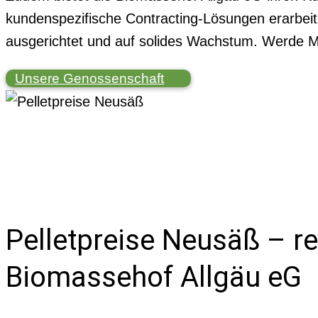
kundenspezifische Contracting-Lösungen erarbeit
ausgerichtet und auf solides Wachstum. Werde Mi
Unsere Genossenschaft
Pelletpreise Neusäß – re
Biomassehof Allgäu eG