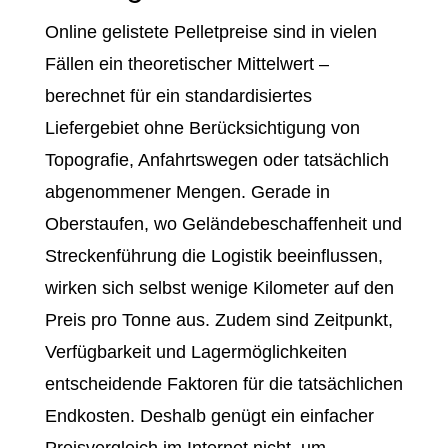
Online gelistete Pelletpreise sind in vielen
Fällen ein theoretischer Mittelwert –
berechnet für ein standardisiertes
Liefergebiet ohne Berücksichtigung von
Topografie, Anfahrtswegen oder tatsächlich
abgenommener Mengen. Gerade in
Oberstaufen, wo Geländebeschaffenheit und
Streckenführung die Logistik beeinflussen,
wirken sich selbst wenige Kilometer auf den
Preis pro Tonne aus. Zudem sind Zeitpunkt,
Verfügbarkeit und Lagermöglichkeiten
entscheidende Faktoren für die tatsächlichen
Endkosten. Deshalb genügt ein einfacher