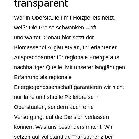
transparent
Wer in Oberstaufen mit Holzpellets heizt,
weiß: Die Preise schwanken – oft
unerwartet. Genau hier setzt der
Biomassehof Allgäu eG an, Ihr erfahrener
Ansprechpartner für regionale Energie aus
nachhaltiger Quelle. Mit unserer langjährigen
Erfahrung als regionale
Energiegenossenschaft garantieren wir nicht
nur faire und stabile Pelletpreise in
Oberstaufen, sondern auch eine
Versorgung, auf die Sie sich verlassen
können. Was uns besonders macht: Wir
setzen auf vollständige Transparenz bei