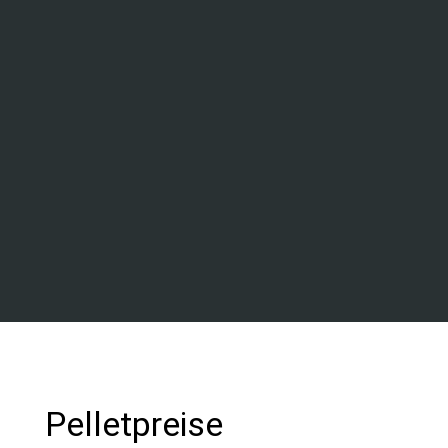
Pelletpreise