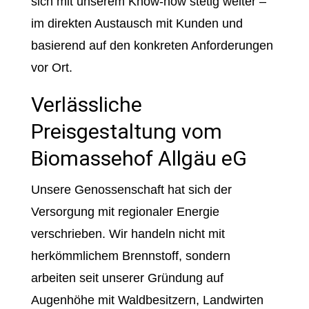
sich mit unserem Know-how stetig weiter –
im direkten Austausch mit Kunden und
basierend auf den konkreten Anforderungen
vor Ort.
Verlässliche
Preisgestaltung vom
Biomassehof Allgäu eG
Unsere Genossenschaft hat sich der
Versorgung mit regionaler Energie
verschrieben. Wir handeln nicht mit
herkömmlichem Brennstoff, sondern
arbeiten seit unserer Gründung auf
Augenhöhe mit Waldbesitzern, Landwirten