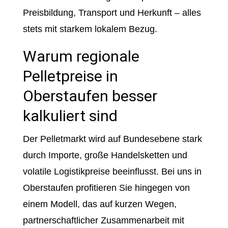
Preisbildung, Transport und Herkunft – alles
stets mit starkem lokalem Bezug.
Warum regionale
Pelletpreise in
Oberstaufen besser
kalkuliert sind
Der Pelletmarkt wird auf Bundesebene stark
durch Importe, große Handelsketten und
volatile Logistikpreise beeinflusst. Bei uns in
Oberstaufen profitieren Sie hingegen von
einem Modell, das auf kurzen Wegen,
partnerschaftlicher Zusammenarbeit mit