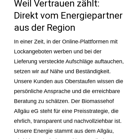
Weil Vertrauen zählt:
Direkt vom Energiepartner
aus der Region
In einer Zeit, in der Online-Plattformen mit
Lockangeboten werben und bei der
Lieferung versteckte Aufschläge auftauchen,
setzen wir auf Nähe und Beständigkeit.
Unsere Kunden aus Oberstaufen wissen die
persönliche Ansprache und die erreichbare
Beratung zu schätzen. Der Biomassehof
Allgäu eG steht für eine Preisstrategie, die
ehrlich, transparent und nachvollziehbar ist.
Unsere Energie stammt aus dem Allgäu,