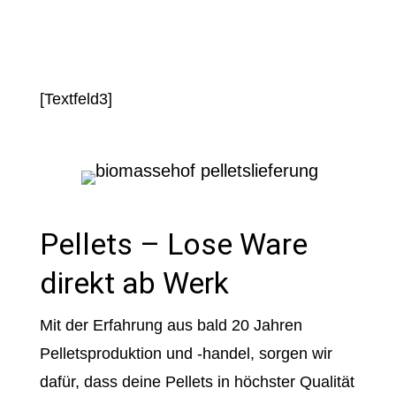
[Textfeld3]
Pellets – Lose Ware
direkt ab Werk
Mit der Erfahrung aus bald 20 Jahren
Pelletsproduktion und -handel, sorgen wir
dafür, dass deine Pellets in höchster Qualität