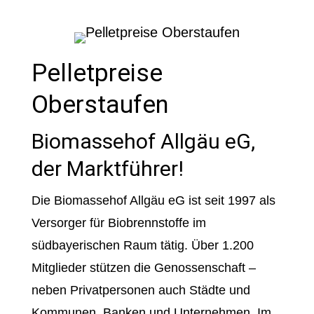
Pelletpreise
Oberstaufen
Biomassehof Allgäu eG,
der Marktführer!
Die Biomassehof Allgäu eG ist seit 1997 als
Versorger für Biobrennstoffe im
südbayerischen Raum tätig. Über 1.200
Mitglieder stützen die Genossenschaft –
neben Privatpersonen auch Städte und
Kommunen, Banken und Unternehmen. Im