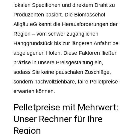
lokalen Speditionen und direktem Draht zu
Produzenten basiert. Die Biomassehof
Allgäu eG kennt die Herausforderungen der
Region – vom schwer zugänglichen
Hanggrundstück bis zur längeren Anfahrt bei
abgelegenen Höfen. Diese Faktoren fließen
präzise in unsere Preisgestaltung ein,
sodass Sie keine pauschalen Zuschläge,
sondern nachvollziehbare, faire Pelletpreise
erwarten können.
Pelletpreise mit Mehrwert:
Unser Rechner für Ihre
Region