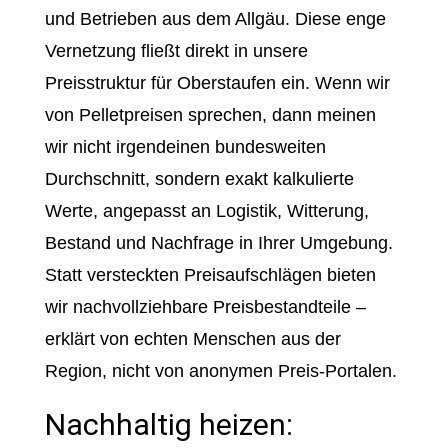
und Betrieben aus dem Allgäu. Diese enge
Vernetzung fließt direkt in unsere
Preisstruktur für Oberstaufen ein. Wenn wir
von Pelletpreisen sprechen, dann meinen
wir nicht irgendeinen bundesweiten
Durchschnitt, sondern exakt kalkulierte
Werte, angepasst an Logistik, Witterung,
Bestand und Nachfrage in Ihrer Umgebung.
Statt versteckten Preisaufschlägen bieten
wir nachvollziehbare Preisbestandteile –
erklärt von echten Menschen aus der
Region, nicht von anonymen Preis-Portalen.
Nachhaltig heizen: