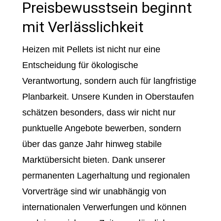
Preisbewusstsein beginnt
mit Verlässlichkeit
Heizen mit Pellets ist nicht nur eine
Entscheidung für ökologische
Verantwortung, sondern auch für langfristige
Planbarkeit. Unsere Kunden in Oberstaufen
schätzen besonders, dass wir nicht nur
punktuelle Angebote bewerben, sondern
über das ganze Jahr hinweg stabile
Marktübersicht bieten. Dank unserer
permanenten Lagerhaltung und regionalen
Vorverträge sind wir unabhängig von
internationalen Verwerfungen und können