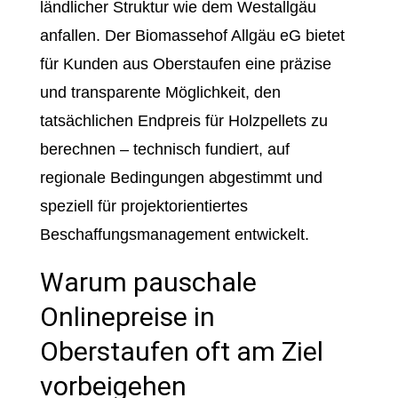
ländlicher Struktur wie dem Westallgäu
anfallen. Der Biomassehof Allgäu eG bietet
für Kunden aus Oberstaufen eine präzise
und transparente Möglichkeit, den
tatsächlichen Endpreis für Holzpellets zu
berechnen – technisch fundiert, auf
regionale Bedingungen abgestimmt und
speziell für projektorientiertes
Beschaffungsmanagement entwickelt.
Warum pauschale
Onlinepreise in
Oberstaufen oft am Ziel
vorbeigehen