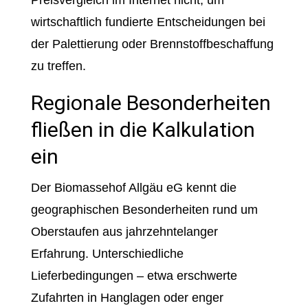
Preisvergleich im Internet nicht, um
wirtschaftlich fundierte Entscheidungen bei
der Palettierung oder Brennstoffbeschaffung
zu treffen.
Regionale Besonderheiten
fließen in die Kalkulation
ein
Der Biomassehof Allgäu eG kennt die
geographischen Besonderheiten rund um
Oberstaufen aus jahrzehntelanger
Erfahrung. Unterschiedliche
Lieferbedingungen – etwa erschwerte
Zufahrten in Hanglagen oder enger