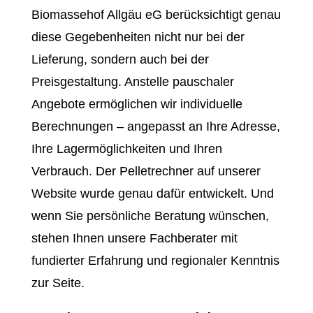
Biomassehof Allgäu eG berücksichtigt genau
diese Gegebenheiten nicht nur bei der
Lieferung, sondern auch bei der
Preisgestaltung. Anstelle pauschaler
Angebote ermöglichen wir individuelle
Berechnungen – angepasst an Ihre Adresse,
Ihre Lagermöglichkeiten und Ihren
Verbrauch. Der Pelletrechner auf unserer
Website wurde genau dafür entwickelt. Und
wenn Sie persönliche Beratung wünschen,
stehen Ihnen unsere Fachberater mit
fundierter Erfahrung und regionaler Kenntnis
zur Seite.