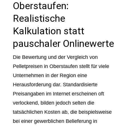
Oberstaufen:
Realistische
Kalkulation statt
pauschaler Onlinewerte
Die Bewertung und der Vergleich von
Pelletpreisen in Oberstaufen stellt für viele
Unternehmen in der Region eine
Herausforderung dar. Standardisierte
Preisangaben im Internet erscheinen oft
verlockend, bilden jedoch selten die
tatsächlichen Kosten ab, die beispielsweise
bei einer gewerblichen Belieferung in