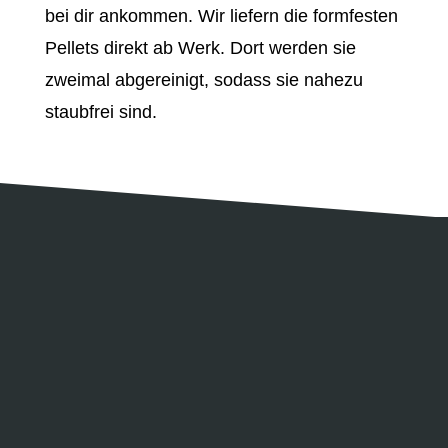
bei dir ankommen. Wir liefern die formfesten
Pellets direkt ab Werk. Dort werden sie
zweimal abgereinigt, sodass sie nahezu
staubfrei sind.
Qualität deutlich über ENplus-Norm