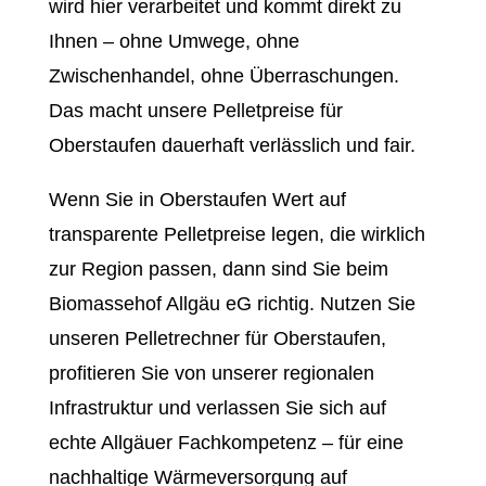
wird hier verarbeitet und kommt direkt zu
Ihnen – ohne Umwege, ohne
Zwischenhandel, ohne Überraschungen.
Das macht unsere Pelletpreise für
Oberstaufen dauerhaft verlässlich und fair.
Wenn Sie in Oberstaufen Wert auf
transparente Pelletpreise legen, die wirklich
zur Region passen, dann sind Sie beim
Biomassehof Allgäu eG richtig. Nutzen Sie
unseren Pelletrechner für Oberstaufen,
profitieren Sie von unserer regionalen
Infrastruktur und verlassen Sie sich auf
echte Allgäuer Fachkompetenz – für eine
nachhaltige Wärmeversorgung auf