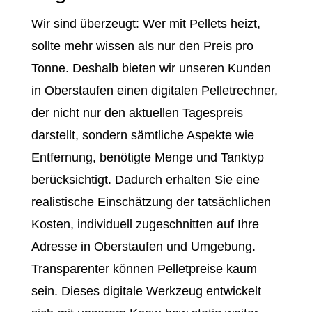
Wir sind überzeugt: Wer mit Pellets heizt,
sollte mehr wissen als nur den Preis pro
Tonne. Deshalb bieten wir unseren Kunden
in Oberstaufen einen digitalen Pelletrechner,
der nicht nur den aktuellen Tagespreis
darstellt, sondern sämtliche Aspekte wie
Entfernung, benötigte Menge und Tanktyp
berücksichtigt. Dadurch erhalten Sie eine
realistische Einschätzung der tatsächlichen
Kosten, individuell zugeschnitten auf Ihre
Adresse in Oberstaufen und Umgebung.
Transparenter können Pelletpreise kaum
sein. Dieses digitale Werkzeug entwickelt