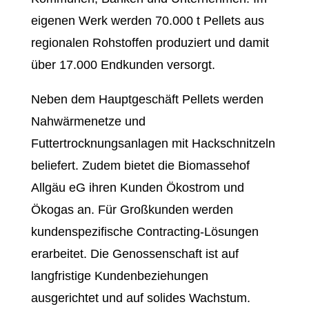
eigenen Werk werden 70.000 t Pellets aus
regionalen Rohstoffen produziert und damit
über 17.000 Endkunden versorgt.
Neben dem Hauptgeschäft Pellets werden
Nahwärmenetze und
Futtertrocknungsanlagen mit Hackschnitzeln
beliefert. Zudem bietet die Biomassehof
Allgäu eG ihren Kunden Ökostrom und
Ökogas an. Für Großkunden werden
kundenspezifische Contracting-Lösungen
erarbeitet. Die Genossenschaft ist auf
langfristige Kundenbeziehungen
ausgerichtet und auf solides Wachstum.