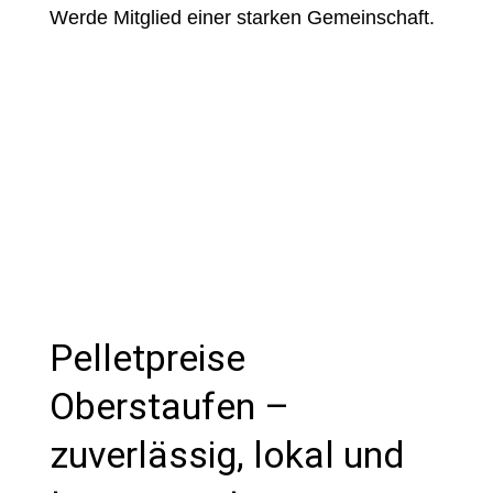
Werde Mitglied einer starken Gemeinschaft.
Pelletpreise
Oberstaufen –
zuverlässig, lokal und