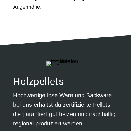
Augenhöhe.
Holzpellets
Hochwertige lose Ware und Sackware –
bei uns erhältst du zertifizierte Pellets,
die garantiert gut heizen und nachhaltig
regional produziert werden.