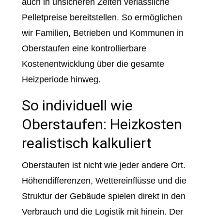
auch in unsicheren Zeiten verlässliche
Pelletpreise bereitstellen. So ermöglichen
wir Familien, Betrieben und Kommunen in
Oberstaufen eine kontrollierbare
Kostenentwicklung über die gesamte
Heizperiode hinweg.
So individuell wie
Oberstaufen: Heizkosten
realistisch kalkuliert
Oberstaufen ist nicht wie jeder andere Ort.
Höhendifferenzen, Wettereinflüsse und die
Struktur der Gebäude spielen direkt in den
Verbrauch und die Logistik mit hinein. Der