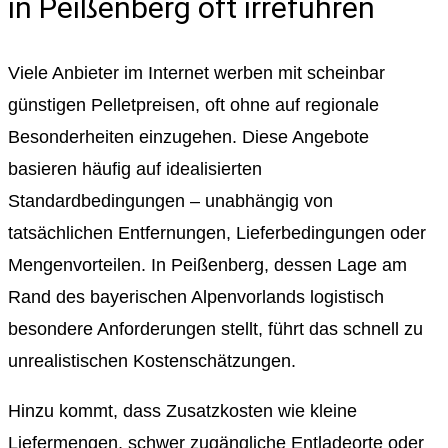
in Peißenberg oft irreführen
Viele Anbieter im Internet werben mit scheinbar
günstigen Pelletpreisen, oft ohne auf regionale
Besonderheiten einzugehen. Diese Angebote
basieren häufig auf idealisierten
Standardbedingungen – unabhängig von
tatsächlichen Entfernungen, Lieferbedingungen oder
Mengenvorteilen. In Peißenberg, dessen Lage am
Rand des bayerischen Alpenvorlands logistisch
besondere Anforderungen stellt, führt das schnell zu
unrealistischen Kostenschätzungen.
Hinzu kommt, dass Zusatzkosten wie kleine
Liefermengen, schwer zugängliche Entladeorte oder