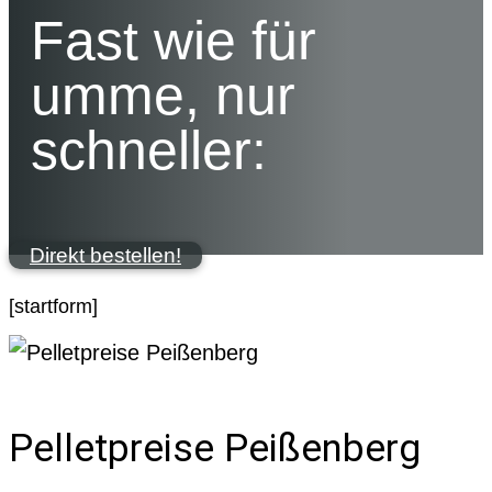
Fast wie für
umme, nur
schneller:
Direkt bestellen!
[startform]
Pelletpreise Peißenberg