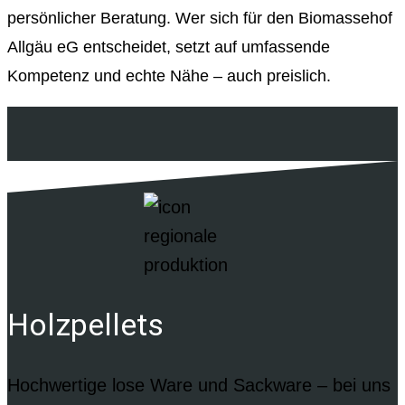
persönlicher Beratung. Wer sich für den Biomassehof
Allgäu eG entscheidet, setzt auf umfassende
Kompetenz und echte Nähe – auch preislich.
Holzpellets
Hochwertige lose Ware und Sackware – bei uns