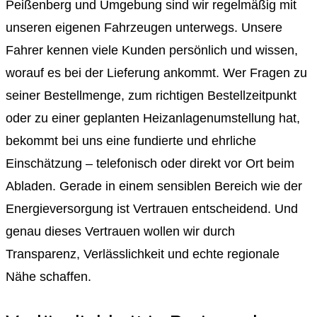
Peißenberg und Umgebung sind wir regelmäßig mit
unseren eigenen Fahrzeugen unterwegs. Unsere
Fahrer kennen viele Kunden persönlich und wissen,
worauf es bei der Lieferung ankommt. Wer Fragen zu
seiner Bestellmenge, zum richtigen Bestellzeitpunkt
oder zu einer geplanten Heizanlagenumstellung hat,
bekommt bei uns eine fundierte und ehrliche
Einschätzung – telefonisch oder direkt vor Ort beim
Abladen. Gerade in einem sensiblen Bereich wie der
Energieversorgung ist Vertrauen entscheidend. Und
genau dieses Vertrauen wollen wir durch
Transparenz, Verlässlichkeit und echte regionale
Nähe schaffen.