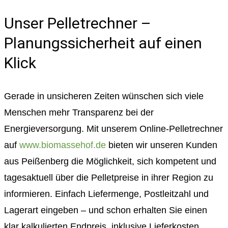
Unser Pelletrechner –
Planungssicherheit auf einen
Klick
Gerade in unsicheren Zeiten wünschen sich viele
Menschen mehr Transparenz bei der
Energieversorgung. Mit unserem Online-Pelletrechner
auf
www.biomassehof.de
bieten wir unseren Kunden
aus Peißenberg die Möglichkeit, sich kompetent und
tagesaktuell über die Pelletpreise in ihrer Region zu
informieren. Einfach Liefermenge, Postleitzahl und
Lagerart eingeben – und schon erhalten Sie einen
klar kalkulierten Endpreis, inklusive Lieferkosten.