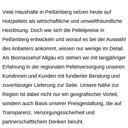
Viele Haushalte in Peißenberg setzen heute auf
Holzpellets als wirtschaftliche und umweltfreundliche
Heizlösung. Doch wie sich die Pelletpreise in
Peißenberg entwickeln und worauf es bei der Auswahl
des Anbieters ankommt, wissen nur wenige im Detail.
Als Biomassehof Allgäu eG stehen wir mit langjähriger
Erfahrung in der regionalen Pelletversorgung unseren
Kundinnen und Kunden mit fundierter Beratung und
zuverlässiger Lieferung zur Seite. Unsere Nähe zur
Region ist dabei nicht nur ein geografischer Vorteil,
sondern auch Basis unserer Preisgestaltung, die auf
Transparenz, Versorgungssicherheit und
partnerschaftlichem Denken beruht.