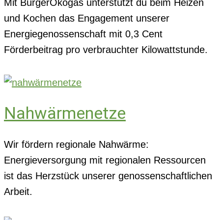
Mit BürgerÖkogas unterstützt du beim Heizen
und Kochen das Engagement unserer
Energiegenossenschaft mit 0,3 Cent
Förderbeitrag pro verbrauchter Kilowattstunde.
Nahwärmenetze
Wir fördern regionale Nahwärme:
Energieversorgung mit regionalen Ressourcen
ist das Herzstück unserer genossenschaftlichen
Arbeit.