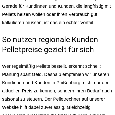
Gerade für Kundinnen und Kunden, die langfristig mit
Pellets heizen wollen oder ihren Verbrauch gut
kalkulieren müssen, ist das ein echter Vorteil.
So nutzen regionale Kunden
Pelletpreise gezielt für sich
Wer regelmäßig Pellets bestellt, erkennt schnell:
Planung spart Geld. Deshalb empfehlen wir unseren
Kundinnen und Kunden in Peißenberg, nicht nur den
aktuellen Preis zu kennen, sondern ihren Bedarf auch
saisonal zu steuern. Der Pelletrechner auf unserer
Website hilft dabei zuverlässig. Gleichzeitig