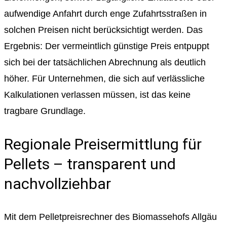
aufwendige Anfahrt durch enge Zufahrtsstraßen in
solchen Preisen nicht berücksichtigt werden. Das
Ergebnis: Der vermeintlich günstige Preis entpuppt
sich bei der tatsächlichen Abrechnung als deutlich
höher. Für Unternehmen, die sich auf verlässliche
Kalkulationen verlassen müssen, ist das keine
tragbare Grundlage.
Regionale Preisermittlung für
Pellets – transparent und
nachvollziehbar
Mit dem Pelletpreisrechner des Biomassehofs Allgäu