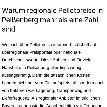
Warum regionale Pelletpreise in
Peißenberg mehr als eine Zahl
sind
Wer sich über Pelletpreise informiert, stößt oft auf
überregionale Preisportale oder nationale
Durchschnittswerte. Diese Zahlen sind für viele
Haushalte in Peißenberg allerdings wenig
aussagekräftig. Denn die tatsächlichen Kosten
hängen nicht nur vom Einkaufspreis ab, sondern auch
von Faktoren wie Lagerung, Transportweg und
Lieferfrequenz. Als regionaler Anbieter im südlichen
Bayern kennen wir die Gegebenheiten vor Ort genau