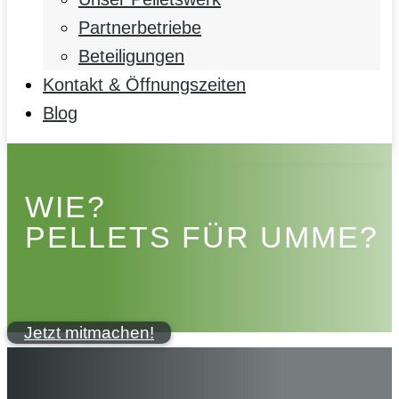
Partnerbetriebe
Beteiligungen
Kontakt & Öffnungszeiten
Blog
WIE?
PELLETS FÜR UMME?
Jetzt mitmachen!