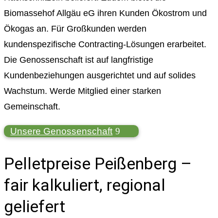
Biomassehof Allgäu eG ihren Kunden Ökostrom und
Ökogas an. Für Großkunden werden
kundenspezifische Contracting-Lösungen erarbeitet.
Die Genossenschaft ist auf langfristige
Kundenbeziehungen ausgerichtet und auf solides
Wachstum. Werde Mitglied einer starken
Gemeinschaft.
Unsere Genossenschaft
Pelletpreise Peißenberg –
fair kalkuliert, regional
geliefert