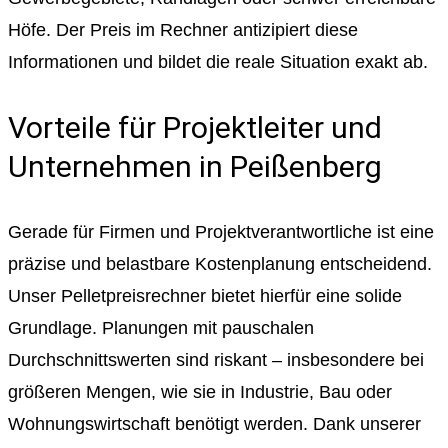
Höfe. Der Preis im Rechner antizipiert diese
Informationen und bildet die reale Situation exakt ab.
Vorteile für Projektleiter und
Unternehmen in Peißenberg
Gerade für Firmen und Projektverantwortliche ist eine
präzise und belastbare Kostenplanung entscheidend.
Unser Pelletpreisrechner bietet hierfür eine solide
Grundlage. Planungen mit pauschalen
Durchschnittswerten sind riskant – insbesondere bei
größeren Mengen, wie sie in Industrie, Bau oder
Wohnungswirtschaft benötigt werden. Dank unserer