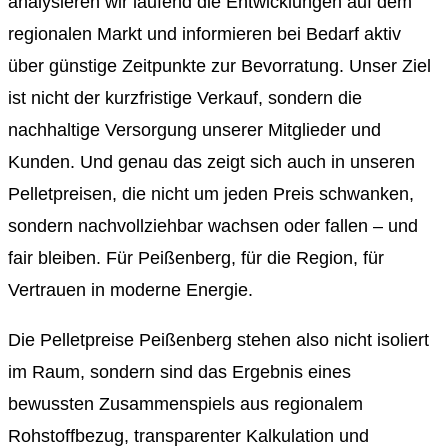
analysieren wir laufend die Entwicklungen auf dem
regionalen Markt und informieren bei Bedarf aktiv
über günstige Zeitpunkte zur Bevorratung. Unser Ziel
ist nicht der kurzfristige Verkauf, sondern die
nachhaltige Versorgung unserer Mitglieder und
Kunden. Und genau das zeigt sich auch in unseren
Pelletpreisen, die nicht um jeden Preis schwanken,
sondern nachvollziehbar wachsen oder fallen – und
fair bleiben. Für Peißenberg, für die Region, für
Vertrauen in moderne Energie.
Die Pelletpreise Peißenberg stehen also nicht isoliert
im Raum, sondern sind das Ergebnis eines
bewussten Zusammenspiels aus regionalem
Rohstoffbezug, transparenter Kalkulation und