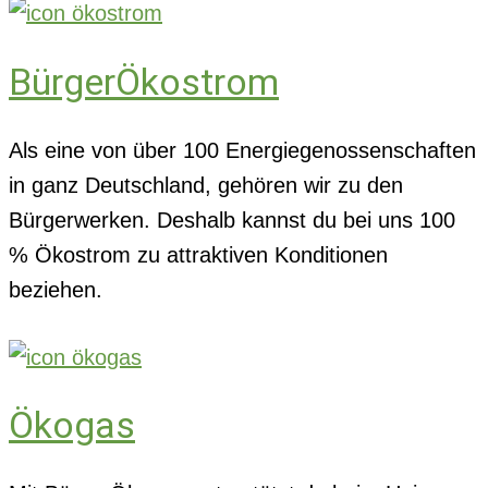
BürgerÖkostrom
Als eine von über 100 Energiegenossenschaften
in ganz Deutschland, gehören wir zu den
Bürgerwerken. Deshalb kannst du bei uns 100
% Ökostrom zu attraktiven Konditionen
beziehen.
Ökogas