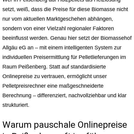
setzt, weiß, dass die Preise für diese Biomasse nicht
nur vom aktuellen Marktgeschehen abhängen,
sondern von einer Vielzahl regionaler Faktoren
beeinflusst werden. Genau hier setzt der Biomassehof
Allgäu eG an – mit einem intelligenten System zur
individuellen Preisermittlung für Pelletlieferungen im
Raum Peißenberg. Statt auf standardisierte
Onlinepreise zu vertrauen, ermöglicht unser
Pelletpreisrechner eine maßgeschneiderte
Berechnung – differenziert, nachvollziehbar und klar
strukturiert.
Warum pauschale Onlinepreise