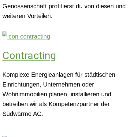
Genossenschaft profitierst du von diesen und
weiteren Vorteilen.
Contracting
Komplexe Energieanlagen für städtischen
Einrichtungen, Unternehmen oder
Wohnimmobilien planen, installieren und
betreiben wir als Kompetenzpartner der
Südwärme AG.