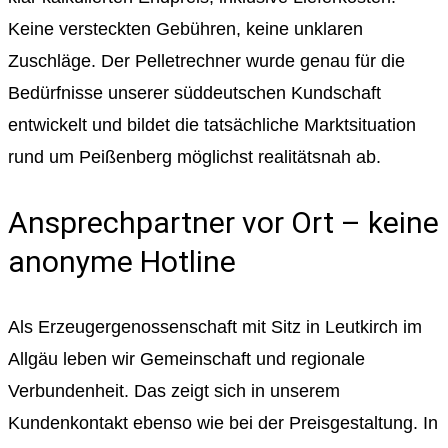
Keine versteckten Gebühren, keine unklaren
Zuschläge. Der Pelletrechner wurde genau für die
Bedürfnisse unserer süddeutschen Kundschaft
entwickelt und bildet die tatsächliche Marktsituation
rund um Peißenberg möglichst realitätsnah ab.
Ansprechpartner vor Ort – keine
anonyme Hotline
Als Erzeugergenossenschaft mit Sitz in Leutkirch im
Allgäu leben wir Gemeinschaft und regionale
Verbundenheit. Das zeigt sich in unserem
Kundenkontakt ebenso wie bei der Preisgestaltung. In