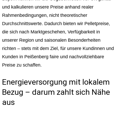
und kalkulieren unsere Preise anhand realer
Rahmenbedingungen, nicht theoretischer
Durchschnittswerte. Dadurch bieten wir Pelletpreise,
die sich nach Marktgeschehen, Verfügbarkeit in
unserer Region und saisonalen Besonderheiten
richten – stets mit dem Ziel, für unsere Kundinnen und
Kunden in Peißenberg faire und nachvollziehbare
Preise zu schaffen.
Energieversorgung mit lokalem
Bezug – darum zahlt sich Nähe
aus