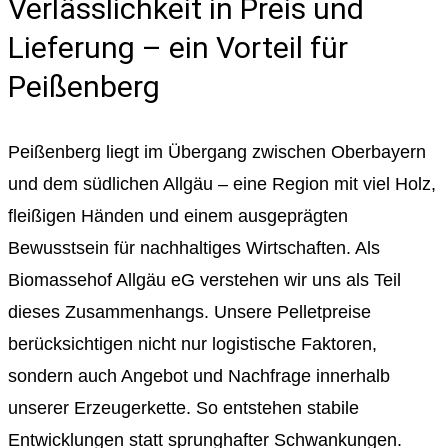
Verlässlichkeit in Preis und
Lieferung – ein Vorteil für
Peißenberg
Peißenberg liegt im Übergang zwischen Oberbayern
und dem südlichen Allgäu – eine Region mit viel Holz,
fleißigen Händen und einem ausgeprägten
Bewusstsein für nachhaltiges Wirtschaften. Als
Biomassehof Allgäu eG verstehen wir uns als Teil
dieses Zusammenhangs. Unsere Pelletpreise
berücksichtigen nicht nur logistische Faktoren,
sondern auch Angebot und Nachfrage innerhalb
unserer Erzeugerkette. So entstehen stabile
Entwicklungen statt sprunghafter Schwankungen.