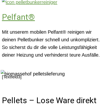
Pelfant®
Mit unserem mobilen Pelfant® reinigen wir
deinen Pelletbunker schnell und unkompliziert.
So sicherst du dir die volle Leistungsfähigkeit
deiner Heizung und verhinderst teure Ausfälle.
[Textfeld3]
Pellets – Lose Ware direkt