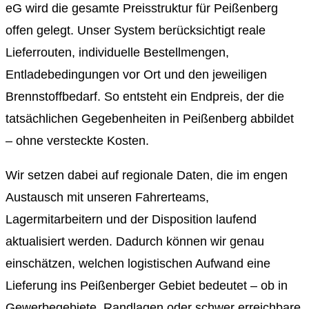
eG wird die gesamte Preisstruktur für Peißenberg
offen gelegt. Unser System berücksichtigt reale
Lieferrouten, individuelle Bestellmengen,
Entladebedingungen vor Ort und den jeweiligen
Brennstoffbedarf. So entsteht ein Endpreis, der die
tatsächlichen Gegebenheiten in Peißenberg abbildet
– ohne versteckte Kosten.
Wir setzen dabei auf regionale Daten, die im engen
Austausch mit unseren Fahrerteams,
Lagermitarbeitern und der Disposition laufend
aktualisiert werden. Dadurch können wir genau
einschätzen, welchen logistischen Aufwand eine
Lieferung ins Peißenberger Gebiet bedeutet – ob in
Gewerbegebiete, Randlagen oder schwer erreichbare