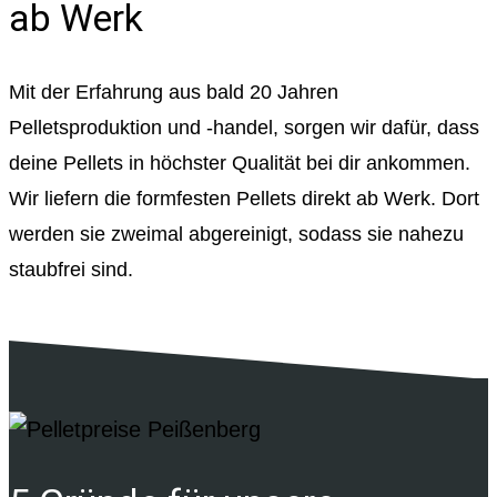
ab Werk
Mit der Erfahrung aus bald 20 Jahren
Pelletsproduktion und -handel, sorgen wir dafür, dass
deine Pellets in höchster Qualität bei dir ankommen.
Wir liefern die formfesten Pellets direkt ab Werk. Dort
werden sie zweimal abgereinigt, sodass sie nahezu
staubfrei sind.