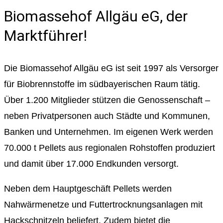
Biomassehof Allgäu eG, der
Marktführer!
Die Biomassehof Allgäu eG ist seit 1997 als Versorger
für Biobrennstoffe im südbayerischen Raum tätig.
Über 1.200 Mitglieder stützen die Genossenschaft –
neben Privatpersonen auch Städte und Kommunen,
Banken und Unternehmen. Im eigenen Werk werden
70.000 t Pellets aus regionalen Rohstoffen produziert
und damit über 17.000 Endkunden versorgt.
Neben dem Hauptgeschäft Pellets werden
Nahwärmenetze und Futtertrocknungsanlagen mit
Hackschnitzeln beliefert. Zudem bietet die