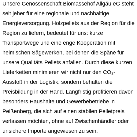
Unsere Genossenschaft Biomassehof Allgäu eG steht
seit jeher für eine regionale und nachhaltige
Energieversorgung. Holzpellets aus der Region für die
Region zu liefern, bedeutet für uns: kurze
Transportwege und eine enge Kooperation mit
heimischen Sägewerken, bei denen die Späne für
unsere Qualitäts-Pellets anfallen. Durch diese kurzen
Lieferketten minimieren wir nicht nur den CO₂-
Ausstoß in der Logistik, sondern behalten die
Preisbildung in der Hand. Langfristig profitieren davon
besonders Haushalte und Gewerbebetriebe in
Peißenberg, die sich auf einen stabilen Pelletpreis
verlassen möchten, ohne auf Zwischenhändler oder
unsichere Importe angewiesen zu sein.