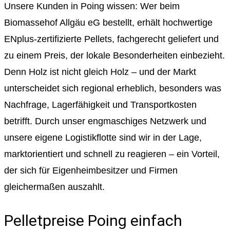
Unsere Kunden in Poing wissen: Wer beim
Biomassehof Allgäu eG bestellt, erhält hochwertige
ENplus-zertifizierte Pellets, fachgerecht geliefert und
zu einem Preis, der lokale Besonderheiten einbezieht.
Denn Holz ist nicht gleich Holz – und der Markt
unterscheidet sich regional erheblich, besonders was
Nachfrage, Lagerfähigkeit und Transportkosten
betrifft. Durch unser engmaschiges Netzwerk und
unsere eigene Logistikflotte sind wir in der Lage,
marktorientiert und schnell zu reagieren – ein Vorteil,
der sich für Eigenheimbesitzer und Firmen
gleichermaßen auszahlt.
Pelletpreise Poing einfach