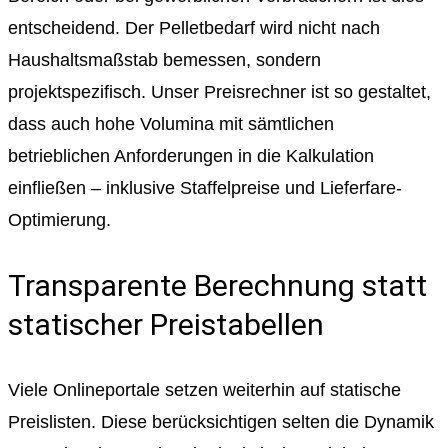
entscheidend. Der Pelletbedarf wird nicht nach
Haushaltsmaßstab bemessen, sondern
projektspezifisch. Unser Preisrechner ist so gestaltet,
dass auch hohe Volumina mit sämtlichen
betrieblichen Anforderungen in die Kalkulation
einfließen – inklusive Staffelpreise und Lieferfare-
Optimierung.
Transparente Berechnung statt
statischer Preistabellen
Viele Onlineportale setzen weiterhin auf statische
Preislisten. Diese berücksichtigen selten die Dynamik