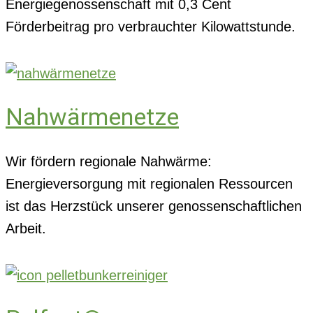
Energiegenossenschaft mit 0,3 Cent
Förderbeitrag pro verbrauchter Kilowattstunde.
Nahwärmenetze
Wir fördern regionale Nahwärme:
Energieversorgung mit regionalen Ressourcen
ist das Herzstück unserer genossenschaftlichen
Arbeit.