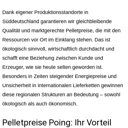
Dank eigener Produktionsstandorte in
Süddeutschland garantieren wir gleichbleibende
Qualität und marktgerechte Pelletpreise, die mit den
Ressourcen vor Ort im Einklang stehen. Das ist
ökologisch sinnvoll, wirtschaftlich durchdacht und
schafft eine Beziehung zwischen Kunde und
Erzeuger, wie sie heute selten geworden ist.
Besonders in Zeiten steigender Energiepreise und
Unsicherheit in internationalen Lieferketten gewinnen
diese regionalen Strukturen an Bedeutung – sowohl
ökologisch als auch ökonomisch.
Pelletpreise Poing: Ihr Vorteil