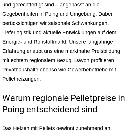
und gerechtfertigt sind – angepasst an die
Gegebenheiten in Poing und Umgebung. Dabei
berücksichtigen wir saisonale Schwankungen,
Lieferlogistik und aktuelle Entwicklungen auf dem
Energie- und Rohstoffmarkt. Unsere langjährige
Erfahrung erlaubt uns eine marktnahe Preisbildung
mit echtem regionalem Bezug. Davon profitieren
Privathaushalte ebenso wie Gewerbebetriebe mit
Pelletheizungen.
Warum regionale Pelletpreise in
Poing entscheidend sind
Das Heizen mit Pellets gewinnt zunehmend an