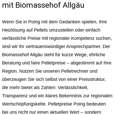
mit Biomassehof Allgäu
Wenn Sie in Poing mit dem Gedanken spielen, Ihre
Heizlösung auf Pellets umzustellen oder einfach
verlässliche Preise mit regionaler Kompetenz suchen,
sind wir Ihr vertrauenswürdiger Ansprechpartner. Der
Biomassehof Allgäu steht für kurze Wege, ehrliche
Beratung und faire Pelletpreise – abgestimmt auf Ihre
Region. Nutzen Sie unseren Pelletrechner und
überzeugen Sie sich selbst von einer Preisstruktur,
die mehr bietet als Zahlen: Verlässlichkeit,
Transparenz und ein klares Bekenntnis zur regionalen
Wertschöpfungskette. Pelletpreise Poing bedeuten
bei uns nicht nur einen aktuellen Wert – sondern