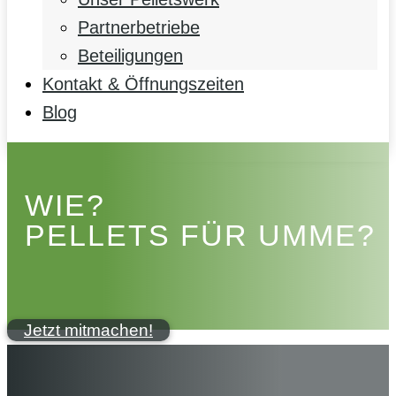
Partnerbetriebe
Beteiligungen
Kontakt & Öffnungszeiten
Blog
WIE?
PELLETS FÜR UMME?
Jetzt mitmachen!