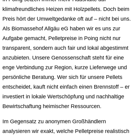
klimafreundliches Heizen mit Holzpellets. Doch beim
Preis hört der Umweltgedanke oft auf – nicht bei uns.
Als Biomassehof Allgäu eG haben wir es uns zur
Aufgabe gemacht, Pelletpreise in Poing nicht nur
transparent, sondern auch fair und lokal abgestimmt
anzubieten. Unsere Genossenschaft steht für eine
enge Verbindung zur Region, kurze Lieferwege und
persönliche Beratung. Wer sich für unsere Pellets
entscheidet, kauft nicht einfach einen Brennstoff – er
investiert in lokale Wertschöpfung und nachhaltige
Bewirtschaftung heimischer Ressourcen.
Im Gegensatz zu anonymen Großhändlern
analysieren wir exakt, welche Pelletpreise realistisch