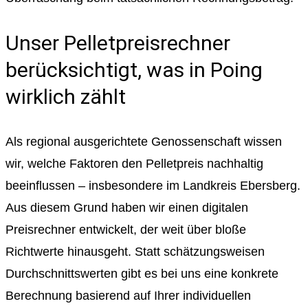
Unser Pelletpreisrechner
berücksichtigt, was in Poing
wirklich zählt
Als regional ausgerichtete Genossenschaft wissen
wir, welche Faktoren den Pelletpreis nachhaltig
beeinflussen – insbesondere im Landkreis Ebersberg.
Aus diesem Grund haben wir einen digitalen
Preisrechner entwickelt, der weit über bloße
Richtwerte hinausgeht. Statt schätzungsweisen
Durchschnittswerten gibt es bei uns eine konkrete
Berechnung basierend auf Ihrer individuellen