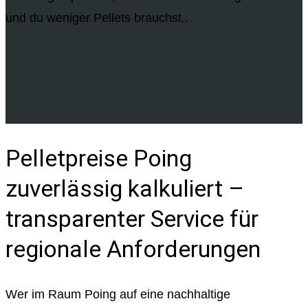
und du weniger Pellets brauchst..
Pelletpreise Poing
zuverlässig kalkuliert –
transparenter Service für
regionale Anforderungen
Wer im Raum Poing auf eine nachhaltige