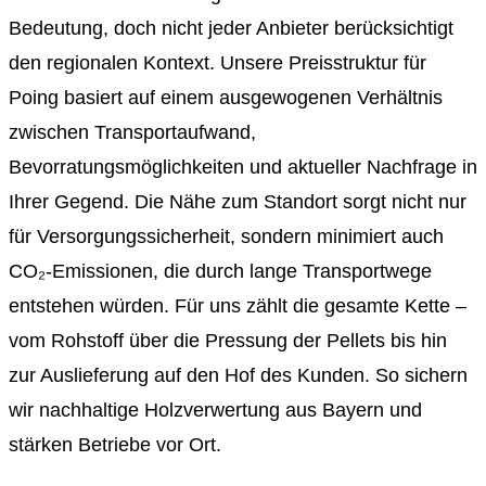
Bedeutung, doch nicht jeder Anbieter berücksichtigt
den regionalen Kontext. Unsere Preisstruktur für
Poing basiert auf einem ausgewogenen Verhältnis
zwischen Transportaufwand,
Bevorratungsmöglichkeiten und aktueller Nachfrage in
Ihrer Gegend. Die Nähe zum Standort sorgt nicht nur
für Versorgungssicherheit, sondern minimiert auch
CO₂-Emissionen, die durch lange Transportwege
entstehen würden. Für uns zählt die gesamte Kette –
vom Rohstoff über die Pressung der Pellets bis hin
zur Auslieferung auf den Hof des Kunden. So sichern
wir nachhaltige Holzverwertung aus Bayern und
stärken Betriebe vor Ort.