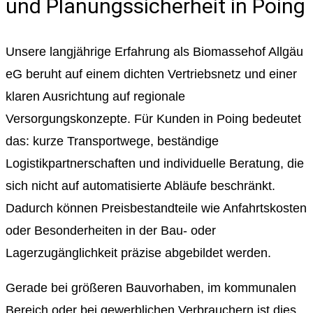
und Planungssicherheit in Poing
Unsere langjährige Erfahrung als Biomassehof Allgäu
eG beruht auf einem dichten Vertriebsnetz und einer
klaren Ausrichtung auf regionale
Versorgungskonzepte. Für Kunden in Poing bedeutet
das: kurze Transportwege, beständige
Logistikpartnerschaften und individuelle Beratung, die
sich nicht auf automatisierte Abläufe beschränkt.
Dadurch können Preisbestandteile wie Anfahrtskosten
oder Besonderheiten in der Bau- oder
Lagerzugänglichkeit präzise abgebildet werden.
Gerade bei größeren Bauvorhaben, im kommunalen
Bereich oder bei gewerblichen Verbrauchern ist dies