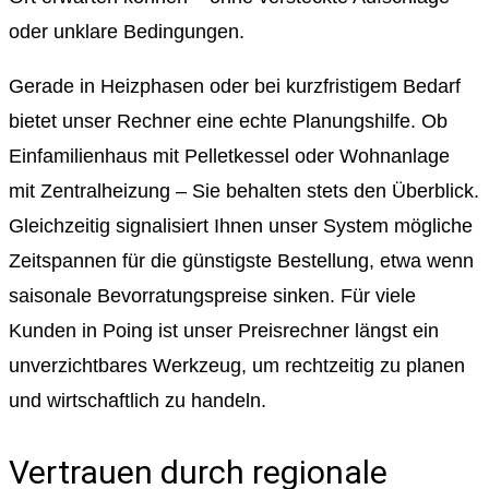
oder unklare Bedingungen.
Gerade in Heizphasen oder bei kurzfristigem Bedarf
bietet unser Rechner eine echte Planungshilfe. Ob
Einfamilienhaus mit Pelletkessel oder Wohnanlage
mit Zentralheizung – Sie behalten stets den Überblick.
Gleichzeitig signalisiert Ihnen unser System mögliche
Zeitspannen für die günstigste Bestellung, etwa wenn
saisonale Bevorratungspreise sinken. Für viele
Kunden in Poing ist unser Preisrechner längst ein
unverzichtbares Werkzeug, um rechtzeitig zu planen
und wirtschaftlich zu handeln.
Vertrauen durch regionale