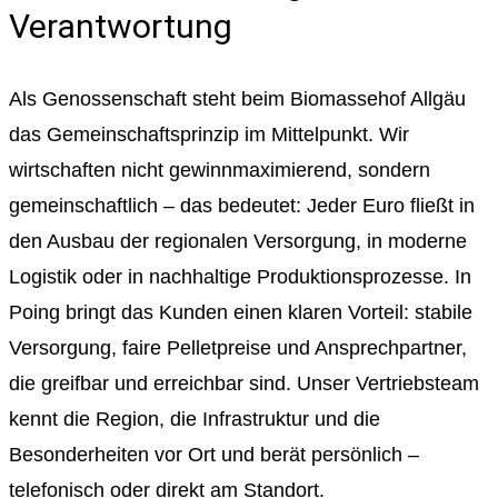
Verantwortung
Als Genossenschaft steht beim Biomassehof Allgäu
das Gemeinschaftsprinzip im Mittelpunkt. Wir
wirtschaften nicht gewinnmaximierend, sondern
gemeinschaftlich – das bedeutet: Jeder Euro fließt in
den Ausbau der regionalen Versorgung, in moderne
Logistik oder in nachhaltige Produktionsprozesse. In
Poing bringt das Kunden einen klaren Vorteil: stabile
Versorgung, faire Pelletpreise und Ansprechpartner,
die greifbar und erreichbar sind. Unser Vertriebsteam
kennt die Region, die Infrastruktur und die
Besonderheiten vor Ort und berät persönlich –
telefonisch oder direkt am Standort.