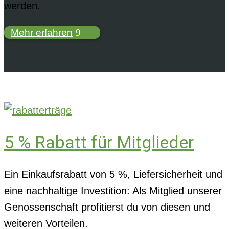
werden.
Mehr erfahren
5 % Rabatt für Mitglieder
Ein Einkaufsrabatt von 5 %, Liefersicherheit und
eine nachhaltige Investition: Als Mitglied unserer
Genossenschaft profitierst du von diesen und
weiteren Vorteilen.