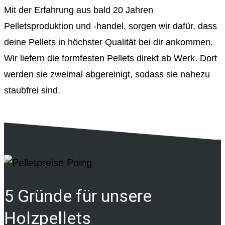
Mit der Erfahrung aus bald 20 Jahren
Pelletsproduktion und -handel, sorgen wir dafür, dass
deine Pellets in höchster Qualität bei dir ankommen.
Wir liefern die formfesten Pellets direkt ab Werk. Dort
werden sie zweimal abgereinigt, sodass sie nahezu
staubfrei sind.
5 Gründe für unsere
Holzpellets