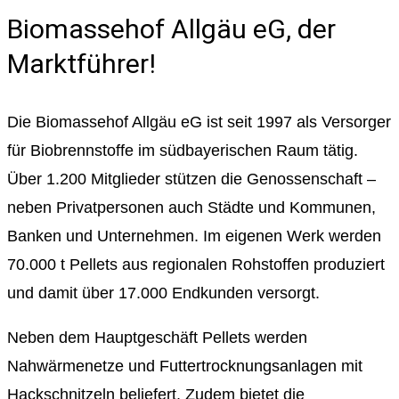
Biomassehof Allgäu eG, der
Marktführer!
Die Biomassehof Allgäu eG ist seit 1997 als Versorger
für Biobrennstoffe im südbayerischen Raum tätig.
Über 1.200 Mitglieder stützen die Genossenschaft –
neben Privatpersonen auch Städte und Kommunen,
Banken und Unternehmen. Im eigenen Werk werden
70.000 t Pellets aus regionalen Rohstoffen produziert
und damit über 17.000 Endkunden versorgt.
Neben dem Hauptgeschäft Pellets werden
Nahwärmenetze und Futtertrocknungsanlagen mit
Hackschnitzeln beliefert. Zudem bietet die