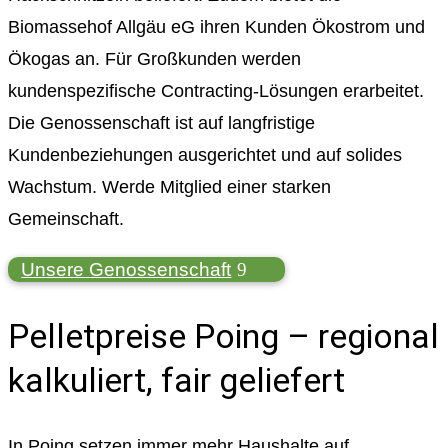
Biomassehof Allgäu eG ihren Kunden Ökostrom und
Ökogas an. Für Großkunden werden
kundenspezifische Contracting-Lösungen erarbeitet.
Die Genossenschaft ist auf langfristige
Kundenbeziehungen ausgerichtet und auf solides
Wachstum. Werde Mitglied einer starken
Gemeinschaft.
Unsere Genossenschaft
Pelletpreise Poing – regional
kalkuliert, fair geliefert
In Poing setzen immer mehr Haushalte auf