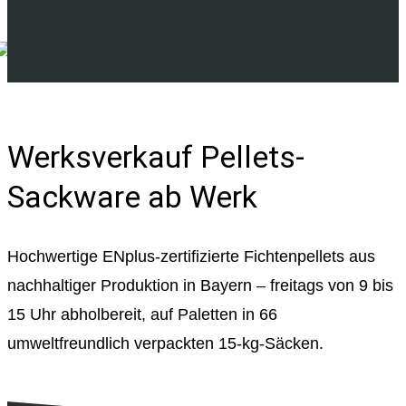
Werksverkauf Pellets-
Sackware ab Werk
Hochwertige ENplus-zertifizierte Fichtenpellets aus
nachhaltiger Produktion in Bayern – freitags von 9 bis
15 Uhr abholbereit, auf Paletten in 66
umweltfreundlich verpackten 15-kg-Säcken.