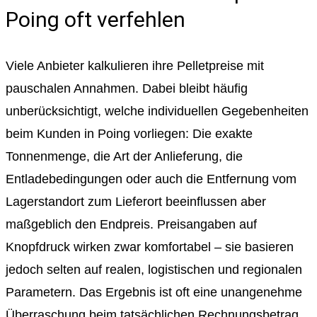
Poing oft verfehlen
Viele Anbieter kalkulieren ihre Pelletpreise mit
pauschalen Annahmen. Dabei bleibt häufig
unberücksichtigt, welche individuellen Gegebenheiten
beim Kunden in Poing vorliegen: Die exakte
Tonnenmenge, die Art der Anlieferung, die
Entladebedingungen oder auch die Entfernung vom
Lagerstandort zum Lieferort beeinflussen aber
maßgeblich den Endpreis. Preisangaben auf
Knopfdruck wirken zwar komfortabel – sie basieren
jedoch selten auf realen, logistischen und regionalen
Parametern. Das Ergebnis ist oft eine unangenehme
Überraschung beim tatsächlichen Rechnungsbetrag.