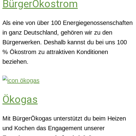
BürgerÖkostrom
Als eine von über 100 Energiegenossenschaften
in ganz Deutschland, gehören wir zu den
Bürgerwerken. Deshalb kannst du bei uns 100
% Ökostrom zu attraktiven Konditionen
beziehen.
Ökogas
Mit BürgerÖkogas unterstützt du beim Heizen
und Kochen das Engagement unserer