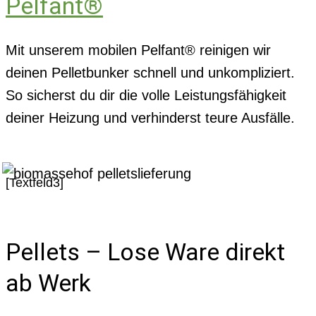
Pelfant®
Mit unserem mobilen Pelfant® reinigen wir
deinen Pelletbunker schnell und unkompliziert.
So sicherst du dir die volle Leistungsfähigkeit
deiner Heizung und verhinderst teure Ausfälle.
[Textfeld3]
Pellets – Lose Ware direkt
ab Werk