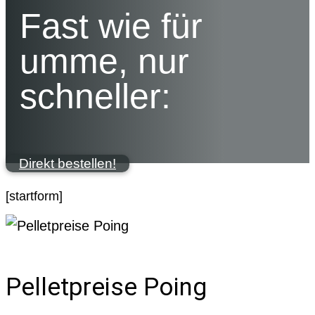
Fast wie für
umme, nur
schneller:
Direkt bestellen!
[startform]
Pelletpreise Poing