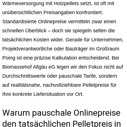
Wärmeversorgung mit Holzpellets setzt, ist oft mit
unübersichtlichen Preisangaben konfrontiert.
Standardisierte Onlinepreise vermitteln zwar einen
schnellen Überblick – doch sie spiegeln selten die
tatsächlichen Kosten wider. Gerade für Unternehmen,
Projektverantwortliche oder Bauträger im Großraum
Poing ist eine präzise Kalkulation entscheidend. Bei
Biomassehof Allgäu eG legen wir den Fokus nicht auf
Durchschnittswerte oder pauschale Tarife, sondern
auf realitätsnahe, nachvollziehbare Pelletpreise für
Ihre konkrete Liefersituation vor Ort.
Warum pauschale Onlinepreise
den tatsächlichen Pelletpreis in