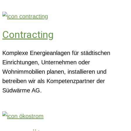
Contracting
Komplexe Energieanlagen für städtischen
Einrichtungen, Unternehmen oder
Wohnimmobilien planen, installieren und
betreiben wir als Kompetenzpartner der
Südwärme AG.