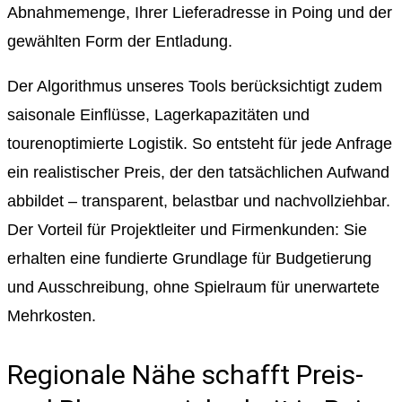
Abnahmemenge, Ihrer Lieferadresse in Poing und der
gewählten Form der Entladung.
Der Algorithmus unseres Tools berücksichtigt zudem
saisonale Einflüsse, Lagerkapazitäten und
tourenoptimierte Logistik. So entsteht für jede Anfrage
ein realistischer Preis, der den tatsächlichen Aufwand
abbildet – transparent, belastbar und nachvollziehbar.
Der Vorteil für Projektleiter und Firmenkunden: Sie
erhalten eine fundierte Grundlage für Budgetierung
und Ausschreibung, ohne Spielraum für unerwartete
Mehrkosten.
Regionale Nähe schafft Preis-