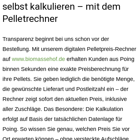
selbst kalkulieren – mit dem
Pelletrechner
Transparenz beginnt bei uns schon vor der
Bestellung. Mit unserem digitalen Pelletpreis-Rechner
auf
www.biomassehof.de
erhalten Kunden aus Poing
binnen Sekunden eine exakte Preisberechnung für
ihre Pellets. Sie geben lediglich die benötigte Menge,
die gewünschte Lieferart und Postleitzahl ein – der
Rechner zeigt sofort den aktuellen Preis, inklusive
aller Zuschläge. Das Besondere: Die Kalkulation
erfolgt auf Basis der tatsächlichen Datenlage für
Poing. So wissen Sie genau, welchen Preis Sie vor
Ort erwarten können – ohne versteckte Aufschläge