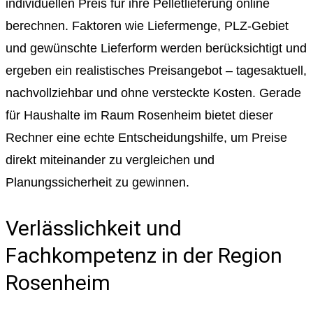
individuellen Preis für ihre Pelletlieferung online
berechnen. Faktoren wie Liefermenge, PLZ-Gebiet
und gewünschte Lieferform werden berücksichtigt und
ergeben ein realistisches Preisangebot – tagesaktuell,
nachvollziehbar und ohne versteckte Kosten. Gerade
für Haushalte im Raum Rosenheim bietet dieser
Rechner eine echte Entscheidungshilfe, um Preise
direkt miteinander zu vergleichen und
Planungssicherheit zu gewinnen.
Verlässlichkeit und
Fachkompetenz in der Region
Rosenheim