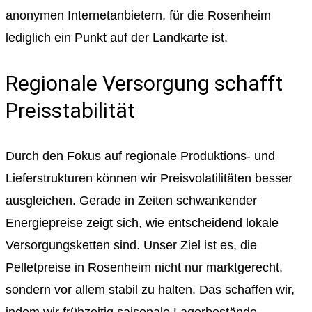
anonymen Internetanbietern, für die Rosenheim
lediglich ein Punkt auf der Landkarte ist.
Regionale Versorgung schafft
Preisstabilität
Durch den Fokus auf regionale Produktions- und
Lieferstrukturen können wir Preisvolatilitäten besser
ausgleichen. Gerade in Zeiten schwankender
Energiepreise zeigt sich, wie entscheidend lokale
Versorgungsketten sind. Unser Ziel ist es, die
Pelletpreise in Rosenheim nicht nur marktgerecht,
sondern vor allem stabil zu halten. Das schaffen wir,