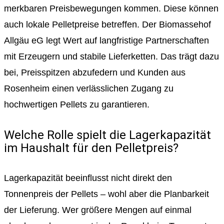
merkbaren Preisbewegungen kommen. Diese können
auch lokale Pelletpreise betreffen. Der Biomassehof
Allgäu eG legt Wert auf langfristige Partnerschaften
mit Erzeugern und stabile Lieferketten. Das trägt dazu
bei, Preisspitzen abzufedern und Kunden aus
Rosenheim einen verlässlichen Zugang zu
hochwertigen Pellets zu garantieren.
Welche Rolle spielt die Lagerkapazität
im Haushalt für den Pelletpreis?
Lagerkapazität beeinflusst nicht direkt den
Tonnenpreis der Pellets – wohl aber die Planbarkeit
der Lieferung. Wer größere Mengen auf einmal