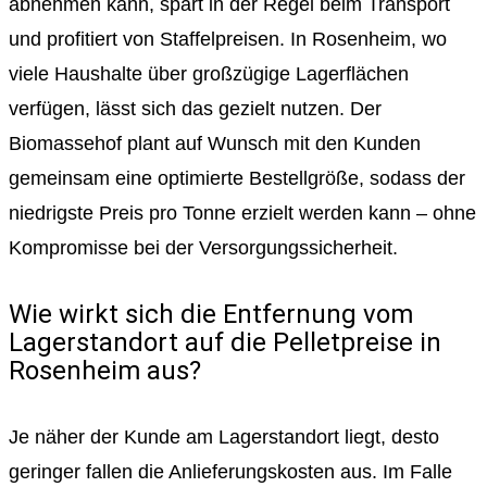
abnehmen kann, spart in der Regel beim Transport
und profitiert von Staffelpreisen. In Rosenheim, wo
viele Haushalte über großzügige Lagerflächen
verfügen, lässt sich das gezielt nutzen. Der
Biomassehof plant auf Wunsch mit den Kunden
gemeinsam eine optimierte Bestellgröße, sodass der
niedrigste Preis pro Tonne erzielt werden kann – ohne
Kompromisse bei der Versorgungssicherheit.
Wie wirkt sich die Entfernung vom
Lagerstandort auf die Pelletpreise in
Rosenheim aus?
Je näher der Kunde am Lagerstandort liegt, desto
geringer fallen die Anlieferungskosten aus. Im Falle