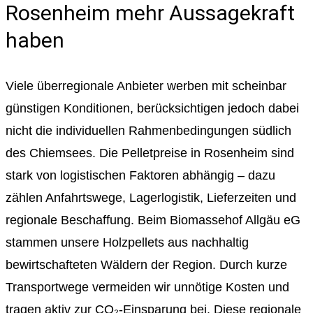
Rosenheim mehr Aussagekraft
haben
Viele überregionale Anbieter werben mit scheinbar
günstigen Konditionen, berücksichtigen jedoch dabei
nicht die individuellen Rahmenbedingungen südlich
des Chiemsees. Die Pelletpreise in Rosenheim sind
stark von logistischen Faktoren abhängig – dazu
zählen Anfahrtswege, Lagerlogistik, Lieferzeiten und
regionale Beschaffung. Beim Biomassehof Allgäu eG
stammen unsere Holzpellets aus nachhaltig
bewirtschafteten Wäldern der Region. Durch kurze
Transportwege vermeiden wir unnötige Kosten und
tragen aktiv zur CO₂-Einsparung bei. Diese regionale