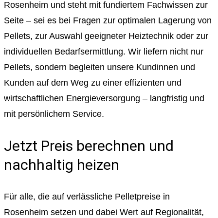
Rosenheim und steht mit fundiertem Fachwissen zur
Seite – sei es bei Fragen zur optimalen Lagerung von
Pellets, zur Auswahl geeigneter Heiztechnik oder zur
individuellen Bedarfsermittlung. Wir liefern nicht nur
Pellets, sondern begleiten unsere Kundinnen und
Kunden auf dem Weg zu einer effizienten und
wirtschaftlichen Energieversorgung – langfristig und
mit persönlichem Service.
Jetzt Preis berechnen und
nachhaltig heizen
Für alle, die auf verlässliche Pelletpreise in
Rosenheim setzen und dabei Wert auf Regionalität,