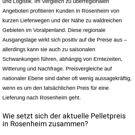
und Logistik. Im Vergleich zu überregionalen
Angeboten profitieren Kunden in Rosenheim von
kurzen Lieferwegen und der Nähe zu waldreichen
Gebieten im Voralpenland. Diese regionale
Ausgangslage wirkt sich positiv auf die Preise aus –
allerdings kann sie auch zu saisonalen
Schwankungen führen, abhängig von Erntezeiten,
Witterung und Nachfrage. Preisvergleiche auf
nationaler Ebene sind daher oft wenig aussagekräftig,
wenn es um den tatsächlichen Preis für eine
Lieferung nach Rosenheim geht.
Wie setzt sich der aktuelle Pelletpreis
in Rosenheim zusammen?