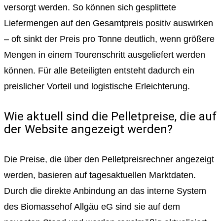
versorgt werden. So können sich gesplittete
Liefermengen auf den Gesamtpreis positiv auswirken
– oft sinkt der Preis pro Tonne deutlich, wenn größere
Mengen in einem Tourenschritt ausgeliefert werden
können. Für alle Beteiligten entsteht dadurch ein
preislicher Vorteil und logistische Erleichterung.
Wie aktuell sind die Pelletpreise, die auf
der Website angezeigt werden?
Die Preise, die über den Pelletpreisrechner angezeigt
werden, basieren auf tagesaktuellen Marktdaten.
Durch die direkte Anbindung an das interne System
des Biomassehof Allgäu eG sind sie auf dem