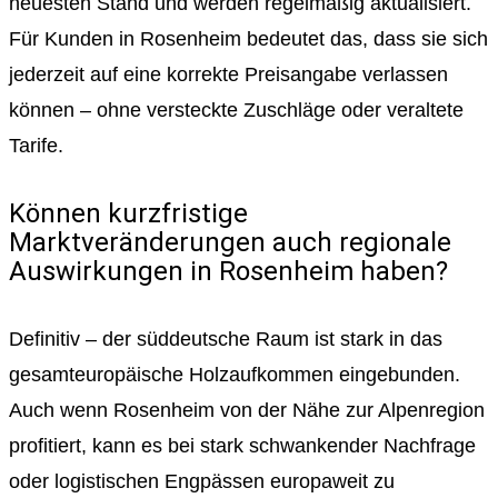
neuesten Stand und werden regelmäßig aktualisiert.
Für Kunden in Rosenheim bedeutet das, dass sie sich
jederzeit auf eine korrekte Preisangabe verlassen
können – ohne versteckte Zuschläge oder veraltete
Tarife.
Können kurzfristige
Marktveränderungen auch regionale
Auswirkungen in Rosenheim haben?
Definitiv – der süddeutsche Raum ist stark in das
gesamteuropäische Holzaufkommen eingebunden.
Auch wenn Rosenheim von der Nähe zur Alpenregion
profitiert, kann es bei stark schwankender Nachfrage
oder logistischen Engpässen europaweit zu