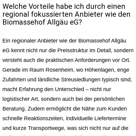
Welche Vorteile habe ich durch einen
regional fokussierten Anbieter wie den
Biomassehof Allgäu eG?
Ein regionaler Anbieter wie der Biomassehof Allgäu
eG kennt nicht nur die Preisstruktur im Detail, sondern
versteht auch die praktischen Anforderungen vor Ort.
Gerade im Raum Rosenheim, wo Höhenlagen, enge
Zufahrten und ländliche Streusiedlungen typisch sind,
macht Erfahrung den Unterschied – nicht nur
logistischer Art, sondern auch bei der persönlichen
Beratung. Zudem ermöglicht die Nähe zum Kunden
schnelle Reaktionszeiten, individuelle Liefertermine
und kurze Transportwege, was sich nicht nur auf die