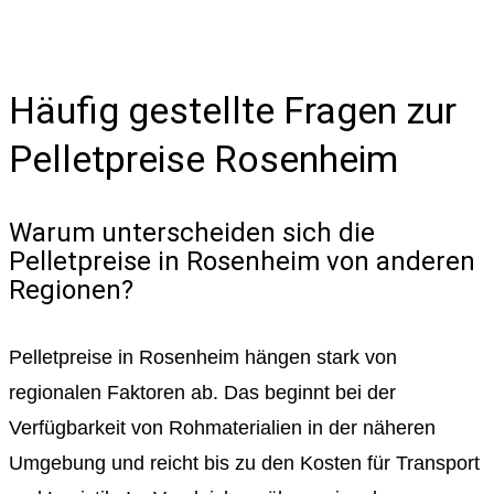
Häufig gestellte Fragen zur
Pelletpreise Rosenheim
Warum unterscheiden sich die
Pelletpreise in Rosenheim von anderen
Regionen?
Pelletpreise in Rosenheim hängen stark von
regionalen Faktoren ab. Das beginnt bei der
Verfügbarkeit von Rohmaterialien in der näheren
Umgebung und reicht bis zu den Kosten für Transport