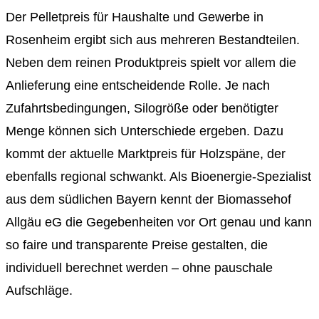
Der Pelletpreis für Haushalte und Gewerbe in
Rosenheim ergibt sich aus mehreren Bestandteilen.
Neben dem reinen Produktpreis spielt vor allem die
Anlieferung eine entscheidende Rolle. Je nach
Zufahrtsbedingungen, Silogröße oder benötigter
Menge können sich Unterschiede ergeben. Dazu
kommt der aktuelle Marktpreis für Holzspäne, der
ebenfalls regional schwankt. Als Bioenergie-Spezialist
aus dem südlichen Bayern kennt der Biomassehof
Allgäu eG die Gegebenheiten vor Ort genau und kann
so faire und transparente Preise gestalten, die
individuell berechnet werden – ohne pauschale
Aufschläge.