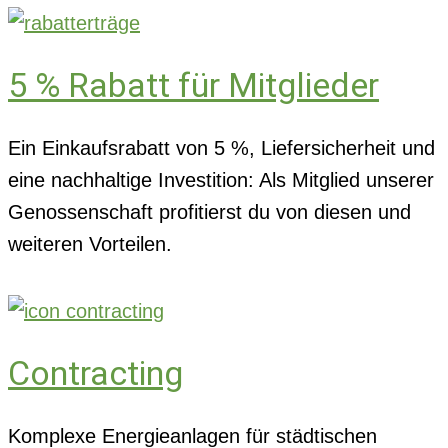
5 % Rabatt für Mitglieder
Ein Einkaufsrabatt von 5 %, Liefersicherheit und
eine nachhaltige Investition: Als Mitglied unserer
Genossenschaft profitierst du von diesen und
weiteren Vorteilen.
Contracting
Komplexe Energieanlagen für städtischen