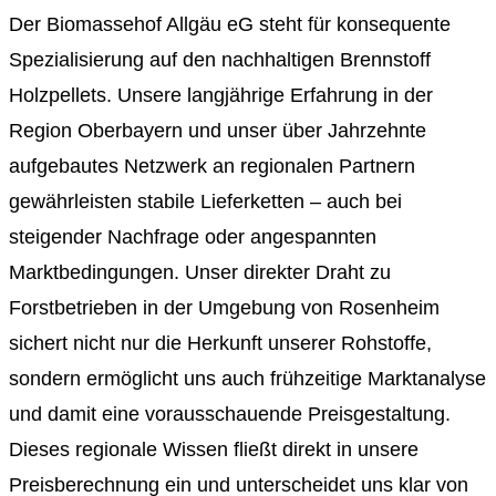
Der Biomassehof Allgäu eG steht für konsequente
Spezialisierung auf den nachhaltigen Brennstoff
Holzpellets. Unsere langjährige Erfahrung in der
Region Oberbayern und unser über Jahrzehnte
aufgebautes Netzwerk an regionalen Partnern
gewährleisten stabile Lieferketten – auch bei
steigender Nachfrage oder angespannten
Marktbedingungen. Unser direkter Draht zu
Forstbetrieben in der Umgebung von Rosenheim
sichert nicht nur die Herkunft unserer Rohstoffe,
sondern ermöglicht uns auch frühzeitige Marktanalyse
und damit eine vorausschauende Preisgestaltung.
Dieses regionale Wissen fließt direkt in unsere
Preisberechnung ein und unterscheidet uns klar von