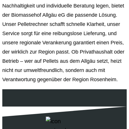
Nachhaltigkeit und individuelle Beratung legen, bietet
der Biomassehof Allgäu eG die passende Lösung.
Unser Pelletrechner schafft schnelle Klarheit, unser
Service sorgt für eine reibungslose Lieferung, und
unsere regionale Verankerung garantiert einen Preis,
der wirklich zur Region passt. Ob Privathaushalt oder
Betrieb – wer auf Pellets aus dem Allgäu setzt, heizt
nicht nur umweltfreundlich, sondern auch mit
Verantwortung gegenüber der Region Rosenheim.