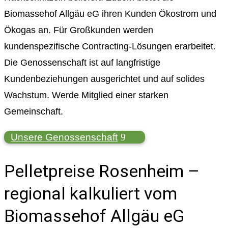
Biomassehof Allgäu eG ihren Kunden Ökostrom und
Ökogas an. Für Großkunden werden
kundenspezifische Contracting-Lösungen erarbeitet.
Die Genossenschaft ist auf langfristige
Kundenbeziehungen ausgerichtet und auf solides
Wachstum. Werde Mitglied einer starken
Gemeinschaft.
Unsere Genossenschaft
Pelletpreise Rosenheim –
regional kalkuliert vom
Biomassehof Allgäu eG