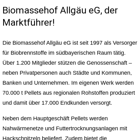
Biomassehof Allgäu eG, der
Marktführer!
Die Biomassehof Allgäu eG ist seit 1997 als Versorger
für Biobrennstoffe im südbayerischen Raum tätig.
Über 1.200 Mitglieder stützen die Genossenschaft –
neben Privatpersonen auch Städte und Kommunen,
Banken und Unternehmen. Im eigenen Werk werden
70.000 t Pellets aus regionalen Rohstoffen produziert
und damit über 17.000 Endkunden versorgt.
Neben dem Hauptgeschäft Pellets werden
Nahwärmenetze und Futtertrocknungsanlagen mit
Hackschnitzeln beliefert. Zudem bietet die