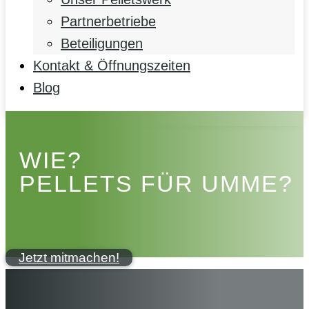
Partnerbetriebe
Beteiligungen
Kontakt & Öffnungszeiten
Blog
WIE?
PELLETS FÜR UMME?
Jetzt mitmachen!