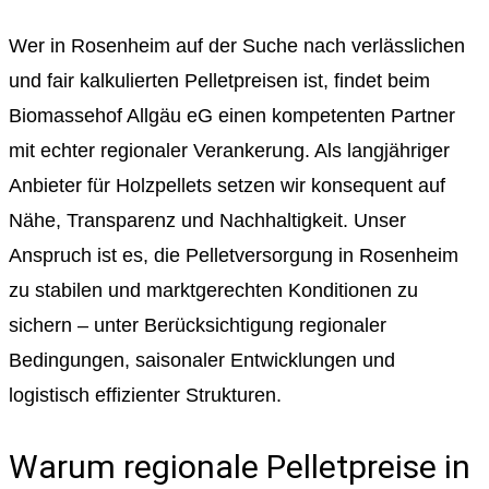
Wer in Rosenheim auf der Suche nach verlässlichen
und fair kalkulierten Pelletpreisen ist, findet beim
Biomassehof Allgäu eG einen kompetenten Partner
mit echter regionaler Verankerung. Als langjähriger
Anbieter für Holzpellets setzen wir konsequent auf
Nähe, Transparenz und Nachhaltigkeit. Unser
Anspruch ist es, die Pelletversorgung in Rosenheim
zu stabilen und marktgerechten Konditionen zu
sichern – unter Berücksichtigung regionaler
Bedingungen, saisonaler Entwicklungen und
logistisch effizienter Strukturen.
Warum regionale Pelletpreise in