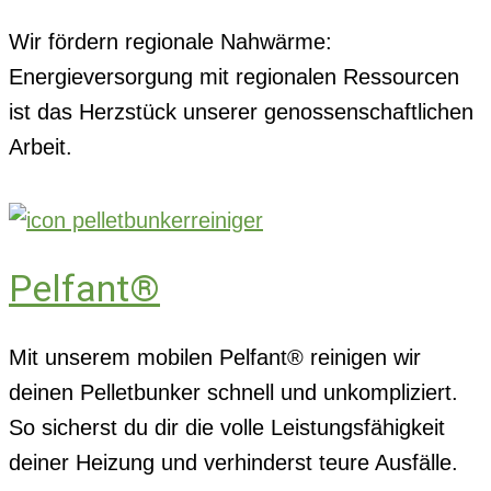
Wir fördern regionale Nahwärme:
Energieversorgung mit regionalen Ressourcen
ist das Herzstück unserer genossenschaftlichen
Arbeit.
Pelfant®
Mit unserem mobilen Pelfant® reinigen wir
deinen Pelletbunker schnell und unkompliziert.
So sicherst du dir die volle Leistungsfähigkeit
deiner Heizung und verhinderst teure Ausfälle.