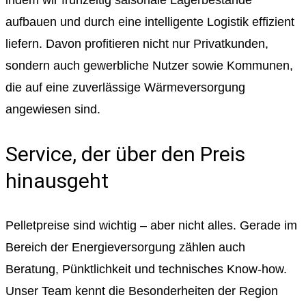
indem wir frühzeitig saisonale Lagerbestände
aufbauen und durch eine intelligente Logistik effizient
liefern. Davon profitieren nicht nur Privatkunden,
sondern auch gewerbliche Nutzer sowie Kommunen,
die auf eine zuverlässige Wärmeversorgung
angewiesen sind.
Service, der über den Preis
hinausgeht
Pelletpreise sind wichtig – aber nicht alles. Gerade im
Bereich der Energieversorgung zählen auch
Beratung, Pünktlichkeit und technisches Know-how.
Unser Team kennt die Besonderheiten der Region