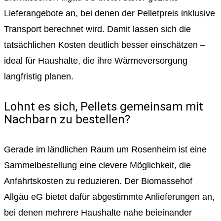
Lieferangebote an, bei denen der Pelletpreis inklusive
Transport berechnet wird. Damit lassen sich die
tatsächlichen Kosten deutlich besser einschätzen –
ideal für Haushalte, die ihre Wärmeversorgung
langfristig planen.
Lohnt es sich, Pellets gemeinsam mit
Nachbarn zu bestellen?
Gerade im ländlichen Raum um Rosenheim ist eine
Sammelbestellung eine clevere Möglichkeit, die
Anfahrtskosten zu reduzieren. Der Biomassehof
Allgäu eG bietet dafür abgestimmte Anlieferungen an,
bei denen mehrere Haushalte nahe beieinander