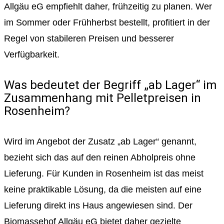
Allgäu eG empfiehlt daher, frühzeitig zu planen. Wer
im Sommer oder Frühherbst bestellt, profitiert in der
Regel von stabileren Preisen und besserer
Verfügbarkeit.
Was bedeutet der Begriff „ab Lager“ im
Zusammenhang mit Pelletpreisen in
Rosenheim?
Wird im Angebot der Zusatz „ab Lager“ genannt,
bezieht sich das auf den reinen Abholpreis ohne
Lieferung. Für Kunden in Rosenheim ist das meist
keine praktikable Lösung, da die meisten auf eine
Lieferung direkt ins Haus angewiesen sind. Der
Biomassehof Allgäu eG bietet daher gezielte