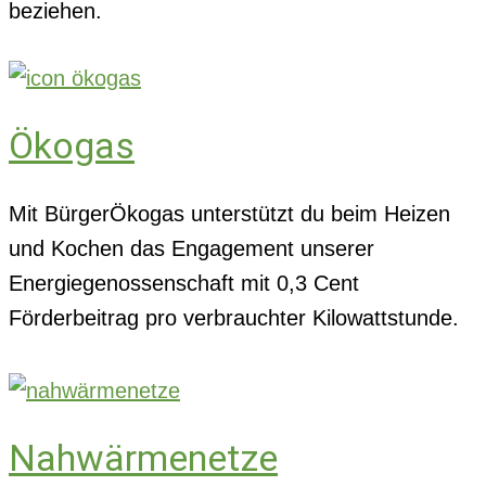
beziehen.
Ökogas
Mit BürgerÖkogas unterstützt du beim Heizen
und Kochen das Engagement unserer
Energiegenossenschaft mit 0,3 Cent
Förderbeitrag pro verbrauchter Kilowattstunde.
Nahwärmenetze