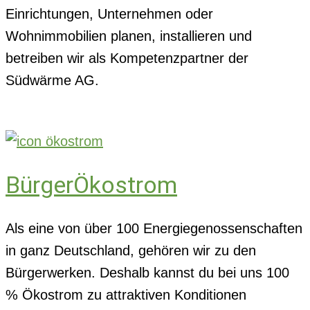
Einrichtungen, Unternehmen oder
Wohnimmobilien planen, installieren und
betreiben wir als Kompetenzpartner der
Südwärme AG.
BürgerÖkostrom
Als eine von über 100 Energiegenossenschaften
in ganz Deutschland, gehören wir zu den
Bürgerwerken. Deshalb kannst du bei uns 100
% Ökostrom zu attraktiven Konditionen