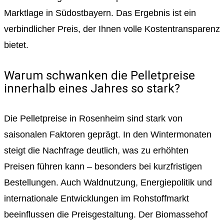
Marktlage in Südostbayern. Das Ergebnis ist ein
verbindlicher Preis, der Ihnen volle Kostentransparenz
bietet.
Warum schwanken die Pelletpreise
innerhalb eines Jahres so stark?
Die Pelletpreise in Rosenheim sind stark von
saisonalen Faktoren geprägt. In den Wintermonaten
steigt die Nachfrage deutlich, was zu erhöhten
Preisen führen kann – besonders bei kurzfristigen
Bestellungen. Auch Waldnutzung, Energiepolitik und
internationale Entwicklungen im Rohstoffmarkt
beeinflussen die Preisgestaltung. Der Biomassehof