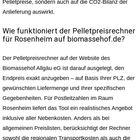
Pelletpreise, sondern auch auf die CO2-Bilanz der
Anlieferung auswirkt.
Wie funktioniert der Pelletpreisrechner
für Rosenheim auf biomassehof.de?
Der Pelletpreisrechner auf der Website des
Biomassehof Allgäu eG ist darauf ausgelegt, den
Endpreis exakt anzugeben – auf Basis Ihrer PLZ, der
gewünschten Liefermenge und Ihrer spezifischen
Gegebenheiten. Für Postleitzahlen im Raum
Rosenheim liefert das Tool ein realistisches Angebot
inklusive aller Nebenkosten. Anders als bei
allgemeinen Preislisten, berücksichtigt der Rechner
sowohl die regionalen Transportkosten als auch die