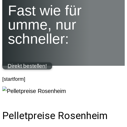
Fast wie für
umme, nur
schneller:
Direkt bestellen!
[startform]
Pelletpreise Rosenheim