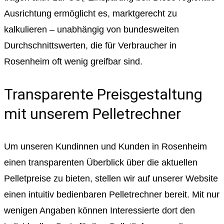
Ausrichtung ermöglicht es, marktgerecht zu
kalkulieren – unabhängig von bundesweiten
Durchschnittswerten, die für Verbraucher in
Rosenheim oft wenig greifbar sind.
Transparente Preisgestaltung
mit unserem Pelletrechner
Um unseren Kundinnen und Kunden in Rosenheim
einen transparenten Überblick über die aktuellen
Pelletpreise zu bieten, stellen wir auf unserer Website
einen intuitiv bedienbaren Pelletrechner bereit. Mit nur
wenigen Angaben können Interessierte dort den