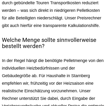
durch gebündelte Touren Transportkosten reduziert
werden – was sich direkt in niedrigeren Pelletkosten
für alle Beteiligten niederschlägt. Unser Preisrechner
gibt auch hierfür eine transparente Kalkulationshilfe.
Welche Menge sollte sinnvollerweise
bestellt werden?
In der Regel hängt die benötigte Pelletmenge von den
individuellen Heizbedürfnissen und der
Gebäudegröße ab. Für Haushalte in Starnberg
empfehlen wir, frühzeitig vor der Heizsaison eine
realistische Einschätzung vorzunehmen. Unser
Rechner unterstützt Sie dabei, durch Eingabe der
Vorjahresverbräuche und aktueller Preise die optimale