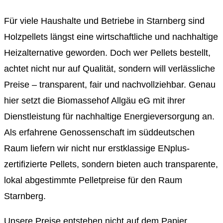
Für viele Haushalte und Betriebe in Starnberg sind
Holzpellets längst eine wirtschaftliche und nachhaltige
Heizalternative geworden. Doch wer Pellets bestellt,
achtet nicht nur auf Qualität, sondern will verlässliche
Preise – transparent, fair und nachvollziehbar. Genau
hier setzt die Biomassehof Allgäu eG mit ihrer
Dienstleistung für nachhaltige Energieversorgung an.
Als erfahrene Genossenschaft im süddeutschen
Raum liefern wir nicht nur erstklassige ENplus-
zertifizierte Pellets, sondern bieten auch transparente,
lokal abgestimmte Pelletpreise für den Raum
Starnberg.
Unsere Preise entstehen nicht auf dem Papier,