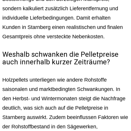
sondern kalkuliert zusätzlich Lieferentfernung und
individuelle Lieferbedingungen. Damit erhalten
Kunden in Starnberg einen realistischen und finalen
Gesamtpreis ohne versteckte Nebenkosten.
Weshalb schwanken die Pelletpreise
auch innerhalb kurzer Zeiträume?
Holzpellets unterliegen wie andere Rohstoffe
saisonalen und marktbedingten Schwankungen. In
den Herbst- und Wintermonaten steigt die Nachfrage
deutlich, was sich auch auf die Pelletpreise in
Starnberg auswirkt. Zudem beeinflussen Faktoren wie
der Rohstoffbestand in den Sägewerken,