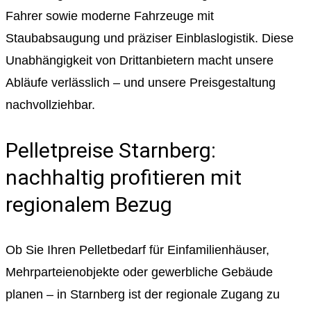
Fahrer sowie moderne Fahrzeuge mit
Staubabsaugung und präziser Einblaslogistik. Diese
Unabhängigkeit von Drittanbietern macht unsere
Abläufe verlässlich – und unsere Preisgestaltung
nachvollziehbar.
Pelletpreise Starnberg:
nachhaltig profitieren mit
regionalem Bezug
Ob Sie Ihren Pelletbedarf für Einfamilienhäuser,
Mehrparteienobjekte oder gewerbliche Gebäude
planen – in Starnberg ist der regionale Zugang zu