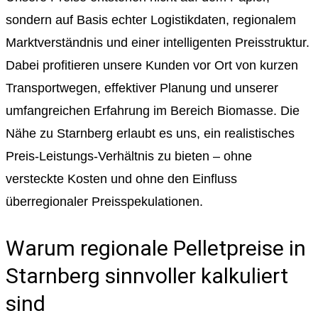
sondern auf Basis echter Logistikdaten, regionalem
Marktverständnis und einer intelligenten Preisstruktur.
Dabei profitieren unsere Kunden vor Ort von kurzen
Transportwegen, effektiver Planung und unserer
umfangreichen Erfahrung im Bereich Biomasse. Die
Nähe zu Starnberg erlaubt es uns, ein realistisches
Preis-Leistungs-Verhältnis zu bieten – ohne
versteckte Kosten und ohne den Einfluss
überregionaler Preisspekulationen.
Warum regionale Pelletpreise in
Starnberg sinnvoller kalkuliert
sind