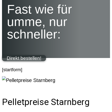
Fast wie für
umme, nur
schneller:
Direkt bestellen!
[startform]
Pelletpreise Starnberg