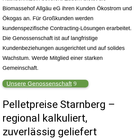
Biomassehof Allgäu eG ihren Kunden Ökostrom und
Ökogas an. Für Großkunden werden
kundenspezifische Contracting-Lösungen erarbeitet.
Die Genossenschaft ist auf langfristige
Kundenbeziehungen ausgerichtet und auf solides
Wachstum. Werde Mitglied einer starken
Gemeinschaft.
Unsere Genossenschaft
Pelletpreise Starnberg –
regional kalkuliert,
zuverlässig geliefert