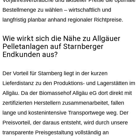
Bestellmenge zu wählen – wirtschaftlich und
langfristig planbar anhand regionaler Richtpreise.
Wie wirkt sich die Nähe zu Allgäuer
Pelletanlagen auf Starnberger
Endkunden aus?
Der Vorteil für Starnberg liegt in der kurzen
Lieferdistanz zu den Produktions- und Lagerstätten im
Allgäu. Da der Biomassehof Allgäu eG dort direkt mit
zertifizierten Herstellern zusammenarbeitet, fallen
lange und kostenintensive Transportwege weg. Der
Preisvorteil, der daraus entsteht, wird durch unsere
transparente Preisgestaltung vollständig an