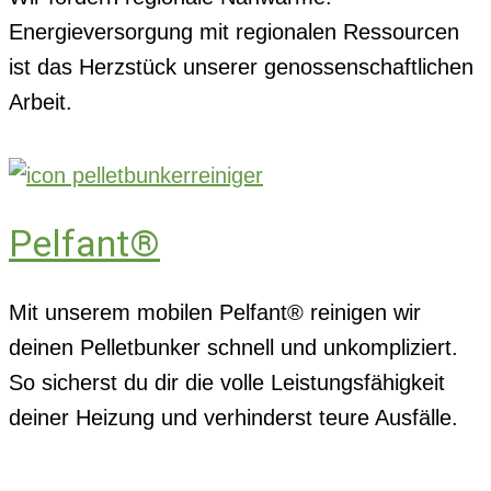
Energieversorgung mit regionalen Ressourcen
ist das Herzstück unserer genossenschaftlichen
Arbeit.
Pelfant®
Mit unserem mobilen Pelfant® reinigen wir
deinen Pelletbunker schnell und unkompliziert.
So sicherst du dir die volle Leistungsfähigkeit
deiner Heizung und verhinderst teure Ausfälle.