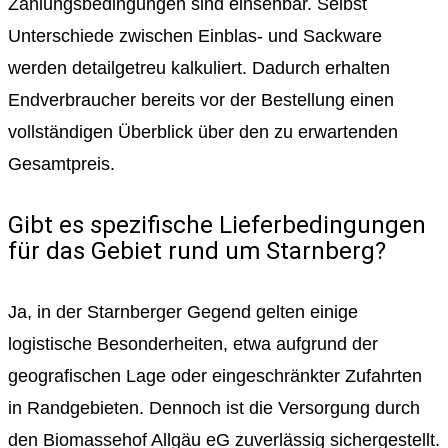
Zahlungsbedingungen sind einsehbar. Selbst
Unterschiede zwischen Einblas- und Sackware
werden detailgetreu kalkuliert. Dadurch erhalten
Endverbraucher bereits vor der Bestellung einen
vollständigen Überblick über den zu erwartenden
Gesamtpreis.
Gibt es spezifische Lieferbedingungen
für das Gebiet rund um Starnberg?
Ja, in der Starnberger Gegend gelten einige
logistische Besonderheiten, etwa aufgrund der
geografischen Lage oder eingeschränkter Zufahrten
in Randgebieten. Dennoch ist die Versorgung durch
den Biomassehof Allgäu eG zuverlässig sichergestellt.