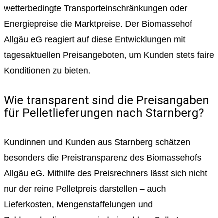
wetterbedingte Transporteinschränkungen oder
Energiepreise die Marktpreise. Der Biomassehof
Allgäu eG reagiert auf diese Entwicklungen mit
tagesaktuellen Preisangeboten, um Kunden stets faire
Konditionen zu bieten.
Wie transparent sind die Preisangaben
für Pelletlieferungen nach Starnberg?
Kundinnen und Kunden aus Starnberg schätzen
besonders die Preistransparenz des Biomassehofs
Allgäu eG. Mithilfe des Preisrechners lässt sich nicht
nur der reine Pelletpreis darstellen – auch
Lieferkosten, Mengenstaffelungen und