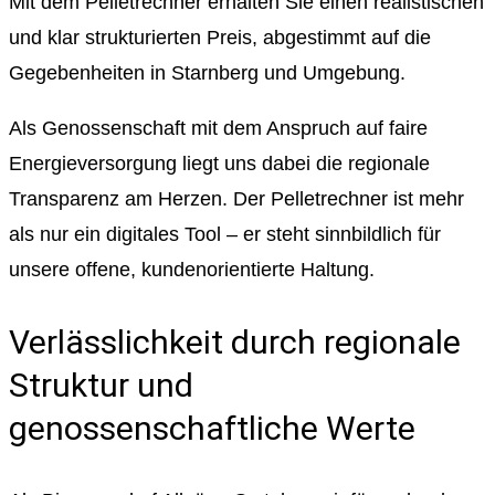
Mit dem Pelletrechner erhalten Sie einen realistischen
und klar strukturierten Preis, abgestimmt auf die
Gegebenheiten in Starnberg und Umgebung.
Als Genossenschaft mit dem Anspruch auf faire
Energieversorgung liegt uns dabei die regionale
Transparenz am Herzen. Der Pelletrechner ist mehr
als nur ein digitales Tool – er steht sinnbildlich für
unsere offene, kundenorientierte Haltung.
Verlässlichkeit durch regionale
Struktur und
genossenschaftliche Werte