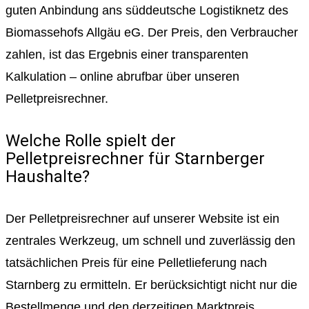
guten Anbindung ans süddeutsche Logistiknetz des
Biomassehofs Allgäu eG. Der Preis, den Verbraucher
zahlen, ist das Ergebnis einer transparenten
Kalkulation – online abrufbar über unseren
Pelletpreisrechner.
Welche Rolle spielt der
Pelletpreisrechner für Starnberger
Haushalte?
Der Pelletpreisrechner auf unserer Website ist ein
zentrales Werkzeug, um schnell und zuverlässig den
tatsächlichen Preis für eine Pelletlieferung nach
Starnberg zu ermitteln. Er berücksichtigt nicht nur die
Bestellmenge und den derzeitigen Marktpreis,