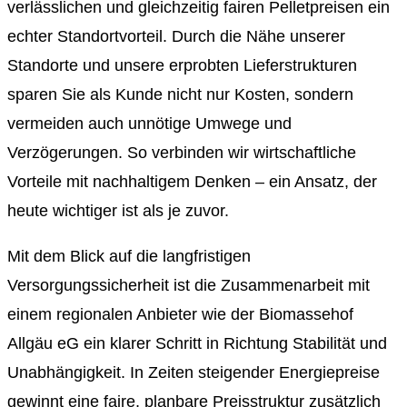
verlässlichen und gleichzeitig fairen Pelletpreisen ein
echter Standortvorteil. Durch die Nähe unserer
Standorte und unsere erprobten Lieferstrukturen
sparen Sie als Kunde nicht nur Kosten, sondern
vermeiden auch unnötige Umwege und
Verzögerungen. So verbinden wir wirtschaftliche
Vorteile mit nachhaltigem Denken – ein Ansatz, der
heute wichtiger ist als je zuvor.
Mit dem Blick auf die langfristigen
Versorgungssicherheit ist die Zusammenarbeit mit
einem regionalen Anbieter wie der Biomassehof
Allgäu eG ein klarer Schritt in Richtung Stabilität und
Unabhängigkeit. In Zeiten steigender Energiepreise
gewinnt eine faire, planbare Preisstruktur zusätzlich