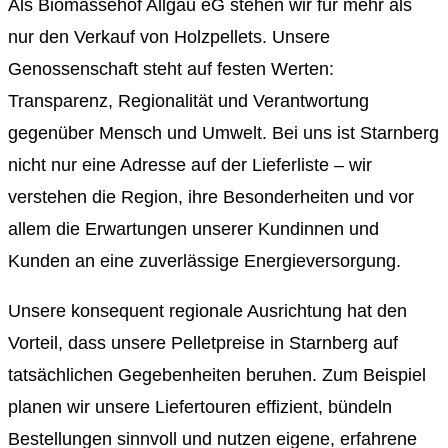
Als Biomassehof Allgäu eG stehen wir für mehr als
nur den Verkauf von Holzpellets. Unsere
Genossenschaft steht auf festen Werten:
Transparenz, Regionalität und Verantwortung
gegenüber Mensch und Umwelt. Bei uns ist Starnberg
nicht nur eine Adresse auf der Lieferliste – wir
verstehen die Region, ihre Besonderheiten und vor
allem die Erwartungen unserer Kundinnen und
Kunden an eine zuverlässige Energieversorgung.
Unsere konsequent regionale Ausrichtung hat den
Vorteil, dass unsere Pelletpreise in Starnberg auf
tatsächlichen Gegebenheiten beruhen. Zum Beispiel
planen wir unsere Liefertouren effizient, bündeln
Bestellungen sinnvoll und nutzen eigene, erfahrene