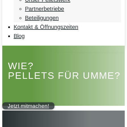
Partnerbetriebe
Beteiligungen
Kontakt & Öffnungszeiten
Blog
WIE?
PELLETS FÜR UMME?
Jetzt mitmachen!