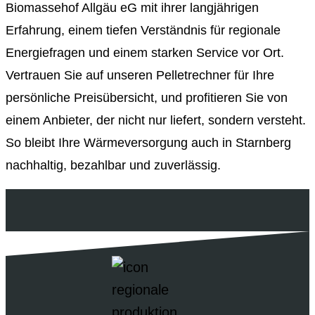
Biomassehof Allgäu eG mit ihrer langjährigen
Erfahrung, einem tiefen Verständnis für regionale
Energiefragen und einem starken Service vor Ort.
Vertrauen Sie auf unseren Pelletrechner für Ihre
persönliche Preisübersicht, und profitieren Sie von
einem Anbieter, der nicht nur liefert, sondern versteht.
So bleibt Ihre Wärmeversorgung auch in Starnberg
nachhaltig, bezahlbar und zuverlässig.