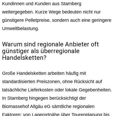
Kundinnen und Kunden aus Starnberg
weitergegeben. Kurze Wege bedeuten nicht nur
günstigere Pelletpreise, sondern auch eine geringere
Umweltbelastung.
Warum sind regionale Anbieter oft
günstiger als überregionale
Handelsketten?
Große Handelsketten arbeiten häufig mit
standardisierten Preiszonen, ohne Rücksicht auf
tatsächliche Lieferkosten oder lokale Gegebenheiten.
In Starnberg hingegen berücksichtigt der
Biomassehof Allgäu eG sämtliche regionalen
Faktoren: von Lagerortnähe über Tourenplanung bis