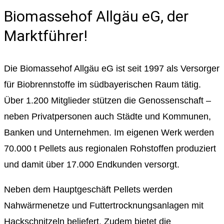
Biomassehof Allgäu eG, der
Marktführer!
Die Biomassehof Allgäu eG ist seit 1997 als Versorger
für Biobrennstoffe im südbayerischen Raum tätig.
Über 1.200 Mitglieder stützen die Genossenschaft –
neben Privatpersonen auch Städte und Kommunen,
Banken und Unternehmen. Im eigenen Werk werden
70.000 t Pellets aus regionalen Rohstoffen produziert
und damit über 17.000 Endkunden versorgt.
Neben dem Hauptgeschäft Pellets werden
Nahwärmenetze und Futtertrocknungsanlagen mit
Hackschnitzeln beliefert. Zudem bietet die