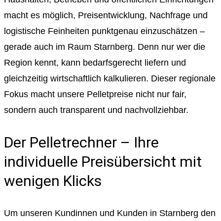
macht es möglich, Preisentwicklung, Nachfrage und
logistische Feinheiten punktgenau einzuschätzen –
gerade auch im Raum Starnberg. Denn nur wer die
Region kennt, kann bedarfsgerecht liefern und
gleichzeitig wirtschaftlich kalkulieren. Dieser regionale
Fokus macht unsere Pelletpreise nicht nur fair,
sondern auch transparent und nachvollziehbar.
Der Pelletrechner – Ihre
individuelle Preisübersicht mit
wenigen Klicks
Um unseren Kundinnen und Kunden in Starnberg den