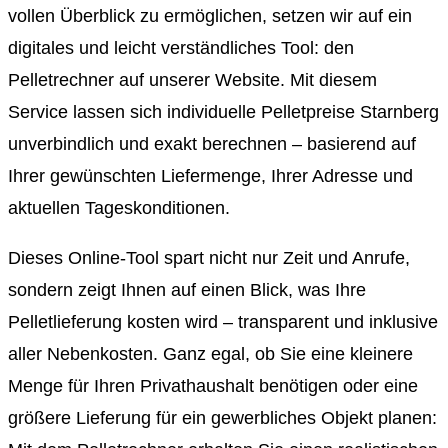
vollen Überblick zu ermöglichen, setzen wir auf ein
digitales und leicht verständliches Tool: den
Pelletrechner auf unserer Website. Mit diesem
Service lassen sich individuelle Pelletpreise Starnberg
unverbindlich und exakt berechnen – basierend auf
Ihrer gewünschten Liefermenge, Ihrer Adresse und
aktuellen Tageskonditionen.
Dieses Online-Tool spart nicht nur Zeit und Anrufe,
sondern zeigt Ihnen auf einen Blick, was Ihre
Pelletlieferung kosten wird – transparent und inklusive
aller Nebenkosten. Ganz egal, ob Sie eine kleinere
Menge für Ihren Privathaushalt benötigen oder eine
größere Lieferung für ein gewerbliches Objekt planen: