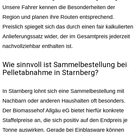
Unsere Fahrer kennen die Besonderheiten der
Region und planen ihre Routen entsprechend.
Preislich spiegelt sich das durch einen fair kalkulierten
Anlieferungssatz wider, der im Gesamtpreis jederzeit
nachvollziehbar enthalten ist.
Wie sinnvoll ist Sammelbestellung bei
Pelletabnahme in Starnberg?
In Starnberg lohnt sich eine Sammelbestellung mit
Nachbarn oder anderen Haushalten oft besonders.
Der Biomassehof Allgäu eG bietet hierfür konkrete
Staffelpreise an, die sich positiv auf den Endpreis je
Tonne auswirken. Gerade bei Einblasware können