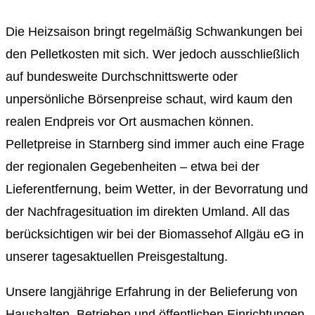
Die Heizsaison bringt regelmäßig Schwankungen bei
den Pelletkosten mit sich. Wer jedoch ausschließlich
auf bundesweite Durchschnittswerte oder
unpersönliche Börsenpreise schaut, wird kaum den
realen Endpreis vor Ort ausmachen können.
Pelletpreise in Starnberg sind immer auch eine Frage
der regionalen Gegebenheiten – etwa bei der
Lieferentfernung, beim Wetter, in der Bevorratung und
der Nachfragesituation im direkten Umland. All das
berücksichtigen wir bei der Biomassehof Allgäu eG in
unserer tagesaktuellen Preisgestaltung.
Unsere langjährige Erfahrung in der Belieferung von
Haushalten, Betrieben und öffentlichen Einrichtungen