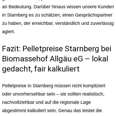
an Bedeutung. Darüber hinaus wissen unsere Kunden
in Starnberg es zu schätzen, einen Gesprächspartner
zu haben, der erreichbar, verständlich und zuverlässig
agiert.
Fazit: Pelletpreise Starnberg bei
Biomassehof Allgäu eG – lokal
gedacht, fair kalkuliert
Pelletpreise in Starnberg müssen nicht kompliziert
oder unvorhersehbar sein – sie sollten realistisch,
nachvollziehbar und auf die regionale Lage
abgestimmt kalkuliert sein. Genau das leistet die