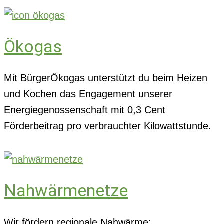
Ökogas
Mit BürgerÖkogas unterstützt du beim Heizen
und Kochen das Engagement unserer
Energiegenossenschaft mit 0,3 Cent
Förderbeitrag pro verbrauchter Kilowattstunde.
Nahwärmenetze
Wir fördern regionale Nahwärme: