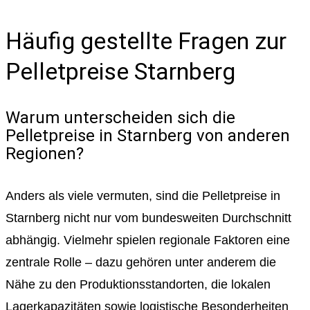
Häufig gestellte Fragen zur
Pelletpreise Starnberg
Warum unterscheiden sich die
Pelletpreise in Starnberg von anderen
Regionen?
Anders als viele vermuten, sind die Pelletpreise in
Starnberg nicht nur vom bundesweiten Durchschnitt
abhängig. Vielmehr spielen regionale Faktoren eine
zentrale Rolle – dazu gehören unter anderem die
Nähe zu den Produktionsstandorten, die lokalen
Lagerkapazitäten sowie logistische Besonderheiten