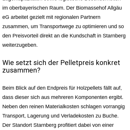
im oberbayerischen Raum. Der Biomassehof Allgäu
eG arbeitet gezielt mit regionalen Partnern
zusammen, um Transportwege zu optimieren und so
den Preisvorteil direkt an die Kundschaft in Starnberg
weiterzugeben.
Wie setzt sich der Pelletpreis konkret
zusammen?
Beim Blick auf den Endpreis für Holzpellets fällt auf,
dass dieser sich aus mehreren Komponenten ergibt.
Neben den reinen Materialkosten schlagen vorrangig
Transport, Lagerung und Verladekosten zu Buche.
Der Standort Starnberg profitiert dabei von einer