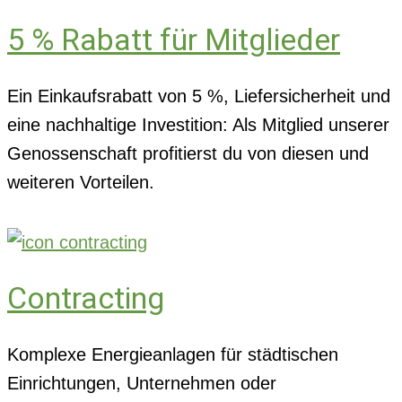
5 % Rabatt für Mitglieder
Ein Einkaufsrabatt von 5 %, Liefersicherheit und
eine nachhaltige Investition: Als Mitglied unserer
Genossenschaft profitierst du von diesen und
weiteren Vorteilen.
Contracting
Komplexe Energieanlagen für städtischen
Einrichtungen, Unternehmen oder