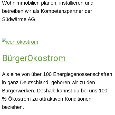
Wohnimmobilien planen, installieren und
betreiben wir als Kompetenzpartner der
Südwärme AG.
BürgerÖkostrom
Als eine von über 100 Energiegenossenschaften
in ganz Deutschland, gehören wir zu den
Bürgerwerken. Deshalb kannst du bei uns 100
% Ökostrom zu attraktiven Konditionen
beziehen.