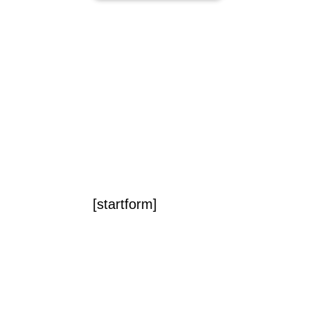
[startform]