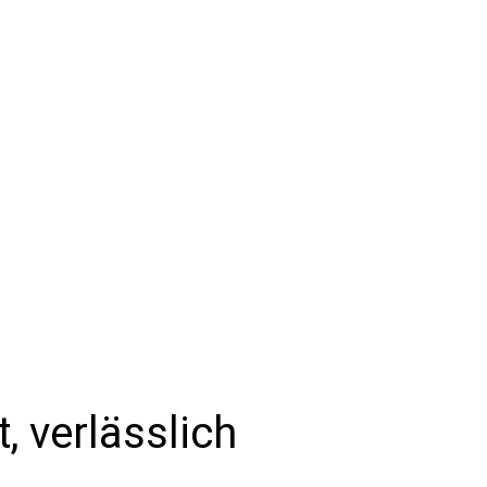
, verlässlich