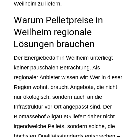
Weilheim zu liefern.
Warum Pelletpreise in
Weilheim regionale
Lösungen brauchen
Der Energiebedarf in Weilheim unterliegt
keiner pauschalen Betrachtung. Als
regionaler Anbieter wissen wir: Wer in dieser
Region wohnt, braucht Angebote, die nicht
nur ökologisch, sondern auch an die
Infrastruktur vor Ort angepasst sind. Der
Biomassehof Allgäu eG liefert daher nicht
irgendwelche Pellets, sondern solche, die
höchsten Qualitätsstandards entsprechen –