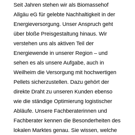
Seit Jahren stehen wir als Biomassehof
Allgäu eG für gelebte Nachhaltigkeit in der
Energieversorgung. Unser Anspruch geht
über bloße Preisgestaltung hinaus. Wir
verstehen uns als aktiven Teil der
Energiewende in unserer Region – und
sehen es als unsere Aufgabe, auch in
Weilheim die Versorgung mit hochwertigen
Pellets sicherzustellen. Dazu gehört der
direkte Draht zu unseren Kunden ebenso
wie die ständige Optimierung logistischer
Abläufe. Unsere Fachberaterinnen und
Fachberater kennen die Besonderheiten des
lokalen Marktes genau. Sie wissen, welche