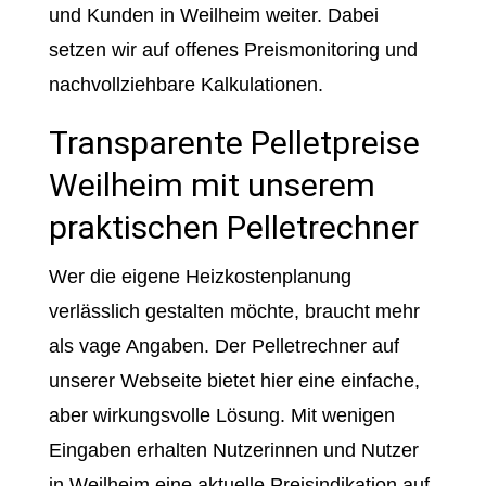
und Kunden in Weilheim weiter. Dabei
setzen wir auf offenes Preismonitoring und
nachvollziehbare Kalkulationen.
Transparente Pelletpreise
Weilheim mit unserem
praktischen Pelletrechner
Wer die eigene Heizkostenplanung
verlässlich gestalten möchte, braucht mehr
als vage Angaben. Der Pelletrechner auf
unserer Webseite bietet hier eine einfache,
aber wirkungsvolle Lösung. Mit wenigen
Eingaben erhalten Nutzerinnen und Nutzer
in Weilheim eine aktuelle Preisindikation auf