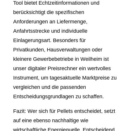
Tool bietet Echtzeitinformationen und
berücksichtigt die spezifischen
Anforderungen an Liefermenge,
Anfahrtsstrecke und individuelle
Einlagerungsart. Besonders für
Privatkunden, Hausverwaltungen oder
kleinere Gewerbebetriebe in Weilheim ist
unser digitaler Preisrechner ein wertvolles
Instrument, um tagesaktuelle Marktpreise zu
vergleichen und die passenden
Entscheidungsgrundlagen zu schaffen.
Fazit: Wer sich für Pellets entscheidet, setzt
auf eine ebenso nachhaltige wie
wirtschaftliche Energiequelle. Entscheidend