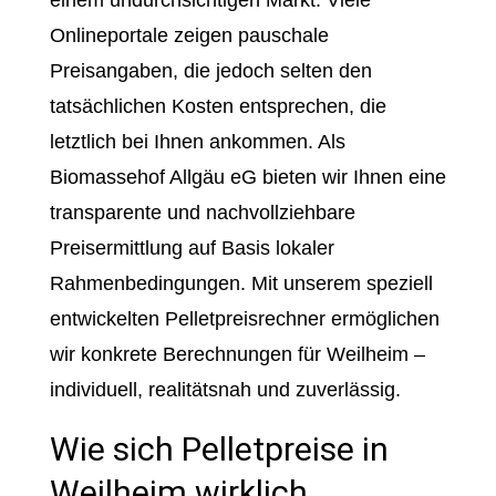
einem undurchsichtigen Markt. Viele
Onlineportale zeigen pauschale
Preisangaben, die jedoch selten den
tatsächlichen Kosten entsprechen, die
letztlich bei Ihnen ankommen. Als
Biomassehof Allgäu eG bieten wir Ihnen eine
transparente und nachvollziehbare
Preisermittlung auf Basis lokaler
Rahmenbedingungen. Mit unserem speziell
entwickelten Pelletpreisrechner ermöglichen
wir konkrete Berechnungen für Weilheim –
individuell, realitätsnah und zuverlässig.
Wie sich Pelletpreise in
Weilheim wirklich