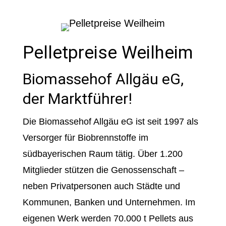
Pelletpreise Weilheim
Biomassehof Allgäu eG,
der Marktführer!
Die Biomassehof Allgäu eG ist seit 1997 als
Versorger für Biobrennstoffe im
südbayerischen Raum tätig. Über 1.200
Mitglieder stützen die Genossenschaft –
neben Privatpersonen auch Städte und
Kommunen, Banken und Unternehmen. Im
eigenen Werk werden 70.000 t Pellets aus