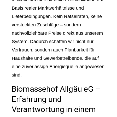
Basis realer Marktverhältnisse und
Lieferbedingungen. Kein Rätselraten, keine
versteckten Zuschläge – sondern
nachvollziehbare Preise direkt aus unserem
System. Dadurch schaffen wir nicht nur
Vertrauen, sondern auch Planbarkeit für
Haushalte und Gewerbetreibende, die auf
eine zuverlässige Energiequelle angewiesen
sind.
Biomassehof Allgäu eG –
Erfahrung und
Verantwortung in einem