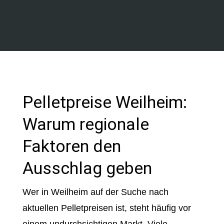
Pelletpreise Weilheim:
Warum regionale
Faktoren den
Ausschlag geben
Wer in Weilheim auf der Suche nach
aktuellen Pelletpreisen ist, steht häufig vor