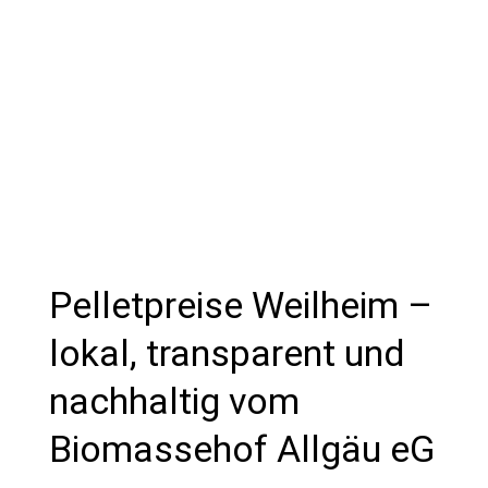
Pelletpreise Weilheim –
lokal, transparent und
nachhaltig vom
Biomassehof Allgäu eG