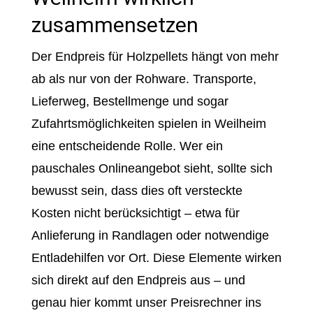
zusammensetzen
Der Endpreis für Holzpellets hängt von mehr
ab als nur von der Rohware. Transporte,
Lieferweg, Bestellmenge und sogar
Zufahrtsmöglichkeiten spielen in Weilheim
eine entscheidende Rolle. Wer ein
pauschales Onlineangebot sieht, sollte sich
bewusst sein, dass dies oft versteckte
Kosten nicht berücksichtigt – etwa für
Anlieferung in Randlagen oder notwendige
Entladehilfen vor Ort. Diese Elemente wirken
sich direkt auf den Endpreis aus – und
genau hier kommt unser Preisrechner ins