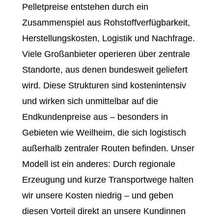
Pelletpreise entstehen durch ein
Zusammenspiel aus Rohstoffverfügbarkeit,
Herstellungskosten, Logistik und Nachfrage.
Viele Großanbieter operieren über zentrale
Standorte, aus denen bundesweit geliefert
wird. Diese Strukturen sind kostenintensiv
und wirken sich unmittelbar auf die
Endkundenpreise aus – besonders in
Gebieten wie Weilheim, die sich logistisch
außerhalb zentraler Routen befinden. Unser
Modell ist ein anderes: Durch regionale
Erzeugung und kurze Transportwege halten
wir unsere Kosten niedrig – und geben
diesen Vorteil direkt an unsere Kundinnen