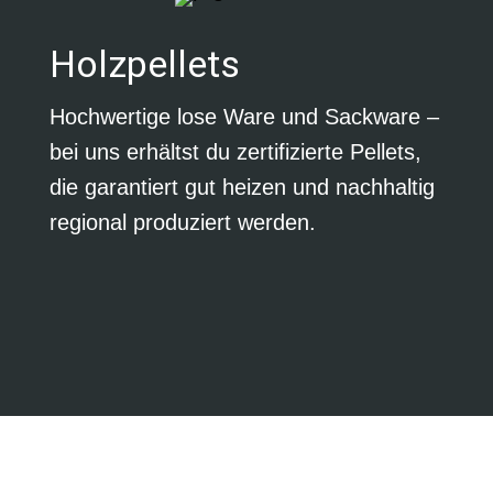
Holzpellets
Hochwertige lose Ware und Sackware –
bei uns erhältst du zertifizierte Pellets,
die garantiert gut heizen und nachhaltig
regional produziert werden.