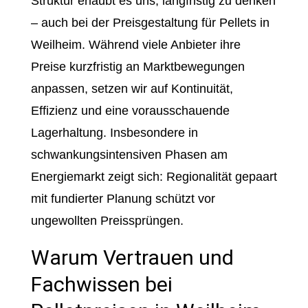
Struktur erlaubt es uns, langfristig zu denken
– auch bei der Preisgestaltung für Pellets in
Weilheim. Während viele Anbieter ihre
Preise kurzfristig an Marktbewegungen
anpassen, setzen wir auf Kontinuität,
Effizienz und eine vorausschauende
Lagerhaltung. Insbesondere in
schwankungsintensiven Phasen am
Energiemarkt zeigt sich: Regionalität gepaart
mit fundierter Planung schützt vor
ungewollten Preissprüngen.
Warum Vertrauen und
Fachwissen bei