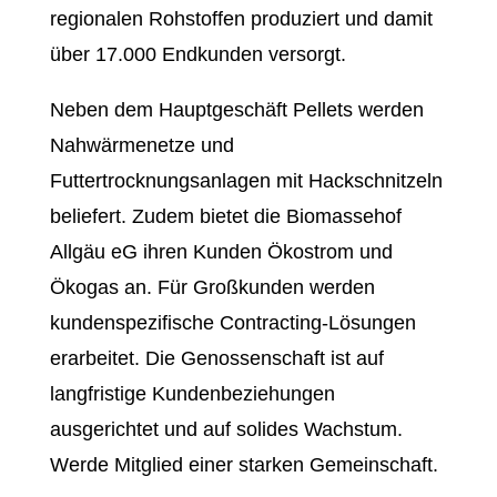
regionalen Rohstoffen produziert und damit
über 17.000 Endkunden versorgt.
Neben dem Hauptgeschäft Pellets werden
Nahwärmenetze und
Futtertrocknungsanlagen mit Hackschnitzeln
beliefert. Zudem bietet die Biomassehof
Allgäu eG ihren Kunden Ökostrom und
Ökogas an. Für Großkunden werden
kundenspezifische Contracting-Lösungen
erarbeitet. Die Genossenschaft ist auf
langfristige Kundenbeziehungen
ausgerichtet und auf solides Wachstum.
Werde Mitglied einer starken Gemeinschaft.