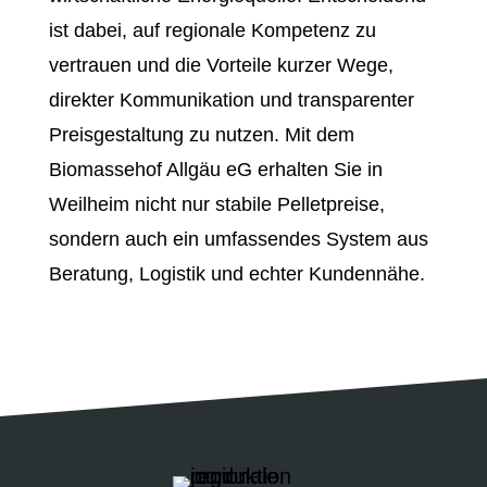
ist dabei, auf regionale Kompetenz zu
vertrauen und die Vorteile kurzer Wege,
direkter Kommunikation und transparenter
Preisgestaltung zu nutzen. Mit dem
Biomassehof Allgäu eG erhalten Sie in
Weilheim nicht nur stabile Pelletpreise,
sondern auch ein umfassendes System aus
Beratung, Logistik und echter Kundennähe.