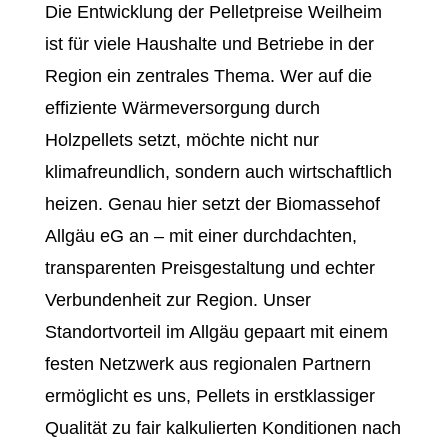
Die Entwicklung der Pelletpreise Weilheim
ist für viele Haushalte und Betriebe in der
Region ein zentrales Thema. Wer auf die
effiziente Wärmeversorgung durch
Holzpellets setzt, möchte nicht nur
klimafreundlich, sondern auch wirtschaftlich
heizen. Genau hier setzt der Biomassehof
Allgäu eG an – mit einer durchdachten,
transparenten Preisgestaltung und echter
Verbundenheit zur Region. Unser
Standortvorteil im Allgäu gepaart mit einem
festen Netzwerk aus regionalen Partnern
ermöglicht es uns, Pellets in erstklassiger
Qualität zu fair kalkulierten Konditionen nach