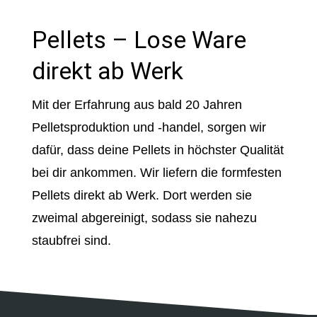
Pellets – Lose Ware
direkt ab Werk
Mit der Erfahrung aus bald 20 Jahren
Pelletsproduktion und -handel, sorgen wir
dafür, dass deine Pellets in höchster Qualität
bei dir ankommen. Wir liefern die formfesten
Pellets direkt ab Werk. Dort werden sie
zweimal abgereinigt, sodass sie nahezu
staubfrei sind.