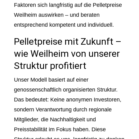
Faktoren sich langfristig auf die Pelletpreise
Weilheim auswirken – und beraten
entsprechend kompetent und individuell.
Pelletpreise mit Zukunft –
wie Weilheim von unserer
Struktur profitiert
Unser Modell basiert auf einer
genossenschaftlich organisierten Struktur.
Das bedeutet: Keine anonymen Investoren,
sondern Verantwortung durch regionale
Mitglieder, die Nachhaltigkeit und
Preisstabilität im Fokus haben. Diese