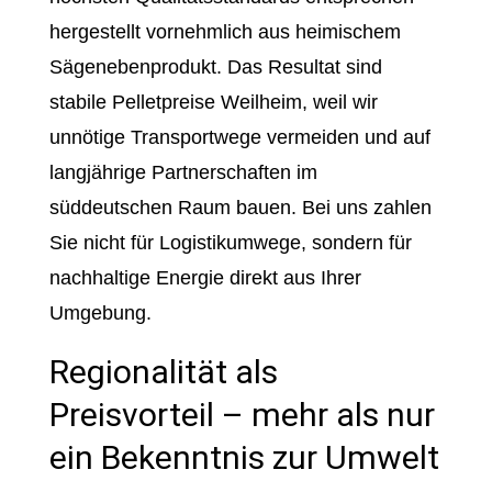
hergestellt vornehmlich aus heimischem
Sägenebenprodukt. Das Resultat sind
stabile Pelletpreise Weilheim, weil wir
unnötige Transportwege vermeiden und auf
langjährige Partnerschaften im
süddeutschen Raum bauen. Bei uns zahlen
Sie nicht für Logistikumwege, sondern für
nachhaltige Energie direkt aus Ihrer
Umgebung.
Regionalität als
Preisvorteil – mehr als nur
ein Bekenntnis zur Umwelt