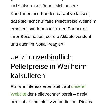
Heizsaison. So können sich unsere
Kundinnen und Kunden darauf verlassen,
dass sie nicht nur faire Pelletpreise Weilheim
erhalten, sondern auch einen Partner an
ihrer Seite haben, der die Abläufe versteht
und auch im Notfall reagiert.
Jetzt unverbindlich
Pelletpreise in Weilheim
kalkulieren
Für alle Interessierten steht auf
unserer
Website
der Pelletrechner bereit – direkt
erreichbar und intuitiv zu bedienen. Dieses