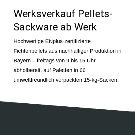
Werksverkauf Pellets-
Sackware ab Werk
Hochwertige ENplus-zertifizierte
Fichtenpellets aus nachhaltiger Produktion in
Bayern – freitags von 9 bis 15 Uhr
abholbereit, auf Paletten in 66
umweltfreundlich verpackten 15-kg-Säcken.