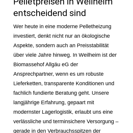
Pelletpreisen in Weilheim
entscheidend sind
Wer heute in eine moderne Pelletheizung
investiert, denkt nicht nur an ökologische
Aspekte, sondern auch an Preisstabilität
über viele Jahre hinweg. In Weilheim ist der
Biomassehof Allgäu eG der
Ansprechpartner, wenn es um robuste
Lieferketten, transparente Konditionen und
fachlich fundierte Beratung geht. Unsere
langjährige Erfahrung, gepaart mit
modernster Lagerlogistik, erlaubt uns eine
verlässliche und terminsichere Versorgung –
gerade in den Verbrauchsspitzen der