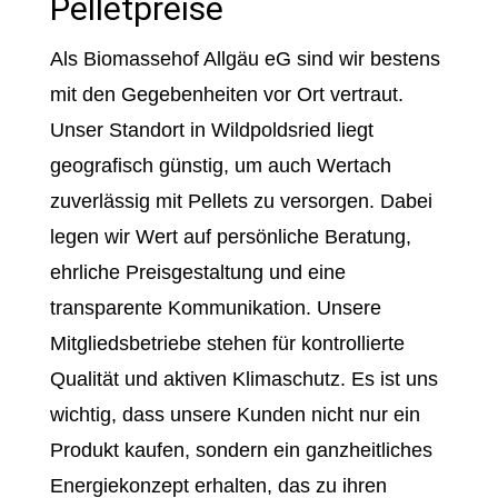
Pelletpreise
Als Biomassehof Allgäu eG sind wir bestens
mit den Gegebenheiten vor Ort vertraut.
Unser Standort in Wildpoldsried liegt
geografisch günstig, um auch Wertach
zuverlässig mit Pellets zu versorgen. Dabei
legen wir Wert auf persönliche Beratung,
ehrliche Preisgestaltung und eine
transparente Kommunikation. Unsere
Mitgliedsbetriebe stehen für kontrollierte
Qualität und aktiven Klimaschutz. Es ist uns
wichtig, dass unsere Kunden nicht nur ein
Produkt kaufen, sondern ein ganzheitliches
Energiekonzept erhalten, das zu ihren