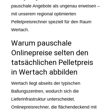
pauschale Angebote als ungenau erweisen –
mit unserem regional optimierten
Pelletpreisrechner speziell für den Raum
Wertach.
Warum pauschale
Onlinepreise selten den
tatsächlichen Pelletpreis
in Wertach abbilden
Wertach liegt abseits der typischen
Ballungszentren, wodurch sich die
Lieferinfrastruktur unterscheidet.
Onlinepreisrechner, die flächendeckend mit