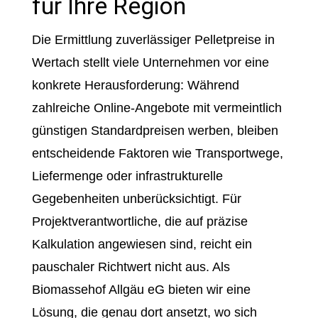
für Ihre Region
Die Ermittlung zuverlässiger Pelletpreise in
Wertach stellt viele Unternehmen vor eine
konkrete Herausforderung: Während
zahlreiche Online-Angebote mit vermeintlich
günstigen Standardpreisen werben, bleiben
entscheidende Faktoren wie Transportwege,
Liefermenge oder infrastrukturelle
Gegebenheiten unberücksichtigt. Für
Projektverantwortliche, die auf präzise
Kalkulation angewiesen sind, reicht ein
pauschaler Richtwert nicht aus. Als
Biomassehof Allgäu eG bieten wir eine
Lösung, die genau dort ansetzt, wo sich