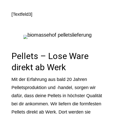
[Textfeld3]
Pellets – Lose Ware
direkt ab Werk
Mit der Erfahrung aus bald 20 Jahren
Pelletsproduktion und -handel, sorgen wir
dafür, dass deine Pellets in höchster Qualität
bei dir ankommen. Wir liefern die formfesten
Pellets direkt ab Werk. Dort werden sie