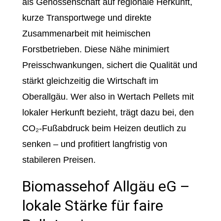
als Genossenschaft auf regionale Herkunft,
kurze Transportwege und direkte
Zusammenarbeit mit heimischen
Forstbetrieben. Diese Nähe minimiert
Preisschwankungen, sichert die Qualität und
stärkt gleichzeitig die Wirtschaft im
Oberallgäu. Wer also in Wertach Pellets mit
lokaler Herkunft bezieht, trägt dazu bei, den
CO₂-Fußabdruck beim Heizen deutlich zu
senken – und profitiert langfristig von
stabileren Preisen.
Biomassehof Allgäu eG –
lokale Stärke für faire