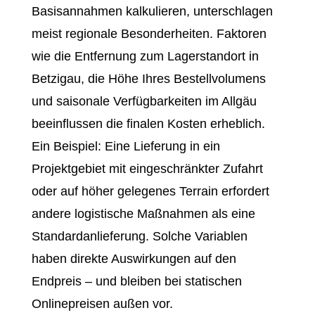
Basisannahmen kalkulieren, unterschlagen
meist regionale Besonderheiten. Faktoren
wie die Entfernung zum Lagerstandort in
Betzigau, die Höhe Ihres Bestellvolumens
und saisonale Verfügbarkeiten im Allgäu
beeinflussen die finalen Kosten erheblich.
Ein Beispiel: Eine Lieferung in ein
Projektgebiet mit eingeschränkter Zufahrt
oder auf höher gelegenes Terrain erfordert
andere logistische Maßnahmen als eine
Standardanlieferung. Solche Variablen
haben direkte Auswirkungen auf den
Endpreis – und bleiben bei statischen
Onlinepreisen außen vor.