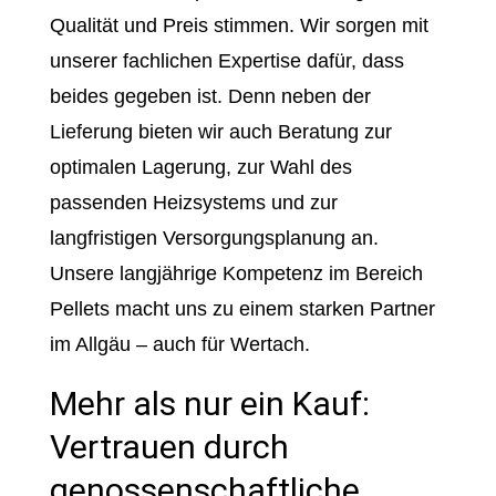
Qualität und Preis stimmen. Wir sorgen mit
unserer fachlichen Expertise dafür, dass
beides gegeben ist. Denn neben der
Lieferung bieten wir auch Beratung zur
optimalen Lagerung, zur Wahl des
passenden Heizsystems und zur
langfristigen Versorgungsplanung an.
Unsere langjährige Kompetenz im Bereich
Pellets macht uns zu einem starken Partner
im Allgäu – auch für Wertach.
Mehr als nur ein Kauf:
Vertrauen durch
genossenschaftliche