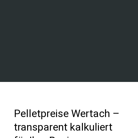
Pelletpreise Wertach –
transparent kalkuliert