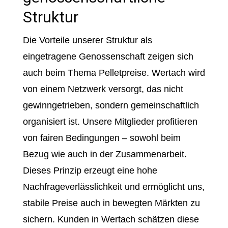
Struktur
Die Vorteile unserer Struktur als
eingetragene Genossenschaft zeigen sich
auch beim Thema Pelletpreise. Wertach wird
von einem Netzwerk versorgt, das nicht
gewinngetrieben, sondern gemeinschaftlich
organisiert ist. Unsere Mitglieder profitieren
von fairen Bedingungen – sowohl beim
Bezug wie auch in der Zusammenarbeit.
Dieses Prinzip erzeugt eine hohe
Nachfrageverlässlichkeit und ermöglicht uns,
stabile Preise auch in bewegten Märkten zu
sichern. Kunden in Wertach schätzen diese