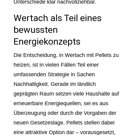
Unterschiede klar nachvollziehbar.
Wertach als Teil eines
bewussten
Energiekonzepts
Die Entscheidung, in Wertach mit Pellets zu
heizen, ist in vielen Fällen Teil einer
umfassenden Strategie in Sachen
Nachhaltigkeit. Gerade im ländlich
geprägten Raum setzen viele Haushalte auf
erneuerbare Energiequellen, sei es aus
Überzeugung oder durch die Vorgaben der
neuen Gesetzeslage. Pellets stellen dabei
eine attraktive Option dar – vorausgesetzt,