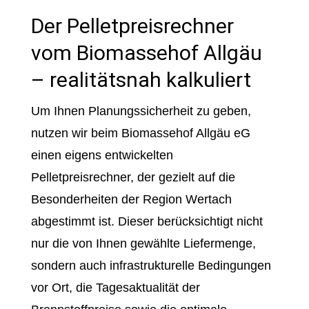
Der Pelletpreisrechner
vom Biomassehof Allgäu
– realitätsnah kalkuliert
Um Ihnen Planungssicherheit zu geben,
nutzen wir beim Biomassehof Allgäu eG
einen eigens entwickelten
Pelletpreisrechner, der gezielt auf die
Besonderheiten der Region Wertach
abgestimmt ist. Dieser berücksichtigt nicht
nur die von Ihnen gewählte Liefermenge,
sondern auch infrastrukturelle Bedingungen
vor Ort, die Tagesaktualität der