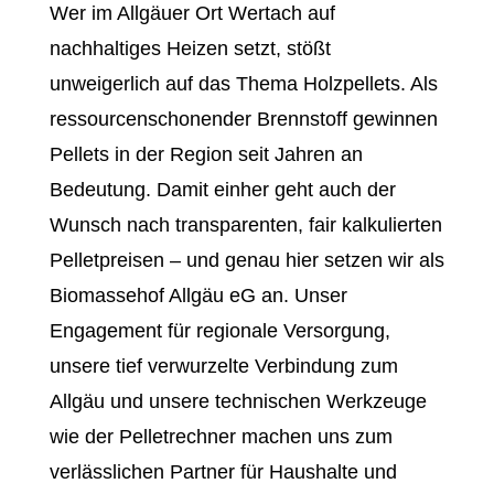
Wer im Allgäuer Ort Wertach auf
nachhaltiges Heizen setzt, stößt
unweigerlich auf das Thema Holzpellets. Als
ressourcenschonender Brennstoff gewinnen
Pellets in der Region seit Jahren an
Bedeutung. Damit einher geht auch der
Wunsch nach transparenten, fair kalkulierten
Pelletpreisen – und genau hier setzen wir als
Biomassehof Allgäu eG an. Unser
Engagement für regionale Versorgung,
unsere tief verwurzelte Verbindung zum
Allgäu und unsere technischen Werkzeuge
wie der Pelletrechner machen uns zum
verlässlichen Partner für Haushalte und