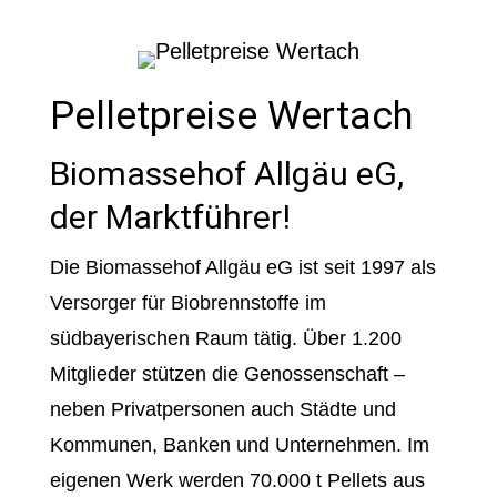
Pelletpreise Wertach
Biomassehof Allgäu eG,
der Marktführer!
Die Biomassehof Allgäu eG ist seit 1997 als
Versorger für Biobrennstoffe im
südbayerischen Raum tätig. Über 1.200
Mitglieder stützen die Genossenschaft –
neben Privatpersonen auch Städte und
Kommunen, Banken und Unternehmen. Im
eigenen Werk werden 70.000 t Pellets aus