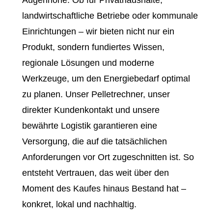
Augenhöhe. Ob für Privathaushalte,
landwirtschaftliche Betriebe oder kommunale
Einrichtungen – wir bieten nicht nur ein
Produkt, sondern fundiertes Wissen,
regionale Lösungen und moderne
Werkzeuge, um den Energiebedarf optimal
zu planen. Unser Pelletrechner, unser
direkter Kundenkontakt und unsere
bewährte Logistik garantieren eine
Versorgung, die auf die tatsächlichen
Anforderungen vor Ort zugeschnitten ist. So
entsteht Vertrauen, das weit über den
Moment des Kaufes hinaus Bestand hat –
konkret, lokal und nachhaltig.