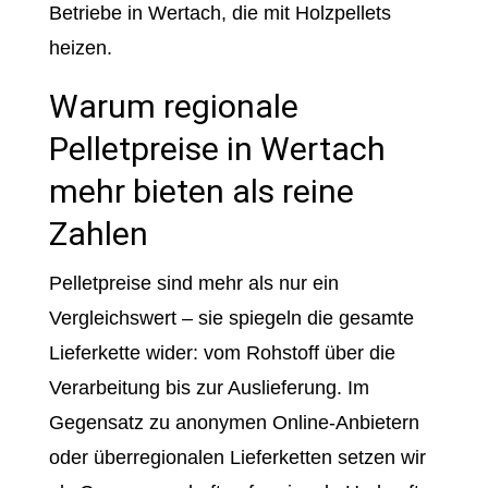
Betriebe in Wertach, die mit Holzpellets
heizen.
Warum regionale
Pelletpreise in Wertach
mehr bieten als reine
Zahlen
Pelletpreise sind mehr als nur ein
Vergleichswert – sie spiegeln die gesamte
Lieferkette wider: vom Rohstoff über die
Verarbeitung bis zur Auslieferung. Im
Gegensatz zu anonymen Online-Anbietern
oder überregionalen Lieferketten setzen wir