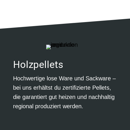
Holzpellets
Hochwertige lose Ware und Sackware –
bei uns erhältst du zertifizierte Pellets,
die garantiert gut heizen und nachhaltig
regional produziert werden.