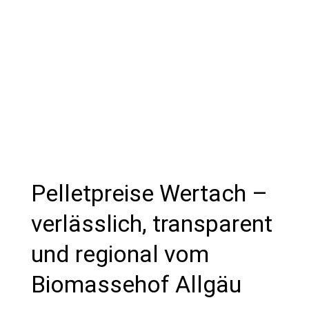
Pelletpreise Wertach –
verlässlich, transparent
und regional vom
Biomassehof Allgäu