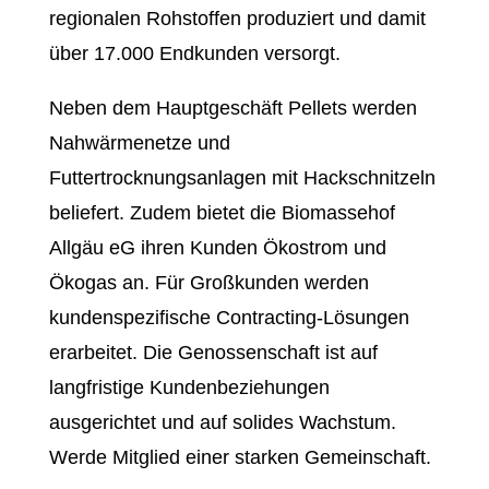
regionalen Rohstoffen produziert und damit
über 17.000 Endkunden versorgt.
Neben dem Hauptgeschäft Pellets werden
Nahwärmenetze und
Futtertrocknungsanlagen mit Hackschnitzeln
beliefert. Zudem bietet die Biomassehof
Allgäu eG ihren Kunden Ökostrom und
Ökogas an. Für Großkunden werden
kundenspezifische Contracting-Lösungen
erarbeitet. Die Genossenschaft ist auf
langfristige Kundenbeziehungen
ausgerichtet und auf solides Wachstum.
Werde Mitglied einer starken Gemeinschaft.