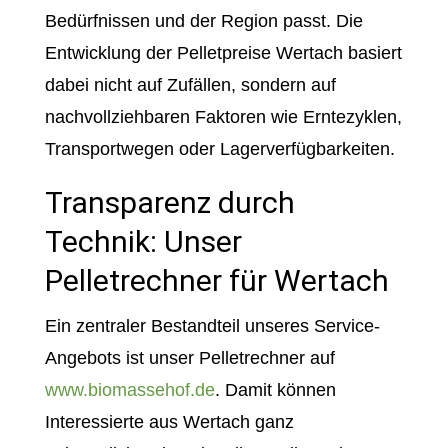
Bedürfnissen und der Region passt. Die
Entwicklung der Pelletpreise Wertach basiert
dabei nicht auf Zufällen, sondern auf
nachvollziehbaren Faktoren wie Erntezyklen,
Transportwegen oder Lagerverfügbarkeiten.
Transparenz durch
Technik: Unser
Pelletrechner für Wertach
Ein zentraler Bestandteil unseres Service-
Angebots ist unser Pelletrechner auf
www.biomassehof.de
. Damit können
Interessierte aus Wertach ganz