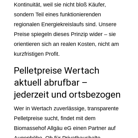
Kontinuität, weil sie nicht bloß Käufer,
sondern Teil eines funktionierenden
regionalen Energiekreislaufs sind. Unsere
Preise spiegeln dieses Prinzip wider – sie
orientieren sich an realen Kosten, nicht am
kurzfristigen Profit.
Pelletpreise Wertach
aktuell abrufbar –
jederzeit und ortsbezogen
Wer in Wertach zuverlässige, transparente
Pelletpreise sucht, findet mit dem
Biomassehof Allgäu eG einen Partner auf