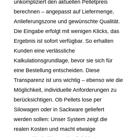
unkompliziert den aktuellen Pelletpreis
berechnen – angepasst auf Liefermenge,
Anlieferungszone und gewünschte Qualität.
Die Eingabe erfolgt mit wenigen Klicks, das
Ergebnis ist sofort verfügbar. So erhalten
Kunden eine verlässliche
Kalkulationsgrundlage, bevor sie sich für
eine Bestellung entscheiden. Diese
Transparenz ist uns wichtig – ebenso wie die
Möglichkeit, individuelle Anforderungen zu
berücksichtigen. Ob Pellets lose per
Silowagen oder in Sackware geliefert
werden sollen: Unser System zeigt die
realen Kosten und macht etwaige