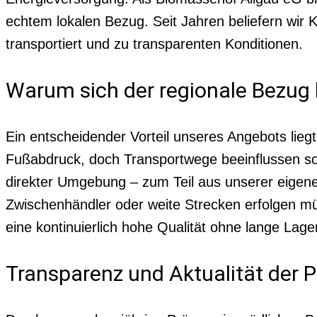
echtem lokalen Bezug. Seit Jahren beliefern wir
transportiert und zu transparenten Konditionen.
Warum sich der regionale Bezug b
Ein entscheidender Vorteil unseres Angebots lieg
Fußabdruck, doch Transportwege beeinflussen sow
direkter Umgebung – zum Teil aus unserer eigene
Zwischenhändler oder weite Strecken erfolgen müss
eine kontinuierlich hohe Qualität ohne lange Lage
Transparenz und Aktualität der P