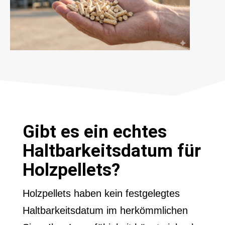
Gibt es ein echtes
Haltbarkeitsdatum für
Holzpellets?
Holzpellets haben kein festgelegtes
Haltbarkeitsdatum im herkömmlichen