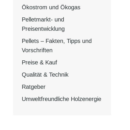
Ökostrom und Ökogas
Pelletmarkt- und
Preisentwicklung
Pellets – Fakten, Tipps und
Vorschriften
Preise & Kauf
Qualität & Technik
Ratgeber
Umweltfreundliche Holzenergie