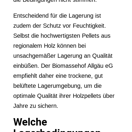
Entscheidend für die Lagerung ist
zudem der Schutz vor Feuchtigkeit.
Selbst die hochwertigsten Pellets aus
regionalem Holz können bei
unsachgemäßer Lagerung an Qualität
einbüßen. Der Biomassehof Allgäu eG
empfiehlt daher eine trockene, gut
belüftete Lagerumgebung, um die
optimale Qualität ihrer Holzpellets über
Jahre zu sichern.
Welche