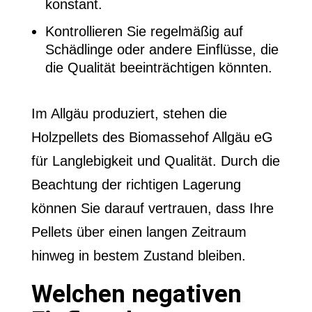
konstant.
Kontrollieren Sie regelmäßig auf
Schädlinge oder andere Einflüsse, die
die Qualität beeinträchtigen könnten.
Im Allgäu produziert, stehen die
Holzpellets des Biomassehof Allgäu eG
für Langlebigkeit und Qualität. Durch die
Beachtung der richtigen Lagerung
können Sie darauf vertrauen, dass Ihre
Pellets über einen langen Zeitraum
hinweg in bestem Zustand bleiben.
Welchen negativen