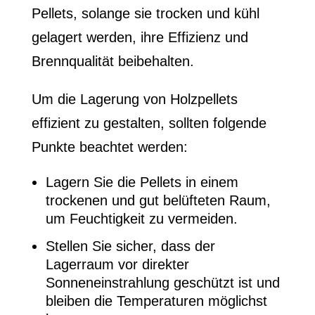
Pellets, solange sie trocken und kühl
gelagert werden, ihre Effizienz und
Brennqualität beibehalten.
Um die Lagerung von Holzpellets
effizient zu gestalten, sollten folgende
Punkte beachtet werden:
Lagern Sie die Pellets in einem
trockenen und gut belüfteten Raum,
um Feuchtigkeit zu vermeiden.
Stellen Sie sicher, dass der
Lagerraum vor direkter
Sonneneinstrahlung geschützt ist und
bleiben die Temperaturen möglichst