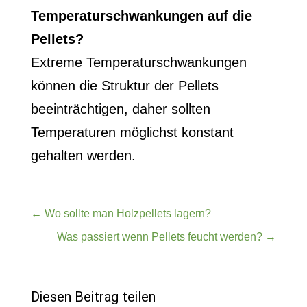
Temperaturschwankungen auf die
Pellets?
Extreme Temperaturschwankungen
können die Struktur der Pellets
beeinträchtigen, daher sollten
Temperaturen möglichst konstant
gehalten werden.
←
Wo sollte man Holzpellets lagern?
Was passiert wenn Pellets feucht werden?
→
Diesen Beitrag teilen