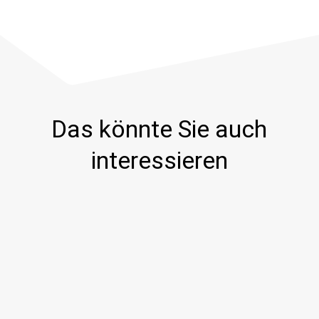
Das könnte Sie auch
interessieren