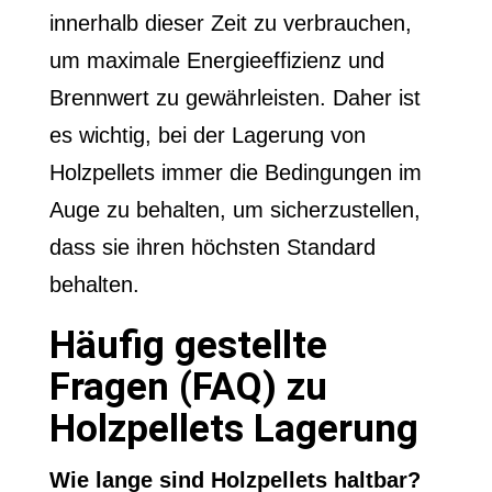
innerhalb dieser Zeit zu verbrauchen,
um maximale Energieeffizienz und
Brennwert zu gewährleisten. Daher ist
es wichtig, bei der Lagerung von
Holzpellets immer die Bedingungen im
Auge zu behalten, um sicherzustellen,
dass sie ihren höchsten Standard
behalten.
Häufig gestellte
Fragen (FAQ) zu
Holzpellets Lagerung
Wie lange sind Holzpellets haltbar?