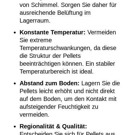
von Schimmel. Sorgen Sie daher für
ausreichende Belüftung im
Lagerraum.
Konstante Temperatur:
Vermeiden
Sie extreme
Temperaturschwankungen, da diese
die Struktur der Pellets
beeinträchtigen können. Ein stabiler
Temperaturbereich ist ideal.
Abstand zum Boden:
Lagern Sie die
Pellets leicht erhöht und nicht direkt
auf dem Boden, um den Kontakt mit
aufsteigender Feuchtigkeit zu
vermeiden.
Regionalität & Qualität:
Entscheiden Sie sich für Pellets aus