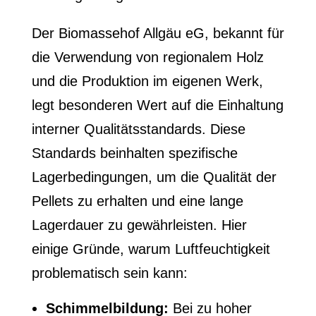
Der Biomassehof Allgäu eG, bekannt für
die Verwendung von regionalem Holz
und die Produktion im eigenen Werk,
legt besonderen Wert auf die Einhaltung
interner Qualitätsstandards. Diese
Standards beinhalten spezifische
Lagerbedingungen, um die Qualität der
Pellets zu erhalten und eine lange
Lagerdauer zu gewährleisten. Hier
einige Gründe, warum Luftfeuchtigkeit
problematisch sein kann:
Schimmelbildung:
Bei zu hoher