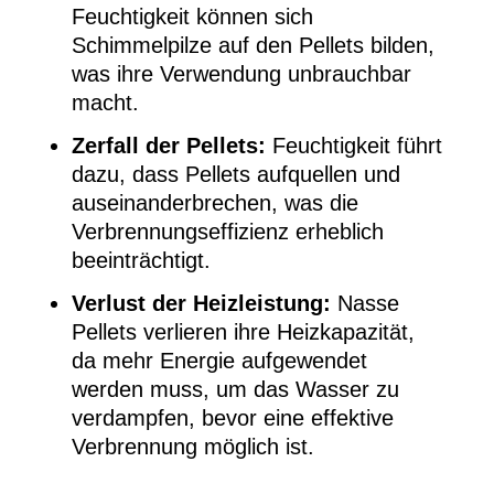
Feuchtigkeit können sich
Schimmelpilze auf den Pellets bilden,
was ihre Verwendung unbrauchbar
macht.
Zerfall der Pellets:
Feuchtigkeit führt
dazu, dass Pellets aufquellen und
auseinanderbrechen, was die
Verbrennungseffizienz erheblich
beeinträchtigt.
Verlust der Heizleistung:
Nasse
Pellets verlieren ihre Heizkapazität,
da mehr Energie aufgewendet
werden muss, um das Wasser zu
verdampfen, bevor eine effektive
Verbrennung möglich ist.