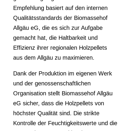
Empfehlung basiert auf den internen
Qualitätsstandards der Biomassehof
Allgäu eG, die es sich zur Aufgabe
gemacht hat, die Haltbarkeit und
Effizienz ihrer regionalen Holzpellets
aus dem Allgäu zu maximieren.
Dank der Produktion im eigenen Werk
und der genossenschaftlichen
Organisation stellt Biomassehof Allgäu
eG sicher, dass die Holzpellets von
höchster Qualität sind. Die strikte
Kontrolle der Feuchtigkeitswerte und die