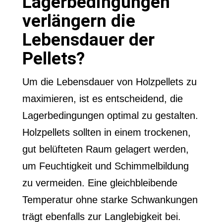
Lagerbedingungen
verlängern die
Lebensdauer der
Pellets?
Um die Lebensdauer von Holzpellets zu
maximieren, ist es entscheidend, die
Lagerbedingungen optimal zu gestalten.
Holzpellets sollten in einem trockenen,
gut belüfteten Raum gelagert werden,
um Feuchtigkeit und Schimmelbildung
zu vermeiden. Eine gleichbleibende
Temperatur ohne starke Schwankungen
trägt ebenfalls zur Langlebigkeit bei.