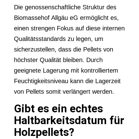
Die genossenschaftliche Struktur des
Biomassehof Allgäu eG ermöglicht es,
einen strengen Fokus auf diese internen
Qualitätsstandards zu legen, um
sicherzustellen, dass die Pellets von
höchster Qualität bleiben. Durch
geeignete Lagerung mit kontrolliertem
Feuchtigkeitsniveau kann die Lagerzeit
von Pellets somit verlängert werden.
Gibt es ein echtes
Haltbarkeitsdatum für
Holzpellets?