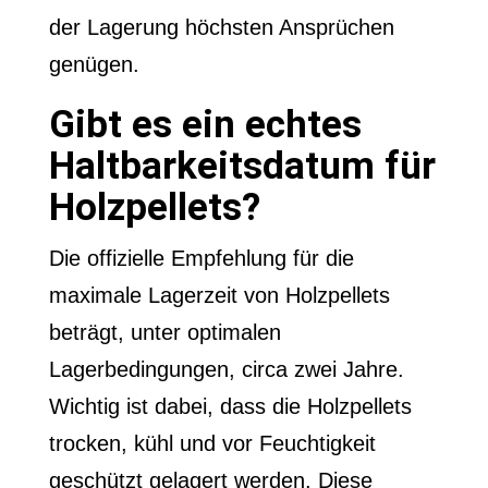
der Lagerung höchsten Ansprüchen
genügen.
Gibt es ein echtes
Haltbarkeitsdatum für
Holzpellets?
Die offizielle Empfehlung für die
maximale Lagerzeit von Holzpellets
beträgt, unter optimalen
Lagerbedingungen, circa zwei Jahre.
Wichtig ist dabei, dass die Holzpellets
trocken, kühl und vor Feuchtigkeit
geschützt gelagert werden. Diese