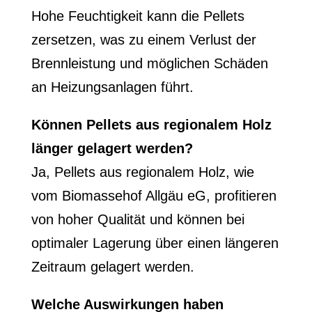
Hohe Feuchtigkeit kann die Pellets
zersetzen, was zu einem Verlust der
Brennleistung und möglichen Schäden
an Heizungsanlagen führt.
Können Pellets aus regionalem Holz
länger gelagert werden?
Ja, Pellets aus regionalem Holz, wie
vom Biomassehof Allgäu eG, profitieren
von hoher Qualität und können bei
optimaler Lagerung über einen längeren
Zeitraum gelagert werden.
Welche Auswirkungen haben