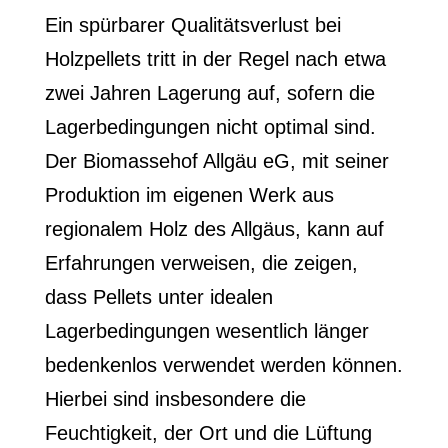
Ein spürbarer Qualitätsverlust bei
Holzpellets tritt in der Regel nach etwa
zwei Jahren Lagerung auf, sofern die
Lagerbedingungen nicht optimal sind.
Der Biomassehof Allgäu eG, mit seiner
Produktion im eigenen Werk aus
regionalem Holz des Allgäus, kann auf
Erfahrungen verweisen, die zeigen,
dass Pellets unter idealen
Lagerbedingungen wesentlich länger
bedenkenlos verwendet werden können.
Hierbei sind insbesondere die
Feuchtigkeit, der Ort und die Lüftung