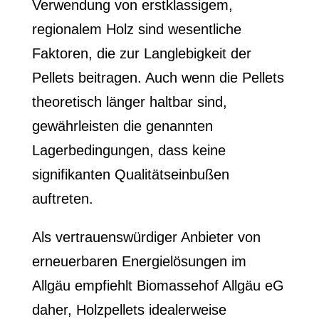
Verwendung von erstklassigem,
regionalem Holz sind wesentliche
Faktoren, die zur Langlebigkeit der
Pellets beitragen. Auch wenn die Pellets
theoretisch länger haltbar sind,
gewährleisten die genannten
Lagerbedingungen, dass keine
signifikanten Qualitätseinbußen
auftreten.
Als vertrauenswürdiger Anbieter von
erneuerbaren Energielösungen im
Allgäu empfiehlt Biomassehof Allgäu eG
daher, Holzpellets idealerweise