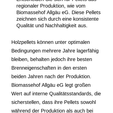
regionaler Produktion, wie vom
Biomassehof Allgäu eG. Diese Pellets
zeichnen sich durch eine konsistente
Qualität und Nachhaltigkeit aus.
Holzpellets können unter optimalen
Bedingungen mehrere Jahre lagerfähig
bleiben, behalten jedoch ihre besten
Brenneigenschaften in den ersten
beiden Jahren nach der Produktion.
Biomassehof Allgäu eG legt großen
Wert auf interne Qualitätsstandards, die
sicherstellen, dass ihre Pellets sowohl
während der Produktion als auch bei