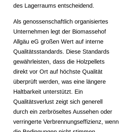
des Lagerraums entscheidend.
Als genossenschaftlich organisiertes
Unternehmen legt der Biomassehof
Allgäu eG großen Wert auf interne
Qualitätsstandards. Diese Standards
gewährleisten, dass die Holzpellets
direkt vor Ort auf höchste Qualität
überprüft werden, was eine längere
Haltbarkeit unterstützt. Ein
Qualitätsverlust zeigt sich generell
durch ein zerbröseltes Aussehen oder
verringerte Verbrennungseffizienz, wenn
die Bedingungen nicht stimmen.