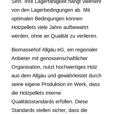
Sinn. Ihre Lagerfähigkeit hängt vielmehr
von den Lagerbedingungen ab. Mit
optimalen Bedingungen können
Holzpellets viele Jahre aufbewahrt
werden, ohne an Qualität zu verlieren.
Biomassehof Allgäu eG, ein regionaler
Anbieter mit genossenschaftlicher
Organisation, nutzt hochwertiges Holz
aus dem Allgäu und gewährleistet durch
seine eigene Produktion im Werk, dass
die Holzpellets interne
Qualitätsstandards erfüllen. Diese
Standards stellen sicher, dass die