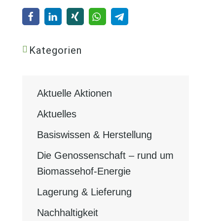
Kategorien
Aktuelle Aktionen
Aktuelles
Basiswissen & Herstellung
Die Genossenschaft – rund um
Biomassehof-Energie
Lagerung & Lieferung
Nachhaltigkeit