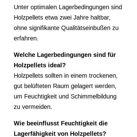
Unter optimalen Lagerbedingungen sind
Holzpellets etwa zwei Jahre haltbar,
ohne signifikante Qualitätseinbußen zu
erfahren.
Welche Lagerbedingungen sind für
Holzpellets ideal?
Holzpellets sollten in einem trockenen,
gut belüfteten Raum gelagert werden,
um Feuchtigkeit und Schimmelbildung
zu vermeiden.
Wie beeinflusst Feuchtigkeit die
Lagerfähigkeit von Holzpellets?