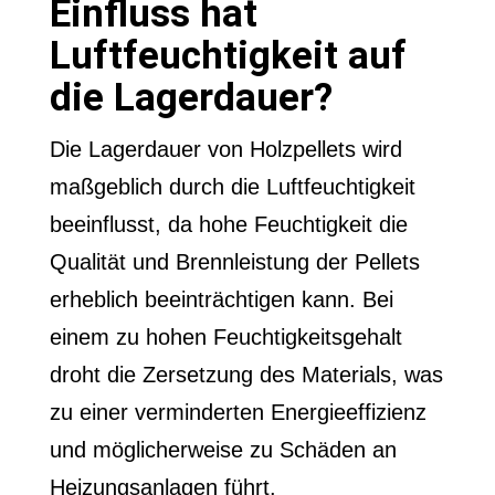
Einfluss hat
Luftfeuchtigkeit auf
die Lagerdauer?
Die Lagerdauer von Holzpellets wird
maßgeblich durch die Luftfeuchtigkeit
beeinflusst, da hohe Feuchtigkeit die
Qualität und Brennleistung der Pellets
erheblich beeinträchtigen kann. Bei
einem zu hohen Feuchtigkeitsgehalt
droht die Zersetzung des Materials, was
zu einer verminderten Energieeffizienz
und möglicherweise zu Schäden an
Heizungsanlagen führt.