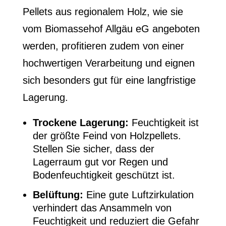
Pellets aus regionalem Holz, wie sie
vom Biomassehof Allgäu eG angeboten
werden, profitieren zudem von einer
hochwertigen Verarbeitung und eignen
sich besonders gut für eine langfristige
Lagerung.
Trockene Lagerung:
Feuchtigkeit ist
der größte Feind von Holzpellets.
Stellen Sie sicher, dass der
Lagerraum gut vor Regen und
Bodenfeuchtigkeit geschützt ist.
Belüftung:
Eine gute Luftzirkulation
verhindert das Ansammeln von
Feuchtigkeit und reduziert die Gefahr