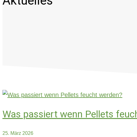
Aktuelles
Was passiert wenn Pellets feuc
25. März 2026