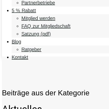
Partnerbetriebe
5 % Rabatt
Mitglied werden
FAQ zur Mitgliedschaft
Satzung (pdf)
Blog
Ratgeber
Kontakt
Beiträge aus der Kategorie