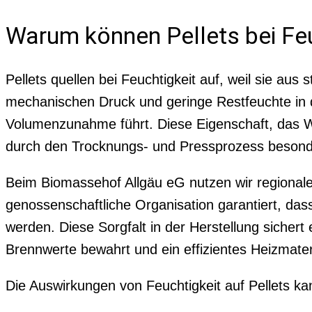
Warum können Pellets bei Feu
Pellets quellen bei Feuchtigkeit auf, weil sie a
mechanischen Druck und geringe Restfeuchte in de
Volumenzunahme führt. Diese Eigenschaft, das W
durch den Trocknungs- und Pressprozess besond
Beim Biomassehof Allgäu eG nutzen wir regionale
genossenschaftliche Organisation garantiert, dass
werden. Diese Sorgfalt in der Herstellung sichert 
Brennwerte bewahrt und ein effizientes Heizmateri
Die Auswirkungen von Feuchtigkeit auf Pellets 