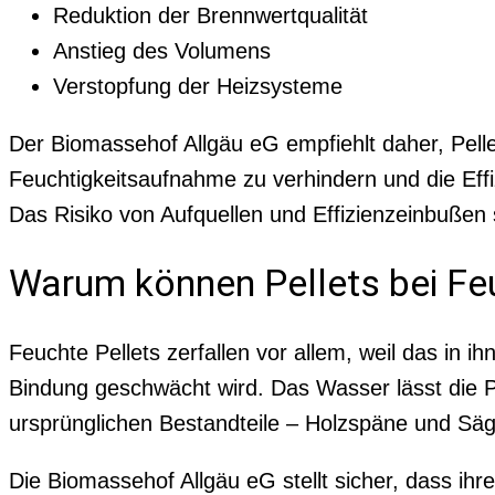
Reduktion der Brennwertqualität
Anstieg des Volumens
Verstopfung der Heizsysteme
Der Biomassehof Allgäu eG empfiehlt daher, Pelle
Feuchtigkeitsaufnahme zu verhindern und die Effi
Das Risiko von Aufquellen und Effizienzeinbußen 
Warum können Pellets bei Feu
Feuchte Pellets zerfallen vor allem, weil das in
Bindung geschwächt wird. Das Wasser lässt die Pe
ursprünglichen Bestandteile – Holzspäne und Sä
Die Biomassehof Allgäu eG stellt sicher, dass ihr