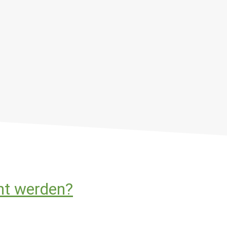
ht werden?