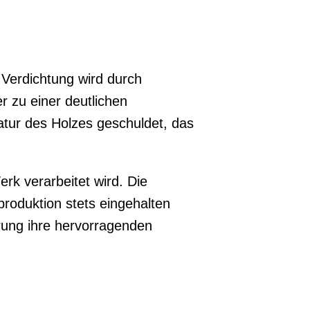
 Verdichtung wird durch
r zu einer deutlichen
tur des Holzes geschuldet, das
rk verarbeitet wird. Die
produktion stets eingehalten
gerung ihre hervorragenden