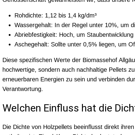
Rohdichte: 1,12 bis 1,4 kg/dm³
Wassergehalt: In der Regel unter 10%, um di
Abriebfestigkeit: Hoch, um Staubentwicklung
Aschegehalt: Sollte unter 0,5% liegen, um 
Diese spezifischen Werte der Biomassehof Allgäu
hochwertige, sondern auch nachhaltige Pellets zu 
erneuerbaren Energien zu sein und verbinden durc
Verantwortung.
Welchen Einfluss hat die Dich
Die Dichte von Holzpellets beeinflusst direkt ih