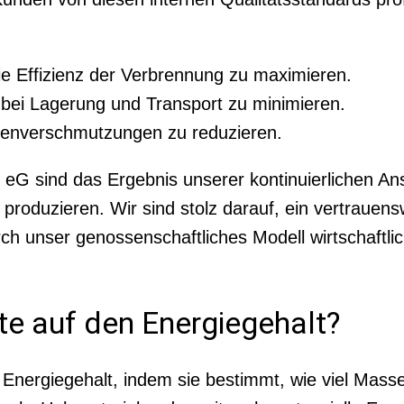
e Effizienz der Verbrennung zu maximieren.
 bei Lagerung und Transport zu minimieren.
Ofenverschmutzungen zu reduzieren.
 eG sind das Ergebnis unserer kontinuierlichen An
produzieren. Wir sind stolz darauf, ein vertrauens
h unser genossenschaftliches Modell wirtschaftlic
te auf den Energiegehalt?
ren Energiegehalt, indem sie bestimmt, wie viel M