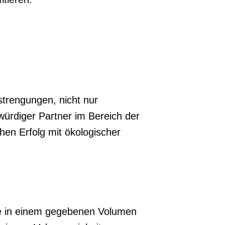
strengungen, nicht nur
würdiger Partner im Bereich der
hen Erfolg mit ökologischer
asse in einem gegebenen Volumen