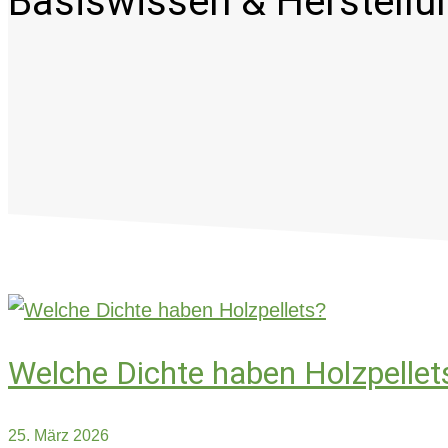
Basiswissen & Herstellu
Welche Dichte haben Holzpellet
25. März 2026