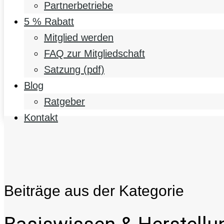
Partnerbetriebe
5 % Rabatt
Mitglied werden
FAQ zur Mitgliedschaft
Satzung (pdf)
Blog
Ratgeber
Kontakt
Beiträge aus der Kategorie