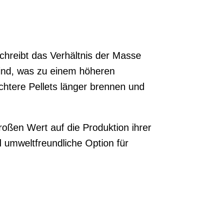
schreibt das Verhältnis der Masse
sind, was zu einem höheren
ichtere Pellets länger brennen und
roßen Wert auf die Produktion ihrer
 umweltfreundliche Option für