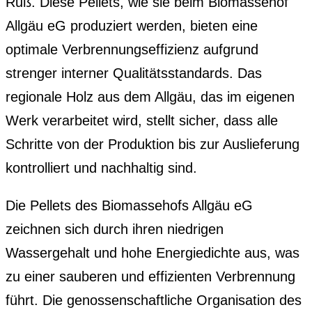
Ruß. Diese Pellets, wie sie beim Biomassehof
Allgäu eG produziert werden, bieten eine
optimale Verbrennungseffizienz aufgrund
strenger interner Qualitätsstandards. Das
regionale Holz aus dem Allgäu, das im eigenen
Werk verarbeitet wird, stellt sicher, dass alle
Schritte von der Produktion bis zur Auslieferung
kontrolliert und nachhaltig sind.
Die Pellets des Biomassehofs Allgäu eG
zeichnen sich durch ihren niedrigen
Wassergehalt und hohe Energiedichte aus, was
zu einer sauberen und effizienten Verbrennung
führt. Die genossenschaftliche Organisation des