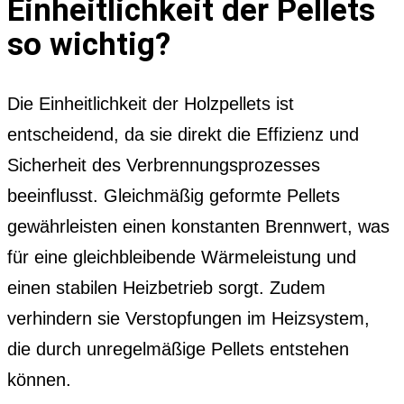
Einheitlichkeit der Pellets
so wichtig?
Die Einheitlichkeit der Holzpellets ist
entscheidend, da sie direkt die Effizienz und
Sicherheit des Verbrennungsprozesses
beeinflusst. Gleichmäßig geformte Pellets
gewährleisten einen konstanten Brennwert, was
für eine gleichbleibende Wärmeleistung und
einen stabilen Heizbetrieb sorgt. Zudem
verhindern sie Verstopfungen im Heizsystem,
die durch unregelmäßige Pellets entstehen
können.