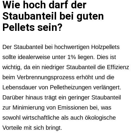
Wie hoch darf der
Staubanteil bei guten
Pellets sein?
Der Staubanteil bei hochwertigen Holzpellets
sollte idealerweise unter 1% liegen. Dies ist
wichtig, da ein niedriger Staubanteil die Effizienz
beim Verbrennungsprozess erhöht und die
Lebensdauer von Pelletheizungen verlängert.
Darüber hinaus trägt ein geringer Staubanteil
zur Minimierung von Emissionen bei, was
sowohl wirtschaftliche als auch ökologische
Vorteile mit sich bringt.