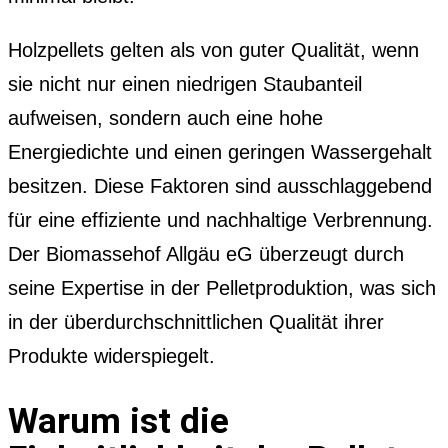
Holzpellets gelten als von guter Qualität, wenn
sie nicht nur einen niedrigen Staubanteil
aufweisen, sondern auch eine hohe
Energiedichte und einen geringen Wassergehalt
besitzen. Diese Faktoren sind ausschlaggebend
für eine effiziente und nachhaltige Verbrennung.
Der Biomassehof Allgäu eG überzeugt durch
seine Expertise in der Pelletproduktion, was sich
in der überdurchschnittlichen Qualität ihrer
Produkte widerspiegelt.
Warum ist die