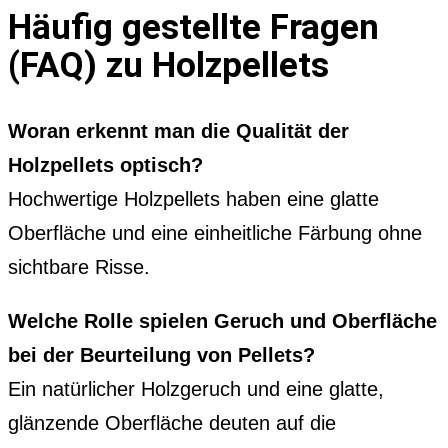
Häufig gestellte Fragen
(FAQ) zu Holzpellets
Woran erkennt man die Qualität der
Holzpellets optisch?
Hochwertige Holzpellets haben eine glatte
Oberfläche und eine einheitliche Färbung ohne
sichtbare Risse.
Welche Rolle spielen Geruch und Oberfläche
bei der Beurteilung von Pellets?
Ein natürlicher Holzgeruch und eine glatte,
glänzende Oberfläche deuten auf die