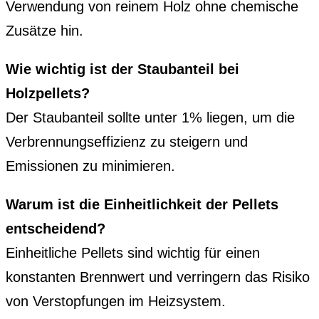
Verwendung von reinem Holz ohne chemische
Zusätze hin.
Wie wichtig ist der Staubanteil bei
Holzpellets?
Der Staubanteil sollte unter 1% liegen, um die
Verbrennungseffizienz zu steigern und
Emissionen zu minimieren.
Warum ist die Einheitlichkeit der Pellets
entscheidend?
Einheitliche Pellets sind wichtig für einen
konstanten Brennwert und verringern das Risiko
von Verstopfungen im Heizsystem.