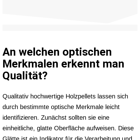
An welchen optischen
Merkmalen erkennt man
Qualität?
Qualitativ hochwertige Holzpellets lassen sich
durch bestimmte optische Merkmale leicht
identifizieren. Zunächst sollten sie eine
einheitliche, glatte Oberfläche aufweisen. Diese
Glätte ist ein Indikator für die Verarbeitung und