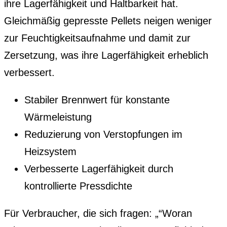
ihre Lagerfähigkeit und Haltbarkeit hat.
Gleichmäßig gepresste Pellets neigen weniger
zur Feuchtigkeitsaufnahme und damit zur
Zersetzung, was ihre Lagerfähigkeit erheblich
verbessert.
Stabiler Brennwert für konstante
Wärmeleistung
Reduzierung von Verstopfungen im
Heizsystem
Verbesserte Lagerfähigkeit durch
kontrollierte Pressdichte
Für Verbraucher, die sich fragen: „“Woran