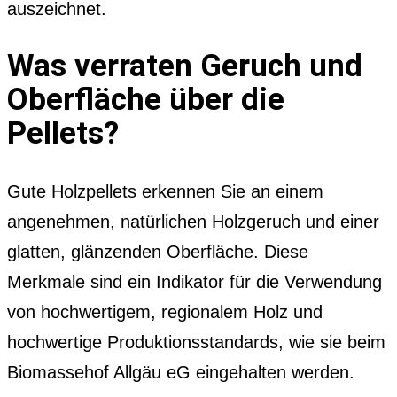
auszeichnet.
Was verraten Geruch und
Oberfläche über die
Pellets?
Gute Holzpellets erkennen Sie an einem
angenehmen, natürlichen Holzgeruch und einer
glatten, glänzenden Oberfläche. Diese
Merkmale sind ein Indikator für die Verwendung
von hochwertigem, regionalem Holz und
hochwertige Produktionsstandards, wie sie beim
Biomassehof Allgäu eG eingehalten werden.