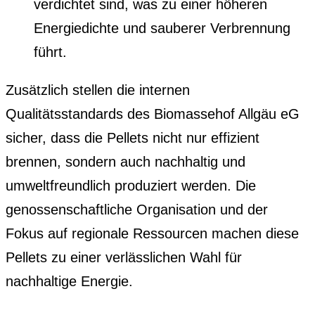
verdichtet sind, was zu einer höheren
Energiedichte und sauberer Verbrennung
führt.
Zusätzlich stellen die internen
Qualitätsstandards des Biomassehof Allgäu eG
sicher, dass die Pellets nicht nur effizient
brennen, sondern auch nachhaltig und
umweltfreundlich produziert werden. Die
genossenschaftliche Organisation und der
Fokus auf regionale Ressourcen machen diese
Pellets zu einer verlässlichen Wahl für
nachhaltige Energie.