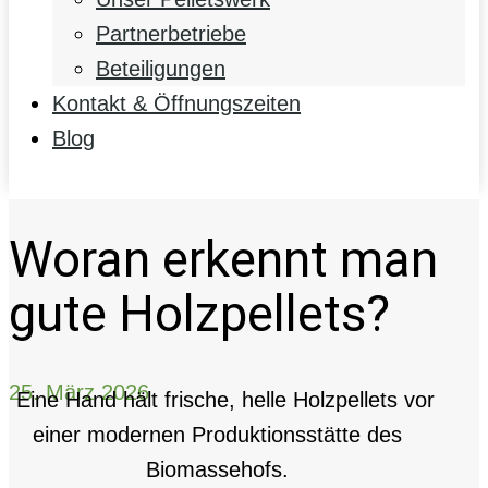
Partnerbetriebe
Beteiligungen
Kontakt & Öffnungszeiten
Blog
Woran erkennt man
gute Holzpellets?
25. März 2026