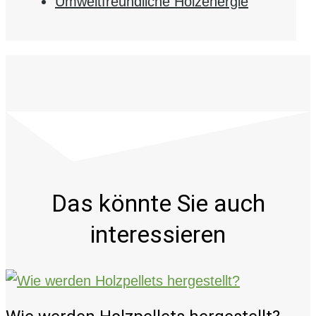
Umweltfreundliche Holzenergie
Das könnte Sie auch
interessieren