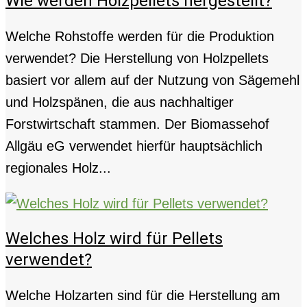
Wie werden Holzpellets hergestellt?
Welche Rohstoffe werden für die Produktion
verwendet? Die Herstellung von Holzpellets
basiert vor allem auf der Nutzung von Sägemehl
und Holzspänen, die aus nachhaltiger
Forstwirtschaft stammen. Der Biomassehof
Allgäu eG verwendet hierfür hauptsächlich
regionales Holz...
Welches Holz wird für Pellets
verwendet?
Welche Holzarten sind für die Herstellung am