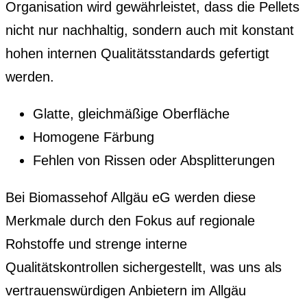
Organisation wird gewährleistet, dass die Pellets
nicht nur nachhaltig, sondern auch mit konstant
hohen internen Qualitätsstandards gefertigt
werden.
Glatte, gleichmäßige Oberfläche
Homogene Färbung
Fehlen von Rissen oder Absplitterungen
Bei Biomassehof Allgäu eG werden diese
Merkmale durch den Fokus auf regionale
Rohstoffe und strenge interne
Qualitätskontrollen sichergestellt, was uns als
vertrauenswürdigen Anbietern im Allgäu