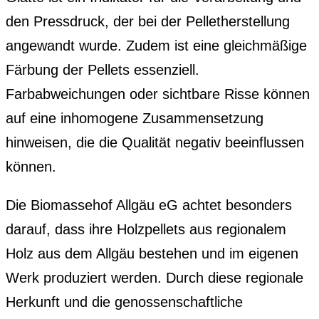
den Pressdruck, der bei der Pelletherstellung
angewandt wurde. Zudem ist eine gleichmäßige
Färbung der Pellets essenziell.
Farbabweichungen oder sichtbare Risse können
auf eine inhomogene Zusammensetzung
hinweisen, die die Qualität negativ beeinflussen
können.
Die Biomassehof Allgäu eG achtet besonders
darauf, dass ihre Holzpellets aus regionalem
Holz aus dem Allgäu bestehen und im eigenen
Werk produziert werden. Durch diese regionale
Herkunft und die genossenschaftliche