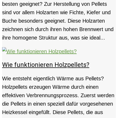
besten geeignet? Zur Herstellung von Pellets
sind vor allem Holzarten wie Fichte, Kiefer und
Buche besonders geeignet. Diese Holzarten
zeichnen sich durch ihren hohen Brennwert und
ihre homogene Struktur aus, was sie ideal...
Wie funktionieren Holzpellets?
Wie entsteht eigentlich Wärme aus Pellets?
Holzpellets erzeugen Wärme durch einen
effektiven Verbrennungsprozess. Zuerst werden
die Pellets in einen speziell dafür vorgesehenen
Heizkessel eingefüllt. Diese Pellets, die aus