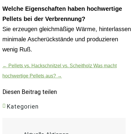
Welche Eigenschaften haben hochwertige
Pellets bei der Verbrennung?
Sie erzeugen gleichmäßige Wärme, hinterlassen
minimale Ascherückstände und produzieren
wenig Ruß.
←
Pellets vs. Hackschnitzel vs. Scheitholz
Was macht
hochwertige Pellets aus?
→
Diesen Beitrag teilen
Kategorien