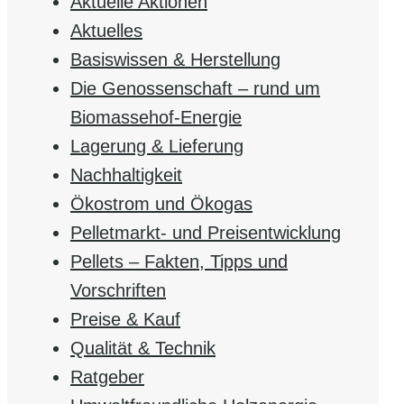
Aktuelle Aktionen
Aktuelles
Basiswissen & Herstellung
Die Genossenschaft – rund um
Biomassehof-Energie
Lagerung & Lieferung
Nachhaltigkeit
Ökostrom und Ökogas
Pelletmarkt- und Preisentwicklung
Pellets – Fakten, Tipps und
Vorschriften
Preise & Kauf
Qualität & Technik
Ratgeber