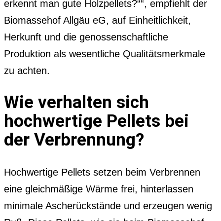
erkennt man gute Holzpellets?““, empfiehlt der
Biomassehof Allgäu eG, auf Einheitlichkeit,
Herkunft und die genossenschaftliche
Produktion als wesentliche Qualitätsmerkmale
zu achten.
Wie verhalten sich
hochwertige Pellets bei
der Verbrennung?
Hochwertige Pellets setzen beim Verbrennen
eine gleichmäßige Wärme frei, hinterlassen
minimale Ascherückstände und erzeugen wenig