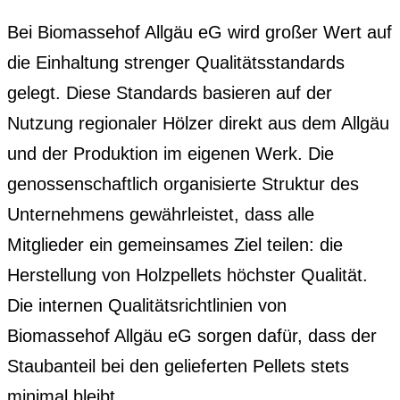
Bei Biomassehof Allgäu eG wird großer Wert auf
die Einhaltung strenger Qualitätsstandards
gelegt. Diese Standards basieren auf der
Nutzung regionaler Hölzer direkt aus dem Allgäu
und der Produktion im eigenen Werk. Die
genossenschaftlich organisierte Struktur des
Unternehmens gewährleistet, dass alle
Mitglieder ein gemeinsames Ziel teilen: die
Herstellung von Holzpellets höchster Qualität.
Die internen Qualitätsrichtlinien von
Biomassehof Allgäu eG sorgen dafür, dass der
Staubanteil bei den gelieferten Pellets stets
minimal bleibt.