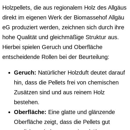
Holzpellets, die aus regionalem Holz des Allgäus
direkt im eigenen Werk der Biomassehof Allgäu
eG produziert werden, zeichnen sich durch ihre
hohe Qualität und gleichmäßige Struktur aus.
Hierbei spielen Geruch und Oberfläche
entscheidende Rollen bei der Beurteilung:
Geruch:
Natürlicher Holzduft deutet darauf
hin, dass die Pellets frei von chemischen
Zusätzen sind und aus reinem Holz
bestehen.
Oberfläche:
Eine glatte und glänzende
Oberfläche zeigt, dass die Pellets gut