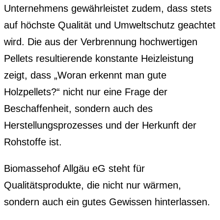
Unternehmens gewährleistet zudem, dass stets
auf höchste Qualität und Umweltschutz geachtet
wird. Die aus der Verbrennung hochwertigen
Pellets resultierende konstante Heizleistung
zeigt, dass „Woran erkennt man gute
Holzpellets?“ nicht nur eine Frage der
Beschaffenheit, sondern auch des
Herstellungsprozesses und der Herkunft der
Rohstoffe ist.
Biomassehof Allgäu eG steht für
Qualitätsprodukte, die nicht nur wärmen,
sondern auch ein gutes Gewissen hinterlassen.