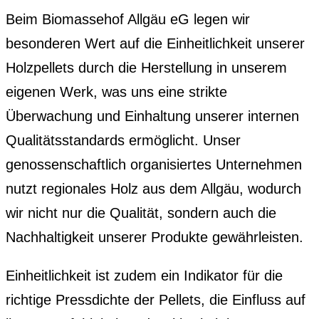
Beim Biomassehof Allgäu eG legen wir
besonderen Wert auf die Einheitlichkeit unserer
Holzpellets durch die Herstellung in unserem
eigenen Werk, was uns eine strikte
Überwachung und Einhaltung unserer internen
Qualitätsstandards ermöglicht. Unser
genossenschaftlich organisiertes Unternehmen
nutzt regionales Holz aus dem Allgäu, wodurch
wir nicht nur die Qualität, sondern auch die
Nachhaltigkeit unserer Produkte gewährleisten.
Einheitlichkeit ist zudem ein Indikator für die
richtige Pressdichte der Pellets, die Einfluss auf