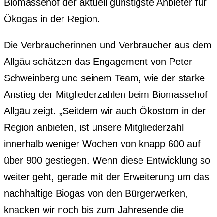
Biomassehof der aktuell günstigste Anbieter für
Ökogas in der Region.
Die Verbraucherinnen und Verbraucher aus dem
Allgäu schätzen das Engagement von Peter
Schweinberg und seinem Team, wie der starke
Anstieg der Mitgliederzahlen beim Biomassehof
Allgäu zeigt. „Seitdem wir auch Ökostom in der
Region anbieten, ist unsere Mitgliederzahl
innerhalb weniger Wochen von knapp 600 auf
über 900 gestiegen. Wenn diese Entwicklung so
weiter geht, gerade mit der Erweiterung um das
nachhaltige Biogas von den Bürgerwerken,
knacken wir noch bis zum Jahresende die