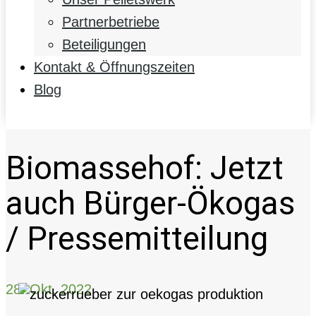
Partnerbetriebe
Beteiligungen
Kontakt & Öffnungszeiten
Blog
Biomassehof: Jetzt
auch Bürger-Ökogas
/ Pressemitteilung
28. Okt. 2022