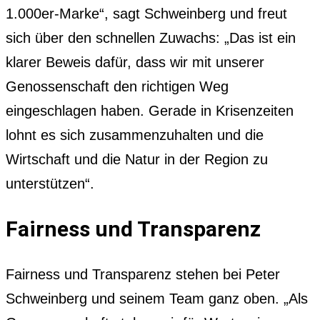
1.000er-Marke“, sagt Schweinberg und freut
sich über den schnellen Zuwachs: „Das ist ein
klarer Beweis dafür, dass wir mit unserer
Genossenschaft den richtigen Weg
eingeschlagen haben. Gerade in Krisenzeiten
lohnt es sich zusammenzuhalten und die
Wirtschaft und die Natur in der Region zu
unterstützen“.
Fairness und Transparenz
Fairness und Transparenz stehen bei Peter
Schweinberg und seinem Team ganz oben. „Als