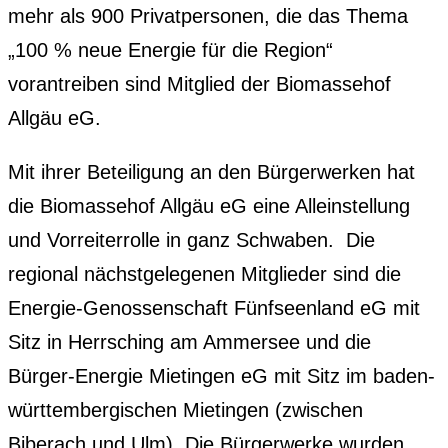
mehr als 900 Privatpersonen, die das Thema
„100 % neue Energie für die Region“
vorantreiben sind Mitglied der Biomassehof
Allgäu eG.
Mit ihrer Beteiligung an den Bürgerwerken hat
die Biomassehof Allgäu eG eine Alleinstellung
und Vorreiterrolle in ganz Schwaben. Die
regional nächstgelegenen Mitglieder sind die
Energie-Genossenschaft Fünfseenland eG mit
Sitz in Herrsching am Ammersee und die
Bürger-Energie Mietingen eG mit Sitz im baden-
württembergischen Mietingen (zwischen
Biberach und Ulm). Die Bürgerwerke wurden