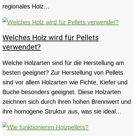
regionales Holz...
Welches Holz wird für Pellets
verwendet?
Welche Holzarten sind für die Herstellung am
besten geeignet? Zur Herstellung von Pellets
sind vor allem Holzarten wie Fichte, Kiefer und
Buche besonders geeignet. Diese Holzarten
zeichnen sich durch ihren hohen Brennwert und
ihre homogene Struktur aus, was sie ideal...