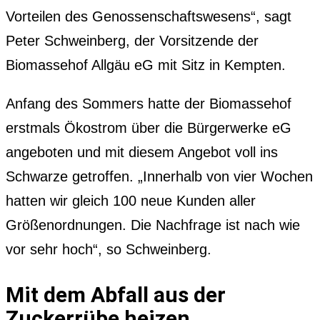
Vorteilen des Genossenschaftswesens“, sagt
Peter Schweinberg, der Vorsitzende der
Biomassehof Allgäu eG mit Sitz in Kempten.
Anfang des Sommers hatte der Biomassehof
erstmals Ökostrom über die Bürgerwerke eG
angeboten und mit diesem Angebot voll ins
Schwarze getroffen. „Innerhalb von vier Wochen
hatten wir gleich 100 neue Kunden aller
Größenordnungen. Die Nachfrage ist nach wie
vor sehr hoch“, so Schweinberg.
Mit dem Abfall aus der
Zuckerrübe heizen