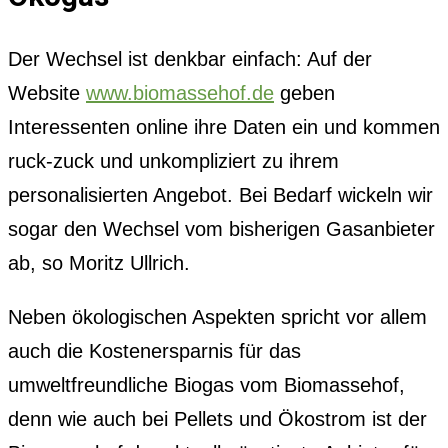
Der Wechsel ist denkbar einfach: Auf der
Website
www.biomassehof.de
geben
Interessenten online ihre Daten ein und kommen
ruck-zuck und unkompliziert zu ihrem
personalisierten Angebot. Bei Bedarf wickeln wir
sogar den Wechsel vom bisherigen Gasanbieter
ab, so Moritz Ullrich.
Neben ökologischen Aspekten spricht vor allem
auch die Kostenersparnis für das
umweltfreundliche Biogas vom Biomassehof,
denn wie auch bei Pellets und Ökostrom ist der