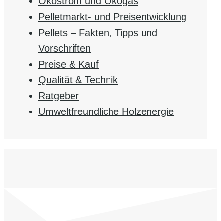
Ökostrom und Ökogas
Pelletmarkt- und Preisentwicklung
Pellets – Fakten, Tipps und
Vorschriften
Preise & Kauf
Qualität & Technik
Ratgeber
Umweltfreundliche Holzenergie