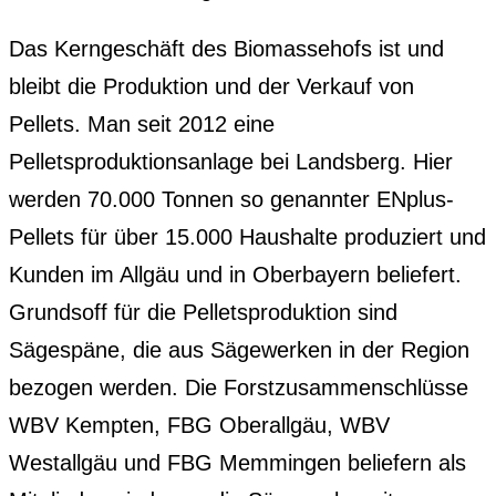
Das Kerngeschäft des Biomassehofs ist und
bleibt die Produktion und der Verkauf von
Pellets. Man seit 2012 eine
Pelletsproduktionsanlage bei Landsberg. Hier
werden 70.000 Tonnen so genannter ENplus-
Pellets für über 15.000 Haushalte produziert und
Kunden im Allgäu und in Oberbayern beliefert.
Grundsoff für die Pelletsproduktion sind
Sägespäne, die aus Sägewerken in der Region
bezogen werden. Die Forstzusammenschlüsse
WBV Kempten, FBG Oberallgäu, WBV
Westallgäu und FBG Memmingen beliefern als