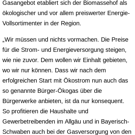
Gasangebot etabliert sich der Biomassehof als
ökologischer und vor allem preiswerter Energie-
Vollsortimenter in der Region.
„Wir müssen und nichts vormachen. Die Preise
für die Strom- und Energieversorgung steigen,
wie nie zuvor. Dem wollen wir Einhalt gebieten,
wo wir nur können. Dass wir nach dem
erfolgreichen Start mit Ökostrom nun auch das
so genannte Bürger-Ökogas über die
Bürgerwerke anbieten, ist da nur konsequent.
So profitieren die Haushalte und
Gewerbetreibenden im Allgäu und in Bayerisch-
Schwaben auch bei der Gasversorgung von den