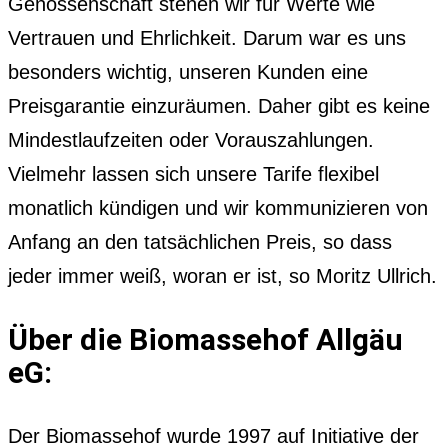
Genossenschaft stehen wir für Werte wie
Vertrauen und Ehrlichkeit. Darum war es uns
besonders wichtig, unseren Kunden eine
Preisgarantie einzuräumen. Daher gibt es keine
Mindestlaufzeiten oder Vorauszahlungen.
Vielmehr lassen sich unsere Tarife flexibel
monatlich kündigen und wir kommunizieren von
Anfang an den tatsächlichen Preis, so dass
jeder immer weiß, woran er ist, so Moritz Ullrich.
Über die Biomassehof Allgäu
eG:
Der Biomassehof wurde 1997 auf Initiative der