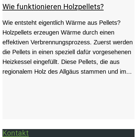
Wie funktionieren Holzpellets?
Wie entsteht eigentlich Wärme aus Pellets?
Holzpellets erzeugen Wärme durch einen
effektiven Verbrennungsprozess. Zuerst werden
die Pellets in einen speziell dafür vorgesehenen
Heizkessel eingefüllt. Diese Pellets, die aus
regionalem Holz des Allgäus stammen und im...
Kontakt