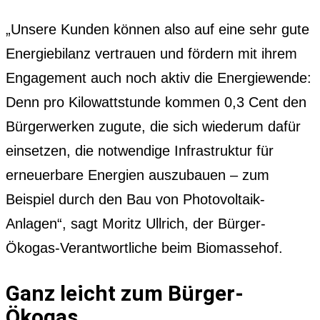
„Unsere Kunden können also auf eine sehr gute
Energiebilanz vertrauen und fördern mit ihrem
Engagement auch noch aktiv die Energiewende:
Denn pro Kilowattstunde kommen 0,3 Cent den
Bürgerwerken zugute, die sich wiederum dafür
einsetzen, die notwendige Infrastruktur für
erneuerbare Energien auszubauen – zum
Beispiel durch den Bau von Photovoltaik-
Anlagen“, sagt Moritz Ullrich, der Bürger-
Ökogas-Verantwortliche beim Biomassehof.
Ganz leicht zum Bürger-
Ökogas