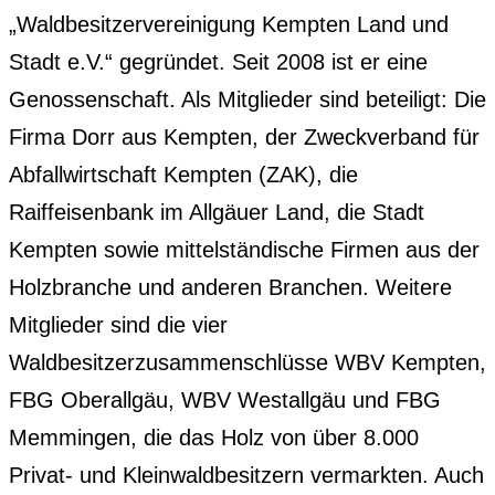
„Waldbesitzervereinigung Kempten Land und
Stadt e.V.“ gegründet. Seit 2008 ist er eine
Genossenschaft. Als Mitglieder sind beteiligt: Die
Firma Dorr aus Kempten, der Zweckverband für
Abfallwirtschaft Kempten (ZAK), die
Raiffeisenbank im Allgäuer Land, die Stadt
Kempten sowie mittelständische Firmen aus der
Holzbranche und anderen Branchen. Weitere
Mitglieder sind die vier
Waldbesitzerzusammenschlüsse WBV Kempten,
FBG Oberallgäu, WBV Westallgäu und FBG
Memmingen, die das Holz von über 8.000
Privat- und Kleinwaldbesitzern vermarkten. Auch