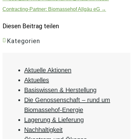
Contracting-Partner: Biomassehof Allgäu eG
→
Diesen Beitrag teilen
Kategorien
Aktuelle Aktionen
Aktuelles
Basiswissen & Herstellung
Die Genossenschaft – rund um
Biomassehof-Energie
Lagerung & Lieferung
Nachhaltigkeit