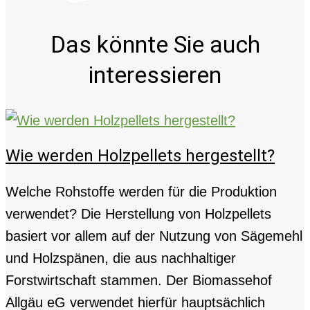
Das könnte Sie auch
interessieren
Wie werden Holzpellets hergestellt?
Welche Rohstoffe werden für die Produktion
verwendet? Die Herstellung von Holzpellets
basiert vor allem auf der Nutzung von Sägemehl
und Holzspänen, die aus nachhaltiger
Forstwirtschaft stammen. Der Biomassehof
Allgäu eG verwendet hierfür hauptsächlich