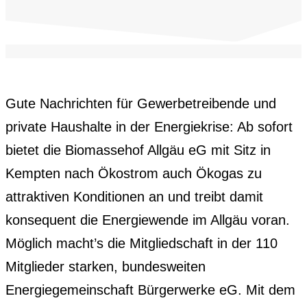
Gute Nachrichten für Gewerbetreibende und
private Haushalte in der Energiekrise: Ab sofort
bietet die Biomassehof Allgäu eG mit Sitz in
Kempten nach Ökostrom auch Ökogas zu
attraktiven Konditionen an und treibt damit
konsequent die Energiewende im Allgäu voran.
Möglich macht’s die Mitgliedschaft in der 110
Mitglieder starken, bundesweiten
Energiegemeinschaft Bürgerwerke eG. Mit dem