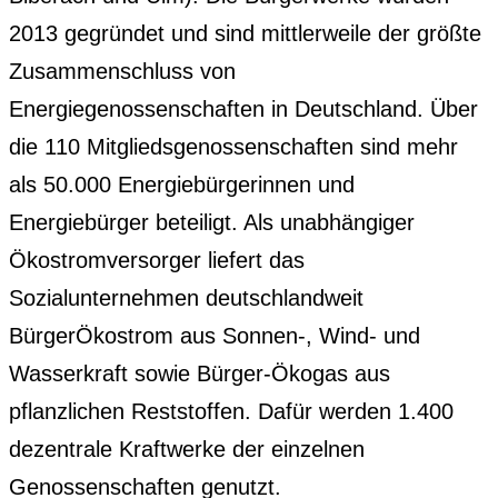
2013 gegründet und sind mittlerweile der größte
Zusammenschluss von
Energiegenossenschaften in Deutschland. Über
die 110 Mitgliedsgenossenschaften sind mehr
als 50.000 Energiebürgerinnen und
Energiebürger beteiligt. Als unabhängiger
Ökostromversorger liefert das
Sozialunternehmen deutschlandweit
BürgerÖkostrom aus Sonnen-, Wind- und
Wasserkraft sowie Bürger-Ökogas aus
pflanzlichen Reststoffen. Dafür werden 1.400
dezentrale Kraftwerke der einzelnen
Genossenschaften genutzt.