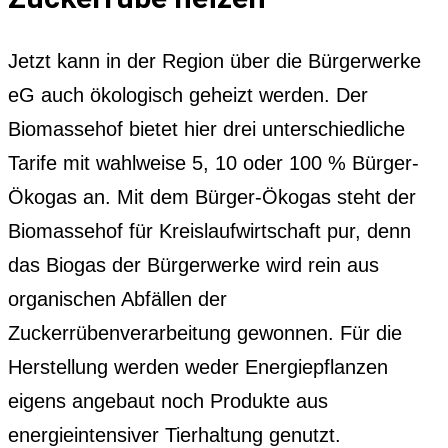
Jetzt kann in der Region über die Bürgerwerke
eG auch ökologisch geheizt werden. Der
Biomassehof bietet hier drei unterschiedliche
Tarife mit wahlweise 5, 10 oder 100 % Bürger-
Ökogas an. Mit dem Bürger-Ökogas steht der
Biomassehof für Kreislaufwirtschaft pur, denn
das Biogas der Bürgerwerke wird rein aus
organischen Abfällen der
Zuckerrübenverarbeitung gewonnen. Für die
Herstellung werden weder Energiepflanzen
eigens angebaut noch Produkte aus
energieintensiver Tierhaltung genutzt.