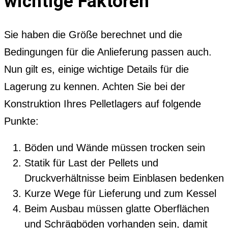
wichtige Faktoren
Sie haben die Größe berechnet und die
Bedingungen für die Anlieferung passen auch.
Nun gilt es, einige wichtige Details für die
Lagerung zu kennen. Achten Sie bei der
Konstruktion Ihres Pelletlagers auf folgende
Punkte:
Böden und Wände müssen trocken sein
Statik für Last der Pellets und
Druckverhältnisse beim Einblasen bedenken
Kurze Wege für Lieferung und zum Kessel
Beim Ausbau müssen glatte Oberflächen
und Schrägböden vorhanden sein, damit