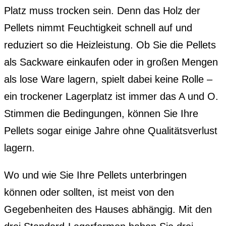
Platz muss trocken sein. Denn das Holz der
Pellets nimmt Feuchtigkeit schnell auf und
reduziert so die Heizleistung. Ob Sie die Pellets
als Sackware einkaufen oder in großen Mengen
als lose Ware lagern, spielt dabei keine Rolle –
ein trockener Lagerplatz ist immer das A und O.
Stimmen die Bedingungen, können Sie Ihre
Pellets sogar einige Jahre ohne Qualitätsverlust
lagern.
Wo und wie Sie Ihre Pellets unterbringen
können oder sollten, ist meist von den
Gegebenheiten des Hauses abhängig. Mit den