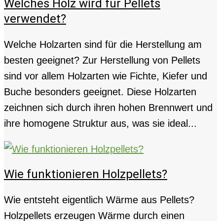
Welches Holz wird für Pellets
verwendet?
Welche Holzarten sind für die Herstellung am
besten geeignet? Zur Herstellung von Pellets
sind vor allem Holzarten wie Fichte, Kiefer und
Buche besonders geeignet. Diese Holzarten
zeichnen sich durch ihren hohen Brennwert und
ihre homogene Struktur aus, was sie ideal...
Wie funktionieren Holzpellets?
Wie entsteht eigentlich Wärme aus Pellets?
Holzpellets erzeugen Wärme durch einen