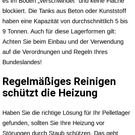
es im Boden „verschwindet“ und keine Fläche
blockiert. Die Tanks aus Beton oder Kunststoff
haben eine Kapazität von durchschnittlich 5 bis
9 Tonnen. Auch für diese Lagerformen gilt:
Achten Sie beim Einbau und der Verwendung
auf die Verordnungen und Regeln Ihres
Bundeslandes!
Regelmäßiges Reinigen
schützt die Heizung
Haben Sie die richtige Lösung für Ihr Pelletlager
gefunden, sollten Sie Ihre Heizung vor
Störungen durch Staub schützen. Das geht