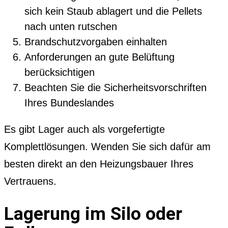
sich kein Staub ablagert und die Pellets
nach unten rutschen
Brandschutzvorgaben einhalten
Anforderungen an gute Belüftung
berücksichtigen
Beachten Sie die Sicherheitsvorschriften
Ihres Bundeslandes
Es gibt Lager auch als vorgefertigte
Komplettlösungen. Wenden Sie sich dafür am
besten direkt an den Heizungsbauer Ihres
Vertrauens.
Lagerung im Silo oder