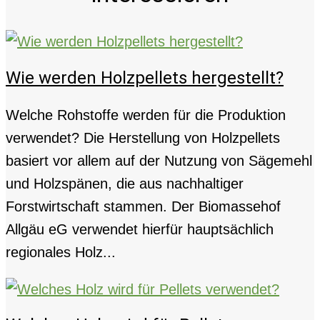
Wie werden Holzpellets hergestellt?
Welche Rohstoffe werden für die Produktion
verwendet? Die Herstellung von Holzpellets
basiert vor allem auf der Nutzung von Sägemehl
und Holzspänen, die aus nachhaltiger
Forstwirtschaft stammen. Der Biomassehof
Allgäu eG verwendet hierfür hauptsächlich
regionales Holz...