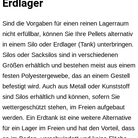
Erdlager
Sind die Vorgaben für einen reinen Lagerraum
nicht erfüllbar, können Sie Ihre Pellets alternativ
in einem Silo oder Erdlager (Tank) unterbringen.
Silos oder Sacksilos sind in verschiedenen
Größen erhältlich und bestehen meist aus einem
festen Polyestergewebe, das an einem Gestell
befestigt wird. Auch aus Metall oder Kunststoff
sind Silos erhältlich und können, sofern Sie
wettergeschützt stehen, im Freien aufgebaut
werden. Ein Erdtank ist eine weitere Alternative
für ein Lager im Freien und hat den Vorteil, dass