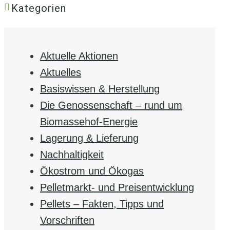
Kategorien
Aktuelle Aktionen
Aktuelles
Basiswissen & Herstellung
Die Genossenschaft – rund um
Biomassehof-Energie
Lagerung & Lieferung
Nachhaltigkeit
Ökostrom und Ökogas
Pelletmarkt- und Preisentwicklung
Pellets – Fakten, Tipps und
Vorschriften