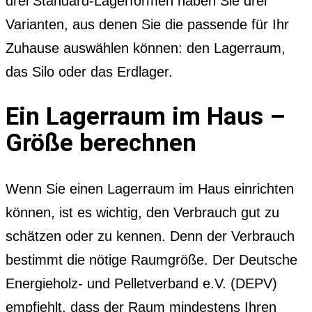
drei Standard-Lagerformen haben Sie drei
Varianten, aus denen Sie die passende für Ihr
Zuhause auswählen können: den Lagerraum,
das Silo oder das Erdlager.
Ein Lagerraum im Haus –
Größe berechnen
Wenn Sie einen Lagerraum im Haus einrichten
können, ist es wichtig, den Verbrauch gut zu
schätzen oder zu kennen. Denn der Verbrauch
bestimmt die nötige Raumgröße. Der Deutsche
Energieholz- und Pelletverband e.V. (DEPV)
empfiehlt, dass der Raum mindestens Ihren