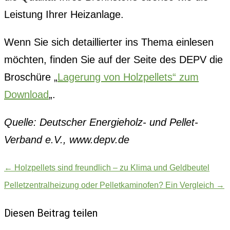
Leistung Ihrer Heizanlage.
Wenn Sie sich detaillierter ins Thema einlesen
möchten, finden Sie auf der Seite des DEPV die
Broschüre „
Lagerung von Holzpellets“ zum
Download
„.
Quelle: Deutscher Energieholz- und Pellet-
Verband e.V., www.depv.de
←
Holzpellets sind freundlich – zu Klima und Geldbeutel
Pelletzentralheizung oder Pelletkaminofen? Ein Vergleich
→
Diesen Beitrag teilen