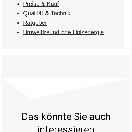
Preise & Kauf
Qualität & Technik
Ratgeber
Umweltfreundliche Holzenergie
Das könnte Sie auch
interessieren