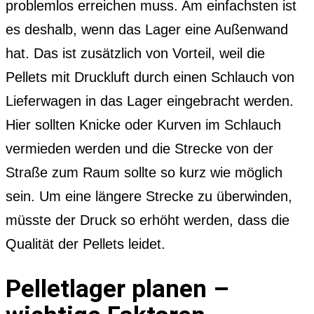
problemlos erreichen muss. Am einfachsten ist
es deshalb, wenn das Lager eine Außenwand
hat. Das ist zusätzlich von Vorteil, weil die
Pellets mit Druckluft durch einen Schlauch von
Lieferwagen in das Lager eingebracht werden.
Hier sollten Knicke oder Kurven im Schlauch
vermieden werden und die Strecke von der
Straße zum Raum sollte so kurz wie möglich
sein. Um eine längere Strecke zu überwinden,
müsste der Druck so erhöht werden, dass die
Qualität der Pellets leidet.
Pelletlager planen –