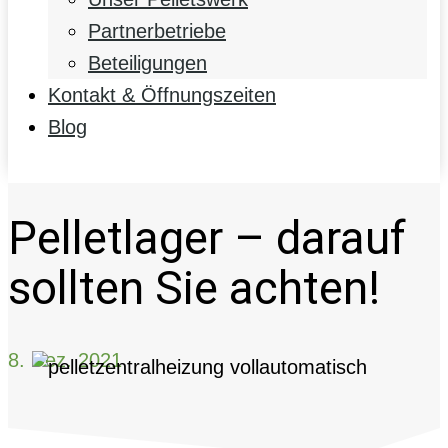
Partnerbetriebe
Beteiligungen
Kontakt & Öffnungszeiten
Blog
Pelletlager – darauf
sollten Sie achten!
8. Dez. 2021