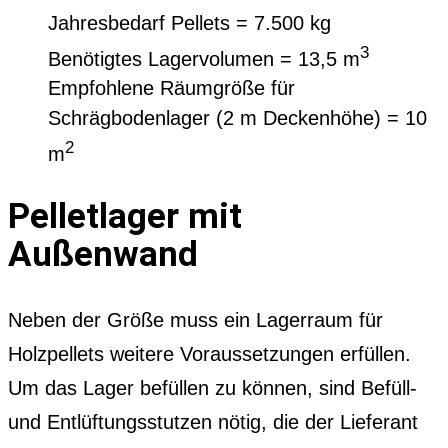
Jahresbedarf Pellets = 7.500 kg
3
Benötigtes Lagervolumen = 13,5 m
Empfohlene Räumgröße für
Schrägbodenlager (2 m Deckenhöhe) = 10
2
m
Pelletlager mit
Außenwand
Neben der Größe muss ein Lagerraum für
Holzpellets weitere Voraussetzungen erfüllen.
Um das Lager befüllen zu können, sind Befüll-
und Entlüftungsstutzen nötig, die der Lieferant