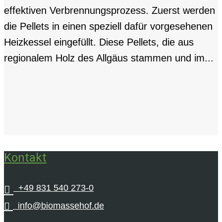
effektiven Verbrennungsprozess. Zuerst werden
die Pellets in einen speziell dafür vorgesehenen
Heizkessel eingefüllt. Diese Pellets, die aus
regionalem Holz des Allgäus stammen und im...
Kontakt
+49 831 540 273-0


info@biomassehof.de