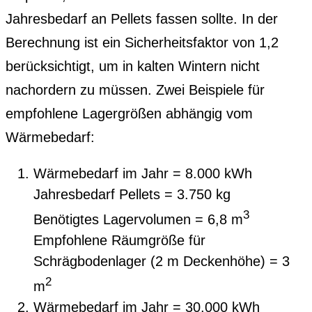
Jahresbedarf an Pellets fassen sollte. In der
Berechnung ist ein Sicherheitsfaktor von 1,2
berücksichtigt, um in kalten Wintern nicht
nachordern zu müssen. Zwei Beispiele für
empfohlene Lagergrößen abhängig vom
Wärmebedarf:
Wärmebedarf im Jahr = 8.000 kWh
Jahresbedarf Pellets = 3.750 kg
3
Benötigtes Lagervolumen = 6,8 m
Empfohlene Räumgröße für
Schrägbodenlager (2 m Deckenhöhe) = 3
2
m
Wärmebedarf im Jahr = 30.000 kWh