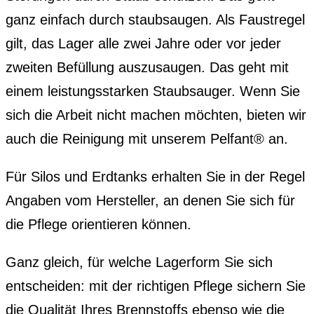
ganz einfach durch staubsaugen. Als Faustregel
gilt, das Lager alle zwei Jahre oder vor jeder
zweiten Befüllung auszusaugen. Das geht mit
einem leistungsstarken Staubsauger. Wenn Sie
sich die Arbeit nicht machen möchten, bieten wir
auch die Reinigung mit unserem Pelfant® an.
Für Silos und Erdtanks erhalten Sie in der Regel
Angaben vom Hersteller, an denen Sie sich für
die Pflege orientieren können.
Ganz gleich, für welche Lagerform Sie sich
entscheiden: mit der richtigen Pflege sichern Sie
die Qualität Ihres Brennstoffs ebenso wie die