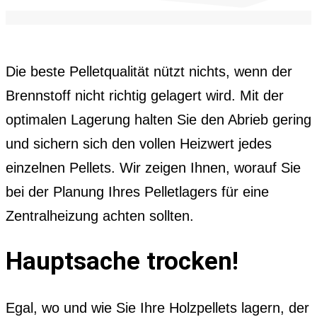
Die beste Pelletqualität nützt nichts, wenn der
Brennstoff nicht richtig gelagert wird. Mit der
optimalen Lagerung halten Sie den Abrieb gering
und sichern sich den vollen Heizwert jedes
einzelnen Pellets. Wir zeigen Ihnen, worauf Sie
bei der Planung Ihres Pelletlagers für eine
Zentralheizung achten sollten.
Hauptsache trocken!
Egal, wo und wie Sie Ihre Holzpellets lagern, der