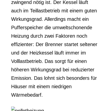
zwingend nötig ist. Der Kessel läuft
auch im Teillastbetrieb mit einem guten
Wirkungsgrad. Allerdings macht ein
Pufferspeicher die umweltschonende
Heizung durch zwei Faktoren noch
effizienter: Der Brenner startet seltener
und der Heizkessel läuft immer im
Volllastbetrieb. Das sorgt für einen
höheren Wirkungsgrad bei reduzierter
Emission. Das lohnt sich besonders für
Häuser mit einem niedrigen
Wärmebedarf.