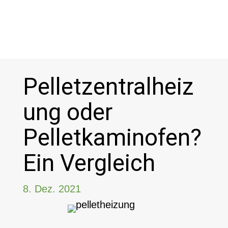


Pelletzentralheiz
ung oder
Pelletkaminofen?
Ein Vergleich
8. Dez. 2021