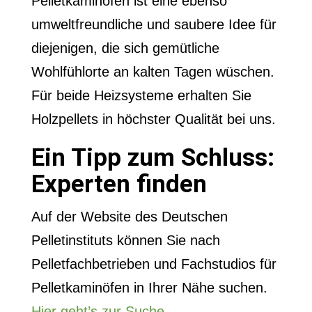
Pelletkaminofen ist eine ebenso
umweltfreundliche und saubere Idee für
diejenigen, die sich gemütliche
Wohlfühlorte an kalten Tagen wüschen.
Für beide Heizsysteme erhalten Sie
Holzpellets in höchster Qualität bei uns.
Ein Tipp zum Schluss:
Experten finden
Auf der Website des Deutschen
Pelletinstituts können Sie nach
Pelletfachbetrieben und Fachstudios für
Pelletkaminöfen in Ihrer Nähe suchen.
Hier geht’s zur Suche
.