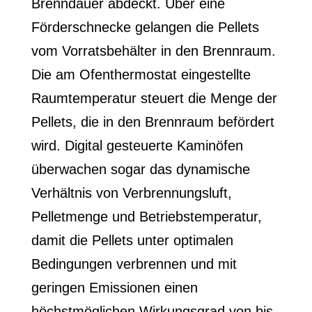
Brenndauer abdeckt. Über eine
Förderschnecke gelangen die Pellets
vom Vorratsbehälter in den Brennraum.
Die am Ofenthermostat eingestellte
Raumtemperatur steuert die Menge der
Pellets, die in den Brennraum befördert
wird. Digital gesteuerte Kaminöfen
überwachen sogar das dynamische
Verhältnis von Verbrennungsluft,
Pelletmenge und Betriebstemperatur,
damit die Pellets unter optimalen
Bedingungen verbrennen und mit
geringen Emissionen einen
höchstmöglichen Wirkungsgrad von bis