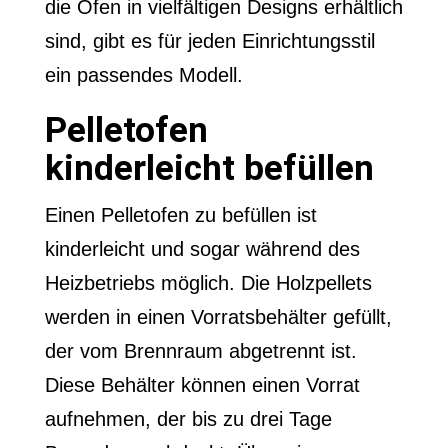
die Öfen in vielfältigen Designs erhältlich
sind, gibt es für jeden Einrichtungsstil
ein passendes Modell.
Pelletofen
kinderleicht befüllen
Einen Pelletofen zu befüllen ist
kinderleicht und sogar während des
Heizbetriebs möglich. Die Holzpellets
werden in einen Vorratsbehälter gefüllt,
der vom Brennraum abgetrennt ist.
Diese Behälter können einen Vorrat
aufnehmen, der bis zu drei Tage