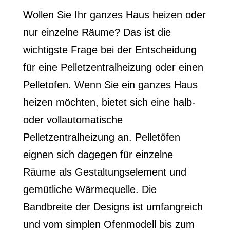
Wollen Sie Ihr ganzes Haus heizen oder
nur einzelne Räume? Das ist die
wichtigste Frage bei der Entscheidung
für eine Pelletzentralheizung oder einen
Pelletofen. Wenn Sie ein ganzes Haus
heizen möchten, bietet sich eine halb-
oder vollautomatische
Pelletzentralheizung an. Pelletöfen
eignen sich dagegen für einzelne
Räume als Gestaltungselement und
gemütliche Wärmequelle. Die
Bandbreite der Designs ist umfangreich
und vom simplen Ofenmodell bis zum