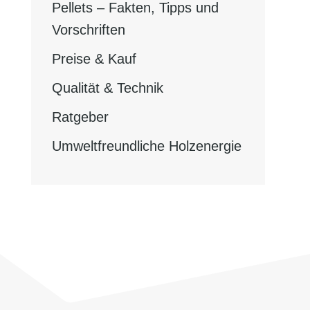
Pellets – Fakten, Tipps und
Vorschriften
Preise & Kauf
Qualität & Technik
Ratgeber
Umweltfreundliche Holzenergie