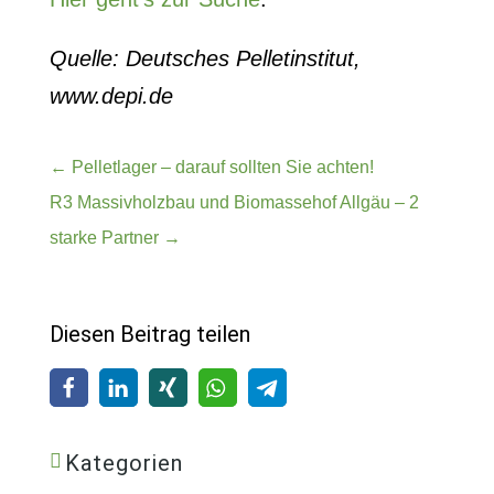
Quelle: Deutsches Pelletinstitut,
www.depi.de
←
Pelletlager – darauf sollten Sie achten!
R3 Massivholzbau und Biomassehof Allgäu – 2
starke Partner
→
Diesen Beitrag teilen
Kategorien