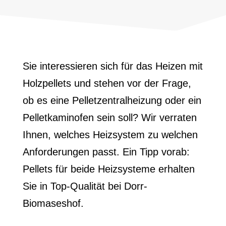
Sie interessieren sich für das Heizen mit
Holzpellets und stehen vor der Frage,
ob es eine Pelletzentralheizung oder ein
Pelletkaminofen sein soll? Wir verraten
Ihnen, welches Heizsystem zu welchen
Anforderungen passt. Ein Tipp vorab:
Pellets für beide Heizsysteme erhalten
Sie in Top-Qualität bei Dorr-
Biomaseshof.