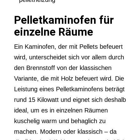
Pelletkaminofen für
einzelne Räume
Ein Kaminofen, der mit Pellets befeuert
wird, unterscheidet sich vor allem durch
den Brennstoff von der klassischen
Variante, die mit Holz befeuert wird. Die
Leistung eines Pelletkaminofens beträgt
rund 15 Kilowatt und eignet sich deshalb
ideal, um es in einzelnen Räumen
kuschelig warm und behaglich zu
machen. Modern oder klassisch – da