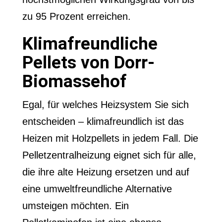
zu 95 Prozent erreichen.
Klimafreundliche
Pellets von Dorr-
Biomassehof
Egal, für welches Heizsystem Sie sich
entscheiden – klimafreundlich ist das
Heizen mit Holzpellets in jedem Fall. Die
Pelletzentralheizung eignet sich für alle,
die ihre alte Heizung ersetzen und auf
eine umweltfreundliche Alternative
umsteigen möchten. Ein