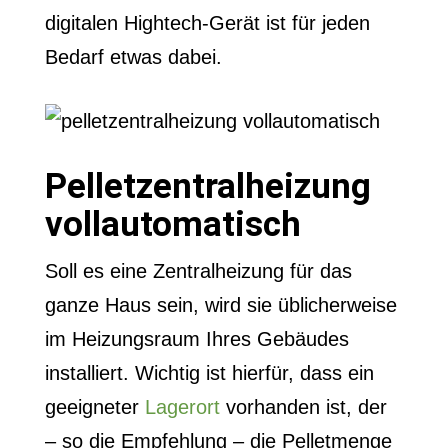
digitalen Hightech-Gerät ist für jeden
Bedarf etwas dabei.
Pelletzentralheizung
vollautomatisch
Soll es eine Zentralheizung für das
ganze Haus sein, wird sie üblicherweise
im Heizungsraum Ihres Gebäudes
installiert. Wichtig ist hierfür, dass ein
geeigneter
Lagerort
vorhanden ist, der
– so die Empfehlung – die Pelletmenge