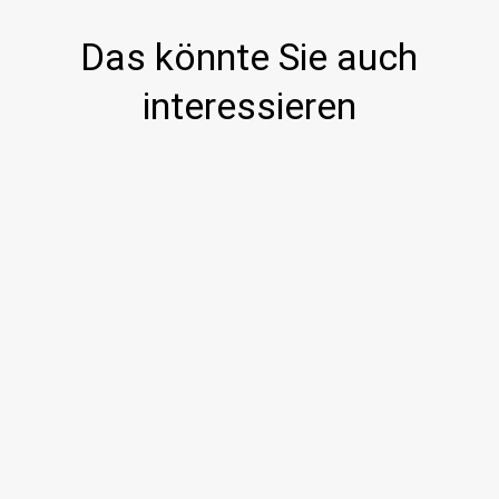
Das könnte Sie auch
interessieren