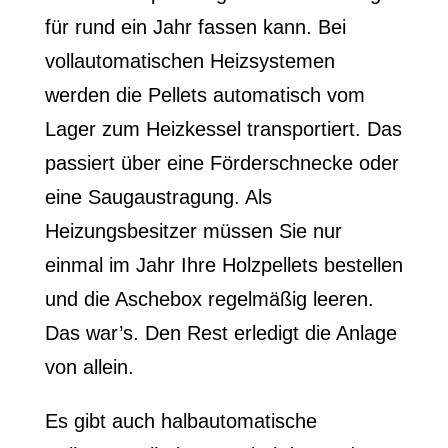
für rund ein Jahr fassen kann. Bei
vollautomatischen Heizsystemen
werden die Pellets automatisch vom
Lager zum Heizkessel transportiert. Das
passiert über eine Förderschnecke oder
eine Saugaustragung. Als
Heizungsbesitzer müssen Sie nur
einmal im Jahr Ihre Holzpellets bestellen
und die Aschebox regelmäßig leeren.
Das war’s. Den Rest erledigt die Anlage
von allein.
Es gibt auch halbautomatische