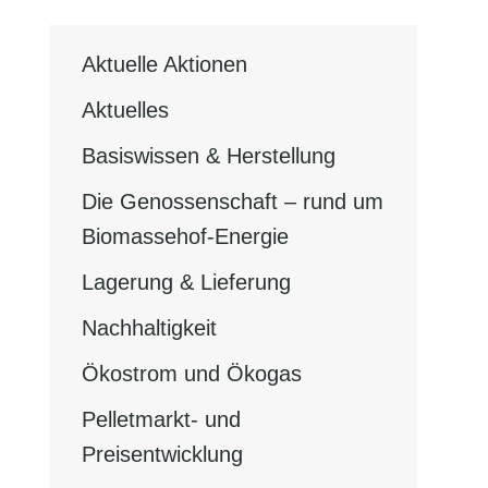
Aktuelle Aktionen
Aktuelles
Basiswissen & Herstellung
Die Genossenschaft – rund um
Biomassehof-Energie
Lagerung & Lieferung
Nachhaltigkeit
Ökostrom und Ökogas
Pelletmarkt- und
Preisentwicklung