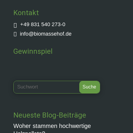
Kontakt
+49 831 540 273-0


info@biomassehof.de
Gewinnspiel
Neueste Blog-Beiträge
Woher stammen hochwertige