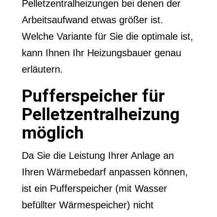
Pelletzentralheizungen bei denen der
Arbeitsaufwand etwas größer ist.
Welche Variante für Sie die optimale ist,
kann Ihnen Ihr Heizungsbauer genau
erläutern.
Pufferspeicher für
Pelletzentralheizung
möglich
Da Sie die Leistung Ihrer Anlage an
Ihren Wärmebedarf anpassen können,
ist ein Pufferspeicher (mit Wasser
befüllter Wärmespeicher) nicht